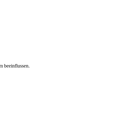
m beeinflussen.