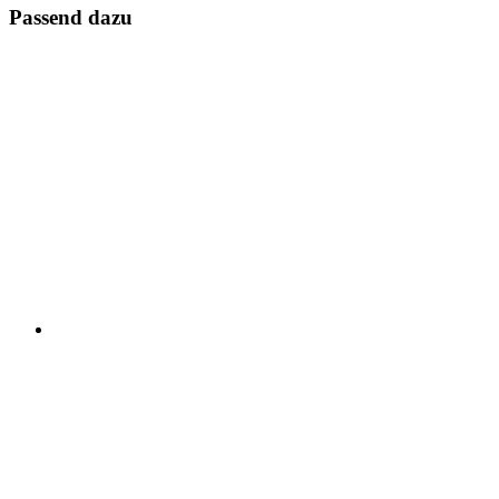
Passend dazu