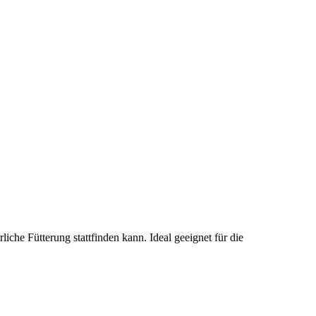
iche Fütterung stattfinden kann. Ideal geeignet für die