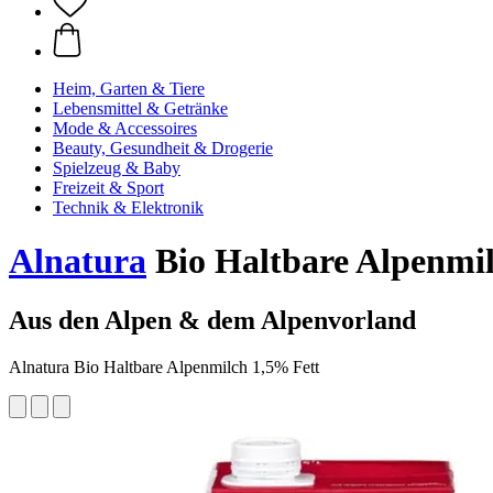
Heim, Garten & Tiere
Lebensmittel & Getränke
Mode & Accessoires
Beauty, Gesundheit & Drogerie
Spielzeug & Baby
Freizeit & Sport
Technik & Elektronik
Alnatura
Bio Haltbare Alpenmilc
Aus den Alpen & dem Alpenvorland
Alnatura Bio Haltbare Alpenmilch 1,5% Fett