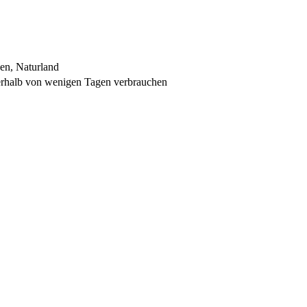
hen, Naturland
erhalb von wenigen Tagen verbrauchen