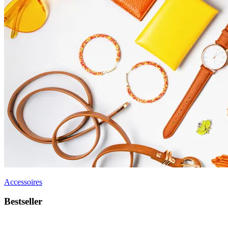
Accessoires
Bestseller