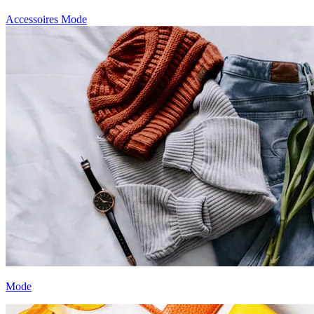
Accessoires
Mode
Mode