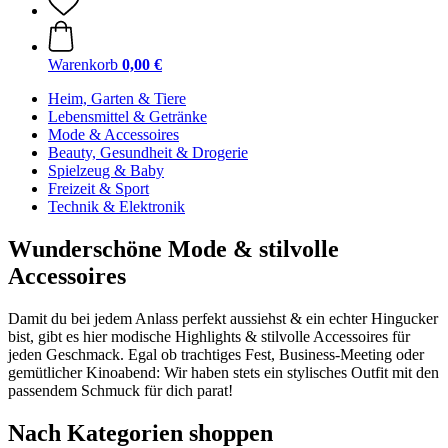
Warenkorb
0,00 €
Heim, Garten & Tiere
Lebensmittel & Getränke
Mode & Accessoires
Beauty, Gesundheit & Drogerie
Spielzeug & Baby
Freizeit & Sport
Technik & Elektronik
Wunderschöne Mode & stilvolle
Accessoires
Damit du bei jedem Anlass perfekt aussiehst & ein echter Hingucker
bist, gibt es hier modische Highlights & stilvolle Accessoires für
jeden Geschmack. Egal ob trachtiges Fest, Business-Meeting oder
gemütlicher Kinoabend: Wir haben stets ein stylisches Outfit mit den
passendem Schmuck für dich parat!
Nach Kategorien shoppen