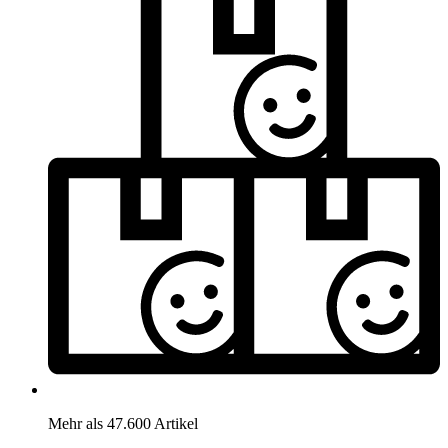
Mehr als 47.600 Artikel