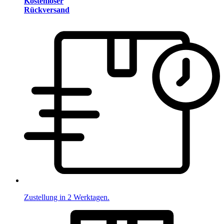
Kostenloser
Rückversand
Zustellung in 2 Werktagen.