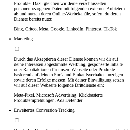
Produkte. Dazu gleichen wir deine verschlüsselten
personenbezogenen Daten mit folgenden externen Anbietern
ab und nutzen deren Online-Werbekanäle, sofern du deren
Dienste bereits nutzt:
Bing, Criteo, Meta, Google, LinkedIn, Pinterest, TikTok
Marketing
Durch das Akzeptieren dieser Dienste können wir dir auf
deine Interessen abgestimmte Werbung, gesponserte Inhalte
oder Rabattaktionen für unsere Webseite oder Produkte
basierend auf deinem Surf- und Einkaufsverhalten anzeigen
sowie deren Erfolge messen. Mit deiner Einwilligung setzen
wir auf dieser Webseite folgende Drittdienste ein:
Meta-Pixel, Microsoft Advertising, Klickbasierte
Produktempfehlungen, Ads Defender
Erweitertes Conversion-Tracking