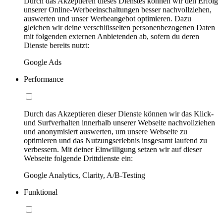
Durch das Akzeptieren dieses Dienstes können wir den Erfolg
unserer Online-Werbeeinschaltungen besser nachvollziehen,
auswerten und unser Werbeangebot optimieren. Dazu
gleichen wir deine verschlüsselten personenbezogenen Daten
mit folgenden externen Anbietenden ab, sofern du deren
Dienste bereits nutzt:
Google Ads
Performance
Durch das Akzeptieren dieser Dienste können wir das Klick-
und Surfverhalten innerhalb unserer Webseite nachvollziehen
und anonymisiert auswerten, um unsere Webseite zu
optimieren und das Nutzungserlebnis insgesamt laufend zu
verbessern. Mit deiner Einwilligung setzen wir auf dieser
Webseite folgende Drittdienste ein:
Google Analytics, Clarity, A/B-Testing
Funktional