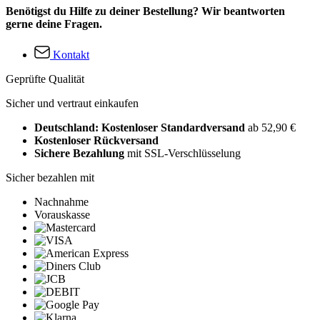
Benötigst du Hilfe zu deiner Bestellung? Wir beantworten
gerne deine Fragen.
Kontakt
Geprüfte Qualität
Sicher und vertraut einkaufen
Deutschland: Kostenloser Standardversand
ab 52,90 €
Kostenloser Rückversand
Sichere Bezahlung
mit SSL-Verschlüsselung
Sicher bezahlen mit
Nachnahme
Vorauskasse