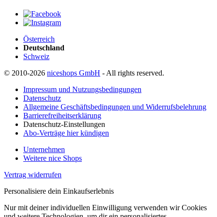
Österreich
Deutschland
Schweiz
© 2010-2026
niceshops GmbH
- All rights reserved.
Impressum und Nutzungsbedingungen
Datenschutz
Allgemeine Geschäftsbedingungen und Widerrufsbelehrung
Barrierefreiheitserklärung
Datenschutz-Einstellungen
Abo-Verträge hier kündigen
Unternehmen
Weitere nice Shops
Vertrag widerrufen
Personalisiere dein Einkaufserlebnis
Nur mit deiner individuellen Einwilligung verwenden wir Cookies
und weitere Technologien, um dir ein personalisiertes