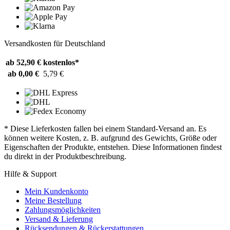
Versandkosten für Deutschland
ab 52,90 €
kostenlos*
ab 0,00 €
5,79 €
* Diese Lieferkosten fallen bei einem Standard-Versand an. Es
können weitere Kosten, z. B. aufgrund des Gewichts, Größe oder
Eigenschaften der Produkte, entstehen. Diese Informationen findest
du direkt in der Produktbeschreibung.
Hilfe & Support
Mein Kundenkonto
Meine Bestellung
Zahlungsmöglichkeiten
Versand & Lieferung
Rücksendungen & Rückerstattungen