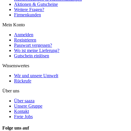
Aktionen & Gutscheine
Weitere Fragen?
Firmenkunden
Mein Konto
Anmelden
Registrieren
Passwort vergessen?
Wo ist meine Lieferung?
Gutschein einlösen
Wissenswertes
Wir und unsere Umwelt
Rückrufe
Über uns
Über saaza
Unsere Gruppe
Kontakt
Freie Jobs
Folge uns auf