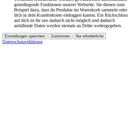
grundlegende Funktionen unserer Webseite. Sie dienen zum
Beispiel dazu, dass du Produkte im Warenkorb sammeln oder
dich in dein Kundenkonto einloggen kannst. Ein Rückschluss
auf dich ist für uns dadurch nicht möglich und dadurch
anfallende Daten werden niemals an Dritte weitergegeben.
Einstellungen speichern
Zustimmen
Nur erforderliche
Datenschutzerklärung