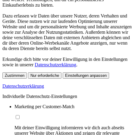
Einkaufserlebnis zu bieten.
Dazu erfassen wir Daten über unsere Nutzer, deren Verhalten und
Geräte. Diese nutzen wir zur laufenden Optimierung unserer
Website und um dir personalisierte Werbung und Inhalte anzuzeigen
sowie zur Analyse der Nutzungsstatistiken. Außerdem können wir
deine verschlüsselten Daten mit externen Anbietern abgleichen und
dir über deren Online-Werbekanäle Angebote anzeigen, nur wenn
du deren Dienste bereits selbst nutzt.
Erkundige dich bitte vor deiner Einwilligung in den Einstellungen
sowie in unserer
Datenschutzerklärung
.
Zustimmen
Nur erforderliche
Einstellungen anpassen
Datenschutzerklärung
Individuelle Datenschutz-Einstellungen
Marketing per Customer-Match
Mit deiner Einwilligung informieren wir dich auch abseits
unserer Website über Aktionen und zeigen dir relevante