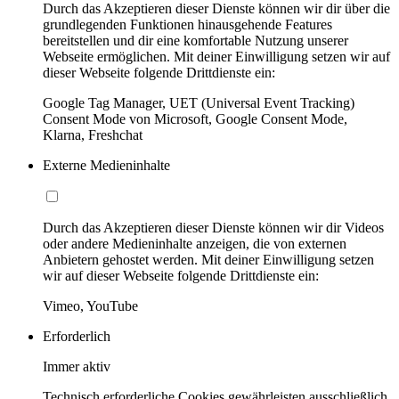
Durch das Akzeptieren dieser Dienste können wir dir über die
grundlegenden Funktionen hinausgehende Features
bereitstellen und dir eine komfortable Nutzung unserer
Webseite ermöglichen. Mit deiner Einwilligung setzen wir auf
dieser Webseite folgende Drittdienste ein:
Google Tag Manager, UET (Universal Event Tracking)
Consent Mode von Microsoft, Google Consent Mode,
Klarna, Freshchat
Externe Medieninhalte
Durch das Akzeptieren dieser Dienste können wir dir Videos
oder andere Medieninhalte anzeigen, die von externen
Anbietern gehostet werden. Mit deiner Einwilligung setzen
wir auf dieser Webseite folgende Drittdienste ein:
Vimeo, YouTube
Erforderlich
Immer aktiv
Technisch erforderliche Cookies gewährleisten ausschließlich