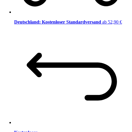
Deutschland: Kostenloser Standardversand
ab 52,90 €