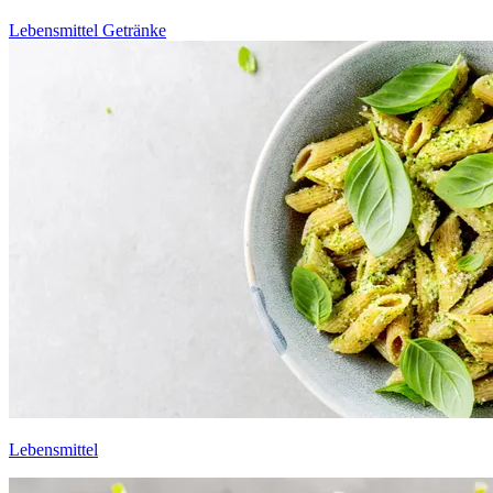
Lebensmittel
Getränke
Lebensmittel