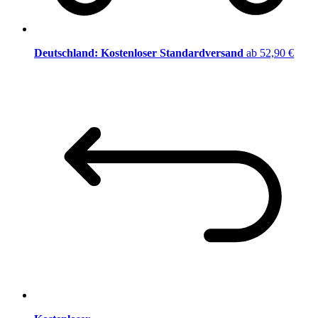
Deutschland: Kostenloser Standardversand
ab 52,90 €