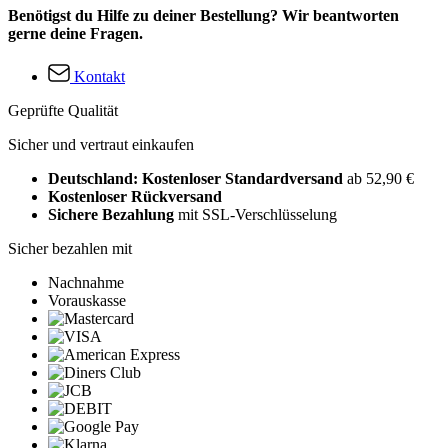
Benötigst du Hilfe zu deiner Bestellung? Wir beantworten
gerne deine Fragen.
Kontakt
Geprüfte Qualität
Sicher und vertraut einkaufen
Deutschland: Kostenloser Standardversand
ab 52,90 €
Kostenloser Rückversand
Sichere Bezahlung
mit SSL-Verschlüsselung
Sicher bezahlen mit
Nachnahme
Vorauskasse