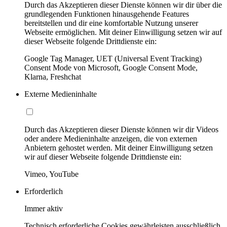
Durch das Akzeptieren dieser Dienste können wir dir über die
grundlegenden Funktionen hinausgehende Features
bereitstellen und dir eine komfortable Nutzung unserer
Webseite ermöglichen. Mit deiner Einwilligung setzen wir auf
dieser Webseite folgende Drittdienste ein:
Google Tag Manager, UET (Universal Event Tracking)
Consent Mode von Microsoft, Google Consent Mode,
Klarna, Freshchat
Externe Medieninhalte
Durch das Akzeptieren dieser Dienste können wir dir Videos
oder andere Medieninhalte anzeigen, die von externen
Anbietern gehostet werden. Mit deiner Einwilligung setzen
wir auf dieser Webseite folgende Drittdienste ein:
Vimeo, YouTube
Erforderlich
Immer aktiv
Technisch erforderliche Cookies gewährleisten ausschließlich