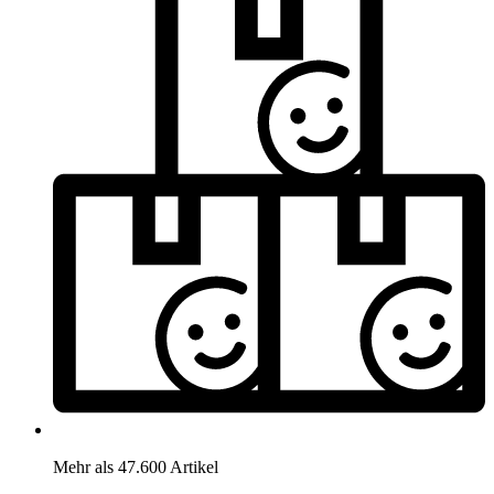
Mehr als 47.600 Artikel