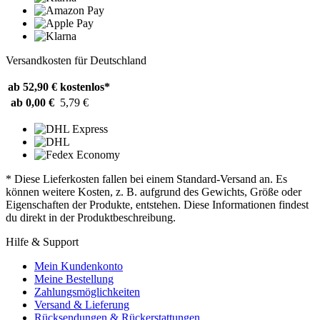
Versandkosten für Deutschland
ab 52,90 €
kostenlos*
ab 0,00 €
5,79 €
* Diese Lieferkosten fallen bei einem Standard-Versand an. Es
können weitere Kosten, z. B. aufgrund des Gewichts, Größe oder
Eigenschaften der Produkte, entstehen. Diese Informationen findest
du direkt in der Produktbeschreibung.
Hilfe & Support
Mein Kundenkonto
Meine Bestellung
Zahlungsmöglichkeiten
Versand & Lieferung
Rücksendungen & Rückerstattungen