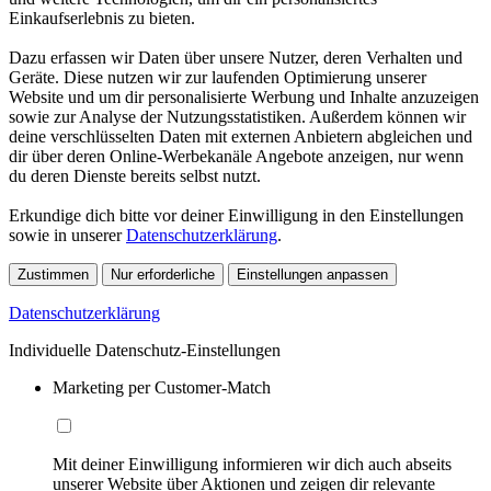
Einkaufserlebnis zu bieten.
Dazu erfassen wir Daten über unsere Nutzer, deren Verhalten und
Geräte. Diese nutzen wir zur laufenden Optimierung unserer
Website und um dir personalisierte Werbung und Inhalte anzuzeigen
sowie zur Analyse der Nutzungsstatistiken. Außerdem können wir
deine verschlüsselten Daten mit externen Anbietern abgleichen und
dir über deren Online-Werbekanäle Angebote anzeigen, nur wenn
du deren Dienste bereits selbst nutzt.
Erkundige dich bitte vor deiner Einwilligung in den Einstellungen
sowie in unserer
Datenschutzerklärung
.
Zustimmen
Nur erforderliche
Einstellungen anpassen
Datenschutzerklärung
Individuelle Datenschutz-Einstellungen
Marketing per Customer-Match
Mit deiner Einwilligung informieren wir dich auch abseits
unserer Website über Aktionen und zeigen dir relevante