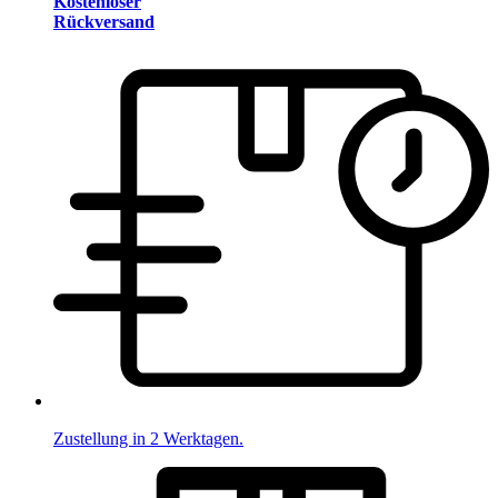
Kostenloser
Rückversand
Zustellung in 2 Werktagen.