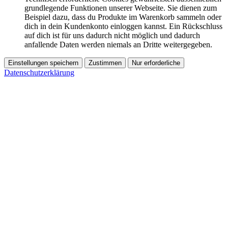
grundlegende Funktionen unserer Webseite. Sie dienen zum
Beispiel dazu, dass du Produkte im Warenkorb sammeln oder
dich in dein Kundenkonto einloggen kannst. Ein Rückschluss
auf dich ist für uns dadurch nicht möglich und dadurch
anfallende Daten werden niemals an Dritte weitergegeben.
Einstellungen speichern
Zustimmen
Nur erforderliche
Datenschutzerklärung