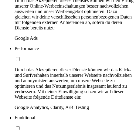
Durch das Akzeptieren dieses Dienstes können wir den Erfolg
unserer Online-Werbeeinschaltungen besser nachvollziehen,
auswerten und unser Werbeangebot optimieren. Dazu
gleichen wir deine verschlüsselten personenbezogenen Daten
mit folgenden externen Anbietenden ab, sofern du deren
Dienste bereits nutzt:
Google Ads
Performance
Durch das Akzeptieren dieser Dienste können wir das Klick-
und Surfverhalten innerhalb unserer Webseite nachvollziehen
und anonymisiert auswerten, um unsere Webseite zu
optimieren und das Nutzungserlebnis insgesamt laufend zu
verbessern. Mit deiner Einwilligung setzen wir auf dieser
Webseite folgende Drittdienste ein:
Google Analytics, Clarity, A/B-Testing
Funktional