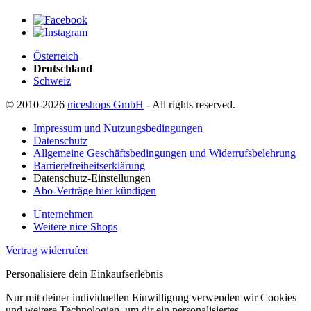
Österreich
Deutschland
Schweiz
© 2010-2026
niceshops GmbH
- All rights reserved.
Impressum und Nutzungsbedingungen
Datenschutz
Allgemeine Geschäftsbedingungen und Widerrufsbelehrung
Barrierefreiheitserklärung
Datenschutz-Einstellungen
Abo-Verträge hier kündigen
Unternehmen
Weitere nice Shops
Vertrag widerrufen
Personalisiere dein Einkaufserlebnis
Nur mit deiner individuellen Einwilligung verwenden wir Cookies
und weitere Technologien, um dir ein personalisiertes