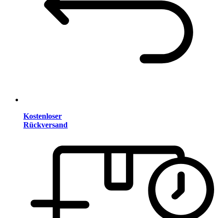
Kostenloser
Rückversand