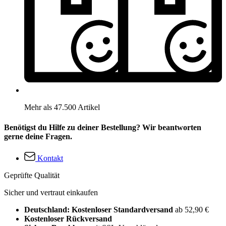
Mehr als 47.500 Artikel
Benötigst du Hilfe zu deiner Bestellung? Wir beantworten
gerne deine Fragen.
Kontakt
Geprüfte Qualität
Sicher und vertraut einkaufen
Deutschland: Kostenloser Standardversand
ab 52,90 €
Kostenloser Rückversand