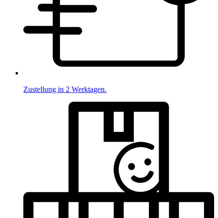
Zustellung in 2 Werktagen.