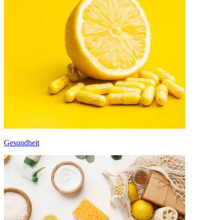
Gesundheit