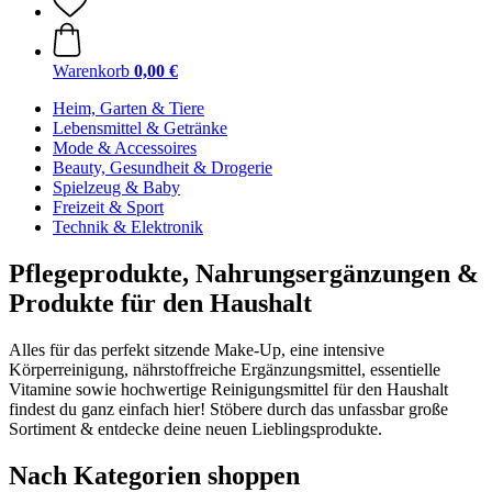
Warenkorb
0,00 €
Heim, Garten & Tiere
Lebensmittel & Getränke
Mode & Accessoires
Beauty, Gesundheit & Drogerie
Spielzeug & Baby
Freizeit & Sport
Technik & Elektronik
Pflegeprodukte, Nahrungsergänzungen &
Produkte für den Haushalt
Alles für das perfekt sitzende Make-Up, eine intensive
Körperreinigung, nährstoffreiche Ergänzungsmittel, essentielle
Vitamine sowie hochwertige Reinigungsmittel für den Haushalt
findest du ganz einfach hier! Stöbere durch das unfassbar große
Sortiment & entdecke deine neuen Lieblingsprodukte.
Nach Kategorien shoppen