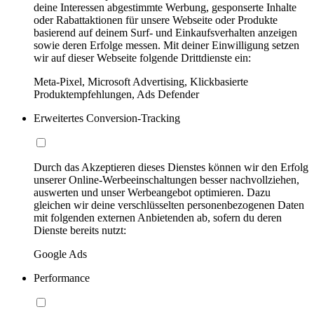
deine Interessen abgestimmte Werbung, gesponserte Inhalte
oder Rabattaktionen für unsere Webseite oder Produkte
basierend auf deinem Surf- und Einkaufsverhalten anzeigen
sowie deren Erfolge messen. Mit deiner Einwilligung setzen
wir auf dieser Webseite folgende Drittdienste ein:
Meta-Pixel, Microsoft Advertising, Klickbasierte
Produktempfehlungen, Ads Defender
Erweitertes Conversion-Tracking
Durch das Akzeptieren dieses Dienstes können wir den Erfolg
unserer Online-Werbeeinschaltungen besser nachvollziehen,
auswerten und unser Werbeangebot optimieren. Dazu
gleichen wir deine verschlüsselten personenbezogenen Daten
mit folgenden externen Anbietenden ab, sofern du deren
Dienste bereits nutzt:
Google Ads
Performance