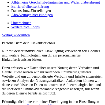
Allgemeine Geschäftsbedingungen und Widerrufsbelehrung
Barrierefreiheitserklärung
Datenschutz-Einstellungen
Abo-Verträge hier kündigen
Unternehmen
Weitere nice Shops
Vertrag widerrufen
Personalisiere dein Einkaufserlebnis
Nur mit deiner individuellen Einwilligung verwenden wir Cookies
und weitere Technologien, um dir ein personalisiertes
Einkaufserlebnis zu bieten.
Dazu erfassen wir Daten über unsere Nutzer, deren Verhalten und
Geräte. Diese nutzen wir zur laufenden Optimierung unserer
Website und um dir personalisierte Werbung und Inhalte anzuzeigen
sowie zur Analyse der Nutzungsstatistiken. Außerdem können wir
deine verschlüsselten Daten mit externen Anbietern abgleichen und
dir über deren Online-Werbekanäle Angebote anzeigen, nur wenn
du deren Dienste bereits selbst nutzt.
Erkundige dich bitte vor deiner Einwilligung in den Einstellungen