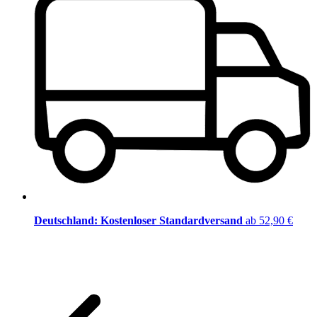
Deutschland: Kostenloser Standardversand
ab 52,90 €