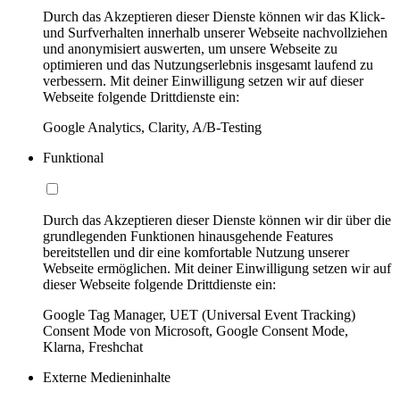
Durch das Akzeptieren dieser Dienste können wir das Klick-
und Surfverhalten innerhalb unserer Webseite nachvollziehen
und anonymisiert auswerten, um unsere Webseite zu
optimieren und das Nutzungserlebnis insgesamt laufend zu
verbessern. Mit deiner Einwilligung setzen wir auf dieser
Webseite folgende Drittdienste ein:
Google Analytics, Clarity, A/B-Testing
Funktional
Durch das Akzeptieren dieser Dienste können wir dir über die
grundlegenden Funktionen hinausgehende Features
bereitstellen und dir eine komfortable Nutzung unserer
Webseite ermöglichen. Mit deiner Einwilligung setzen wir auf
dieser Webseite folgende Drittdienste ein:
Google Tag Manager, UET (Universal Event Tracking)
Consent Mode von Microsoft, Google Consent Mode,
Klarna, Freshchat
Externe Medieninhalte