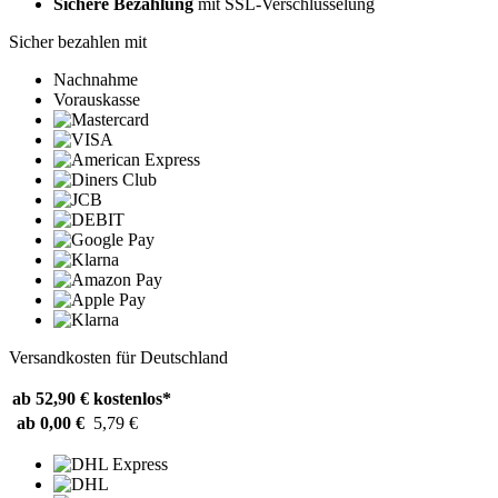
Sichere Bezahlung
mit SSL-Verschlüsselung
Sicher bezahlen mit
Nachnahme
Vorauskasse
Versandkosten für Deutschland
ab 52,90 €
kostenlos*
ab 0,00 €
5,79 €