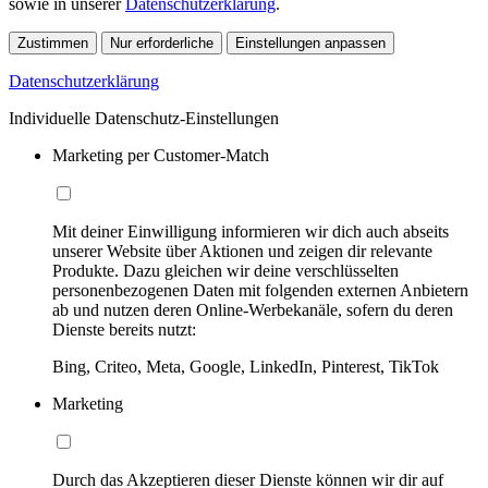
sowie in unserer
Datenschutzerklärung
.
Zustimmen
Nur erforderliche
Einstellungen anpassen
Datenschutzerklärung
Individuelle Datenschutz-Einstellungen
Marketing per Customer-Match
Mit deiner Einwilligung informieren wir dich auch abseits
unserer Website über Aktionen und zeigen dir relevante
Produkte. Dazu gleichen wir deine verschlüsselten
personenbezogenen Daten mit folgenden externen Anbietern
ab und nutzen deren Online-Werbekanäle, sofern du deren
Dienste bereits nutzt:
Bing, Criteo, Meta, Google, LinkedIn, Pinterest, TikTok
Marketing
Durch das Akzeptieren dieser Dienste können wir dir auf