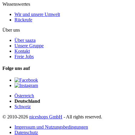
Wissenswertes
Wir und unsere Umwelt
Rückrufe
Über uns
Über saaza
Unsere Gruppe
Kontakt
Freie Jobs
Folge uns auf
Österreich
Deutschland
Schweiz
© 2010-2026
niceshops GmbH
- All rights reserved.
Impressum und Nutzungsbedingungen
Datenschutz