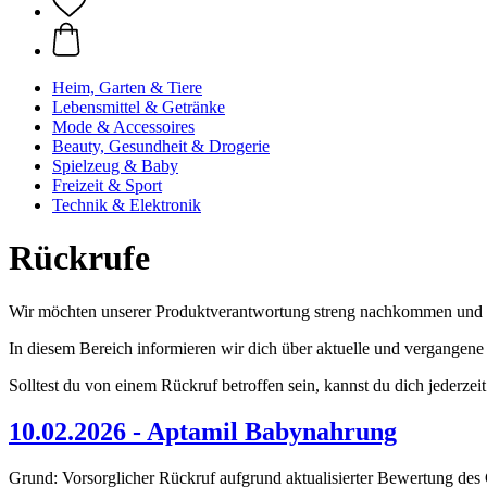
Heim, Garten & Tiere
Lebensmittel & Getränke
Mode & Accessoires
Beauty, Gesundheit & Drogerie
Spielzeug & Baby
Freizeit & Sport
Technik & Elektronik
Rückrufe
Wir möchten unserer Produktverantwortung streng nachkommen und 
In diesem Bereich informieren wir dich über aktuelle und vergangene 
Solltest du von einem Rückruf betroffen sein, kannst du dich jederzei
10.02.2026 - Aptamil Babynahrung
Grund: Vorsorglicher Rückruf aufgrund aktualisierter Bewertung des