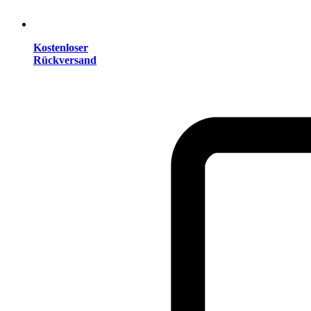
Kostenloser
Rückversand