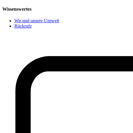
Wissenswertes
Wir und unsere Umwelt
Rückrufe