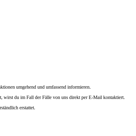
ktionen umgehend und umfassend informieren.
irst du im Fall der Fälle von uns direkt per E-Mail kontaktiert.
tändlich erstattet.