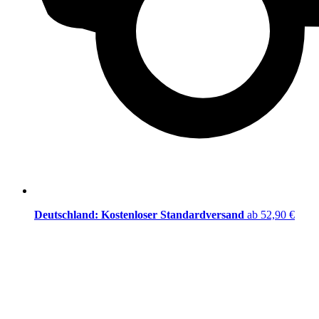
Deutschland: Kostenloser Standardversand
ab 52,90 €