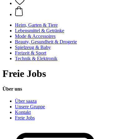
Heim, Garten & Tiere
Lebensmittel & Getränke
Mode & Accessoires
Beauty, Gesundheit & Drogerie
Spielzeug & Baby
Freizeit & Sport
Technik & Elektronik
Freie Jobs
Über uns
Über saaza
Unsere Gruppe
Kontakt
Freie Jobs