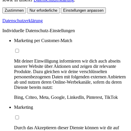
Zustimmen
Nur erforderliche
Einstellungen anpassen
Datenschutzerklärung
Individuelle Datenschutz-Einstellungen
Marketing per Customer-Match
Mit deiner Einwilligung informieren wir dich auch abseits
unserer Website über Aktionen und zeigen dir relevante
Produkte. Dazu gleichen wir deine verschlüsselten
personenbezogenen Daten mit folgenden externen Anbietern
ab und nutzen deren Online-Werbekanäle, sofern du deren
Dienste bereits nutzt:
Bing, Criteo, Meta, Google, LinkedIn, Pinterest, TikTok
Marketing
Durch das Akzeptieren dieser Dienste können wir dir auf