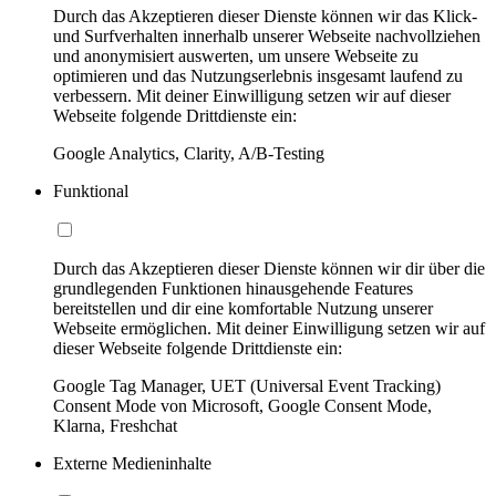
Durch das Akzeptieren dieser Dienste können wir das Klick-
und Surfverhalten innerhalb unserer Webseite nachvollziehen
und anonymisiert auswerten, um unsere Webseite zu
optimieren und das Nutzungserlebnis insgesamt laufend zu
verbessern. Mit deiner Einwilligung setzen wir auf dieser
Webseite folgende Drittdienste ein:
Google Analytics, Clarity, A/B-Testing
Funktional
Durch das Akzeptieren dieser Dienste können wir dir über die
grundlegenden Funktionen hinausgehende Features
bereitstellen und dir eine komfortable Nutzung unserer
Webseite ermöglichen. Mit deiner Einwilligung setzen wir auf
dieser Webseite folgende Drittdienste ein:
Google Tag Manager, UET (Universal Event Tracking)
Consent Mode von Microsoft, Google Consent Mode,
Klarna, Freshchat
Externe Medieninhalte