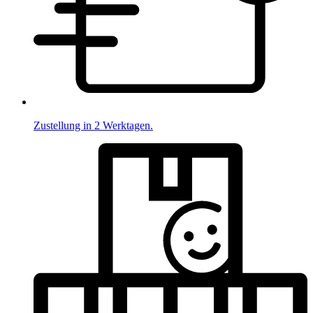
Zustellung in 2 Werktagen.