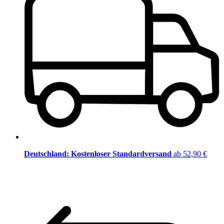
Deutschland: Kostenloser Standardversand
ab 52,90 €