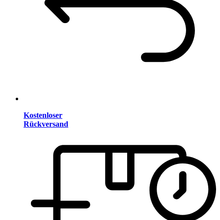
Kostenloser
Rückversand