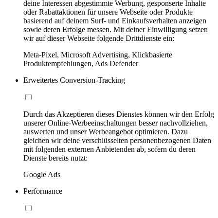
deine Interessen abgestimmte Werbung, gesponserte Inhalte
oder Rabattaktionen für unsere Webseite oder Produkte
basierend auf deinem Surf- und Einkaufsverhalten anzeigen
sowie deren Erfolge messen. Mit deiner Einwilligung setzen
wir auf dieser Webseite folgende Drittdienste ein:
Meta-Pixel, Microsoft Advertising, Klickbasierte
Produktempfehlungen, Ads Defender
Erweitertes Conversion-Tracking
Durch das Akzeptieren dieses Dienstes können wir den Erfolg
unserer Online-Werbeeinschaltungen besser nachvollziehen,
auswerten und unser Werbeangebot optimieren. Dazu
gleichen wir deine verschlüsselten personenbezogenen Daten
mit folgenden externen Anbietenden ab, sofern du deren
Dienste bereits nutzt:
Google Ads
Performance