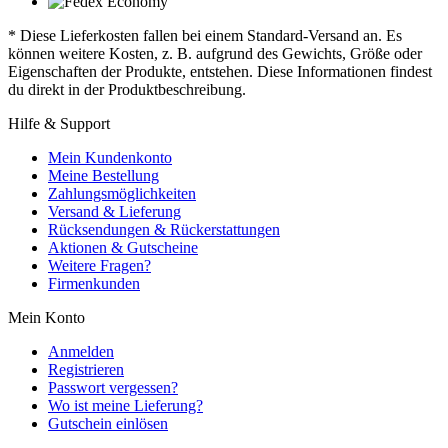
* Diese Lieferkosten fallen bei einem Standard-Versand an. Es
können weitere Kosten, z. B. aufgrund des Gewichts, Größe oder
Eigenschaften der Produkte, entstehen. Diese Informationen findest
du direkt in der Produktbeschreibung.
Hilfe & Support
Mein Kundenkonto
Meine Bestellung
Zahlungsmöglichkeiten
Versand & Lieferung
Rücksendungen & Rückerstattungen
Aktionen & Gutscheine
Weitere Fragen?
Firmenkunden
Mein Konto
Anmelden
Registrieren
Passwort vergessen?
Wo ist meine Lieferung?
Gutschein einlösen