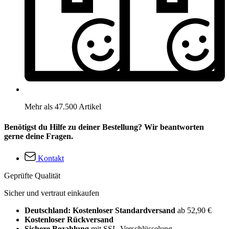
Mehr als 47.500 Artikel
Benötigst du Hilfe zu deiner Bestellung? Wir beantworten
gerne deine Fragen.
Kontakt
Geprüfte Qualität
Sicher und vertraut einkaufen
Deutschland: Kostenloser Standardversand
ab 52,90 €
Kostenloser Rückversand
Sichere Bezahlung
mit SSL-Verschlüsselung