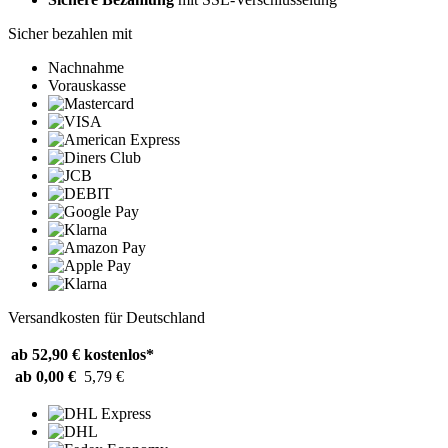
Sicher bezahlen mit
Nachnahme
Vorauskasse
Versandkosten für Deutschland
ab 52,90 €
kostenlos*
ab 0,00 €
5,79 €