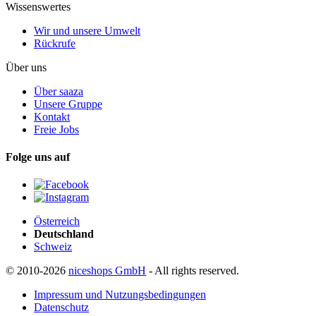
Wissenswertes
Wir und unsere Umwelt
Rückrufe
Über uns
Über saaza
Unsere Gruppe
Kontakt
Freie Jobs
Folge uns auf
Österreich
Deutschland
Schweiz
© 2010-2026
niceshops GmbH
- All rights reserved.
Impressum und Nutzungsbedingungen
Datenschutz