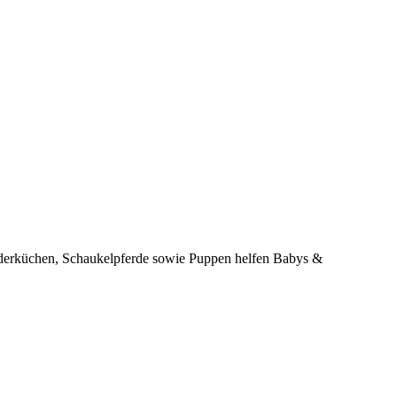
inderküchen, Schaukelpferde sowie Puppen helfen Babys &