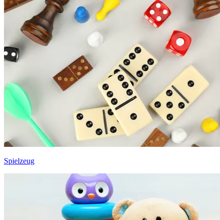
Spielzeug