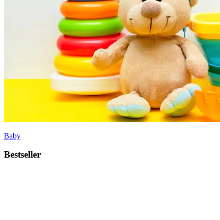
Baby
Bestseller