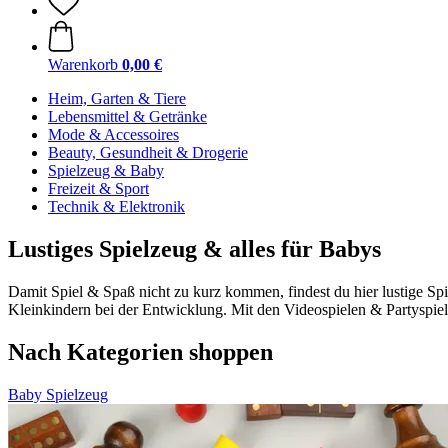
Warenkorb
0,00 €
Heim, Garten & Tiere
Lebensmittel & Getränke
Mode & Accessoires
Beauty, Gesundheit & Drogerie
Spielzeug & Baby
Freizeit & Sport
Technik & Elektronik
Lustiges Spielzeug & alles für Babys
Damit Spiel & Spaß nicht zu kurz kommen, findest du hier lustige S
Kleinkindern bei der Entwicklung. Mit den Videospielen & Partyspi
Nach Kategorien shoppen
Baby
Spielzeug