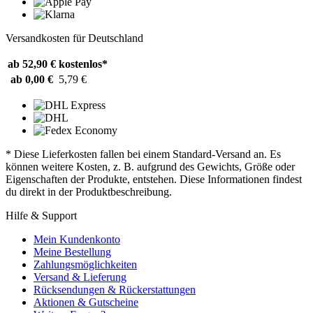
Versandkosten für Deutschland
ab 52,90 €
kostenlos*
ab 0,00 €
5,79 €
* Diese Lieferkosten fallen bei einem Standard-Versand an. Es
können weitere Kosten, z. B. aufgrund des Gewichts, Größe oder
Eigenschaften der Produkte, entstehen. Diese Informationen findest
du direkt in der Produktbeschreibung.
Hilfe & Support
Mein Kundenkonto
Meine Bestellung
Zahlungsmöglichkeiten
Versand & Lieferung
Rücksendungen & Rückerstattungen
Aktionen & Gutscheine