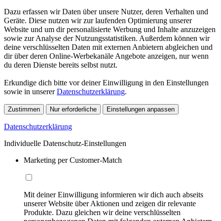
Dazu erfassen wir Daten über unsere Nutzer, deren Verhalten und
Geräte. Diese nutzen wir zur laufenden Optimierung unserer
Website und um dir personalisierte Werbung und Inhalte anzuzeigen
sowie zur Analyse der Nutzungsstatistiken. Außerdem können wir
deine verschlüsselten Daten mit externen Anbietern abgleichen und
dir über deren Online-Werbekanäle Angebote anzeigen, nur wenn
du deren Dienste bereits selbst nutzt.
Erkundige dich bitte vor deiner Einwilligung in den Einstellungen
sowie in unserer
Datenschutzerklärung
.
Zustimmen
Nur erforderliche
Einstellungen anpassen
Datenschutzerklärung
Individuelle Datenschutz-Einstellungen
Marketing per Customer-Match
Mit deiner Einwilligung informieren wir dich auch abseits
unserer Website über Aktionen und zeigen dir relevante
Produkte. Dazu gleichen wir deine verschlüsselten