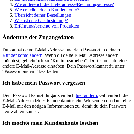
Wie ändere ich die Lieferadresse/Rechnungsadresse?
Wie erstelle ich ein Kundenkonto?
Übersicht deiner Bestellungen
Was ist eine Gastbestellung?
Erfahrungsberichte von Produkten
Änderung der Zugangsdaten
Du kannst deine E-Mail-Adresse und dein Passwort in deinem
Kundenkonto ändern.
Wenn du deine E-Mail-Adresse ändern
möchtest, geh einfach zu "Konto bearbeiten". Dort kannst du eine
andere E-Mail-Adresse eingeben. Dein Passwort kannst du unter
“Passwort ändern” bearbeiten.
Ich habe mein Passwort vergessen
Dein Passwort kannst du ganz einfach
hier ändern.
Gib einfach die
E-Mail-Adresse deines Kundenkontos ein. Wir senden dir dann eine
E-Mail mit den nötigen Informationen zu, damit du dein Passwort
neu wählen kannst.
Ich möchte mein Kundenkonto löschen