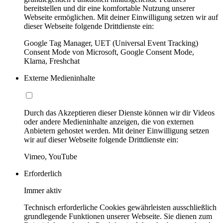
bereitstellen und dir eine komfortable Nutzung unserer
Webseite ermöglichen. Mit deiner Einwilligung setzen wir auf
dieser Webseite folgende Drittdienste ein:
Google Tag Manager, UET (Universal Event Tracking)
Consent Mode von Microsoft, Google Consent Mode,
Klarna, Freshchat
Externe Medieninhalte
Durch das Akzeptieren dieser Dienste können wir dir Videos
oder andere Medieninhalte anzeigen, die von externen
Anbietern gehostet werden. Mit deiner Einwilligung setzen
wir auf dieser Webseite folgende Drittdienste ein:
Vimeo, YouTube
Erforderlich
Immer aktiv
Technisch erforderliche Cookies gewährleisten ausschließlich
grundlegende Funktionen unserer Webseite. Sie dienen zum