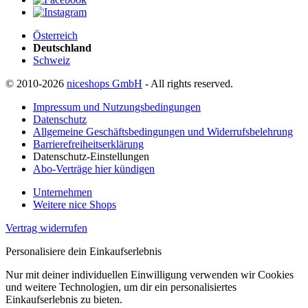
Österreich
Deutschland
Schweiz
© 2010-2026
niceshops GmbH
- All rights reserved.
Impressum und Nutzungsbedingungen
Datenschutz
Allgemeine Geschäftsbedingungen und Widerrufsbelehrung
Barrierefreiheitserklärung
Datenschutz-Einstellungen
Abo-Verträge hier kündigen
Unternehmen
Weitere nice Shops
Vertrag widerrufen
Personalisiere dein Einkaufserlebnis
Nur mit deiner individuellen Einwilligung verwenden wir Cookies
und weitere Technologien, um dir ein personalisiertes
Einkaufserlebnis zu bieten.