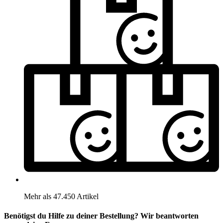
Mehr als 47.450 Artikel
Benötigst du Hilfe zu deiner Bestellung? Wir beantworten