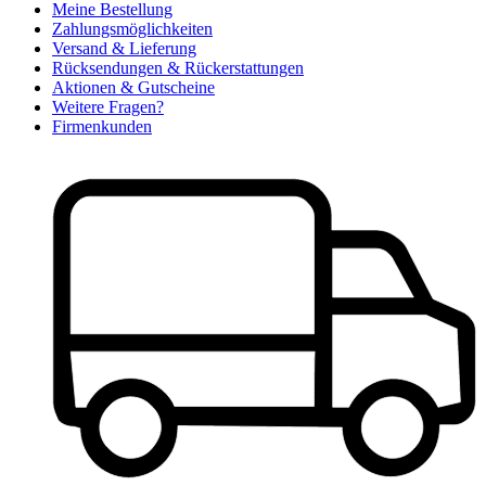
Meine Bestellung
Zahlungsmöglichkeiten
Versand & Lieferung
Rücksendungen & Rückerstattungen
Aktionen & Gutscheine
Weitere Fragen?
Firmenkunden