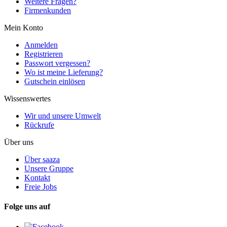
Weitere Fragen?
Firmenkunden
Mein Konto
Anmelden
Registrieren
Passwort vergessen?
Wo ist meine Lieferung?
Gutschein einlösen
Wissenswertes
Wir und unsere Umwelt
Rückrufe
Über uns
Über saaza
Unsere Gruppe
Kontakt
Freie Jobs
Folge uns auf