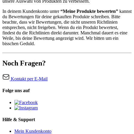
unsere Auswahl von Produkten zu verbessern.
In deinem Kundenkonto unter
“Meine Produkte bewerten”
kannst
du Bewertungen für deine gekauften Produkte schreiben. Bitte
beachte, dass wir Bewertungen, die nicht unseren Richtlinien
entsprechen, nicht freigeben. Wenn du ein Produkt bewertest,
findest du die Richtlinien direkt darunter. Manchmal dauert es eine
Weile, bis deine Bewertung angezeigt wird. Wir bitten um ein
bisschen Geduld.
Noch Fragen?
Kontakt per E-Mail
Folge uns auf
Hilfe & Support
Mein Kundenkonto