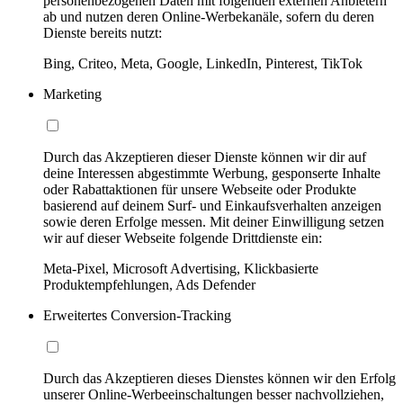
personenbezogenen Daten mit folgenden externen Anbietern
ab und nutzen deren Online-Werbekanäle, sofern du deren
Dienste bereits nutzt:
Bing, Criteo, Meta, Google, LinkedIn, Pinterest, TikTok
Marketing
Durch das Akzeptieren dieser Dienste können wir dir auf
deine Interessen abgestimmte Werbung, gesponserte Inhalte
oder Rabattaktionen für unsere Webseite oder Produkte
basierend auf deinem Surf- und Einkaufsverhalten anzeigen
sowie deren Erfolge messen. Mit deiner Einwilligung setzen
wir auf dieser Webseite folgende Drittdienste ein:
Meta-Pixel, Microsoft Advertising, Klickbasierte
Produktempfehlungen, Ads Defender
Erweitertes Conversion-Tracking
Durch das Akzeptieren dieses Dienstes können wir den Erfolg
unserer Online-Werbeeinschaltungen besser nachvollziehen,