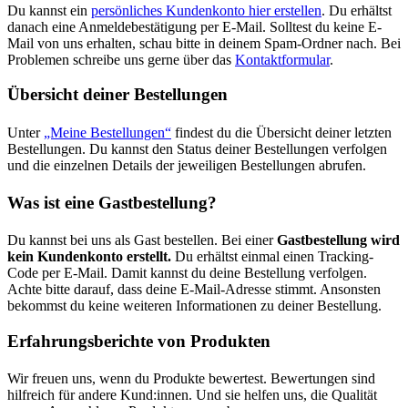
Du kannst ein
persönliches Kundenkonto hier erstellen
. Du erhältst
danach eine Anmeldebestätigung per E-Mail. Solltest du keine E-
Mail von uns erhalten, schau bitte in deinem Spam-Ordner nach. Bei
Problemen schreibe uns gerne über das
Kontaktformular
.
Übersicht deiner Bestellungen
Unter
„Meine Bestellungen“
findest du die Übersicht deiner letzten
Bestellungen. Du kannst den Status deiner Bestellungen verfolgen
und die einzelnen Details der jeweiligen Bestellungen abrufen.
Was ist eine Gastbestellung?
Du kannst bei uns als Gast bestellen. Bei einer
Gastbestellung wird
kein Kundenkonto erstellt.
Du erhältst einmal einen Tracking-
Code per E-Mail. Damit kannst du deine Bestellung verfolgen.
Achte bitte darauf, dass deine E-Mail-Adresse stimmt. Ansonsten
bekommst du keine weiteren Informationen zu deiner Bestellung.
Erfahrungsberichte von Produkten
Wir freuen uns, wenn du Produkte bewertest. Bewertungen sind
hilfreich für andere Kund:innen. Und sie helfen uns, die Qualität