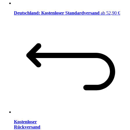
Deutschland: Kostenloser Standardversand
ab 52,90 €
Kostenloser
Rückversand