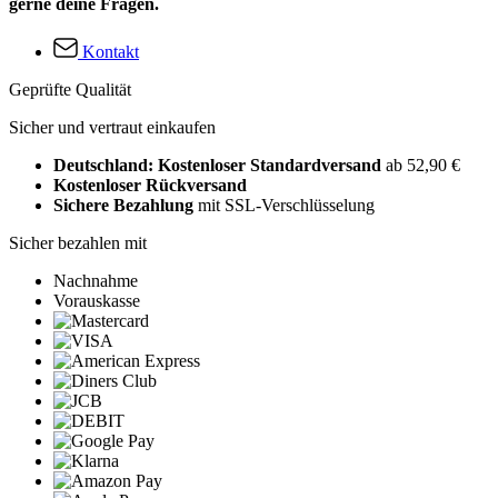
gerne deine Fragen.
Kontakt
Geprüfte Qualität
Sicher und vertraut einkaufen
Deutschland: Kostenloser Standardversand
ab 52,90 €
Kostenloser Rückversand
Sichere Bezahlung
mit SSL-Verschlüsselung
Sicher bezahlen mit
Nachnahme
Vorauskasse