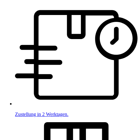
Zustellung in 2 Werktagen.