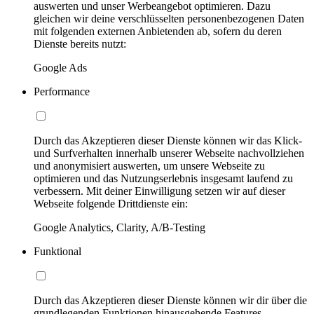
auswerten und unser Werbeangebot optimieren. Dazu
gleichen wir deine verschlüsselten personenbezogenen Daten
mit folgenden externen Anbietenden ab, sofern du deren
Dienste bereits nutzt:
Google Ads
Performance
Durch das Akzeptieren dieser Dienste können wir das Klick-
und Surfverhalten innerhalb unserer Webseite nachvollziehen
und anonymisiert auswerten, um unsere Webseite zu
optimieren und das Nutzungserlebnis insgesamt laufend zu
verbessern. Mit deiner Einwilligung setzen wir auf dieser
Webseite folgende Drittdienste ein:
Google Analytics, Clarity, A/B-Testing
Funktional
Durch das Akzeptieren dieser Dienste können wir dir über die
grundlegenden Funktionen hinausgehende Features