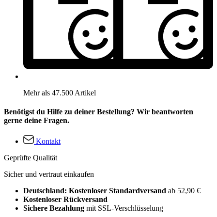
Mehr als 47.500 Artikel
Benötigst du Hilfe zu deiner Bestellung? Wir beantworten
gerne deine Fragen.
Kontakt
Geprüfte Qualität
Sicher und vertraut einkaufen
Deutschland: Kostenloser Standardversand
ab 52,90 €
Kostenloser Rückversand
Sichere Bezahlung
mit SSL-Verschlüsselung