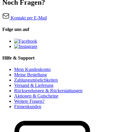
Noch Fragen?
Kontakt per E-Mail
Folge uns auf
Hilfe & Support
Mein Kundenkonto
Meine Bestellung
Zahlungsmöglichkeiten
Versand & Lieferung
Rücksendungen & Rückerstattungen
Aktionen & Gutscheine
Weitere Fragen?
Firmenkunden