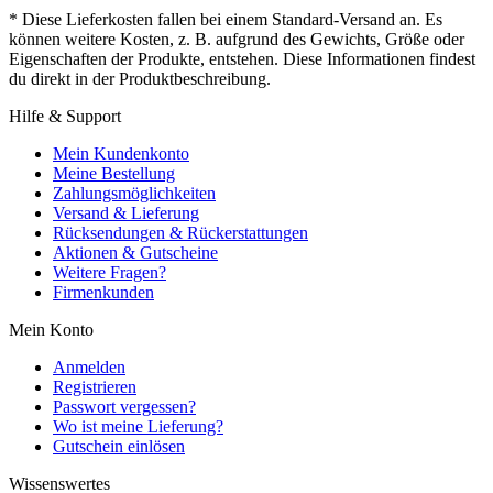
* Diese Lieferkosten fallen bei einem Standard-Versand an. Es
können weitere Kosten, z. B. aufgrund des Gewichts, Größe oder
Eigenschaften der Produkte, entstehen. Diese Informationen findest
du direkt in der Produktbeschreibung.
Hilfe & Support
Mein Kundenkonto
Meine Bestellung
Zahlungsmöglichkeiten
Versand & Lieferung
Rücksendungen & Rückerstattungen
Aktionen & Gutscheine
Weitere Fragen?
Firmenkunden
Mein Konto
Anmelden
Registrieren
Passwort vergessen?
Wo ist meine Lieferung?
Gutschein einlösen
Wissenswertes