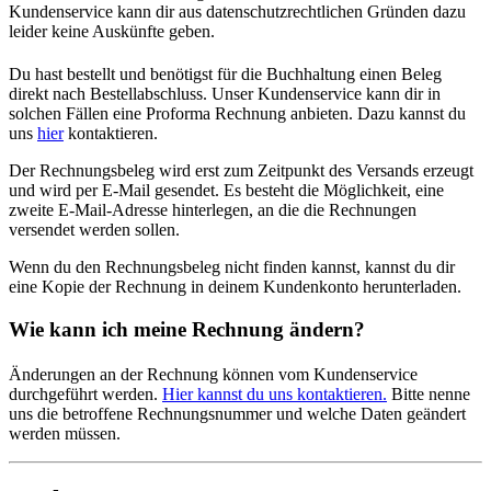
Kundenservice kann dir aus datenschutzrechtlichen Gründen dazu
leider keine Auskünfte geben.
Du hast bestellt und benötigst für die Buchhaltung einen Beleg
direkt nach Bestellabschluss. Unser Kundenservice kann dir in
solchen Fällen eine Proforma Rechnung anbieten. Dazu kannst du
uns
hier
kontaktieren.
Der Rechnungsbeleg wird erst zum Zeitpunkt des Versands erzeugt
und wird per E-Mail gesendet. Es besteht die Möglichkeit, eine
zweite E-Mail-Adresse hinterlegen, an die die Rechnungen
versendet werden sollen.
Wenn du den Rechnungsbeleg nicht finden kannst, kannst du dir
eine Kopie der Rechnung in deinem Kundenkonto herunterladen.
Wie kann ich meine Rechnung ändern?
Änderungen an der Rechnung können vom Kundenservice
durchgeführt werden.
Hier kannst du uns kontaktieren.
Bitte nenne
uns die betroffene Rechnungsnummer und welche Daten geändert
werden müssen.