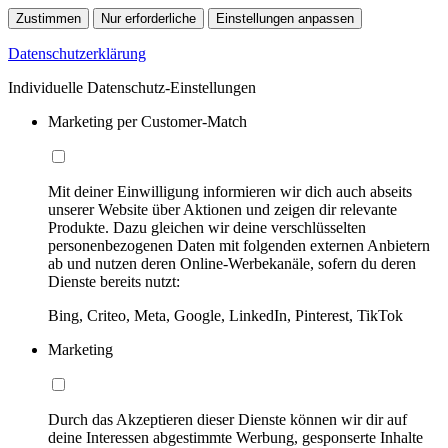
Zustimmen
Nur erforderliche
Einstellungen anpassen
Datenschutzerklärung
Individuelle Datenschutz-Einstellungen
Marketing per Customer-Match
Mit deiner Einwilligung informieren wir dich auch abseits
unserer Website über Aktionen und zeigen dir relevante
Produkte. Dazu gleichen wir deine verschlüsselten
personenbezogenen Daten mit folgenden externen Anbietern
ab und nutzen deren Online-Werbekanäle, sofern du deren
Dienste bereits nutzt:
Bing, Criteo, Meta, Google, LinkedIn, Pinterest, TikTok
Marketing
Durch das Akzeptieren dieser Dienste können wir dir auf
deine Interessen abgestimmte Werbung, gesponserte Inhalte