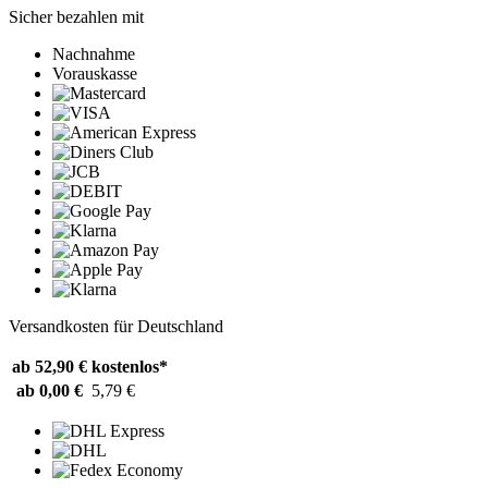
Sicher bezahlen mit
Nachnahme
Vorauskasse
Versandkosten für Deutschland
ab 52,90 €
kostenlos*
ab 0,00 €
5,79 €