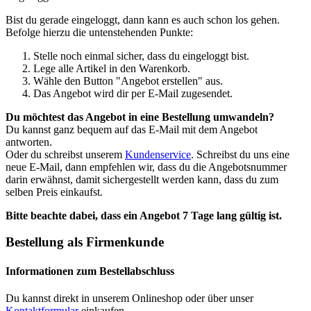
Bist du gerade eingeloggt, dann kann es auch schon los gehen.
Befolge hierzu die untenstehenden Punkte:
Stelle noch einmal sicher, dass du eingeloggt bist.
Lege alle Artikel in den Warenkorb.
Wähle den Button "Angebot erstellen" aus.
Das Angebot wird dir per E-Mail zugesendet.
Du möchtest das Angebot in eine Bestellung umwandeln?
Du kannst ganz bequem auf das E-Mail mit dem Angebot
antworten.
Oder du schreibst unserem
Kundenservice
. Schreibst du uns eine
neue E-Mail, dann empfehlen wir, dass du die Angebotsnummer
darin erwähnst, damit sichergestellt werden kann, dass du zum
selben Preis einkaufst.
Bitte beachte dabei, dass ein Angebot 7 Tage lang gültig ist.
Bestellung als Firmenkunde
Informationen zum Bestellabschluss
Du kannst direkt in unserem Onlineshop oder über unser
Kontaktformular
einkaufen.