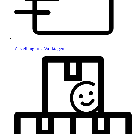
Zustellung in 2 Werktagen.