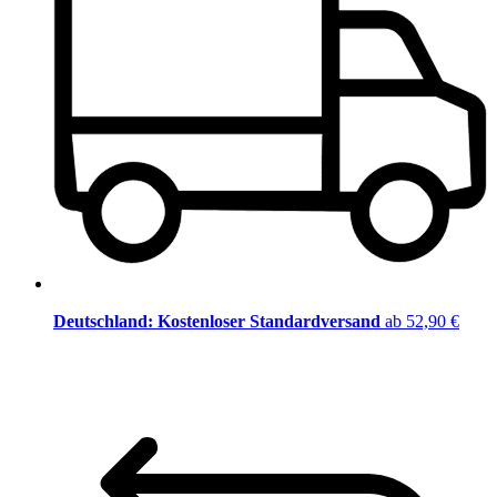
Deutschland: Kostenloser Standardversand
ab 52,90 €