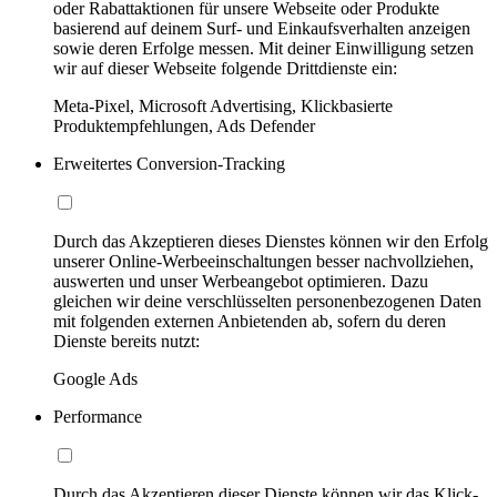
oder Rabattaktionen für unsere Webseite oder Produkte
basierend auf deinem Surf- und Einkaufsverhalten anzeigen
sowie deren Erfolge messen. Mit deiner Einwilligung setzen
wir auf dieser Webseite folgende Drittdienste ein:
Meta-Pixel, Microsoft Advertising, Klickbasierte
Produktempfehlungen, Ads Defender
Erweitertes Conversion-Tracking
Durch das Akzeptieren dieses Dienstes können wir den Erfolg
unserer Online-Werbeeinschaltungen besser nachvollziehen,
auswerten und unser Werbeangebot optimieren. Dazu
gleichen wir deine verschlüsselten personenbezogenen Daten
mit folgenden externen Anbietenden ab, sofern du deren
Dienste bereits nutzt:
Google Ads
Performance
Durch das Akzeptieren dieser Dienste können wir das Klick-