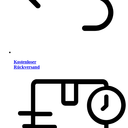
Kostenloser
Rückversand