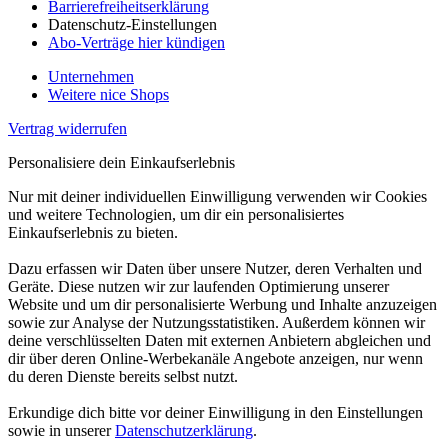
Barrierefreiheitserklärung
Datenschutz-Einstellungen
Abo-Verträge hier kündigen
Unternehmen
Weitere nice Shops
Vertrag widerrufen
Personalisiere dein Einkaufserlebnis
Nur mit deiner individuellen Einwilligung verwenden wir Cookies
und weitere Technologien, um dir ein personalisiertes
Einkaufserlebnis zu bieten.
Dazu erfassen wir Daten über unsere Nutzer, deren Verhalten und
Geräte. Diese nutzen wir zur laufenden Optimierung unserer
Website und um dir personalisierte Werbung und Inhalte anzuzeigen
sowie zur Analyse der Nutzungsstatistiken. Außerdem können wir
deine verschlüsselten Daten mit externen Anbietern abgleichen und
dir über deren Online-Werbekanäle Angebote anzeigen, nur wenn
du deren Dienste bereits selbst nutzt.
Erkundige dich bitte vor deiner Einwilligung in den Einstellungen
sowie in unserer
Datenschutzerklärung
.