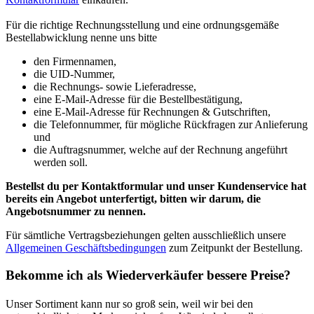
Für die richtige Rechnungsstellung und eine ordnungsgemäße
Bestellabwicklung nenne uns bitte
den Firmennamen,
die UID-Nummer,
die Rechnungs- sowie Lieferadresse,
eine E-Mail-Adresse für die Bestellbestätigung,
eine E-Mail-Adresse für Rechnungen & Gutschriften,
die Telefonnummer, für mögliche Rückfragen zur Anlieferung
und
die Auftragsnummer, welche auf der Rechnung angeführt
werden soll.
Bestellst du per Kontaktformular und unser Kundenservice hat
bereits ein Angebot unterfertigt, bitten wir darum, die
Angebotsnummer zu nennen.
Für sämtliche Vertragsbeziehungen gelten ausschließlich unsere
Allgemeinen Geschäftsbedingungen
zum Zeitpunkt der Bestellung.
Bekomme ich als Wiederverkäufer bessere Preise?
Unser Sortiment kann nur so groß sein, weil wir bei den