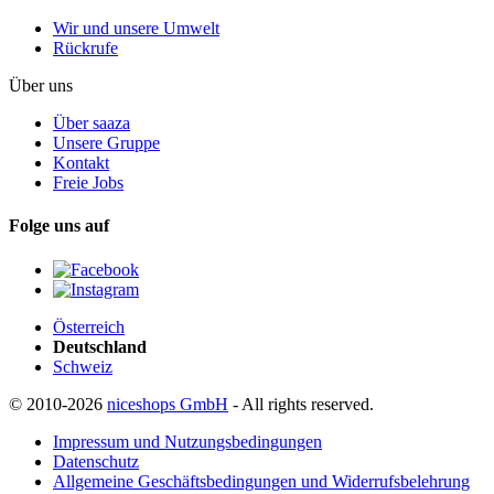
Wir und unsere Umwelt
Rückrufe
Über uns
Über saaza
Unsere Gruppe
Kontakt
Freie Jobs
Folge uns auf
Österreich
Deutschland
Schweiz
© 2010-2026
niceshops GmbH
- All rights reserved.
Impressum und Nutzungsbedingungen
Datenschutz
Allgemeine Geschäftsbedingungen und Widerrufsbelehrung