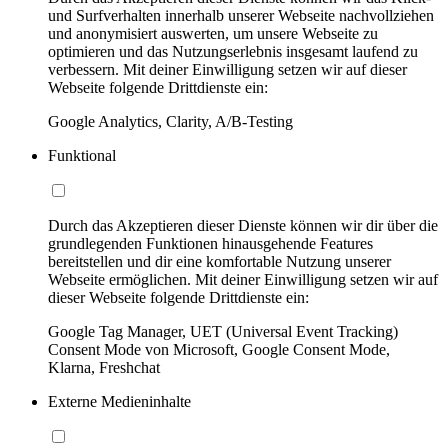
und Surfverhalten innerhalb unserer Webseite nachvollziehen
und anonymisiert auswerten, um unsere Webseite zu
optimieren und das Nutzungserlebnis insgesamt laufend zu
verbessern. Mit deiner Einwilligung setzen wir auf dieser
Webseite folgende Drittdienste ein:
Google Analytics, Clarity, A/B-Testing
Funktional
Durch das Akzeptieren dieser Dienste können wir dir über die
grundlegenden Funktionen hinausgehende Features
bereitstellen und dir eine komfortable Nutzung unserer
Webseite ermöglichen. Mit deiner Einwilligung setzen wir auf
dieser Webseite folgende Drittdienste ein:
Google Tag Manager, UET (Universal Event Tracking)
Consent Mode von Microsoft, Google Consent Mode,
Klarna, Freshchat
Externe Medieninhalte