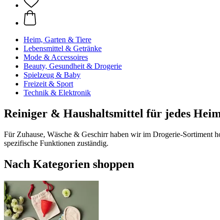
Heim, Garten & Tiere
Lebensmittel & Getränke
Mode & Accessoires
Beauty, Gesundheit & Drogerie
Spielzeug & Baby
Freizeit & Sport
Technik & Elektronik
Reiniger & Haushaltsmittel für jedes Hei
Für Zuhause, Wäsche & Geschirr haben wir im Drogerie-Sortiment hoc
spezifische Funktionen zuständig.
Nach Kategorien shoppen