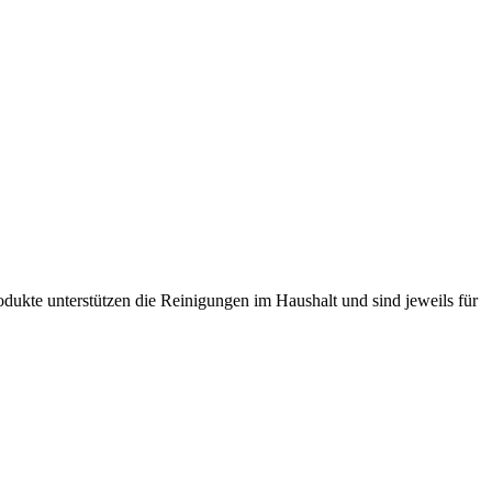
dukte unterstützen die Reinigungen im Haushalt und sind jeweils für