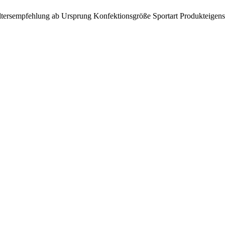
tersempfehlung ab
Ursprung
Konfektionsgröße
Sportart
Produkteigens