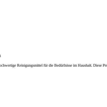
m
hwertige Reinigungsmittel für die Bedürfnisse im Haushalt. Diese Pro