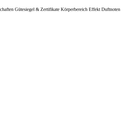
chaften
Gütesiegel & Zertifikate
Körperbereich
Effekt
Duftnoten