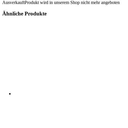
Ausverkauft
Produkt wird in unserem Shop nicht mehr angeboten
Ähnliche Produkte