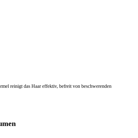
rmel reinigt das Haar effektiv, befreit von beschwerenden
lumen