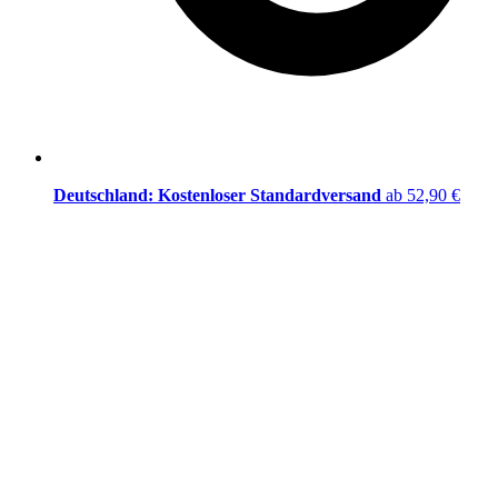
Deutschland: Kostenloser Standardversand
ab 52,90 €