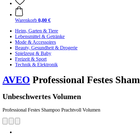
Warenkorb
0,00 €
Heim, Garten & Tiere
Lebensmittel & Getränke
Mode & Accessoires
Beauty, Gesundheit & Drogerie
Spielzeug & Baby
Freizeit & Sport
Technik & Elektronik
AVEO
Professional Festes Sha
Unbeschwertes Volumen
Professional Festes Shampoo Prachtvoll Volumen