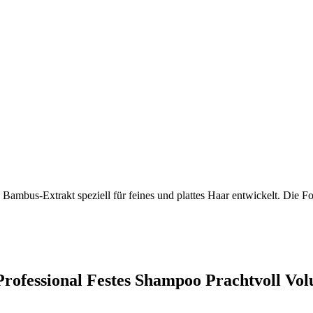
Bambus-Extrakt speziell für feines und plattes Haar entwickelt. Die Fo
Professional Festes Shampoo Prachtvoll Vo