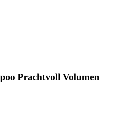
mpoo Prachtvoll Volumen