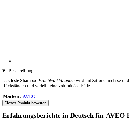
Beschreibung
Das feste Shampoo
Prachtvoll Volumen
wird mit Zitronenmelisse und 
Rückständen und verleiht eine voluminöse Fülle.
Marken :
AVEO
Dieses Produkt bewerten
Erfahrungsberichte in Deutsch für AVEO 