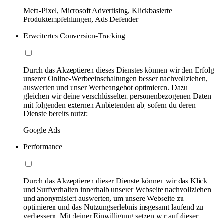
Meta-Pixel, Microsoft Advertising, Klickbasierte
Produktempfehlungen, Ads Defender
Erweitertes Conversion-Tracking
Durch das Akzeptieren dieses Dienstes können wir den Erfolg
unserer Online-Werbeeinschaltungen besser nachvollziehen,
auswerten und unser Werbeangebot optimieren. Dazu
gleichen wir deine verschlüsselten personenbezogenen Daten
mit folgenden externen Anbietenden ab, sofern du deren
Dienste bereits nutzt:
Google Ads
Performance
Durch das Akzeptieren dieser Dienste können wir das Klick-
und Surfverhalten innerhalb unserer Webseite nachvollziehen
und anonymisiert auswerten, um unsere Webseite zu
optimieren und das Nutzungserlebnis insgesamt laufend zu
verbessern. Mit deiner Einwilligung setzen wir auf dieser