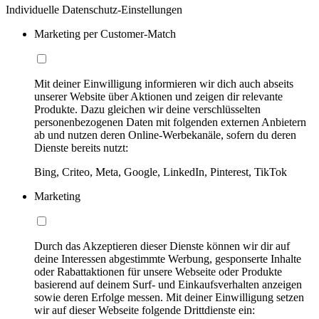
Individuelle Datenschutz-Einstellungen
Marketing per Customer-Match
Mit deiner Einwilligung informieren wir dich auch abseits
unserer Website über Aktionen und zeigen dir relevante
Produkte. Dazu gleichen wir deine verschlüsselten
personenbezogenen Daten mit folgenden externen Anbietern
ab und nutzen deren Online-Werbekanäle, sofern du deren
Dienste bereits nutzt:
Bing, Criteo, Meta, Google, LinkedIn, Pinterest, TikTok
Marketing
Durch das Akzeptieren dieser Dienste können wir dir auf
deine Interessen abgestimmte Werbung, gesponserte Inhalte
oder Rabattaktionen für unsere Webseite oder Produkte
basierend auf deinem Surf- und Einkaufsverhalten anzeigen
sowie deren Erfolge messen. Mit deiner Einwilligung setzen
wir auf dieser Webseite folgende Drittdienste ein: