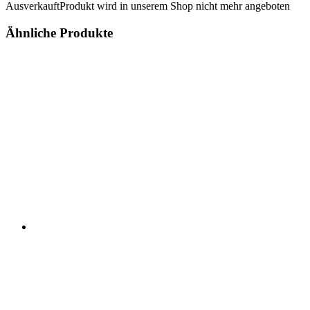
Ausverkauft
Produkt wird in unserem Shop nicht mehr angeboten
Ähnliche Produkte