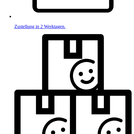
Zustellung in 2 Werktagen.