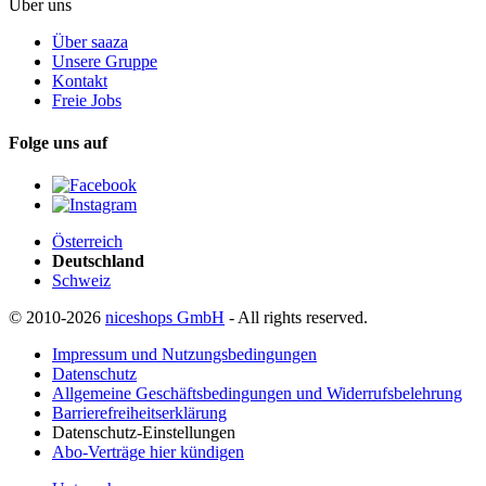
Über uns
Über saaza
Unsere Gruppe
Kontakt
Freie Jobs
Folge uns auf
Österreich
Deutschland
Schweiz
© 2010-2026
niceshops GmbH
- All rights reserved.
Impressum und Nutzungsbedingungen
Datenschutz
Allgemeine Geschäftsbedingungen und Widerrufsbelehrung
Barrierefreiheitserklärung
Datenschutz-Einstellungen
Abo-Verträge hier kündigen