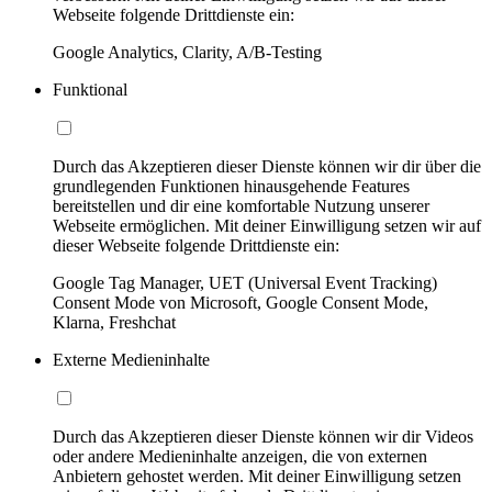
Webseite folgende Drittdienste ein:
Google Analytics, Clarity, A/B-Testing
Funktional
Durch das Akzeptieren dieser Dienste können wir dir über die
grundlegenden Funktionen hinausgehende Features
bereitstellen und dir eine komfortable Nutzung unserer
Webseite ermöglichen. Mit deiner Einwilligung setzen wir auf
dieser Webseite folgende Drittdienste ein:
Google Tag Manager, UET (Universal Event Tracking)
Consent Mode von Microsoft, Google Consent Mode,
Klarna, Freshchat
Externe Medieninhalte
Durch das Akzeptieren dieser Dienste können wir dir Videos
oder andere Medieninhalte anzeigen, die von externen
Anbietern gehostet werden. Mit deiner Einwilligung setzen