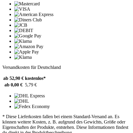
Versandkosten für Deutschland
ab 52,90 €
kostenlos*
ab 0,00 €
5,79 €
* Diese Lieferkosten fallen bei einem Standard-Versand an. Es
können weitere Kosten, z. B. aufgrund des Gewichts, Größe oder
Eigenschaften der Produkte, entstehen. Diese Informationen findest
du direkt in der Produktbeschreibung.