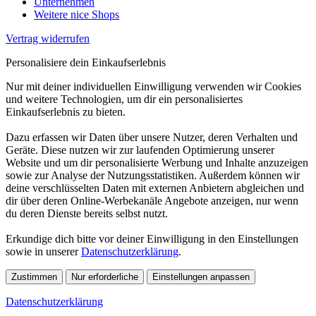
Unternehmen
Weitere nice Shops
Vertrag widerrufen
Personalisiere dein Einkaufserlebnis
Nur mit deiner individuellen Einwilligung verwenden wir Cookies
und weitere Technologien, um dir ein personalisiertes
Einkaufserlebnis zu bieten.
Dazu erfassen wir Daten über unsere Nutzer, deren Verhalten und
Geräte. Diese nutzen wir zur laufenden Optimierung unserer
Website und um dir personalisierte Werbung und Inhalte anzuzeigen
sowie zur Analyse der Nutzungsstatistiken. Außerdem können wir
deine verschlüsselten Daten mit externen Anbietern abgleichen und
dir über deren Online-Werbekanäle Angebote anzeigen, nur wenn
du deren Dienste bereits selbst nutzt.
Erkundige dich bitte vor deiner Einwilligung in den Einstellungen
sowie in unserer
Datenschutzerklärung
.
Zustimmen
Nur erforderliche
Einstellungen anpassen
Datenschutzerklärung