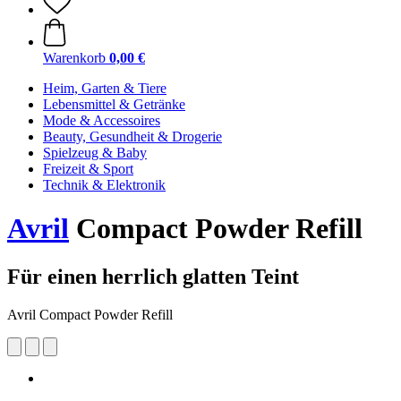
Warenkorb
0,00 €
Heim, Garten & Tiere
Lebensmittel & Getränke
Mode & Accessoires
Beauty, Gesundheit & Drogerie
Spielzeug & Baby
Freizeit & Sport
Technik & Elektronik
Avril
Compact Powder Refill
Für einen herrlich glatten Teint
Avril Compact Powder Refill