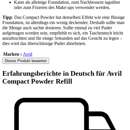
Kann als alleinige Foundation, zum Nachbessern tagsüber
oder zum Fixieren des Make-ups verwendet werden.
Tipp
: Das Compact Powder hat denselben Effekt wie eine flüssige
Foundation, ist allerdings ein wenig deckender. Deshalb sollte man
die Menge auch sachte dosieren. Sollte einmal zu viel Puder
aufgetragen worden sein, empfiehlt es sich, ein Taschentuch leicht
anzufeuchten und für einige Sekunden auf das Gesicht zu legen –
dies wird das überschüssige Puder abnehmen.
Marken :
Avril
Dieses Produkt bewerten
Erfahrungsberichte in Deutsch für Avril
Compact Powder Refill