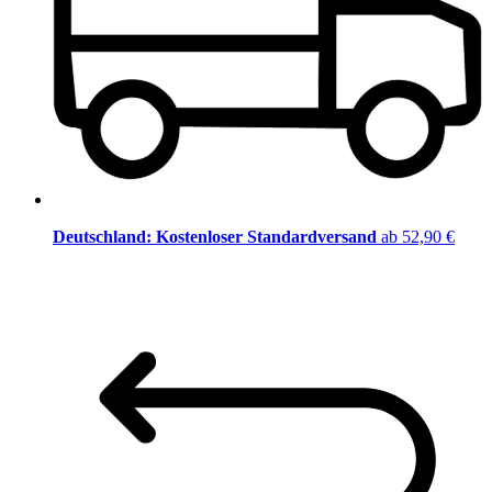
Deutschland: Kostenloser Standardversand
ab 52,90 €