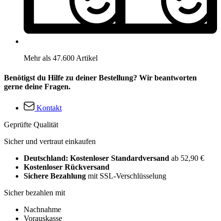
Mehr als 47.600 Artikel
Benötigst du Hilfe zu deiner Bestellung? Wir beantworten
gerne deine Fragen.
Kontakt
Geprüfte Qualität
Sicher und vertraut einkaufen
Deutschland: Kostenloser Standardversand
ab 52,90 €
Kostenloser Rückversand
Sichere Bezahlung
mit SSL-Verschlüsselung
Sicher bezahlen mit
Nachnahme
Vorauskasse