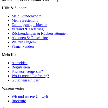
Hilfe & Support
Mein Kundenkonto
Meine Bestellung
Zahlungsmöglichkeiten
Versand & Lieferung
Rücksendungen & Rückerstattungen
Aktionen & Gutscheine
Weitere Fragen?
Firmenkunden
Mein Konto
Anmelden
Registrieren
Passwort vergessen?
Wo ist meine Lieferung?
Gutschein einlösen
Wissenswertes
Wir und unsere Umwelt
Rückrufe