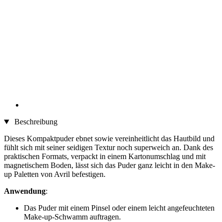
Beschreibung
Dieses Kompaktpuder ebnet sowie vereinheitlicht das Hautbild und
fühlt sich mit seiner seidigen Textur noch superweich an. Dank des
praktischen Formats, verpackt in einem Kartonumschlag und mit
magnetischem Boden, lässt sich das Puder ganz leicht in den Make-
up Paletten von Avril befestigen.
Anwendung
:
Das Puder mit einem Pinsel oder einem leicht angefeuchteten
Make-up-Schwamm auftragen.