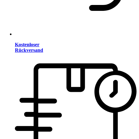
Kostenloser
Rückversand