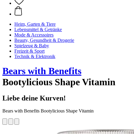
Heim, Garten & Tiere
Lebensmittel & Getränke
Mode & Accessoires
Beauty, Gesundheit & Drogerie
Spielzeug & Baby
Freizeit & Sport
Technik & Elektronik
Bears with Benefits
Bootylicious Shape Vitamin
Liebe deine Kurven!
Bears with Benefits Bootylicious Shape Vitamin