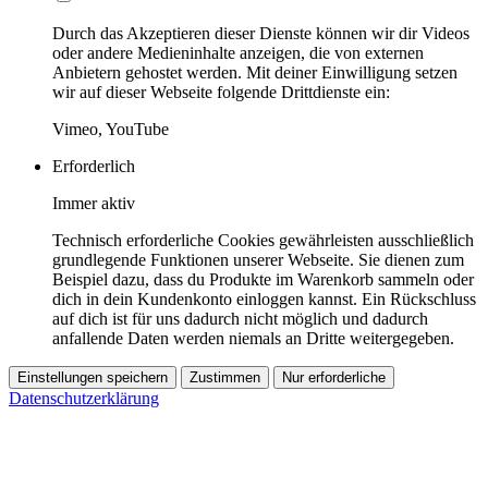
Durch das Akzeptieren dieser Dienste können wir dir Videos
oder andere Medieninhalte anzeigen, die von externen
Anbietern gehostet werden. Mit deiner Einwilligung setzen
wir auf dieser Webseite folgende Drittdienste ein:
Vimeo, YouTube
Erforderlich
Immer aktiv
Technisch erforderliche Cookies gewährleisten ausschließlich
grundlegende Funktionen unserer Webseite. Sie dienen zum
Beispiel dazu, dass du Produkte im Warenkorb sammeln oder
dich in dein Kundenkonto einloggen kannst. Ein Rückschluss
auf dich ist für uns dadurch nicht möglich und dadurch
anfallende Daten werden niemals an Dritte weitergegeben.
Einstellungen speichern
Zustimmen
Nur erforderliche
Datenschutzerklärung