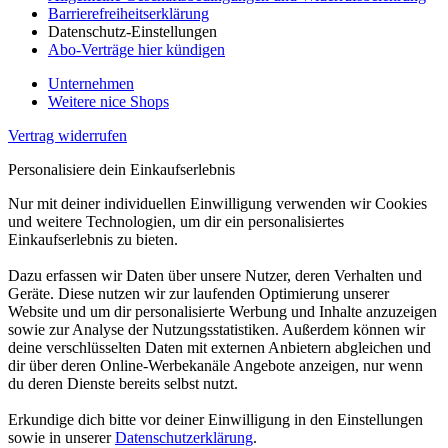
Barrierefreiheitserklärung
Datenschutz-Einstellungen
Abo-Verträge hier kündigen
Unternehmen
Weitere nice Shops
Vertrag widerrufen
Personalisiere dein Einkaufserlebnis
Nur mit deiner individuellen Einwilligung verwenden wir Cookies
und weitere Technologien, um dir ein personalisiertes
Einkaufserlebnis zu bieten.
Dazu erfassen wir Daten über unsere Nutzer, deren Verhalten und
Geräte. Diese nutzen wir zur laufenden Optimierung unserer
Website und um dir personalisierte Werbung und Inhalte anzuzeigen
sowie zur Analyse der Nutzungsstatistiken. Außerdem können wir
deine verschlüsselten Daten mit externen Anbietern abgleichen und
dir über deren Online-Werbekanäle Angebote anzeigen, nur wenn
du deren Dienste bereits selbst nutzt.
Erkundige dich bitte vor deiner Einwilligung in den Einstellungen
sowie in unserer
Datenschutzerklärung
.