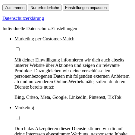
Zustimmen
Nur erforderliche
Einstellungen anpassen
Datenschutzerklärung
Individuelle Datenschutz-Einstellungen
Marketing per Customer-Match
Mit deiner Einwilligung informieren wir dich auch abseits
unserer Website über Aktionen und zeigen dir relevante
Produkte. Dazu gleichen wir deine verschlüsselten
personenbezogenen Daten mit folgenden externen Anbietern
ab und nutzen deren Online-Werbekanäle, sofern du deren
Dienste bereits nutzt:
Bing, Criteo, Meta, Google, LinkedIn, Pinterest, TikTok
Marketing
Durch das Akzeptieren dieser Dienste können wir dir auf
deine Interessen abgestimmte Werbung, gesponserte Inhalte