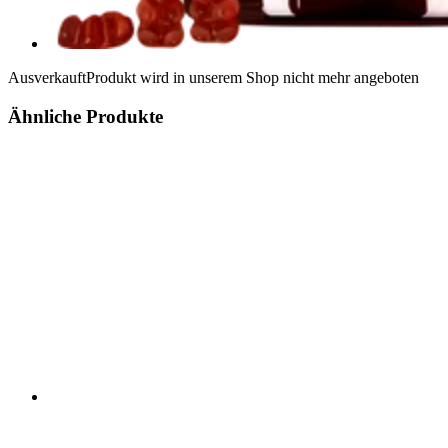
Ausverkauft
Produkt wird in unserem Shop nicht mehr angeboten
Ähnliche Produkte