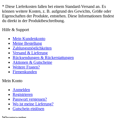
* Diese Lieferkosten fallen bei einem Standard-Versand an. Es
können weitere Kosten, z. B. aufgrund des Gewichts, Größe oder
Eigenschaften der Produkte, entstehen. Diese Informationen findest
du direkt in der Produktbeschreibung.
Hilfe & Support
Mein Kundenkonto
Meine Bestellung
Zahlungsmöglichkeiten
Versand & Lieferung
Rücksendungen & Rückerstattungen
Aktionen & Gutscheine
Weitere Fragen?
Firmenkunden
Mein Konto
Anmelden
Registrieren
Passwort vergessen?
Wo ist meine Lieferung?
Gutschein einlösen
Wissenswertes