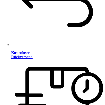
Kostenloser
Rückversand