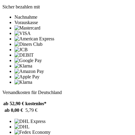
Sicher bezahlen mit
Nachnahme
Vorauskasse
Versandkosten für Deutschland
ab 52,90 €
kostenlos*
ab 0,00 €
5,79 €