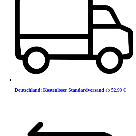
Deutschland: Kostenloser Standardversand
ab 52,90 €