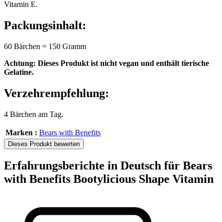
Vitamin E.
Packungsinhalt:
60 Bärchen = 150 Gramm
Achtung: Dieses Produkt ist nicht vegan und enthält tierische
Gelatine.
Verzehrempfehlung:
4 Bärchen am Tag.
Marken :
Bears with Benefits
Dieses Produkt bewerten
Erfahrungsberichte in Deutsch für Bears
with Benefits Bootylicious Shape Vitamin