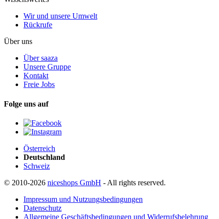
Wir und unsere Umwelt
Rückrufe
Über uns
Über saaza
Unsere Gruppe
Kontakt
Freie Jobs
Folge uns auf
Österreich
Deutschland
Schweiz
© 2010-2026
niceshops GmbH
- All rights reserved.
Impressum und Nutzungsbedingungen
Datenschutz
Allgemeine Geschäftsbedingungen und Widerrufsbelehrung