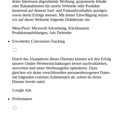
deine Interessen abgestimmte Werbung, gesponserte Inhalte
oder Rabattaktionen für unsere Webseite oder Produkte
basierend auf deinem Surf- und Einkaufsverhalten anzeigen
sowie deren Erfolge messen. Mit deiner Einwilligung setzen
wir auf dieser Webseite folgende Drittdienste ein:
Meta-Pixel, Microsoft Advertising, Klickbasierte
Produktempfehlungen, Ads Defender
Erweitertes Conversion-Tracking
Durch das Akzeptieren dieses Dienstes können wir den Erfolg
unserer Online-Werbeeinschaltungen besser nachvollziehen,
auswerten und unser Werbeangebot optimieren. Dazu
gleichen wir deine verschlüsselten personenbezogenen Daten
mit folgenden externen Anbietenden ab, sofern du deren
Dienste bereits nutzt:
Google Ads
Performance