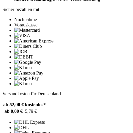
Sicher bezahlen mit
Nachnahme
Vorauskasse
Versandkosten für Deutschland
ab 52,90 €
kostenlos*
ab 0,00 €
5,79 €