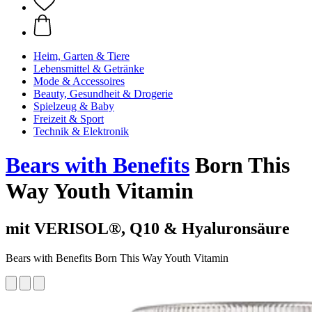
Heim, Garten & Tiere
Lebensmittel & Getränke
Mode & Accessoires
Beauty, Gesundheit & Drogerie
Spielzeug & Baby
Freizeit & Sport
Technik & Elektronik
Bears with Benefits
Born This
Way Youth Vitamin
mit VERISOL®, Q10 & Hyaluronsäure
Bears with Benefits Born This Way Youth Vitamin