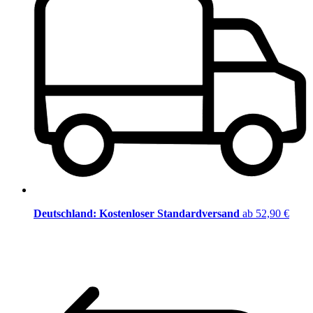
Deutschland: Kostenloser Standardversand
ab 52,90 €