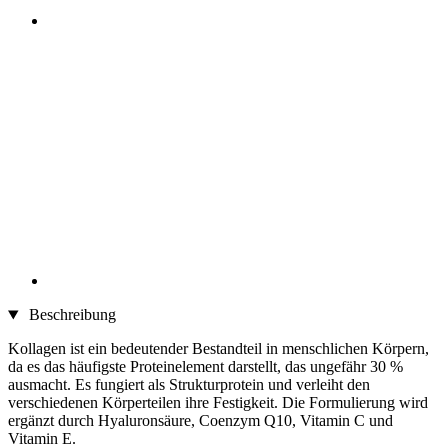
Beschreibung
Kollagen ist ein bedeutender Bestandteil in menschlichen Körpern,
da es das häufigste Proteinelement darstellt, das ungefähr 30 %
ausmacht. Es fungiert als Strukturprotein und verleiht den
verschiedenen Körperteilen ihre Festigkeit. Die Formulierung wird
ergänzt durch Hyaluronsäure, Coenzym Q10, Vitamin C und
Vitamin E.