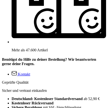
Mehr als 47.600 Artikel
Benötigst du Hilfe zu deiner Bestellung? Wir beantworten
gerne deine Fragen.
Kontakt
Geprüfte Qualität
Sicher und vertraut einkaufen
Deutschland: Kostenloser Standardversand
ab 52,90 €
Kostenloser Rückversand
Sichere Bezahlung
mit SSL-Verschlüsselung