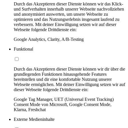
Durch das Akzeptieren dieser Dienste können wir das Klick-
und Surfverhalten innerhalb unserer Webseite nachvollziehen
und anonymisiert auswerten, um unsere Webseite zu
optimieren und das Nutzungserlebnis insgesamt laufend zu
verbessern. Mit deiner Einwilligung setzen wir auf dieser
Webseite folgende Drittdienste ein:
Google Analytics, Clarity, A/B-Testing
Funktional
Durch das Akzeptieren dieser Dienste können wir dir über die
grundlegenden Funktionen hinausgehende Features
bereitstellen und dir eine komfortable Nutzung unserer
Webseite ermöglichen. Mit deiner Einwilligung setzen wir auf
dieser Webseite folgende Drittdienste ein:
Google Tag Manager, UET (Universal Event Tracking)
Consent Mode von Microsoft, Google Consent Mode,
Klarna, Freshchat
Externe Medieninhalte