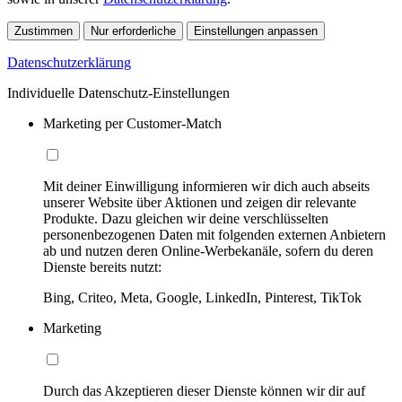
Zustimmen
Nur erforderliche
Einstellungen anpassen
Datenschutzerklärung
Individuelle Datenschutz-Einstellungen
Marketing per Customer-Match
Mit deiner Einwilligung informieren wir dich auch abseits
unserer Website über Aktionen und zeigen dir relevante
Produkte. Dazu gleichen wir deine verschlüsselten
personenbezogenen Daten mit folgenden externen Anbietern
ab und nutzen deren Online-Werbekanäle, sofern du deren
Dienste bereits nutzt:
Bing, Criteo, Meta, Google, LinkedIn, Pinterest, TikTok
Marketing
Durch das Akzeptieren dieser Dienste können wir dir auf