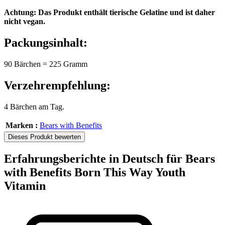
Achtung: Das Produkt enthält tierische Gelatine und ist daher
nicht vegan.
Packungsinhalt:
90 Bärchen = 225 Gramm
Verzehrempfehlung:
4 Bärchen am Tag.
Marken :
Bears with Benefits
Dieses Produkt bewerten
Erfahrungsberichte in Deutsch für Bears
with Benefits Born This Way Youth
Vitamin