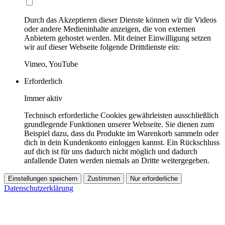
Durch das Akzeptieren dieser Dienste können wir dir Videos
oder andere Medieninhalte anzeigen, die von externen
Anbietern gehostet werden. Mit deiner Einwilligung setzen
wir auf dieser Webseite folgende Drittdienste ein:
Vimeo, YouTube
Erforderlich
Immer aktiv
Technisch erforderliche Cookies gewährleisten ausschließlich
grundlegende Funktionen unserer Webseite. Sie dienen zum
Beispiel dazu, dass du Produkte im Warenkorb sammeln oder
dich in dein Kundenkonto einloggen kannst. Ein Rückschluss
auf dich ist für uns dadurch nicht möglich und dadurch
anfallende Daten werden niemals an Dritte weitergegeben.
Einstellungen speichern
Zustimmen
Nur erforderliche
Datenschutzerklärung