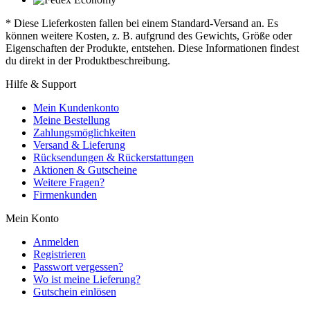
* Diese Lieferkosten fallen bei einem Standard-Versand an. Es
können weitere Kosten, z. B. aufgrund des Gewichts, Größe oder
Eigenschaften der Produkte, entstehen. Diese Informationen findest
du direkt in der Produktbeschreibung.
Hilfe & Support
Mein Kundenkonto
Meine Bestellung
Zahlungsmöglichkeiten
Versand & Lieferung
Rücksendungen & Rückerstattungen
Aktionen & Gutscheine
Weitere Fragen?
Firmenkunden
Mein Konto
Anmelden
Registrieren
Passwort vergessen?
Wo ist meine Lieferung?
Gutschein einlösen