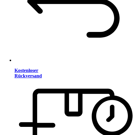
Kostenloser
Rückversand