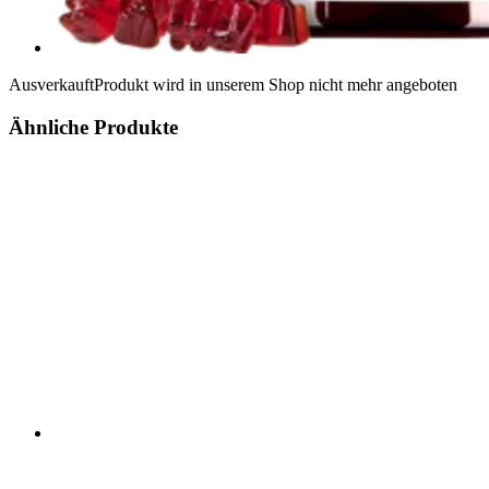
Ausverkauft
Produkt wird in unserem Shop nicht mehr angeboten
Ähnliche Produkte