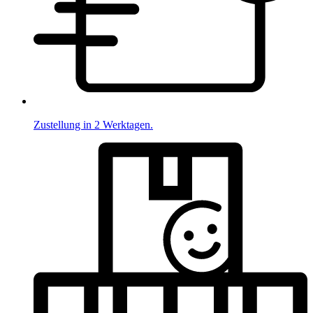
Zustellung in 2 Werktagen.