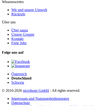
Wissenswertes
Wir und unsere Umwelt
Rückrufe
Über uns
Über saaza
Unsere Gruppe
Kontakt
Freie Jobs
Folge uns auf
Österreich
Deutschland
Schweiz
© 2010-2026
niceshops GmbH
- All rights reserved.
Impressum und Nutzungsbedingungen
Datenschutz