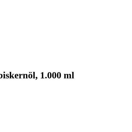
iskernöl, 1.000 ml