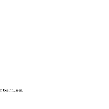
m beeinflussen.