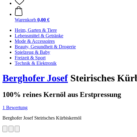
Warenkorb
0,00 €
Heim, Garten & Tiere
Lebensmittel & Getränke
Mode & Accessoires
Beauty, Gesundheit & Drogerie
Spielzeug & Baby
Freizeit & Sport
Technik & Elektronik
Berghofer Josef
Steirisches Kürb
100% reines Kernöl aus Erstpressung
1 Bewertung
Berghofer Josef Steirisches Kürbiskernöl