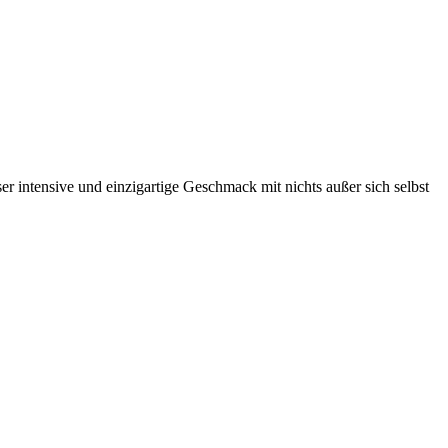
r intensive und einzigartige Geschmack mit nichts außer sich selbst