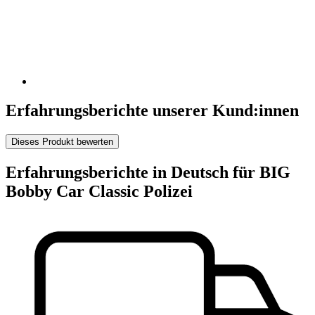
Erfahrungsberichte unserer Kund:innen
Dieses Produkt bewerten
Erfahrungsberichte in Deutsch für BIG
Bobby Car Classic Polizei