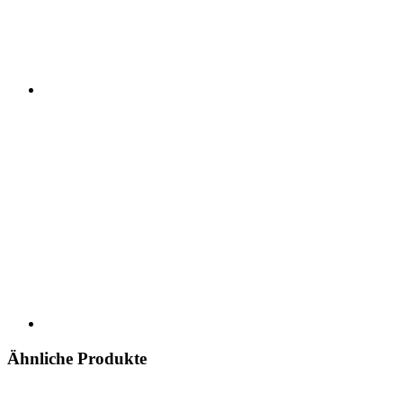
Ähnliche Produkte