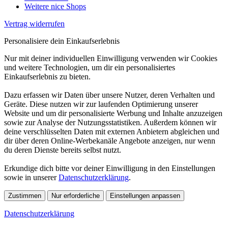
Weitere nice Shops
Vertrag widerrufen
Personalisiere dein Einkaufserlebnis
Nur mit deiner individuellen Einwilligung verwenden wir Cookies
und weitere Technologien, um dir ein personalisiertes
Einkaufserlebnis zu bieten.
Dazu erfassen wir Daten über unsere Nutzer, deren Verhalten und
Geräte. Diese nutzen wir zur laufenden Optimierung unserer
Website und um dir personalisierte Werbung und Inhalte anzuzeigen
sowie zur Analyse der Nutzungsstatistiken. Außerdem können wir
deine verschlüsselten Daten mit externen Anbietern abgleichen und
dir über deren Online-Werbekanäle Angebote anzeigen, nur wenn
du deren Dienste bereits selbst nutzt.
Erkundige dich bitte vor deiner Einwilligung in den Einstellungen
sowie in unserer
Datenschutzerklärung
.
Zustimmen
Nur erforderliche
Einstellungen anpassen
Datenschutzerklärung