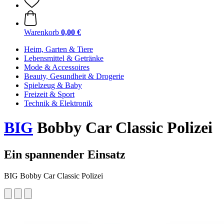
Warenkorb
0,00 €
Heim, Garten & Tiere
Lebensmittel & Getränke
Mode & Accessoires
Beauty, Gesundheit & Drogerie
Spielzeug & Baby
Freizeit & Sport
Technik & Elektronik
BIG
Bobby Car Classic Polizei
Ein spannender Einsatz
BIG Bobby Car Classic Polizei