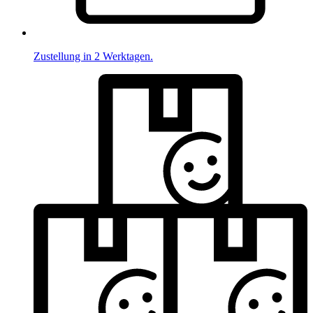
Zustellung in 2 Werktagen.