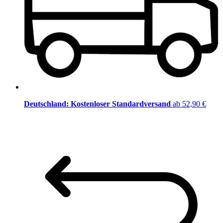
Deutschland: Kostenloser Standardversand
ab 52,90 €