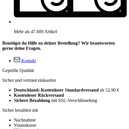
Mehr als 47.600 Artikel
Benötigst du Hilfe zu deiner Bestellung? Wir beantworten
gerne deine Fragen.
Kontakt
Geprüfte Qualität
Sicher und vertraut einkaufen
Deutschland: Kostenloser Standardversand
ab 52,90 €
Kostenloser Rückversand
Sichere Bezahlung
mit SSL-Verschlüsselung
Sicher bezahlen mit
Nachnahme
Vorauskasse