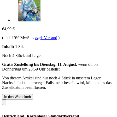
64,99 €
(inkl. 19% MwSt.
-
zzgl. Versand
)
Inhalt:
1 Stk
Noch 4 Stück auf Lager
Gratis Zustellung bis Dienstag, 11. August
, wenn du bis
Donnerstag um 23:59 Uhr
bestellst.
Von diesem Artikel sind nur noch 4 Stück in unserem Lager.
Nachschub ist unterwegs! Falls mehr bestellt wird, könnte dies das
Zustelldatum beeinflussen.
In den Warenkorb
Deutschland: Kostenloser Standardversand