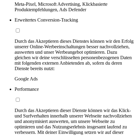
Meta-Pixel, Microsoft Advertising, Klickbasierte
Produktempfehlungen, Ads Defender
Erweitertes Conversion-Tracking
Durch das Akzeptieren dieses Dienstes können wir den Erfolg
unserer Online-Werbeeinschaltungen besser nachvollziehen,
auswerten und unser Werbeangebot optimieren. Dazu
gleichen wir deine verschlüsselten personenbezogenen Daten
mit folgenden externen Anbietenden ab, sofern du deren
Dienste bereits nutzt:
Google Ads
Performance
Durch das Akzeptieren dieser Dienste können wir das Klick-
und Surfverhalten innerhalb unserer Webseite nachvollziehen
und anonymisiert auswerten, um unsere Webseite zu
optimieren und das Nutzungserlebnis insgesamt laufend zu
verbessern. Mit deiner Einwilligung setzen wir auf dieser