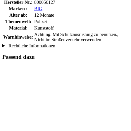
Hersteller-Nr.:
800056127
Marken :
BIG
Alter ab:
12 Monate
Themenwelt:
Polizei
Material:
Kunststoff
Achtung: Mit Schutzausrüstung zu benutzen.,
Warnhinweise:
Nicht im Straßenverkehr verwenden
Rechtliche Informationen
Passend dazu