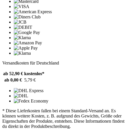
Versandkosten für Deutschland
ab 52,90 €
kostenlos*
ab 0,00 €
5,79 €
* Diese Lieferkosten fallen bei einem Standard-Versand an. Es
können weitere Kosten, z. B. aufgrund des Gewichts, Größe oder
Eigenschaften der Produkte, entstehen. Diese Informationen findest
du direkt in der Produktbeschreibung.