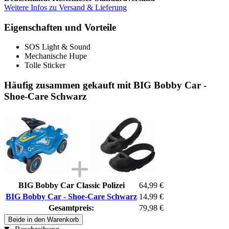
Weitere Infos zu Versand & Lieferung
Eigenschaften und Vorteile
SOS Light & Sound
Mechanische Hupe
Tolle Sticker
Häufig zusammen gekauft mit BIG Bobby Car -
Shoe-Care Schwarz
BIG Bobby Car Classic Polizei
64,99 €
BIG Bobby Car - Shoe-Care Schwarz
14,99 €
Gesamtpreis:
79,98 €
Beide in den Warenkorb