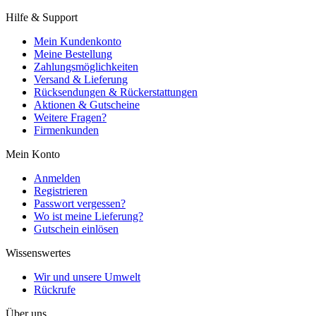
Hilfe & Support
Mein Kundenkonto
Meine Bestellung
Zahlungsmöglichkeiten
Versand & Lieferung
Rücksendungen & Rückerstattungen
Aktionen & Gutscheine
Weitere Fragen?
Firmenkunden
Mein Konto
Anmelden
Registrieren
Passwort vergessen?
Wo ist meine Lieferung?
Gutschein einlösen
Wissenswertes
Wir und unsere Umwelt
Rückrufe
Über uns