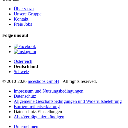
Über saaza
Unsere Gruppe
Kontakt
Freie Jobs
Folge uns auf
Österreich
Deutschland
Schweiz
© 2010-2026
niceshops GmbH
- All rights reserved.
Impressum und Nutzungsbedingungen
Datenschutz
Allgemeine Geschäftsbedingungen und Widerrufsbelehrung
Barrierefreiheitserklärung
Datenschutz-Einstellungen
Abo-Verträge hier kündigen
Unternehmen