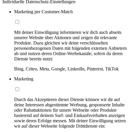
Individuelle Datenschutz-Einstellungen
Marketing per Customer-Match
Mit deiner Einwilligung informieren wir dich auch abseits
unserer Website über Aktionen und zeigen dir relevante
Produkte. Dazu gleichen wir deine verschlüsselten
personenbezogenen Daten mit folgenden externen Anbietern
ab und nutzen deren Online-Werbekanäle, sofern du deren
Dienste bereits nutzt:
Bing, Criteo, Meta, Google, LinkedIn, Pinterest, TikTok
Marketing
Durch das Akzeptieren dieser Dienste können wir dir auf
deine Interessen abgestimmte Werbung, gesponserte Inhalte
oder Rabattaktionen für unsere Webseite oder Produkte
basierend auf deinem Surf- und Einkaufsverhalten anzeigen
sowie deren Erfolge messen. Mit deiner Einwilligung setzen
wir auf dieser Webseite folgende Drittdienste ein: