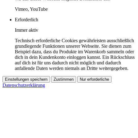
Vimeo, YouTube
Erforderlich
Immer aktiv
Technisch erforderliche Cookies gewährleisten ausschließlich
grundlegende Funktionen unserer Webseite. Sie dienen zum
Beispiel dazu, dass du Produkte im Warenkorb sammeln oder
dich in dein Kundenkonto einloggen kannst. Ein Rückschluss
auf dich ist für uns dadurch nicht möglich und dadurch
anfallende Daten werden niemals an Dritte weitergegeben.
Einstellungen speichern
Zustimmen
Nur erforderliche
Datenschutzerklärung