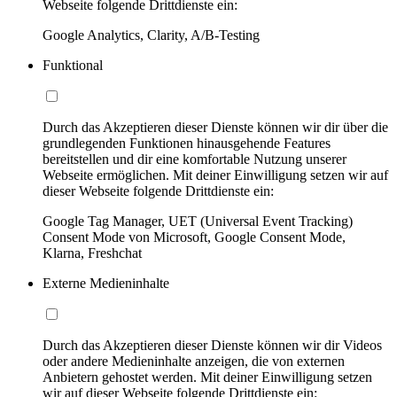
Webseite folgende Drittdienste ein:
Google Analytics, Clarity, A/B-Testing
Funktional
Durch das Akzeptieren dieser Dienste können wir dir über die
grundlegenden Funktionen hinausgehende Features
bereitstellen und dir eine komfortable Nutzung unserer
Webseite ermöglichen. Mit deiner Einwilligung setzen wir auf
dieser Webseite folgende Drittdienste ein:
Google Tag Manager, UET (Universal Event Tracking)
Consent Mode von Microsoft, Google Consent Mode,
Klarna, Freshchat
Externe Medieninhalte
Durch das Akzeptieren dieser Dienste können wir dir Videos
oder andere Medieninhalte anzeigen, die von externen
Anbietern gehostet werden. Mit deiner Einwilligung setzen
wir auf dieser Webseite folgende Drittdienste ein: