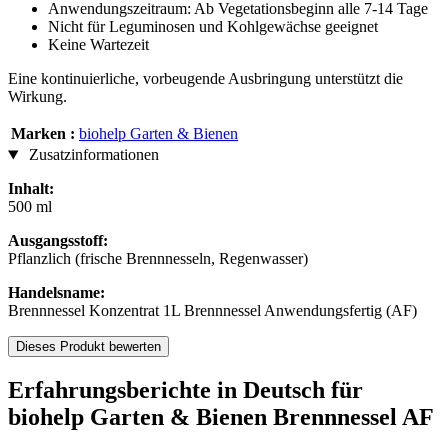
Anwendungszeitraum: Ab Vegetationsbeginn alle 7-14 Tage
Nicht für Leguminosen und Kohlgewächse geeignet
Keine Wartezeit
Eine kontinuierliche, vorbeugende Ausbringung unterstützt die
Wirkung.
Marken :
biohelp Garten & Bienen
Zusatzinformationen
Inhalt:
500 ml
Ausgangsstoff:
Pflanzlich (frische Brennnesseln, Regenwasser)
Handelsname:
Brennnessel Konzentrat 1L Brennnessel Anwendungsfertig (AF)
Dieses Produkt bewerten
Erfahrungsberichte in Deutsch für
biohelp Garten & Bienen Brennnessel AF