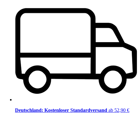
Deutschland: Kostenloser Standardversand
ab 52,90 €