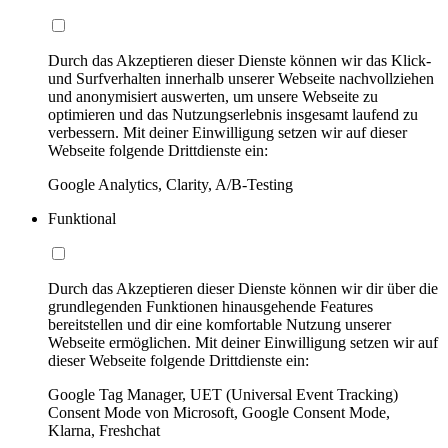
Durch das Akzeptieren dieser Dienste können wir das Klick-
und Surfverhalten innerhalb unserer Webseite nachvollziehen
und anonymisiert auswerten, um unsere Webseite zu
optimieren und das Nutzungserlebnis insgesamt laufend zu
verbessern. Mit deiner Einwilligung setzen wir auf dieser
Webseite folgende Drittdienste ein:
Google Analytics, Clarity, A/B-Testing
Funktional
Durch das Akzeptieren dieser Dienste können wir dir über die
grundlegenden Funktionen hinausgehende Features
bereitstellen und dir eine komfortable Nutzung unserer
Webseite ermöglichen. Mit deiner Einwilligung setzen wir auf
dieser Webseite folgende Drittdienste ein:
Google Tag Manager, UET (Universal Event Tracking)
Consent Mode von Microsoft, Google Consent Mode,
Klarna, Freshchat