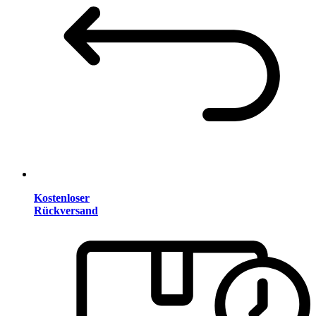
Kostenloser
Rückversand