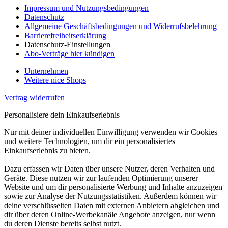
Impressum und Nutzungsbedingungen
Datenschutz
Allgemeine Geschäftsbedingungen und Widerrufsbelehrung
Barrierefreiheitserklärung
Datenschutz-Einstellungen
Abo-Verträge hier kündigen
Unternehmen
Weitere nice Shops
Vertrag widerrufen
Personalisiere dein Einkaufserlebnis
Nur mit deiner individuellen Einwilligung verwenden wir Cookies
und weitere Technologien, um dir ein personalisiertes
Einkaufserlebnis zu bieten.
Dazu erfassen wir Daten über unsere Nutzer, deren Verhalten und
Geräte. Diese nutzen wir zur laufenden Optimierung unserer
Website und um dir personalisierte Werbung und Inhalte anzuzeigen
sowie zur Analyse der Nutzungsstatistiken. Außerdem können wir
deine verschlüsselten Daten mit externen Anbietern abgleichen und
dir über deren Online-Werbekanäle Angebote anzeigen, nur wenn
du deren Dienste bereits selbst nutzt.