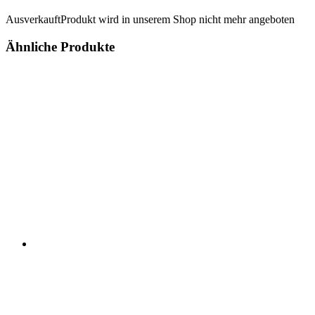
Ausverkauft
Produkt wird in unserem Shop nicht mehr angeboten
Ähnliche Produkte