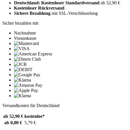
Deutschland: Kostenloser Standardversand
ab 52,90 €
Kostenloser Rückversand
Sichere Bezahlung
mit SSL-Verschlüsselung
Sicher bezahlen mit
Nachnahme
Vorauskasse
Versandkosten für Deutschland
ab 52,90 €
kostenlos*
ab 0,00 €
5,79 €