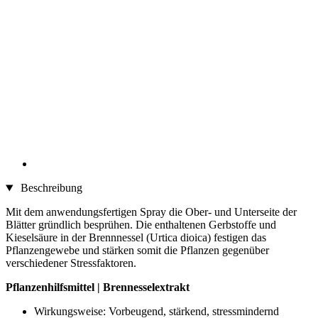
Beschreibung
Mit dem anwendungsfertigen Spray die Ober- und Unterseite der
Blätter gründlich besprühen. Die enthaltenen Gerbstoffe und
Kieselsäure in der Brennnessel (Urtica dioica) festigen das
Pflanzengewebe und stärken somit die Pflanzen gegenüber
verschiedener Stressfaktoren.
Pflanzenhilfsmittel | Brennesselextrakt
Wirkungsweise: Vorbeugend, stärkend, stressmindernd