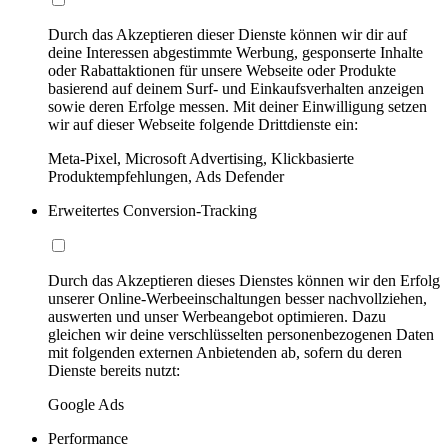
Durch das Akzeptieren dieser Dienste können wir dir auf
deine Interessen abgestimmte Werbung, gesponserte Inhalte
oder Rabattaktionen für unsere Webseite oder Produkte
basierend auf deinem Surf- und Einkaufsverhalten anzeigen
sowie deren Erfolge messen. Mit deiner Einwilligung setzen
wir auf dieser Webseite folgende Drittdienste ein:
Meta-Pixel, Microsoft Advertising, Klickbasierte
Produktempfehlungen, Ads Defender
Erweitertes Conversion-Tracking
Durch das Akzeptieren dieses Dienstes können wir den Erfolg
unserer Online-Werbeeinschaltungen besser nachvollziehen,
auswerten und unser Werbeangebot optimieren. Dazu
gleichen wir deine verschlüsselten personenbezogenen Daten
mit folgenden externen Anbietenden ab, sofern du deren
Dienste bereits nutzt:
Google Ads
Performance