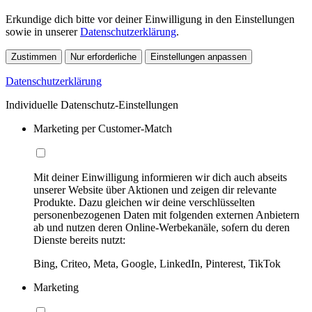
Erkundige dich bitte vor deiner Einwilligung in den Einstellungen
sowie in unserer
Datenschutzerklärung
.
Zustimmen
Nur erforderliche
Einstellungen anpassen
Datenschutzerklärung
Individuelle Datenschutz-Einstellungen
Marketing per Customer-Match
Mit deiner Einwilligung informieren wir dich auch abseits
unserer Website über Aktionen und zeigen dir relevante
Produkte. Dazu gleichen wir deine verschlüsselten
personenbezogenen Daten mit folgenden externen Anbietern
ab und nutzen deren Online-Werbekanäle, sofern du deren
Dienste bereits nutzt:
Bing, Criteo, Meta, Google, LinkedIn, Pinterest, TikTok
Marketing