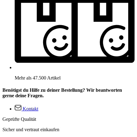
Mehr als 47.500 Artikel
Benötigst du Hilfe zu deiner Bestellung? Wir beantworten
gerne deine Fragen.
Kontakt
Geprüfte Qualität
Sicher und vertraut einkaufen