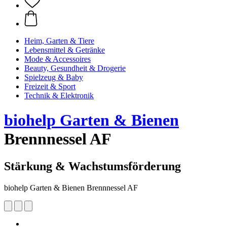
Heim, Garten & Tiere
Lebensmittel & Getränke
Mode & Accessoires
Beauty, Gesundheit & Drogerie
Spielzeug & Baby
Freizeit & Sport
Technik & Elektronik
biohelp Garten & Bienen
Brennnessel AF
Stärkung & Wachstumsförderung
biohelp Garten & Bienen Brennnessel AF