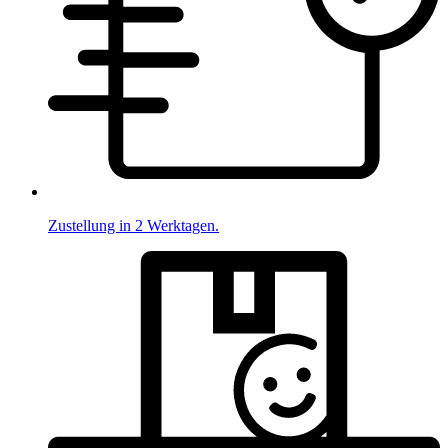
Zustellung in 2 Werktagen.