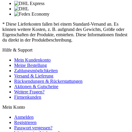
* Diese Lieferkosten fallen bei einem Standard-Versand an. Es
können weitere Kosten, z. B. aufgrund des Gewichts, Größe oder
Eigenschaften der Produkte, entstehen. Diese Informationen findest
du direkt in der Produktbeschreibung.
Hilfe & Support
Mein Kundenkonto
Meine Bestellung
Zahlungsmöglichkeiten
Versand & Lieferung
Rücksendungen & Rückerstattungen
Aktionen & Gutscheine
Weitere Fragen?
Firmenkunden
Mein Konto
Anmelden
Registrieren
Passwort vergessen?