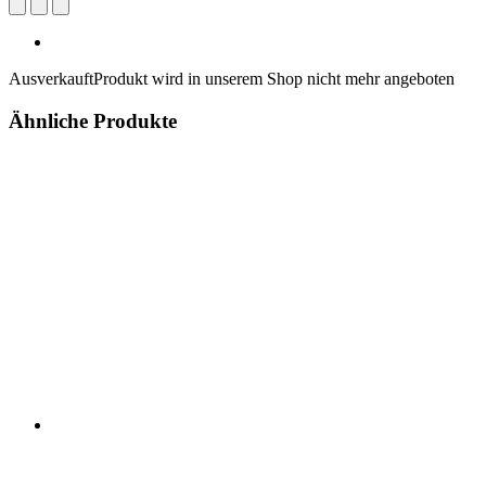
Ausverkauft
Produkt wird in unserem Shop nicht mehr angeboten
Ähnliche Produkte