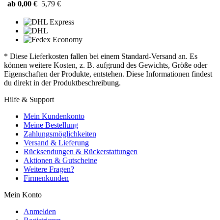
ab 0,00 €
5,79 €
* Diese Lieferkosten fallen bei einem Standard-Versand an. Es
können weitere Kosten, z. B. aufgrund des Gewichts, Größe oder
Eigenschaften der Produkte, entstehen. Diese Informationen findest
du direkt in der Produktbeschreibung.
Hilfe & Support
Mein Kundenkonto
Meine Bestellung
Zahlungsmöglichkeiten
Versand & Lieferung
Rücksendungen & Rückerstattungen
Aktionen & Gutscheine
Weitere Fragen?
Firmenkunden
Mein Konto
Anmelden