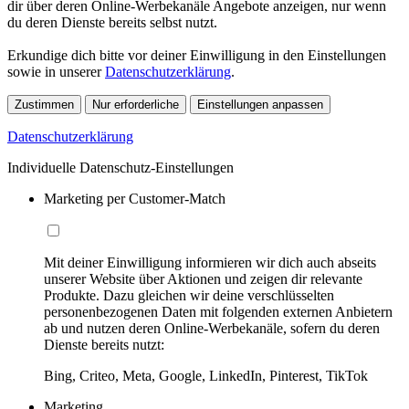
dir über deren Online-Werbekanäle Angebote anzeigen, nur wenn
du deren Dienste bereits selbst nutzt.
Erkundige dich bitte vor deiner Einwilligung in den Einstellungen
sowie in unserer
Datenschutzerklärung
.
Zustimmen
Nur erforderliche
Einstellungen anpassen
Datenschutzerklärung
Individuelle Datenschutz-Einstellungen
Marketing per Customer-Match
Mit deiner Einwilligung informieren wir dich auch abseits
unserer Website über Aktionen und zeigen dir relevante
Produkte. Dazu gleichen wir deine verschlüsselten
personenbezogenen Daten mit folgenden externen Anbietern
ab und nutzen deren Online-Werbekanäle, sofern du deren
Dienste bereits nutzt:
Bing, Criteo, Meta, Google, LinkedIn, Pinterest, TikTok
Marketing