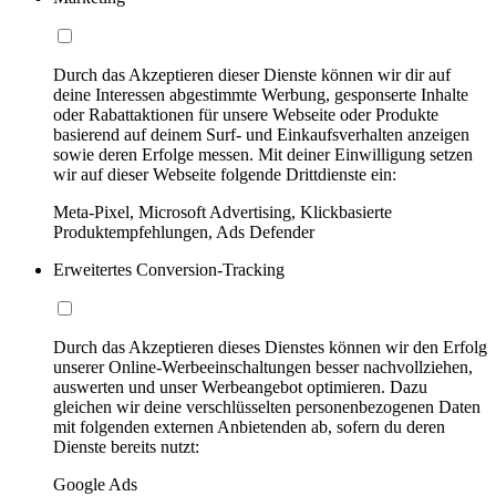
Durch das Akzeptieren dieser Dienste können wir dir auf
deine Interessen abgestimmte Werbung, gesponserte Inhalte
oder Rabattaktionen für unsere Webseite oder Produkte
basierend auf deinem Surf- und Einkaufsverhalten anzeigen
sowie deren Erfolge messen. Mit deiner Einwilligung setzen
wir auf dieser Webseite folgende Drittdienste ein:
Meta-Pixel, Microsoft Advertising, Klickbasierte
Produktempfehlungen, Ads Defender
Erweitertes Conversion-Tracking
Durch das Akzeptieren dieses Dienstes können wir den Erfolg
unserer Online-Werbeeinschaltungen besser nachvollziehen,
auswerten und unser Werbeangebot optimieren. Dazu
gleichen wir deine verschlüsselten personenbezogenen Daten
mit folgenden externen Anbietenden ab, sofern du deren
Dienste bereits nutzt:
Google Ads