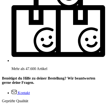
Mehr als 47.600 Artikel
Benötigst du Hilfe zu deiner Bestellung? Wir beantworten
gerne deine Fragen.
Kontakt
Geprüfte Qualität