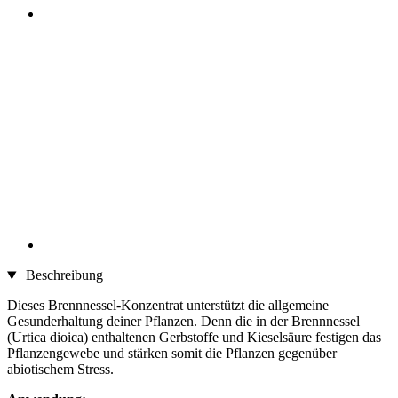
Beschreibung
Dieses Brennnessel-Konzentrat unterstützt die allgemeine
Gesunderhaltung deiner Pflanzen. Denn die in der Brennnessel
(Urtica dioica) enthaltenen Gerbstoffe und Kieselsäure festigen das
Pflanzengewebe und stärken somit die Pflanzen gegenüber
abiotischem Stress.