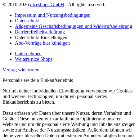
© 2010-2026
niceshops GmbH
- All rights reserved.
Impressum und Nutzungsbedingungen
Datenschutz
Allgemeine Geschäftsbedingungen und Widerrufsbelehrung
Barrierefreiheitserklärung
Datenschutz-Einstellungen
Abo-Verträge hier kündigen
Unternehmen
Weitere nice Shops
Vertrag widerrufen
Personalisiere dein Einkaufserlebnis
Nur mit deiner individuellen Einwilligung verwenden wir Cookies
und weitere Technologien, um dir ein personalisiertes
Einkaufserlebnis zu bieten.
Dazu erfassen wir Daten über unsere Nutzer, deren Verhalten und
Geräte. Diese nutzen wir zur laufenden Optimierung unserer
Website und um dir personalisierte Werbung und Inhalte anzuzeigen
sowie zur Analyse der Nutzungsstatistiken. Außerdem können wir
deine verschlüsselten Daten mit externen Anbietern abgleichen und