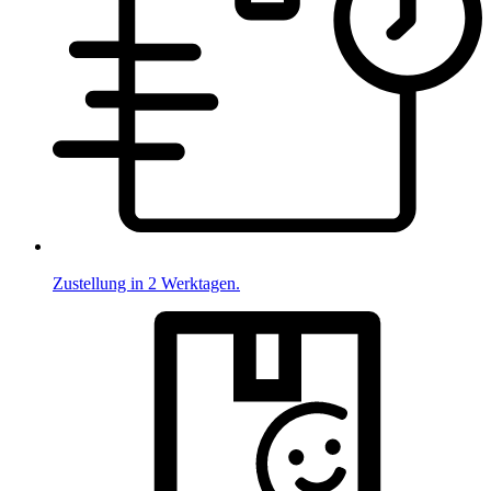
Zustellung in 2 Werktagen.