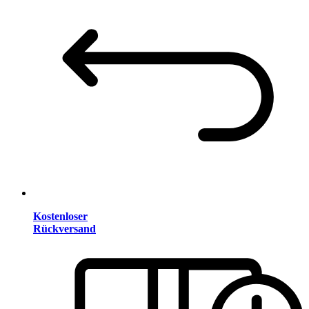
Kostenloser
Rückversand