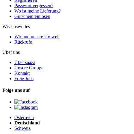
Registrieren
Passwort vergessen?
Wo ist meine Lieferung?
Gutschein einlösen
Wissenswertes
Wir und unsere Umwelt
Rückrufe
Über uns
Über saaza
Unsere Gruppe
Kontakt
Freie Jobs
Folge uns auf
Österreich
Deutschland
Schweiz