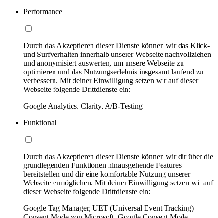
Performance
Durch das Akzeptieren dieser Dienste können wir das Klick-
und Surfverhalten innerhalb unserer Webseite nachvollziehen
und anonymisiert auswerten, um unsere Webseite zu
optimieren und das Nutzungserlebnis insgesamt laufend zu
verbessern. Mit deiner Einwilligung setzen wir auf dieser
Webseite folgende Drittdienste ein:
Google Analytics, Clarity, A/B-Testing
Funktional
Durch das Akzeptieren dieser Dienste können wir dir über die
grundlegenden Funktionen hinausgehende Features
bereitstellen und dir eine komfortable Nutzung unserer
Webseite ermöglichen. Mit deiner Einwilligung setzen wir auf
dieser Webseite folgende Drittdienste ein:
Google Tag Manager, UET (Universal Event Tracking)
Consent Mode von Microsoft, Google Consent Mode,