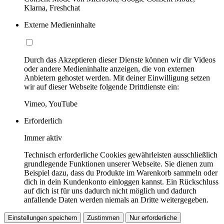
Klarna, Freshchat
Externe Medieninhalte
Durch das Akzeptieren dieser Dienste können wir dir Videos
oder andere Medieninhalte anzeigen, die von externen
Anbietern gehostet werden. Mit deiner Einwilligung setzen
wir auf dieser Webseite folgende Drittdienste ein:
Vimeo, YouTube
Erforderlich
Immer aktiv
Technisch erforderliche Cookies gewährleisten ausschließlich
grundlegende Funktionen unserer Webseite. Sie dienen zum
Beispiel dazu, dass du Produkte im Warenkorb sammeln oder
dich in dein Kundenkonto einloggen kannst. Ein Rückschluss
auf dich ist für uns dadurch nicht möglich und dadurch
anfallende Daten werden niemals an Dritte weitergegeben.
Einstellungen speichern
Zustimmen
Nur erforderliche