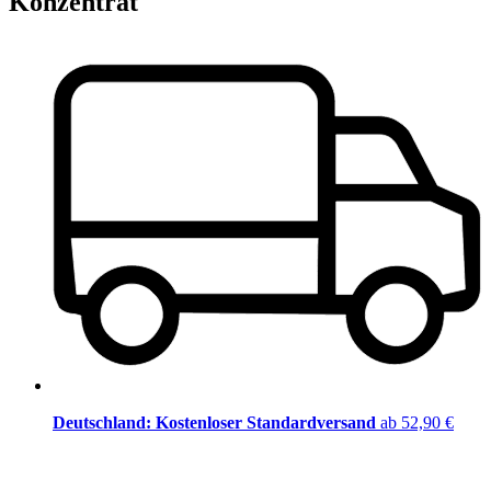
Konzentrat
Deutschland: Kostenloser Standardversand
ab 52,90 €