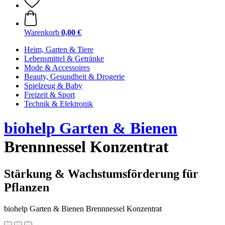
Warenkorb
0,00 €
Heim, Garten & Tiere
Lebensmittel & Getränke
Mode & Accessoires
Beauty, Gesundheit & Drogerie
Spielzeug & Baby
Freizeit & Sport
Technik & Elektronik
biohelp Garten & Bienen
Brennnessel Konzentrat
Stärkung & Wachstumsförderung für
Pflanzen
biohelp Garten & Bienen Brennnessel Konzentrat