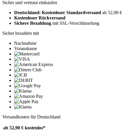
Sicher und vertraut einkaufen
Deutschland: Kostenloser Standardversand
ab 52,90 €
Kostenloser Rückversand
Sichere Bezahlung
mit SSL-Verschlüsselung
Sicher bezahlen mit
Nachnahme
Vorauskasse
Versandkosten für Deutschland
ab 52,90 €
kostenlos*