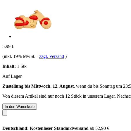
5,99 €
(inkl. 19% MwSt.
-
zzgl. Versand
)
Inhalt:
1 Stk
Auf Lager
Zustellung bis Mittwoch, 12. August
, wenn du bis
Sonntag um 23:
Von diesem Artikel sind nur noch 12 Stück in unserem Lager. Nachschu
In den Warenkorb
Deutschland: Kostenloser Standardversand
ab 52,90 €