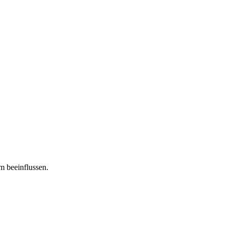
m beeinflussen.