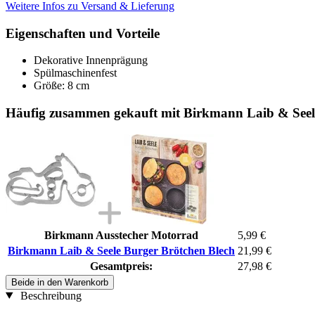
Weitere Infos zu Versand & Lieferung
Eigenschaften und Vorteile
Dekorative Innenprägung
Spülmaschinenfest
Größe: 8 cm
Häufig zusammen gekauft mit Birkmann Laib & Seel
Birkmann Ausstecher Motorrad
5,99 €
Birkmann Laib & Seele Burger Brötchen Blech
21,99 €
Gesamtpreis:
27,98 €
Beide in den Warenkorb
Beschreibung