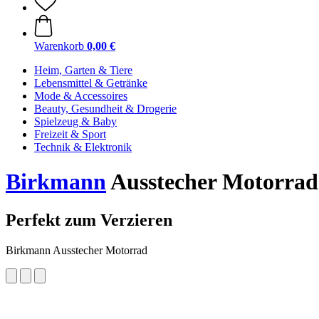
Warenkorb
0,00 €
Heim, Garten & Tiere
Lebensmittel & Getränke
Mode & Accessoires
Beauty, Gesundheit & Drogerie
Spielzeug & Baby
Freizeit & Sport
Technik & Elektronik
Birkmann
Ausstecher Motorrad
Perfekt zum Verzieren
Birkmann Ausstecher Motorrad