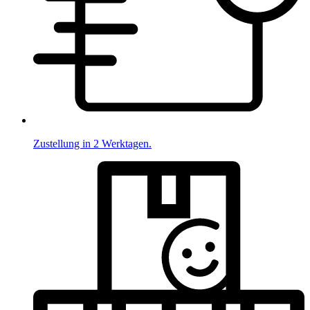
Zustellung in 2 Werktagen.