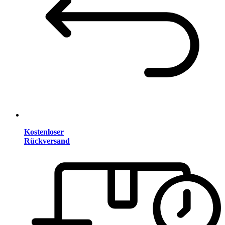
Kostenloser
Rückversand