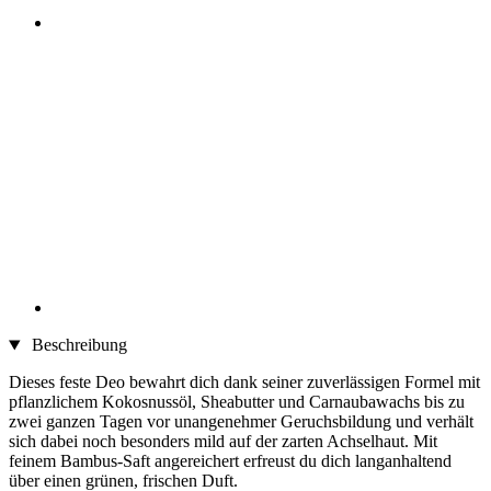
Beschreibung
Dieses feste Deo bewahrt dich dank seiner zuverlässigen Formel mit
pflanzlichem Kokosnussöl, Sheabutter und Carnaubawachs bis zu
zwei ganzen Tagen vor unangenehmer Geruchsbildung und verhält
sich dabei noch besonders mild auf der zarten Achselhaut. Mit
feinem Bambus-Saft angereichert erfreust du dich langanhaltend
über einen grünen, frischen Duft.