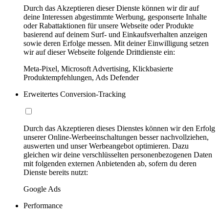
Durch das Akzeptieren dieser Dienste können wir dir auf
deine Interessen abgestimmte Werbung, gesponserte Inhalte
oder Rabattaktionen für unsere Webseite oder Produkte
basierend auf deinem Surf- und Einkaufsverhalten anzeigen
sowie deren Erfolge messen. Mit deiner Einwilligung setzen
wir auf dieser Webseite folgende Drittdienste ein:
Meta-Pixel, Microsoft Advertising, Klickbasierte
Produktempfehlungen, Ads Defender
Erweitertes Conversion-Tracking
Durch das Akzeptieren dieses Dienstes können wir den Erfolg
unserer Online-Werbeeinschaltungen besser nachvollziehen,
auswerten und unser Werbeangebot optimieren. Dazu
gleichen wir deine verschlüsselten personenbezogenen Daten
mit folgenden externen Anbietenden ab, sofern du deren
Dienste bereits nutzt:
Google Ads
Performance