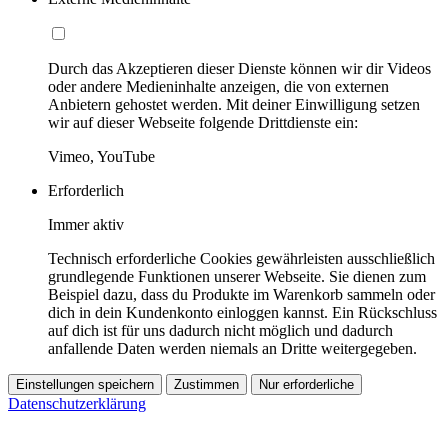
Durch das Akzeptieren dieser Dienste können wir dir Videos
oder andere Medieninhalte anzeigen, die von externen
Anbietern gehostet werden. Mit deiner Einwilligung setzen
wir auf dieser Webseite folgende Drittdienste ein:
Vimeo, YouTube
Erforderlich
Immer aktiv
Technisch erforderliche Cookies gewährleisten ausschließlich
grundlegende Funktionen unserer Webseite. Sie dienen zum
Beispiel dazu, dass du Produkte im Warenkorb sammeln oder
dich in dein Kundenkonto einloggen kannst. Ein Rückschluss
auf dich ist für uns dadurch nicht möglich und dadurch
anfallende Daten werden niemals an Dritte weitergegeben.
Einstellungen speichern
Zustimmen
Nur erforderliche
Datenschutzerklärung