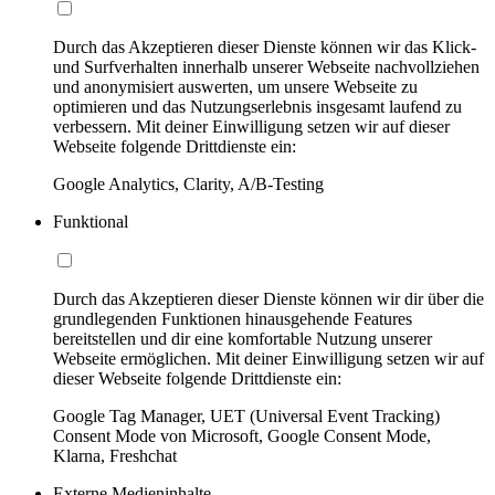
Durch das Akzeptieren dieser Dienste können wir das Klick-
und Surfverhalten innerhalb unserer Webseite nachvollziehen
und anonymisiert auswerten, um unsere Webseite zu
optimieren und das Nutzungserlebnis insgesamt laufend zu
verbessern. Mit deiner Einwilligung setzen wir auf dieser
Webseite folgende Drittdienste ein:
Google Analytics, Clarity, A/B-Testing
Funktional
Durch das Akzeptieren dieser Dienste können wir dir über die
grundlegenden Funktionen hinausgehende Features
bereitstellen und dir eine komfortable Nutzung unserer
Webseite ermöglichen. Mit deiner Einwilligung setzen wir auf
dieser Webseite folgende Drittdienste ein:
Google Tag Manager, UET (Universal Event Tracking)
Consent Mode von Microsoft, Google Consent Mode,
Klarna, Freshchat
Externe Medieninhalte