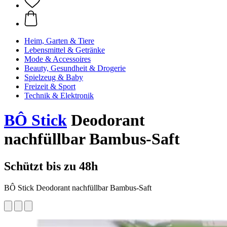
Heim, Garten & Tiere
Lebensmittel & Getränke
Mode & Accessoires
Beauty, Gesundheit & Drogerie
Spielzeug & Baby
Freizeit & Sport
Technik & Elektronik
BÔ Stick
Deodorant
nachfüllbar Bambus-Saft
Schützt bis zu 48h
BÔ Stick Deodorant nachfüllbar Bambus-Saft