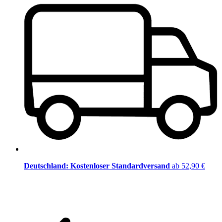
Deutschland: Kostenloser Standardversand
ab 52,90 €