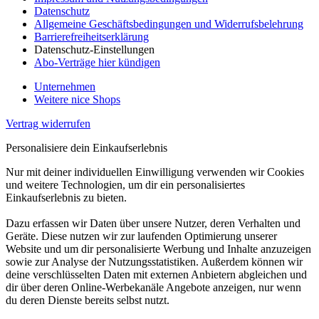
Datenschutz
Allgemeine Geschäftsbedingungen und Widerrufsbelehrung
Barrierefreiheitserklärung
Datenschutz-Einstellungen
Abo-Verträge hier kündigen
Unternehmen
Weitere nice Shops
Vertrag widerrufen
Personalisiere dein Einkaufserlebnis
Nur mit deiner individuellen Einwilligung verwenden wir Cookies
und weitere Technologien, um dir ein personalisiertes
Einkaufserlebnis zu bieten.
Dazu erfassen wir Daten über unsere Nutzer, deren Verhalten und
Geräte. Diese nutzen wir zur laufenden Optimierung unserer
Website und um dir personalisierte Werbung und Inhalte anzuzeigen
sowie zur Analyse der Nutzungsstatistiken. Außerdem können wir
deine verschlüsselten Daten mit externen Anbietern abgleichen und
dir über deren Online-Werbekanäle Angebote anzeigen, nur wenn
du deren Dienste bereits selbst nutzt.