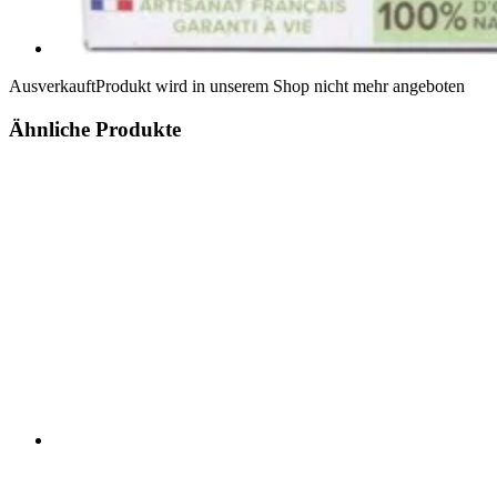
Ausverkauft
Produkt wird in unserem Shop nicht mehr angeboten
Ähnliche Produkte