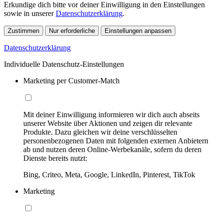
Erkundige dich bitte vor deiner Einwilligung in den Einstellungen
sowie in unserer
Datenschutzerklärung
.
Zustimmen
Nur erforderliche
Einstellungen anpassen
Datenschutzerklärung
Individuelle Datenschutz-Einstellungen
Marketing per Customer-Match
Mit deiner Einwilligung informieren wir dich auch abseits
unserer Website über Aktionen und zeigen dir relevante
Produkte. Dazu gleichen wir deine verschlüsselten
personenbezogenen Daten mit folgenden externen Anbietern
ab und nutzen deren Online-Werbekanäle, sofern du deren
Dienste bereits nutzt:
Bing, Criteo, Meta, Google, LinkedIn, Pinterest, TikTok
Marketing