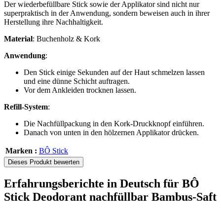
Der wiederbefüllbare Stick sowie der Applikator sind nicht nur
superpraktisch in der Anwendung, sondern beweisen auch in ihrer
Herstellung ihre Nachhaltigkeit.
Material
: Buchenholz & Kork
Anwendung
:
Den Stick einige Sekunden auf der Haut schmelzen lassen
und eine dünne Schicht auftragen.
Vor dem Ankleiden trocknen lassen.
Refill-System
:
Die Nachfüllpackung in den Kork-Druckknopf einführen.
Danach von unten in den hölzernen Applikator drücken.
Marken :
BÔ Stick
Dieses Produkt bewerten
Erfahrungsberichte in Deutsch für BÔ
Stick Deodorant nachfüllbar Bambus-Saft