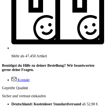
Mehr als 47.450 Artikel
Benötigst du Hilfe zu deiner Bestellung? Wir beantworten
gerne deine Fragen.
Kontakt
Geprüfte Qualität
Sicher und vertraut einkaufen
Deutschland: Kostenloser Standardversand
ab 52,90 €