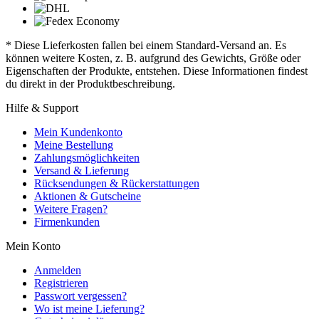
* Diese Lieferkosten fallen bei einem Standard-Versand an. Es
können weitere Kosten, z. B. aufgrund des Gewichts, Größe oder
Eigenschaften der Produkte, entstehen. Diese Informationen findest
du direkt in der Produktbeschreibung.
Hilfe & Support
Mein Kundenkonto
Meine Bestellung
Zahlungsmöglichkeiten
Versand & Lieferung
Rücksendungen & Rückerstattungen
Aktionen & Gutscheine
Weitere Fragen?
Firmenkunden
Mein Konto
Anmelden
Registrieren
Passwort vergessen?
Wo ist meine Lieferung?