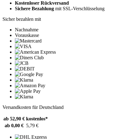
Kostenloser Rückversand
Sichere Bezahlung
mit SSL-Verschlüsselung
Sicher bezahlen mit
Nachnahme
Vorauskasse
Versandkosten für Deutschland
ab 52,90 €
kostenlos*
ab 0,00 €
5,79 €