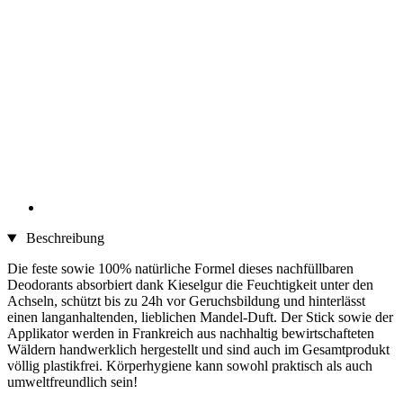
Beschreibung
Die feste sowie 100% natürliche Formel dieses nachfüllbaren
Deodorants absorbiert dank Kieselgur die Feuchtigkeit unter den
Achseln, schützt bis zu 24h vor Geruchsbildung und hinterlässt
einen langanhaltenden, lieblichen Mandel-Duft. Der Stick sowie der
Applikator werden in Frankreich aus nachhaltig bewirtschafteten
Wäldern handwerklich hergestellt und sind auch im Gesamtprodukt
völlig plastikfrei. Körperhygiene kann sowohl praktisch als auch
umweltfreundlich sein!