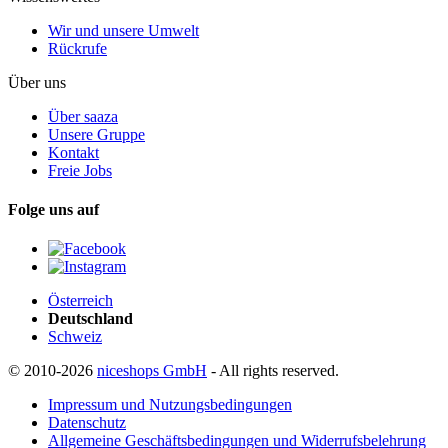
Wir und unsere Umwelt
Rückrufe
Über uns
Über saaza
Unsere Gruppe
Kontakt
Freie Jobs
Folge uns auf
Österreich
Deutschland
Schweiz
© 2010-2026
niceshops GmbH
- All rights reserved.
Impressum und Nutzungsbedingungen
Datenschutz
Allgemeine Geschäftsbedingungen und Widerrufsbelehrung