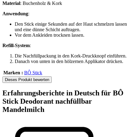
Material
: Buchenholz & Kork
Anwendung
:
Den Stick einige Sekunden auf der Haut schmelzen lassen
und eine dünne Schicht auftragen.
Vor dem Ankleiden trocknen lassen.
Refill-System
:
Die Nachfüllpackung in den Kork-Druckknopf einführen.
Danach von unten in den hölzernen Applikator drücken.
Marken :
BÔ Stick
Dieses Produkt bewerten
Erfahrungsberichte in Deutsch für BÔ
Stick Deodorant nachfüllbar
Mandelmilch