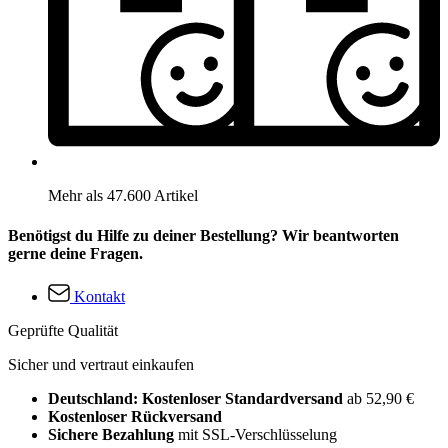
Mehr als 47.600 Artikel
Benötigst du Hilfe zu deiner Bestellung? Wir beantworten
gerne deine Fragen.
Kontakt
Geprüfte Qualität
Sicher und vertraut einkaufen
Deutschland: Kostenloser Standardversand
ab 52,90 €
Kostenloser Rückversand
Sichere Bezahlung
mit SSL-Verschlüsselung