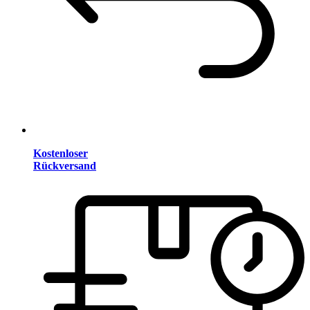
Kostenloser
Rückversand