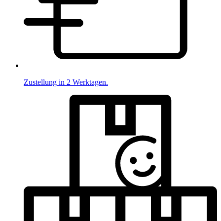
Zustellung in 2 Werktagen.