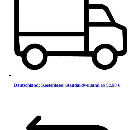
Deutschland: Kostenloser Standardversand
ab 52,90 €