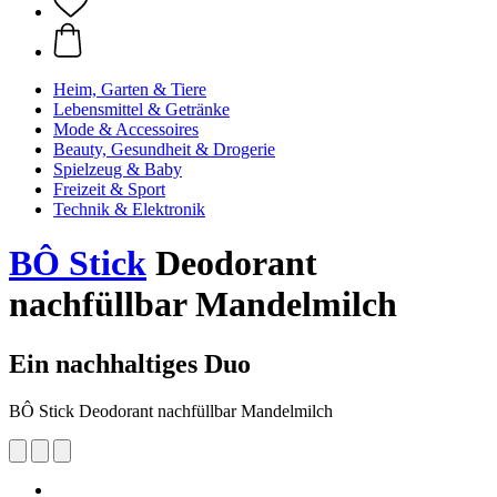
Heim, Garten & Tiere
Lebensmittel & Getränke
Mode & Accessoires
Beauty, Gesundheit & Drogerie
Spielzeug & Baby
Freizeit & Sport
Technik & Elektronik
BÔ Stick
Deodorant
nachfüllbar Mandelmilch
Ein nachhaltiges Duo
BÔ Stick Deodorant nachfüllbar Mandelmilch