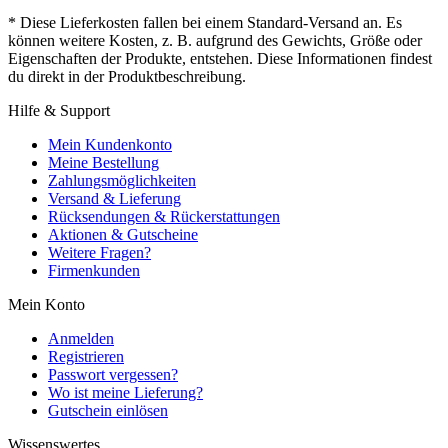
* Diese Lieferkosten fallen bei einem Standard-Versand an. Es
können weitere Kosten, z. B. aufgrund des Gewichts, Größe oder
Eigenschaften der Produkte, entstehen. Diese Informationen findest
du direkt in der Produktbeschreibung.
Hilfe & Support
Mein Kundenkonto
Meine Bestellung
Zahlungsmöglichkeiten
Versand & Lieferung
Rücksendungen & Rückerstattungen
Aktionen & Gutscheine
Weitere Fragen?
Firmenkunden
Mein Konto
Anmelden
Registrieren
Passwort vergessen?
Wo ist meine Lieferung?
Gutschein einlösen
Wissenswertes