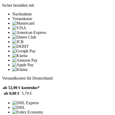
Sicher bezahlen mit
Nachnahme
Vorauskasse
Versandkosten für Deutschland
ab 52,90 €
kostenlos*
ab 0,00 €
5,79 €