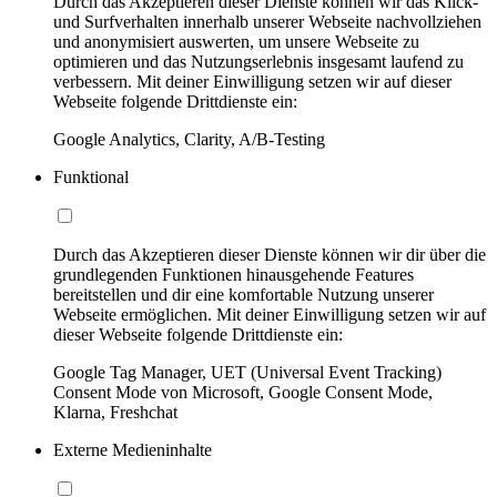
Durch das Akzeptieren dieser Dienste können wir das Klick-
und Surfverhalten innerhalb unserer Webseite nachvollziehen
und anonymisiert auswerten, um unsere Webseite zu
optimieren und das Nutzungserlebnis insgesamt laufend zu
verbessern. Mit deiner Einwilligung setzen wir auf dieser
Webseite folgende Drittdienste ein:
Google Analytics, Clarity, A/B-Testing
Funktional
Durch das Akzeptieren dieser Dienste können wir dir über die
grundlegenden Funktionen hinausgehende Features
bereitstellen und dir eine komfortable Nutzung unserer
Webseite ermöglichen. Mit deiner Einwilligung setzen wir auf
dieser Webseite folgende Drittdienste ein:
Google Tag Manager, UET (Universal Event Tracking)
Consent Mode von Microsoft, Google Consent Mode,
Klarna, Freshchat
Externe Medieninhalte