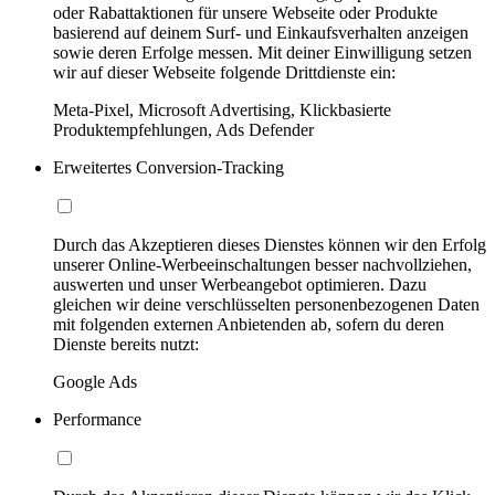
oder Rabattaktionen für unsere Webseite oder Produkte
basierend auf deinem Surf- und Einkaufsverhalten anzeigen
sowie deren Erfolge messen. Mit deiner Einwilligung setzen
wir auf dieser Webseite folgende Drittdienste ein:
Meta-Pixel, Microsoft Advertising, Klickbasierte
Produktempfehlungen, Ads Defender
Erweitertes Conversion-Tracking
Durch das Akzeptieren dieses Dienstes können wir den Erfolg
unserer Online-Werbeeinschaltungen besser nachvollziehen,
auswerten und unser Werbeangebot optimieren. Dazu
gleichen wir deine verschlüsselten personenbezogenen Daten
mit folgenden externen Anbietenden ab, sofern du deren
Dienste bereits nutzt:
Google Ads
Performance