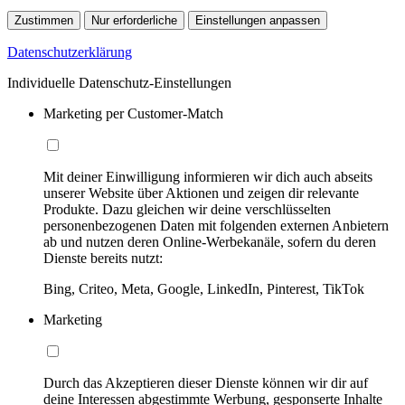
Zustimmen
Nur erforderliche
Einstellungen anpassen
Datenschutzerklärung
Individuelle Datenschutz-Einstellungen
Marketing per Customer-Match
Mit deiner Einwilligung informieren wir dich auch abseits
unserer Website über Aktionen und zeigen dir relevante
Produkte. Dazu gleichen wir deine verschlüsselten
personenbezogenen Daten mit folgenden externen Anbietern
ab und nutzen deren Online-Werbekanäle, sofern du deren
Dienste bereits nutzt:
Bing, Criteo, Meta, Google, LinkedIn, Pinterest, TikTok
Marketing
Durch das Akzeptieren dieser Dienste können wir dir auf
deine Interessen abgestimmte Werbung, gesponserte Inhalte