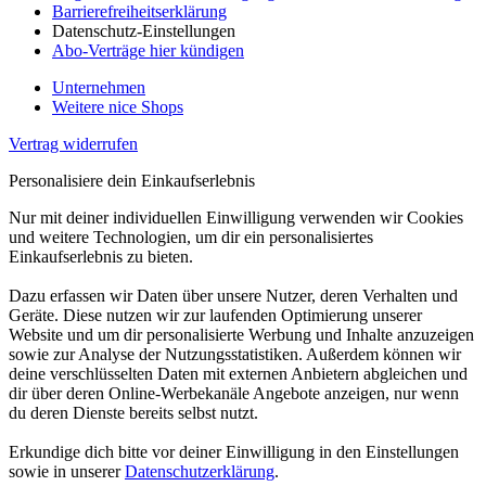
Barrierefreiheitserklärung
Datenschutz-Einstellungen
Abo-Verträge hier kündigen
Unternehmen
Weitere nice Shops
Vertrag widerrufen
Personalisiere dein Einkaufserlebnis
Nur mit deiner individuellen Einwilligung verwenden wir Cookies
und weitere Technologien, um dir ein personalisiertes
Einkaufserlebnis zu bieten.
Dazu erfassen wir Daten über unsere Nutzer, deren Verhalten und
Geräte. Diese nutzen wir zur laufenden Optimierung unserer
Website und um dir personalisierte Werbung und Inhalte anzuzeigen
sowie zur Analyse der Nutzungsstatistiken. Außerdem können wir
deine verschlüsselten Daten mit externen Anbietern abgleichen und
dir über deren Online-Werbekanäle Angebote anzeigen, nur wenn
du deren Dienste bereits selbst nutzt.
Erkundige dich bitte vor deiner Einwilligung in den Einstellungen
sowie in unserer
Datenschutzerklärung
.