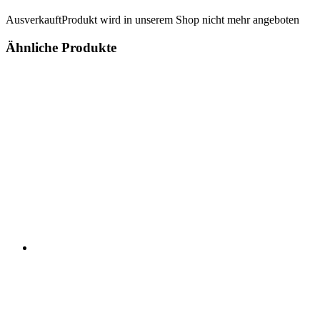
Ausverkauft
Produkt wird in unserem Shop nicht mehr angeboten
Ähnliche Produkte