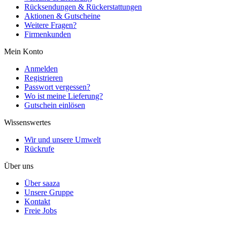
Rücksendungen & Rückerstattungen
Aktionen & Gutscheine
Weitere Fragen?
Firmenkunden
Mein Konto
Anmelden
Registrieren
Passwort vergessen?
Wo ist meine Lieferung?
Gutschein einlösen
Wissenswertes
Wir und unsere Umwelt
Rückrufe
Über uns
Über saaza
Unsere Gruppe
Kontakt
Freie Jobs