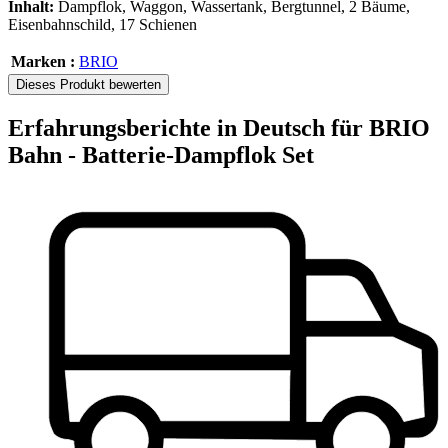
Inhalt:
Dampflok, Waggon, Wassertank, Bergtunnel, 2 Bäume,
Eisenbahnschild, 17 Schienen
Marken :
BRIO
Dieses Produkt bewerten
Erfahrungsberichte in Deutsch für BRIO
Bahn - Batterie-Dampflok Set