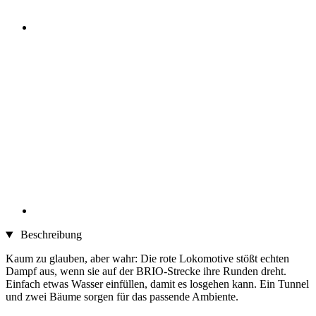
Beschreibung
Kaum zu glauben, aber wahr: Die rote Lokomotive stößt echten
Dampf aus, wenn sie auf der BRIO-Strecke ihre Runden dreht.
Einfach etwas Wasser einfüllen, damit es losgehen kann. Ein Tunnel
und zwei Bäume sorgen für das passende Ambiente.