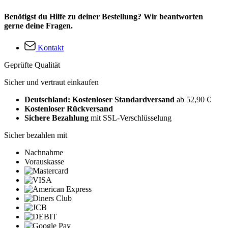
Benötigst du Hilfe zu deiner Bestellung? Wir beantworten
gerne deine Fragen.
Kontakt
Geprüfte Qualität
Sicher und vertraut einkaufen
Deutschland: Kostenloser Standardversand
ab 52,90 €
Kostenloser Rückversand
Sichere Bezahlung
mit SSL-Verschlüsselung
Sicher bezahlen mit
Nachnahme
Vorauskasse