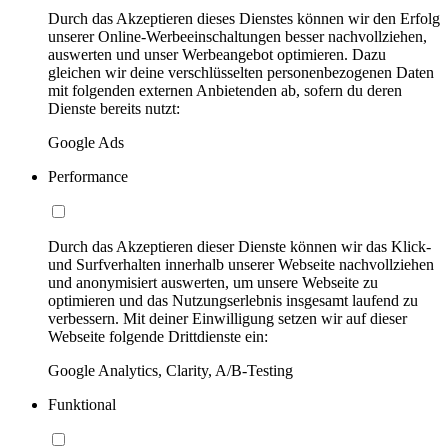
Durch das Akzeptieren dieses Dienstes können wir den Erfolg
unserer Online-Werbeeinschaltungen besser nachvollziehen,
auswerten und unser Werbeangebot optimieren. Dazu
gleichen wir deine verschlüsselten personenbezogenen Daten
mit folgenden externen Anbietenden ab, sofern du deren
Dienste bereits nutzt:
Google Ads
Performance
Durch das Akzeptieren dieser Dienste können wir das Klick-
und Surfverhalten innerhalb unserer Webseite nachvollziehen
und anonymisiert auswerten, um unsere Webseite zu
optimieren und das Nutzungserlebnis insgesamt laufend zu
verbessern. Mit deiner Einwilligung setzen wir auf dieser
Webseite folgende Drittdienste ein:
Google Analytics, Clarity, A/B-Testing
Funktional