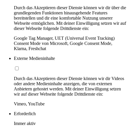
Durch das Akzeptieren dieser Dienste können wir dir über die
grundlegenden Funktionen hinausgehende Features
bereitstellen und dir eine komfortable Nutzung unserer
Webseite ermöglichen. Mit deiner Einwilligung setzen wir auf
dieser Webseite folgende Drittdienste ein:
Google Tag Manager, UET (Universal Event Tracking)
Consent Mode von Microsoft, Google Consent Mode,
Klarna, Freshchat
Externe Medieninhalte
Durch das Akzeptieren dieser Dienste können wir dir Videos
oder andere Medieninhalte anzeigen, die von externen
Anbietern gehostet werden. Mit deiner Einwilligung setzen
wir auf dieser Webseite folgende Drittdienste ein:
Vimeo, YouTube
Erforderlich
Immer aktiv