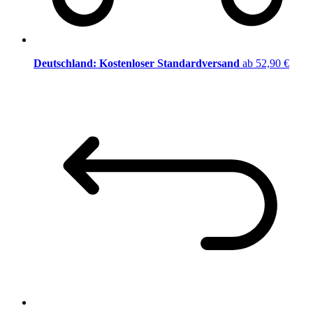
Deutschland: Kostenloser Standardversand
ab 52,90 €