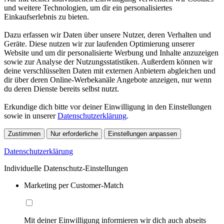
und weitere Technologien, um dir ein personalisiertes
Einkaufserlebnis zu bieten.
Dazu erfassen wir Daten über unsere Nutzer, deren Verhalten und
Geräte. Diese nutzen wir zur laufenden Optimierung unserer
Website und um dir personalisierte Werbung und Inhalte anzuzeigen
sowie zur Analyse der Nutzungsstatistiken. Außerdem können wir
deine verschlüsselten Daten mit externen Anbietern abgleichen und
dir über deren Online-Werbekanäle Angebote anzeigen, nur wenn
du deren Dienste bereits selbst nutzt.
Erkundige dich bitte vor deiner Einwilligung in den Einstellungen
sowie in unserer
Datenschutzerklärung
.
Zustimmen
Nur erforderliche
Einstellungen anpassen
Datenschutzerklärung
Individuelle Datenschutz-Einstellungen
Marketing per Customer-Match
Mit deiner Einwilligung informieren wir dich auch abseits