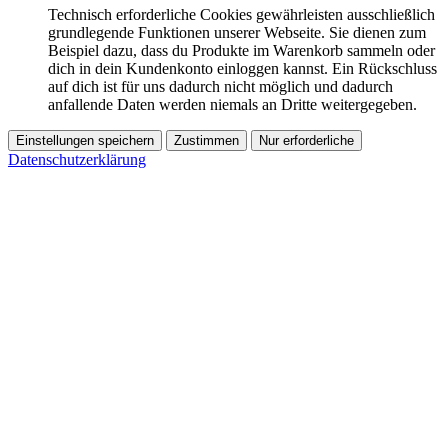
Technisch erforderliche Cookies gewährleisten ausschließlich
grundlegende Funktionen unserer Webseite. Sie dienen zum
Beispiel dazu, dass du Produkte im Warenkorb sammeln oder
dich in dein Kundenkonto einloggen kannst. Ein Rückschluss
auf dich ist für uns dadurch nicht möglich und dadurch
anfallende Daten werden niemals an Dritte weitergegeben.
Einstellungen speichern
Zustimmen
Nur erforderliche
Datenschutzerklärung