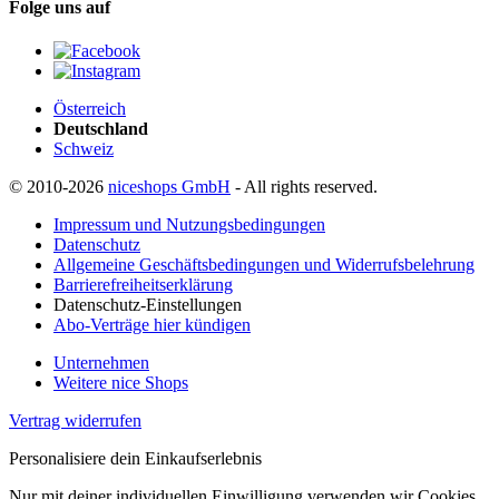
Folge uns auf
Österreich
Deutschland
Schweiz
© 2010-2026
niceshops GmbH
- All rights reserved.
Impressum und Nutzungsbedingungen
Datenschutz
Allgemeine Geschäftsbedingungen und Widerrufsbelehrung
Barrierefreiheitserklärung
Datenschutz-Einstellungen
Abo-Verträge hier kündigen
Unternehmen
Weitere nice Shops
Vertrag widerrufen
Personalisiere dein Einkaufserlebnis
Nur mit deiner individuellen Einwilligung verwenden wir Cookies