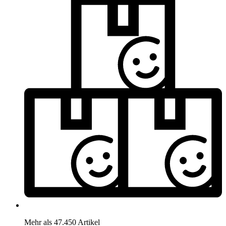
Mehr als 47.450 Artikel