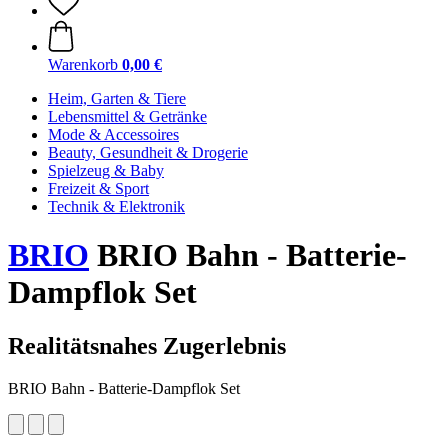
Warenkorb
0,00 €
Heim, Garten & Tiere
Lebensmittel & Getränke
Mode & Accessoires
Beauty, Gesundheit & Drogerie
Spielzeug & Baby
Freizeit & Sport
Technik & Elektronik
BRIO
BRIO Bahn - Batterie-
Dampflok Set
Realitätsnahes Zugerlebnis
BRIO Bahn - Batterie-Dampflok Set