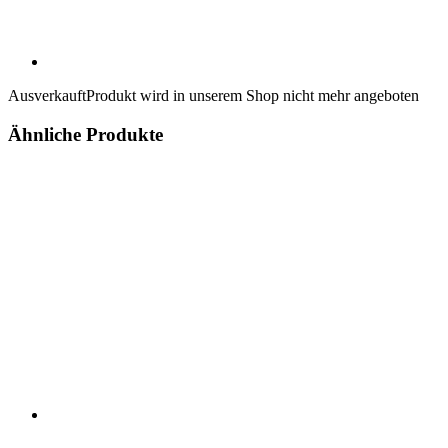
Ausverkauft
Produkt wird in unserem Shop nicht mehr angeboten
Ähnliche Produkte