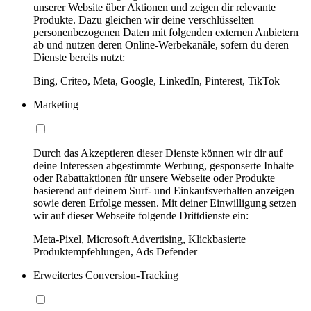
unserer Website über Aktionen und zeigen dir relevante
Produkte. Dazu gleichen wir deine verschlüsselten
personenbezogenen Daten mit folgenden externen Anbietern
ab und nutzen deren Online-Werbekanäle, sofern du deren
Dienste bereits nutzt:
Bing, Criteo, Meta, Google, LinkedIn, Pinterest, TikTok
Marketing
Durch das Akzeptieren dieser Dienste können wir dir auf
deine Interessen abgestimmte Werbung, gesponserte Inhalte
oder Rabattaktionen für unsere Webseite oder Produkte
basierend auf deinem Surf- und Einkaufsverhalten anzeigen
sowie deren Erfolge messen. Mit deiner Einwilligung setzen
wir auf dieser Webseite folgende Drittdienste ein:
Meta-Pixel, Microsoft Advertising, Klickbasierte
Produktempfehlungen, Ads Defender
Erweitertes Conversion-Tracking