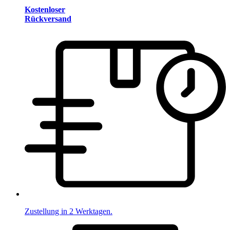
Kostenloser
Rückversand
Zustellung in 2 Werktagen.