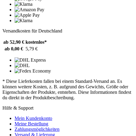
Versandkosten für Deutschland
ab 52,90 €
kostenlos*
ab 0,00 €
5,79 €
* Diese Lieferkosten fallen bei einem Standard-Versand an. Es
können weitere Kosten, z. B. aufgrund des Gewichts, Größe oder
Eigenschaften der Produkte, entstehen. Diese Informationen findest
du direkt in der Produktbeschreibung.
Hilfe & Support
Mein Kundenkonto
Meine Bestellung
Zahlungsmöglichkeiten
Versand & Lieferung