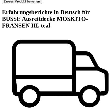
Dieses Produkt bewerten
Erfahrungsberichte in Deutsch für
BUSSE Ausreitdecke MOSKITO-
FRANSEN III, teal