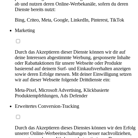
ab und nutzen deren Online-Werbekanäle, sofern du deren
Dienste bereits nutzt:
Bing, Criteo, Meta, Google, LinkedIn, Pinterest, TikTok
Marketing
Durch das Akzeptieren dieser Dienste können wir dir auf
deine Interessen abgestimmte Werbung, gesponserte Inhalte
oder Rabattaktionen für unsere Webseite oder Produkte
basierend auf deinem Surf- und Einkaufsverhalten anzeigen
sowie deren Erfolge messen. Mit deiner Einwilligung setzen
wir auf dieser Webseite folgende Drittdienste ein:
Meta-Pixel, Microsoft Advertising, Klickbasierte
Produktempfehlungen, Ads Defender
Erweitertes Conversion-Tracking
Durch das Akzeptieren dieses Dienstes können wir den Erfolg
unserer Online-Werbeeinschaltungen besser nachvollziehen,