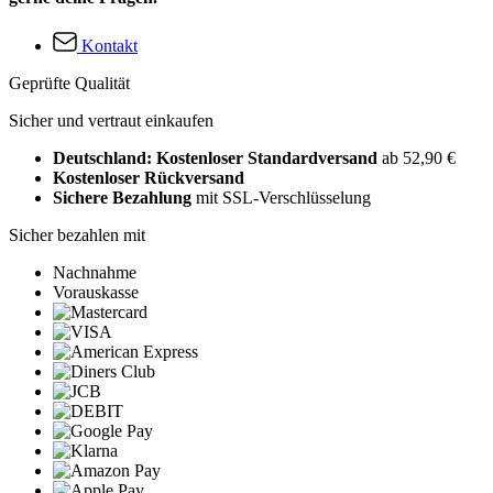
Kontakt
Geprüfte Qualität
Sicher und vertraut einkaufen
Deutschland: Kostenloser Standardversand
ab 52,90 €
Kostenloser Rückversand
Sichere Bezahlung
mit SSL-Verschlüsselung
Sicher bezahlen mit
Nachnahme
Vorauskasse