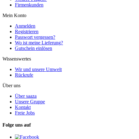
Firmenkunden
Mein Konto
Anmelden
Registrieren
Passwort vergessen?
Wo ist meine Lieferung?
Gutschein einlösen
Wissenswertes
Wir und unsere Umwelt
Rückrufe
Über uns
Über saaza
Unsere Gruppe
Kontakt
Freie Jobs
Folge uns auf