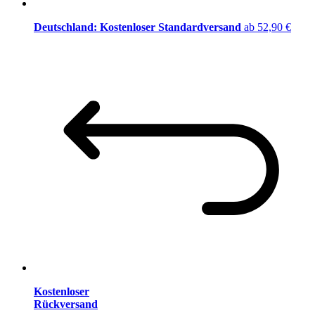
Deutschland: Kostenloser Standardversand
ab 52,90 €
Kostenloser
Rückversand