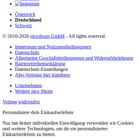
Österreich
Deutschland
Schweiz
© 2010-2026
niceshops GmbH
- All rights reserved.
Impressum und Nutzungsbedingungen
Datenschutz
Allgemeine Geschäftsbedingungen und Widerrufsbelehrung
Barrierefreiheitserklärung
Datenschutz-Einstellungen
Abo-Verträge hier kündigen
Unternehmen
Weitere nice Shops
Vertrag widerrufen
Personalisiere dein Einkaufserlebnis
Nur mit deiner individuellen Einwilligung verwenden wir Cookies
und weitere Technologien, um dir ein personalisiertes
Einkaufserlebnis zu bieten.