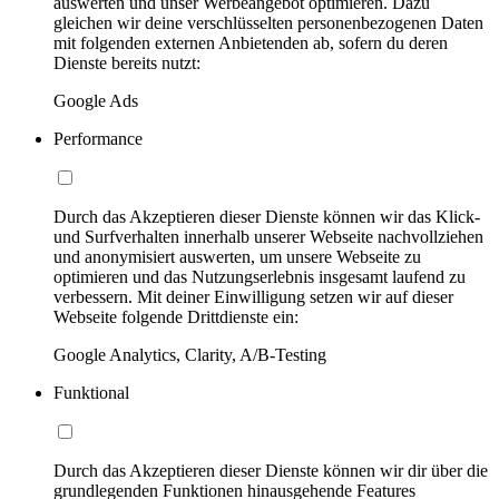
auswerten und unser Werbeangebot optimieren. Dazu
gleichen wir deine verschlüsselten personenbezogenen Daten
mit folgenden externen Anbietenden ab, sofern du deren
Dienste bereits nutzt:
Google Ads
Performance
Durch das Akzeptieren dieser Dienste können wir das Klick-
und Surfverhalten innerhalb unserer Webseite nachvollziehen
und anonymisiert auswerten, um unsere Webseite zu
optimieren und das Nutzungserlebnis insgesamt laufend zu
verbessern. Mit deiner Einwilligung setzen wir auf dieser
Webseite folgende Drittdienste ein:
Google Analytics, Clarity, A/B-Testing
Funktional
Durch das Akzeptieren dieser Dienste können wir dir über die
grundlegenden Funktionen hinausgehende Features