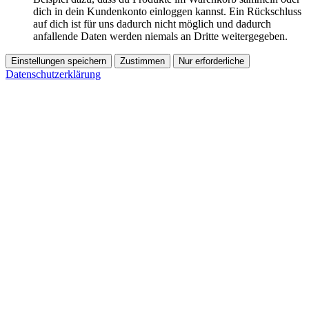
dich in dein Kundenkonto einloggen kannst. Ein Rückschluss
auf dich ist für uns dadurch nicht möglich und dadurch
anfallende Daten werden niemals an Dritte weitergegeben.
Einstellungen speichern
Zustimmen
Nur erforderliche
Datenschutzerklärung