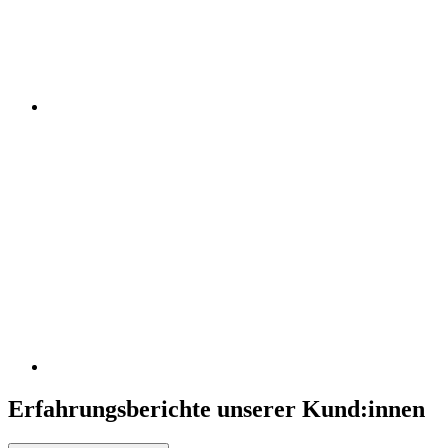
Erfahrungsberichte unserer Kund:innen