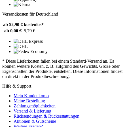
Versandkosten für Deutschland
ab 52,90 €
kostenlos*
ab 0,00 €
5,79 €
* Diese Lieferkosten fallen bei einem Standard-Versand an. Es
können weitere Kosten, z. B. aufgrund des Gewichts, Größe oder
Eigenschaften der Produkte, entstehen. Diese Informationen findest
du direkt in der Produktbeschreibung.
Hilfe & Support
Mein Kundenkonto
Meine Bestellung
Zahlungsmöglichkeiten
Versand & Lieferung
Rücksendungen & Rückerstattungen
Aktionen & Gutscheine
Weitere Fragen?