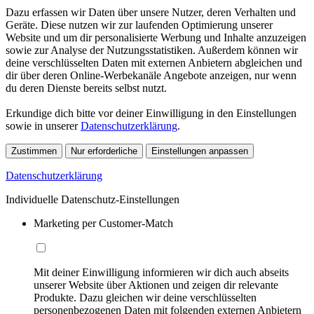
Dazu erfassen wir Daten über unsere Nutzer, deren Verhalten und
Geräte. Diese nutzen wir zur laufenden Optimierung unserer
Website und um dir personalisierte Werbung und Inhalte anzuzeigen
sowie zur Analyse der Nutzungsstatistiken. Außerdem können wir
deine verschlüsselten Daten mit externen Anbietern abgleichen und
dir über deren Online-Werbekanäle Angebote anzeigen, nur wenn
du deren Dienste bereits selbst nutzt.
Erkundige dich bitte vor deiner Einwilligung in den Einstellungen
sowie in unserer
Datenschutzerklärung
.
Zustimmen
Nur erforderliche
Einstellungen anpassen
Datenschutzerklärung
Individuelle Datenschutz-Einstellungen
Marketing per Customer-Match
Mit deiner Einwilligung informieren wir dich auch abseits
unserer Website über Aktionen und zeigen dir relevante
Produkte. Dazu gleichen wir deine verschlüsselten
personenbezogenen Daten mit folgenden externen Anbietern