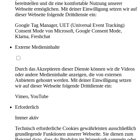
bereitstellen und dir eine komfortable Nutzung unserer
Webseite ermöglichen. Mit deiner Einwilligung setzen wir auf
dieser Webseite folgende Drittdienste ein:
Google Tag Manager, UET (Universal Event Tracking)
Consent Mode von Microsoft, Google Consent Mode,
Klarna, Freshchat
Externe Medieninhalte
Durch das Akzeptieren dieser Dienste können wir dir Videos
oder andere Medieninhalte anzeigen, die von externen
Anbietern gehostet werden. Mit deiner Einwilligung setzen
wir auf dieser Webseite folgende Drittdienste ein:
Vimeo, YouTube
Erforderlich
Immer aktiv
Technisch erforderliche Cookies gewährleisten ausschließlich
grundlegende Funktionen unserer Webseite. Sie dienen zum
Beispiel dazu, dass du Produkte im Warenkorb sammeln oder