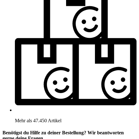
Mehr als 47.450 Artikel
Benötigst du Hilfe zu deiner Bestellung? Wir beantworten
gerne deine Fragen.