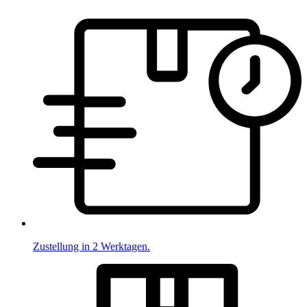
Zustellung in 2 Werktagen.