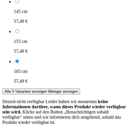
145 cm
57,49 €
155 cm
57,49 €
165 cm
57,49 €
Alle 5 Varianten anzeigen
Weniger anzeigen
Derzeit nicht verfügbar
Leider haben wir momentan
keine
Informationen darüber, wann dieses Produkt wieder verfügbar
sein wird.
Klicke auf den Button „Benachrichtigen sobald
verfügbar“ unten und wir informieren dich umgehend, sobald das
Produkt wieder verfügbar ist.