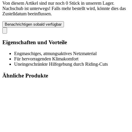
Von diesem Artikel sind nur noch 0 Stück in unserem Lager.
Nachschub ist unterwegs! Falls mehr bestellt wird, könnte dies das
Zustelldatum beeinflussen.
Benachrichtigen sobald verfügbar
Eigenschaften und Vorteile
Engmaschiges, atmungsaktives Netzmaterial
Für hervorragenden Klimakomfort
Uneingeschränkte Hilfegebung durch Riding-Cuts
Ähnliche Produkte