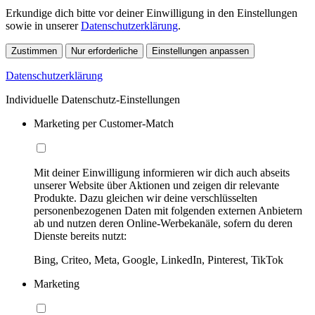
Erkundige dich bitte vor deiner Einwilligung in den Einstellungen
sowie in unserer
Datenschutzerklärung
.
Zustimmen
Nur erforderliche
Einstellungen anpassen
Datenschutzerklärung
Individuelle Datenschutz-Einstellungen
Marketing per Customer-Match
Mit deiner Einwilligung informieren wir dich auch abseits
unserer Website über Aktionen und zeigen dir relevante
Produkte. Dazu gleichen wir deine verschlüsselten
personenbezogenen Daten mit folgenden externen Anbietern
ab und nutzen deren Online-Werbekanäle, sofern du deren
Dienste bereits nutzt:
Bing, Criteo, Meta, Google, LinkedIn, Pinterest, TikTok
Marketing