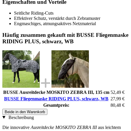
Eigenschaften und Vorteile
Seitliche Riding-Cuts
Effektiver Schutz, verstärkt durch Zebramuster
Engmaschiges, atmungsaktives Netzmaterial
Häufig zusammen gekauft mit BUSSE Fliegenmaske
RIDING PLUS, schwarz, WB
BUSSE Ausreitdecke MOSKITO ZEBRA III, 135 cm
52,49 €
BUSSE Fliegenmaske RIDING PLUS, schwarz, WB
27,99 €
Gesamtpreis:
80,48 €
Beide in den Warenkorb
Beschreibung
Die innovative
Ausreitdecke MOSKITO ZEBRA III
aus leichtem