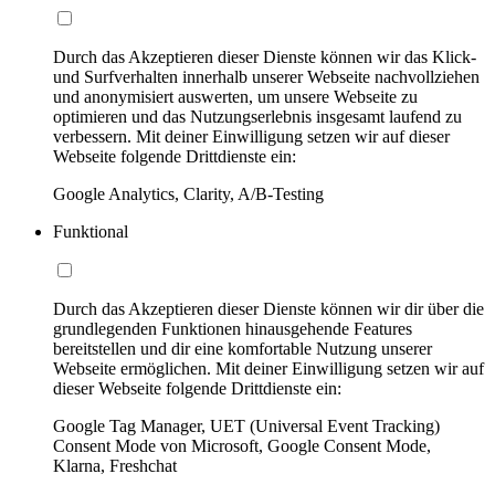
Durch das Akzeptieren dieser Dienste können wir das Klick-
und Surfverhalten innerhalb unserer Webseite nachvollziehen
und anonymisiert auswerten, um unsere Webseite zu
optimieren und das Nutzungserlebnis insgesamt laufend zu
verbessern. Mit deiner Einwilligung setzen wir auf dieser
Webseite folgende Drittdienste ein:
Google Analytics, Clarity, A/B-Testing
Funktional
Durch das Akzeptieren dieser Dienste können wir dir über die
grundlegenden Funktionen hinausgehende Features
bereitstellen und dir eine komfortable Nutzung unserer
Webseite ermöglichen. Mit deiner Einwilligung setzen wir auf
dieser Webseite folgende Drittdienste ein:
Google Tag Manager, UET (Universal Event Tracking)
Consent Mode von Microsoft, Google Consent Mode,
Klarna, Freshchat