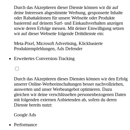
Durch das Akzeptieren dieser Dienste können wir dir auf
deine Interessen abgestimmte Werbung, gesponserte Inhalte
oder Rabattaktionen für unsere Webseite oder Produkte
basierend auf deinem Surf- und Einkaufsverhalten anzeigen
sowie deren Erfolge messen. Mit deiner Einwilligung setzen
wir auf dieser Webseite folgende Drittdienste ein:
Meta-Pixel, Microsoft Advertising, Klickbasierte
Produktempfehlungen, Ads Defender
Erweitertes Conversion-Tracking
Durch das Akzeptieren dieses Dienstes können wir den Erfolg
unserer Online-Werbeeinschaltungen besser nachvollziehen,
auswerten und unser Werbeangebot optimieren. Dazu
gleichen wir deine verschlüsselten personenbezogenen Daten
mit folgenden externen Anbietenden ab, sofern du deren
Dienste bereits nutzt:
Google Ads
Performance