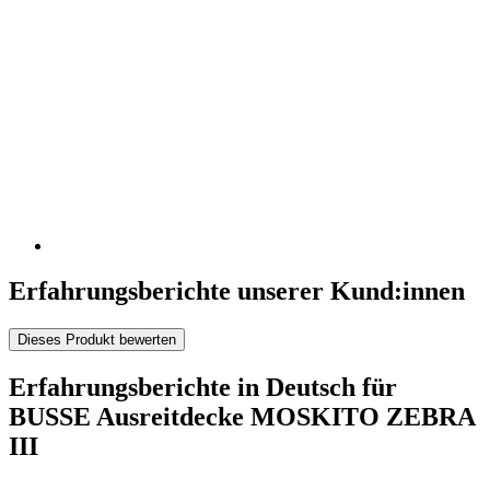
Erfahrungsberichte unserer Kund:innen
Dieses Produkt bewerten
Erfahrungsberichte in Deutsch für
BUSSE Ausreitdecke MOSKITO ZEBRA
III