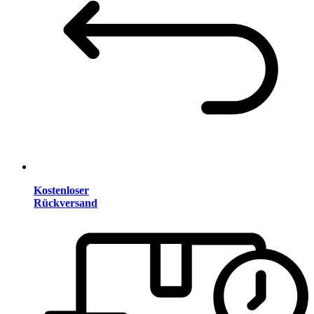
Kostenloser
Rückversand