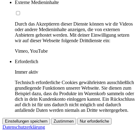
Externe Medieninhalte
Durch das Akzeptieren dieser Dienste können wir dir Videos
oder andere Medieninhalte anzeigen, die von externen
Anbietern gehostet werden. Mit deiner Einwilligung setzen
wir auf dieser Webseite folgende Drittdienste ein:
Vimeo, YouTube
Erforderlich
Immer aktiv
Technisch erforderliche Cookies gewährleisten ausschließlich
grundlegende Funktionen unserer Webseite. Sie dienen zum
Beispiel dazu, dass du Produkte im Warenkorb sammeln oder
dich in dein Kundenkonto einloggen kannst. Ein Rückschluss
auf dich ist für uns dadurch nicht möglich und dadurch
anfallende Daten werden niemals an Dritte weitergegeben.
Einstellungen speichern
Zustimmen
Nur erforderliche
Datenschutzerklärung