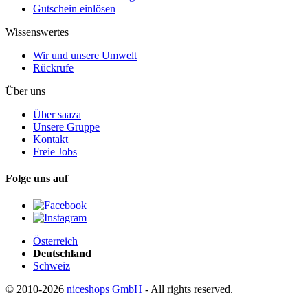
Gutschein einlösen
Wissenswertes
Wir und unsere Umwelt
Rückrufe
Über uns
Über saaza
Unsere Gruppe
Kontakt
Freie Jobs
Folge uns auf
Österreich
Deutschland
Schweiz
© 2010-2026
niceshops GmbH
- All rights reserved.