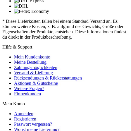
* Diese Lieferkosten fallen bei einem Standard-Versand an. Es
können weitere Kosten, z. B. aufgrund des Gewichts, Größe oder
Eigenschaften der Produkte, entstehen. Diese Informationen findest
du direkt in der Produktbeschreibung.
Hilfe & Support
Mein Kundenkonto
Meine Bestellung
Zahlungsmöglichkeiten
Versand & Lieferung
Rücksendungen & Rückerstattungen
Aktionen & Gutscheine
Weitere Fragen?
Firmenkunden
Mein Konto
Anmelden
Registrieren
Passwort vergessen?
Wo ist meine Lieferung?