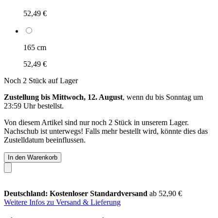
52,49 €
165 cm
52,49 €
Noch 2 Stück auf Lager
Zustellung bis Mittwoch, 12. August
, wenn du bis
Sonntag um
23:59 Uhr
bestellst.
Von diesem Artikel sind nur noch 2 Stück in unserem Lager.
Nachschub ist unterwegs! Falls mehr bestellt wird, könnte dies das
Zustelldatum beeinflussen.
In den Warenkorb
Deutschland: Kostenloser Standardversand
ab 52,90 €
Weitere Infos zu Versand & Lieferung