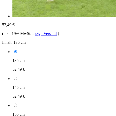
52,49 €
(inkl. 19% MwSt.
-
zzgl. Versand
)
Inhalt:
135 cm
135 cm
52,49 €
145 cm
52,49 €
155 cm