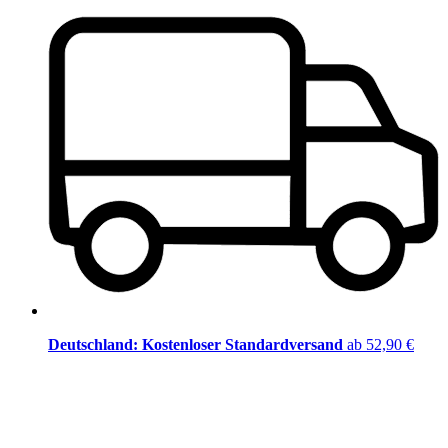
Deutschland: Kostenloser Standardversand
ab 52,90 €