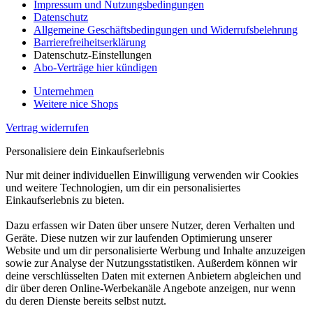
Impressum und Nutzungsbedingungen
Datenschutz
Allgemeine Geschäftsbedingungen und Widerrufsbelehrung
Barrierefreiheitserklärung
Datenschutz-Einstellungen
Abo-Verträge hier kündigen
Unternehmen
Weitere nice Shops
Vertrag widerrufen
Personalisiere dein Einkaufserlebnis
Nur mit deiner individuellen Einwilligung verwenden wir Cookies
und weitere Technologien, um dir ein personalisiertes
Einkaufserlebnis zu bieten.
Dazu erfassen wir Daten über unsere Nutzer, deren Verhalten und
Geräte. Diese nutzen wir zur laufenden Optimierung unserer
Website und um dir personalisierte Werbung und Inhalte anzuzeigen
sowie zur Analyse der Nutzungsstatistiken. Außerdem können wir
deine verschlüsselten Daten mit externen Anbietern abgleichen und
dir über deren Online-Werbekanäle Angebote anzeigen, nur wenn
du deren Dienste bereits selbst nutzt.