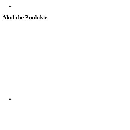
Ähnliche Produkte