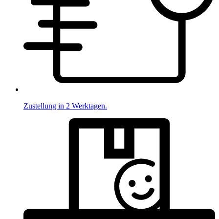
Zustellung in 2 Werktagen.