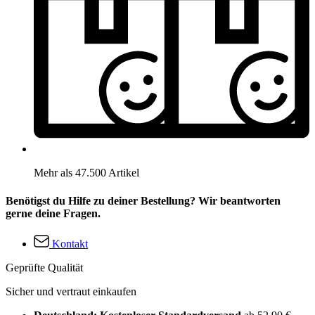
Mehr als 47.500 Artikel
Benötigst du Hilfe zu deiner Bestellung? Wir beantworten
gerne deine Fragen.
Kontakt
Geprüfte Qualität
Sicher und vertraut einkaufen