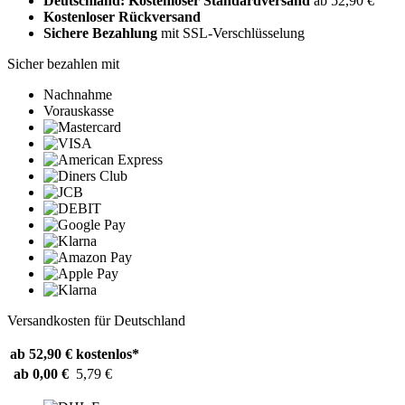
Deutschland: Kostenloser Standardversand
ab 52,90 €
Kostenloser Rückversand
Sichere Bezahlung
mit SSL-Verschlüsselung
Sicher bezahlen mit
Nachnahme
Vorauskasse
Versandkosten für Deutschland
ab 52,90 €
kostenlos*
ab 0,00 €
5,79 €