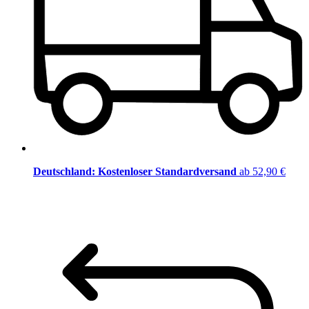
Deutschland: Kostenloser Standardversand
ab 52,90 €