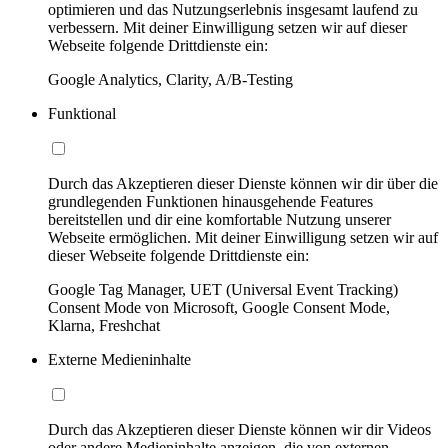
optimieren und das Nutzungserlebnis insgesamt laufend zu
verbessern. Mit deiner Einwilligung setzen wir auf dieser
Webseite folgende Drittdienste ein:
Google Analytics, Clarity, A/B-Testing
Funktional
Durch das Akzeptieren dieser Dienste können wir dir über die
grundlegenden Funktionen hinausgehende Features
bereitstellen und dir eine komfortable Nutzung unserer
Webseite ermöglichen. Mit deiner Einwilligung setzen wir auf
dieser Webseite folgende Drittdienste ein:
Google Tag Manager, UET (Universal Event Tracking)
Consent Mode von Microsoft, Google Consent Mode,
Klarna, Freshchat
Externe Medieninhalte
Durch das Akzeptieren dieser Dienste können wir dir Videos
oder andere Medieninhalte anzeigen, die von externen