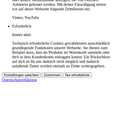
Anbietern gehostet werden. Mit deiner Einwilligung setzen
wir auf dieser Webseite folgende Drittdienste ein:
Vimeo, YouTube
Erforderlich
Immer aktiv
Technisch erforderliche Cookies gewährleisten ausschließlich
grundlegende Funktionen unserer Webseite. Sie dienen zum
Beispiel dazu, dass du Produkte im Warenkorb sammeln oder
dich in dein Kundenkonto einloggen kannst. Ein Rückschluss
auf dich ist für uns dadurch nicht möglich und dadurch
anfallende Daten werden niemals an Dritte weitergegeben.
Einstellungen speichern
Zustimmen
Nur erforderliche
Datenschutzerklärung