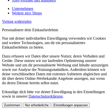
Abo-Verträge hier kündigen
Unternehmen
Weitere nice Shops
Vertrag widerrufen
Personalisiere dein Einkaufserlebnis
Nur mit deiner individuellen Einwilligung verwenden wir Cookies
und weitere Technologien, um dir ein personalisiertes
Einkaufserlebnis zu bieten.
Dazu erfassen wir Daten über unsere Nutzer, deren Verhalten und
Geräte. Diese nutzen wir zur laufenden Optimierung unserer
Website und um dir personalisierte Werbung und Inhalte anzuzeigen
sowie zur Analyse der Nutzungsstatistiken. Außerdem können wir
deine verschlüsselten Daten mit externen Anbietern abgleichen und
dir über deren Online-Werbekanäle Angebote anzeigen, nur wenn
du deren Dienste bereits selbst nutzt.
Erkundige dich bitte vor deiner Einwilligung in den Einstellungen
sowie in unserer
Datenschutzerklärung
.
Zustimmen
Nur erforderliche
Einstellungen anpassen