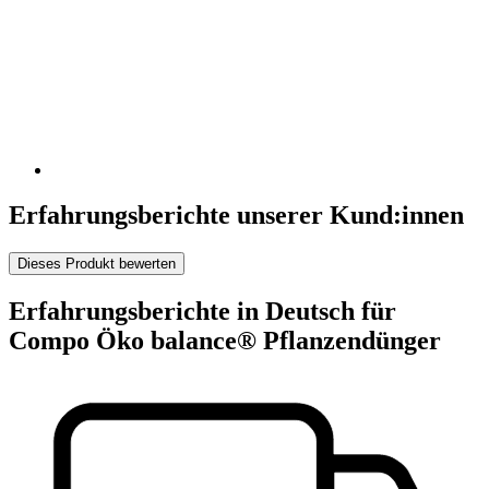
Erfahrungsberichte unserer Kund:innen
Dieses Produkt bewerten
Erfahrungsberichte in Deutsch für
Compo Öko balance® Pflanzendünger