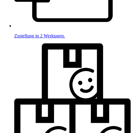
Zustellung in 2 Werktagen.