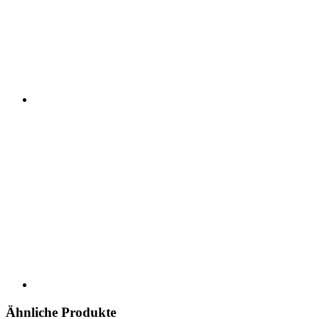
Ähnliche Produkte