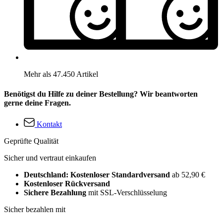
Mehr als 47.450 Artikel
Benötigst du Hilfe zu deiner Bestellung? Wir beantworten
gerne deine Fragen.
Kontakt
Geprüfte Qualität
Sicher und vertraut einkaufen
Deutschland: Kostenloser Standardversand
ab 52,90 €
Kostenloser Rückversand
Sichere Bezahlung
mit SSL-Verschlüsselung
Sicher bezahlen mit