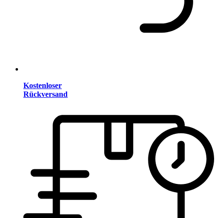
Kostenloser
Rückversand