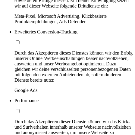
sowie deren Erfolge messen. Mit deiner Einwilligung setzen
wir auf dieser Webseite folgende Drittdienste ein:
Meta-Pixel, Microsoft Advertising, Klickbasierte
Produktempfehlungen, Ads Defender
Erweitertes Conversion-Tracking
Durch das Akzeptieren dieses Dienstes können wir den Erfolg
unserer Online-Werbeeinschaltungen besser nachvollziehen,
auswerten und unser Werbeangebot optimieren. Dazu
gleichen wir deine verschlüsselten personenbezogenen Daten
mit folgenden externen Anbietenden ab, sofern du deren
Dienste bereits nutzt:
Google Ads
Performance
Durch das Akzeptieren dieser Dienste können wir das Klick-
und Surfverhalten innerhalb unserer Webseite nachvollziehen
und anonymisiert auswerten, um unsere Webseite zu