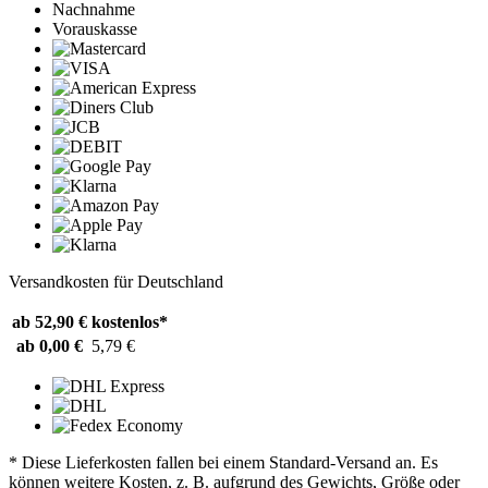
Nachnahme
Vorauskasse
Versandkosten für Deutschland
ab 52,90 €
kostenlos*
ab 0,00 €
5,79 €
* Diese Lieferkosten fallen bei einem Standard-Versand an. Es
können weitere Kosten, z. B. aufgrund des Gewichts, Größe oder