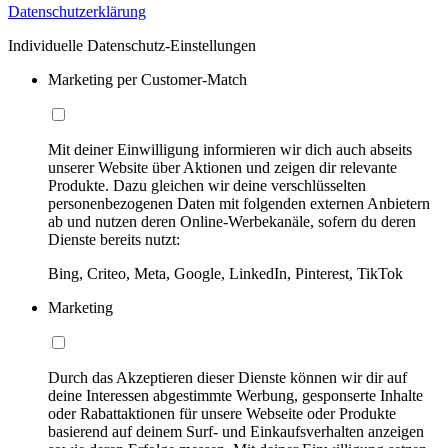
Datenschutzerklärung
Individuelle Datenschutz-Einstellungen
Marketing per Customer-Match
Mit deiner Einwilligung informieren wir dich auch abseits
unserer Website über Aktionen und zeigen dir relevante
Produkte. Dazu gleichen wir deine verschlüsselten
personenbezogenen Daten mit folgenden externen Anbietern
ab und nutzen deren Online-Werbekanäle, sofern du deren
Dienste bereits nutzt:
Bing, Criteo, Meta, Google, LinkedIn, Pinterest, TikTok
Marketing
Durch das Akzeptieren dieser Dienste können wir dir auf
deine Interessen abgestimmte Werbung, gesponserte Inhalte
oder Rabattaktionen für unsere Webseite oder Produkte
basierend auf deinem Surf- und Einkaufsverhalten anzeigen