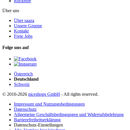
Rückrufe
Über uns
Über saaza
Unsere Gruppe
Kontakt
Freie Jobs
Folge uns auf
Österreich
Deutschland
Schweiz
© 2010-2026
niceshops GmbH
- All rights reserved.
Impressum und Nutzungsbedingungen
Datenschutz
Allgemeine Geschäftsbedingungen und Widerrufsbelehrung
Barrierefreiheitserklärung
Datenschutz-Einstellungen