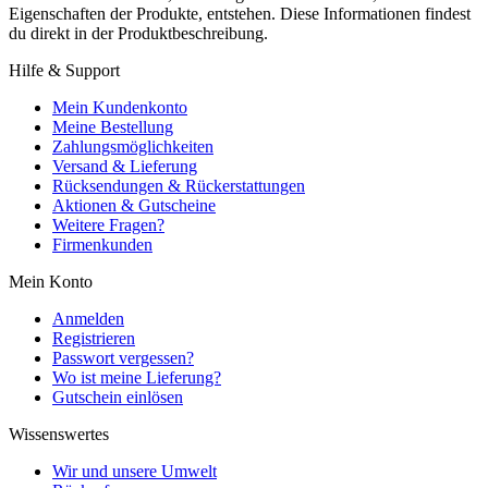
Eigenschaften der Produkte, entstehen. Diese Informationen findest
du direkt in der Produktbeschreibung.
Hilfe & Support
Mein Kundenkonto
Meine Bestellung
Zahlungsmöglichkeiten
Versand & Lieferung
Rücksendungen & Rückerstattungen
Aktionen & Gutscheine
Weitere Fragen?
Firmenkunden
Mein Konto
Anmelden
Registrieren
Passwort vergessen?
Wo ist meine Lieferung?
Gutschein einlösen
Wissenswertes
Wir und unsere Umwelt