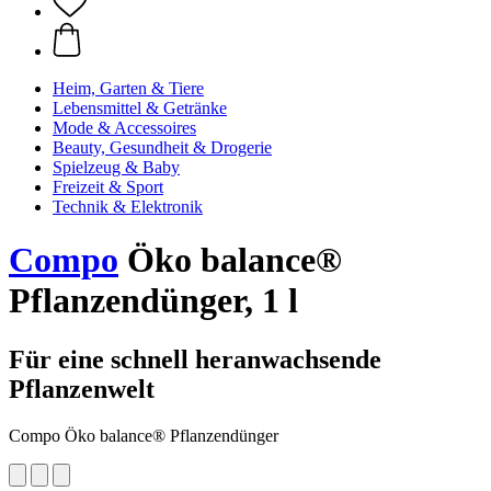
Heim, Garten & Tiere
Lebensmittel & Getränke
Mode & Accessoires
Beauty, Gesundheit & Drogerie
Spielzeug & Baby
Freizeit & Sport
Technik & Elektronik
Compo
Öko balance®
Pflanzendünger, 1 l
Für eine schnell heranwachsende
Pflanzenwelt
Compo Öko balance® Pflanzendünger