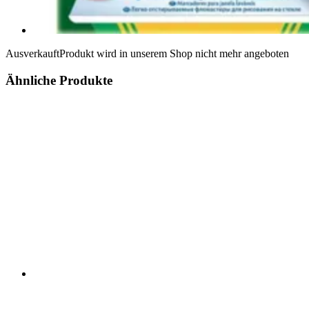
Ausverkauft
Produkt wird in unserem Shop nicht mehr angeboten
Ähnliche Produkte