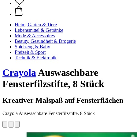
Heim, Garten & Tiere
Lebensmittel & Getränke
Mode & Accessoires
Beauty, Gesundheit & Drogerie
Spielzeug & Baby
Freizeit & Sport
Technik & Elektronik
Crayola
Auswaschbare
Fensterfilzstifte, 8 Stück
Kreativer Malspaß auf Fensterflächen
Crayola Auswaschbare Fensterfilzstifte, 8 Stück