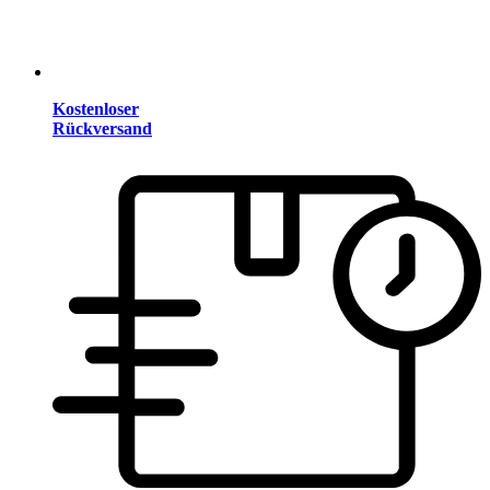
Kostenloser
Rückversand