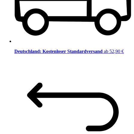
Deutschland: Kostenloser Standardversand
ab 52,90 €