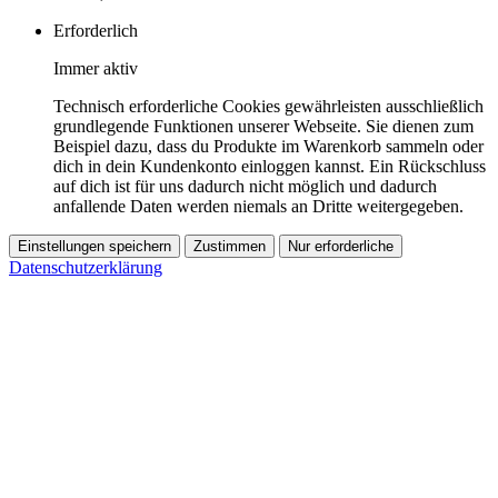
Erforderlich
Immer aktiv
Technisch erforderliche Cookies gewährleisten ausschließlich
grundlegende Funktionen unserer Webseite. Sie dienen zum
Beispiel dazu, dass du Produkte im Warenkorb sammeln oder
dich in dein Kundenkonto einloggen kannst. Ein Rückschluss
auf dich ist für uns dadurch nicht möglich und dadurch
anfallende Daten werden niemals an Dritte weitergegeben.
Einstellungen speichern
Zustimmen
Nur erforderliche
Datenschutzerklärung