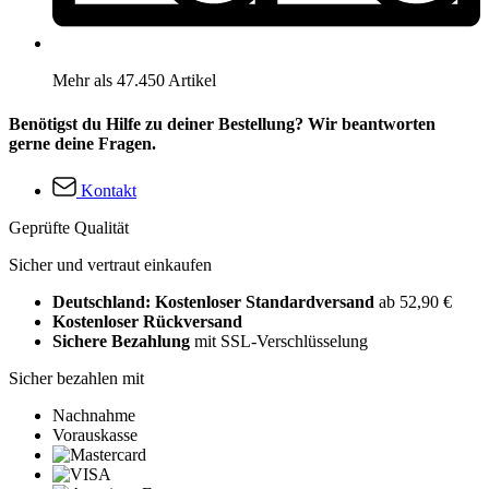
Mehr als 47.450 Artikel
Benötigst du Hilfe zu deiner Bestellung? Wir beantworten
gerne deine Fragen.
Kontakt
Geprüfte Qualität
Sicher und vertraut einkaufen
Deutschland: Kostenloser Standardversand
ab 52,90 €
Kostenloser Rückversand
Sichere Bezahlung
mit SSL-Verschlüsselung
Sicher bezahlen mit
Nachnahme
Vorauskasse