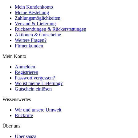
Mein Kundenkonto
Meine Bestellung
Zahlungsmöglichkeiten
Versand & Lieferung
Rücksendungen & Rückerstattungen
Aktionen & Gutscheine
Weitere Fragen?
Firmenkunden
Mein Konto
Anmelden
Registrieren
Passwort vergessen?
Wo ist meine Lieferung?
Gutschein einlösen
Wissenswertes
Wir und unsere Umwelt
Rückrufe
Über uns
Über saaza