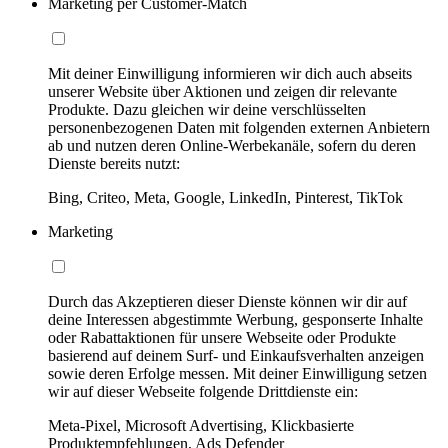
Marketing per Customer-Match
Mit deiner Einwilligung informieren wir dich auch abseits
unserer Website über Aktionen und zeigen dir relevante
Produkte. Dazu gleichen wir deine verschlüsselten
personenbezogenen Daten mit folgenden externen Anbietern
ab und nutzen deren Online-Werbekanäle, sofern du deren
Dienste bereits nutzt:
Bing, Criteo, Meta, Google, LinkedIn, Pinterest, TikTok
Marketing
Durch das Akzeptieren dieser Dienste können wir dir auf
deine Interessen abgestimmte Werbung, gesponserte Inhalte
oder Rabattaktionen für unsere Webseite oder Produkte
basierend auf deinem Surf- und Einkaufsverhalten anzeigen
sowie deren Erfolge messen. Mit deiner Einwilligung setzen
wir auf dieser Webseite folgende Drittdienste ein:
Meta-Pixel, Microsoft Advertising, Klickbasierte
Produktempfehlungen, Ads Defender