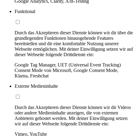
Google Analytics, Clarity, A/B-Testing
Funktional
Durch das Akzeptieren dieser Dienste können wir dir über die
grundlegenden Funktionen hinausgehende Features
bereitstellen und dir eine komfortable Nutzung unserer
Webseite ermöglichen. Mit deiner Einwilligung setzen wir auf
dieser Webseite folgende Drittdienste ein:
Google Tag Manager, UET (Universal Event Tracking)
Consent Mode von Microsoft, Google Consent Mode,
Klarna, Freshchat
Externe Medieninhalte
Durch das Akzeptieren dieser Dienste können wir dir Videos
oder andere Medieninhalte anzeigen, die von externen
Anbietern gehostet werden. Mit deiner Einwilligung setzen
wir auf dieser Webseite folgende Drittdienste ein:
Vimeo, YouTube