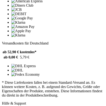
Versandkosten für Deutschland
ab 52,90 €
kostenlos*
ab 0,00 €
5,79 €
* Diese Lieferkosten fallen bei einem Standard-Versand an. Es
können weitere Kosten, z. B. aufgrund des Gewichts, Größe oder
Eigenschaften der Produkte, entstehen. Diese Informationen findest
du direkt in der Produktbeschreibung.
Hilfe & Support