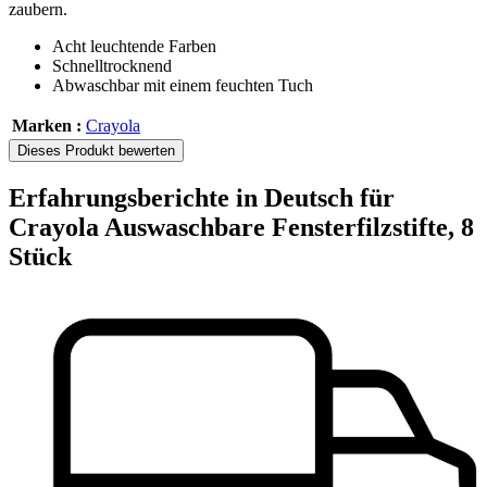
zaubern.
Acht leuchtende Farben
Schnelltrocknend
Abwaschbar mit einem feuchten Tuch
Marken :
Crayola
Dieses Produkt bewerten
Erfahrungsberichte in Deutsch für
Crayola Auswaschbare Fensterfilzstifte, 8
Stück