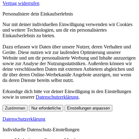
Vertrag widerrufen
Personalisiere dein Einkaufserlebnis
Nur mit deiner individuellen Einwilligung verwenden wir Cookies
und weitere Technologien, um dir ein personalisiertes
Einkaufserlebnis zu bieten.
Dazu erfassen wir Daten über unsere Nutzer, deren Verhalten und
Geräte. Diese nutzen wir zur laufenden Optimierung unserer
Website und um dir personalisierte Werbung und Inhalte anzuzeigen
sowie zur Analyse der Nutzungsstatistiken. Außerdem können wir
deine verschlüsselten Daten mit externen Anbietern abgleichen und
dir über deren Online-Werbekanäle Angebote anzeigen, nur wenn
du deren Dienste bereits selbst nutzt.
Erkundige dich bitte vor deiner Einwilligung in den Einstellungen
sowie in unserer
Datenschutzerklärung
.
Zustimmen
Nur erforderliche
Einstellungen anpassen
Datenschutzerklärung
Individuelle Datenschutz-Einstellungen