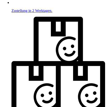
Zustellung in 2 Werktagen.