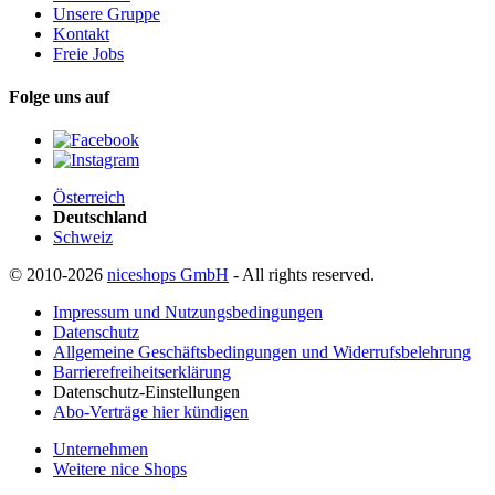
Unsere Gruppe
Kontakt
Freie Jobs
Folge uns auf
Österreich
Deutschland
Schweiz
© 2010-2026
niceshops GmbH
- All rights reserved.
Impressum und Nutzungsbedingungen
Datenschutz
Allgemeine Geschäftsbedingungen und Widerrufsbelehrung
Barrierefreiheitserklärung
Datenschutz-Einstellungen
Abo-Verträge hier kündigen
Unternehmen
Weitere nice Shops