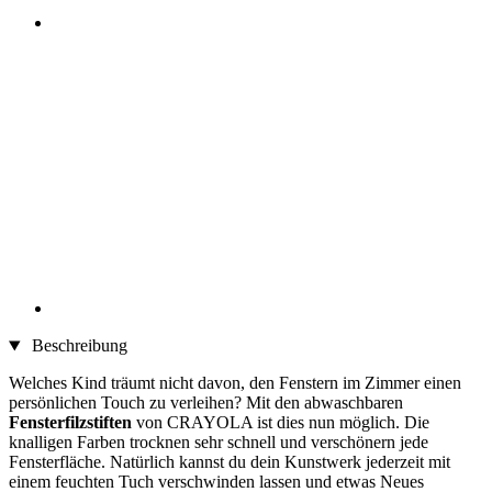
Beschreibung
Welches Kind träumt nicht davon, den Fenstern im Zimmer einen
persönlichen Touch zu verleihen? Mit den abwaschbaren
Fensterfilzstiften
von CRAYOLA ist dies nun möglich. Die
knalligen Farben trocknen sehr schnell und verschönern jede
Fensterfläche. Natürlich kannst du dein Kunstwerk jederzeit mit
einem feuchten Tuch verschwinden lassen und etwas Neues