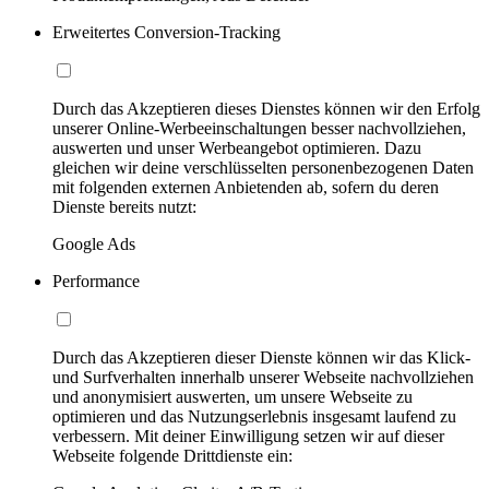
Erweitertes Conversion-Tracking
Durch das Akzeptieren dieses Dienstes können wir den Erfolg
unserer Online-Werbeeinschaltungen besser nachvollziehen,
auswerten und unser Werbeangebot optimieren. Dazu
gleichen wir deine verschlüsselten personenbezogenen Daten
mit folgenden externen Anbietenden ab, sofern du deren
Dienste bereits nutzt:
Google Ads
Performance
Durch das Akzeptieren dieser Dienste können wir das Klick-
und Surfverhalten innerhalb unserer Webseite nachvollziehen
und anonymisiert auswerten, um unsere Webseite zu
optimieren und das Nutzungserlebnis insgesamt laufend zu
verbessern. Mit deiner Einwilligung setzen wir auf dieser
Webseite folgende Drittdienste ein: