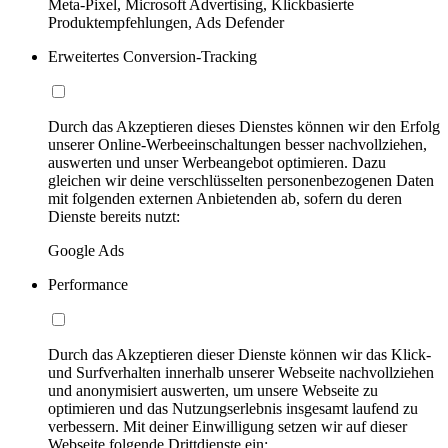
Meta-Pixel, Microsoft Advertising, Klickbasierte
Produktempfehlungen, Ads Defender
Erweitertes Conversion-Tracking
Durch das Akzeptieren dieses Dienstes können wir den Erfolg
unserer Online-Werbeeinschaltungen besser nachvollziehen,
auswerten und unser Werbeangebot optimieren. Dazu
gleichen wir deine verschlüsselten personenbezogenen Daten
mit folgenden externen Anbietenden ab, sofern du deren
Dienste bereits nutzt:
Google Ads
Performance
Durch das Akzeptieren dieser Dienste können wir das Klick-
und Surfverhalten innerhalb unserer Webseite nachvollziehen
und anonymisiert auswerten, um unsere Webseite zu
optimieren und das Nutzungserlebnis insgesamt laufend zu
verbessern. Mit deiner Einwilligung setzen wir auf dieser
Webseite folgende Drittdienste ein: