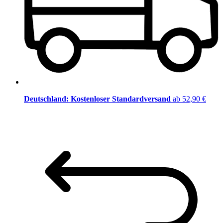
Deutschland: Kostenloser Standardversand
ab 52,90 €