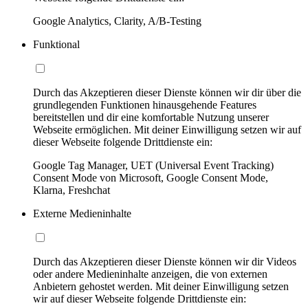
Google Analytics, Clarity, A/B-Testing
Funktional
Durch das Akzeptieren dieser Dienste können wir dir über die
grundlegenden Funktionen hinausgehende Features
bereitstellen und dir eine komfortable Nutzung unserer
Webseite ermöglichen. Mit deiner Einwilligung setzen wir auf
dieser Webseite folgende Drittdienste ein:
Google Tag Manager, UET (Universal Event Tracking)
Consent Mode von Microsoft, Google Consent Mode,
Klarna, Freshchat
Externe Medieninhalte
Durch das Akzeptieren dieser Dienste können wir dir Videos
oder andere Medieninhalte anzeigen, die von externen
Anbietern gehostet werden. Mit deiner Einwilligung setzen
wir auf dieser Webseite folgende Drittdienste ein: