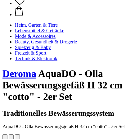
Heim, Garten & Tiere
Lebensmittel & Getränke
Mode & Accessoires
Beauty, Gesundheit & Drogerie
Spielzeug & Baby
Freizeit & Sport
Technik & Elektronik
Deroma
AquaDO - Olla
Bewässerungsgefäß H 32 cm
"cotto" - 2er Set
Traditionelles Bewässerungssystem
AquaDO - Olla Bewässerungsgefäß H 32 cm "cotto" - 2er Set