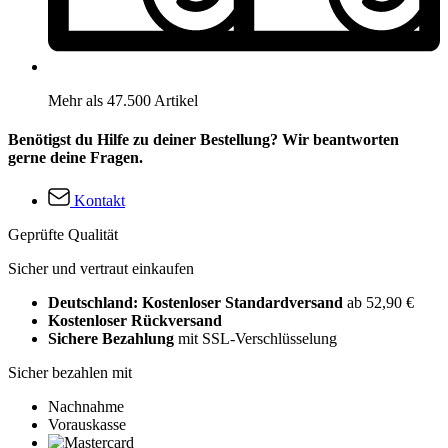
Mehr als 47.500 Artikel
Benötigst du Hilfe zu deiner Bestellung? Wir beantworten
gerne deine Fragen.
Kontakt
Geprüfte Qualität
Sicher und vertraut einkaufen
Deutschland: Kostenloser Standardversand
ab 52,90 €
Kostenloser Rückversand
Sichere Bezahlung
mit SSL-Verschlüsselung
Sicher bezahlen mit
Nachnahme
Vorauskasse