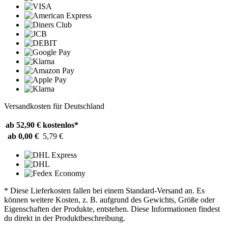
Versandkosten für Deutschland
ab 52,90 €
kostenlos*
ab 0,00 €
5,79 €
* Diese Lieferkosten fallen bei einem Standard-Versand an. Es
können weitere Kosten, z. B. aufgrund des Gewichts, Größe oder
Eigenschaften der Produkte, entstehen. Diese Informationen findest
du direkt in der Produktbeschreibung.