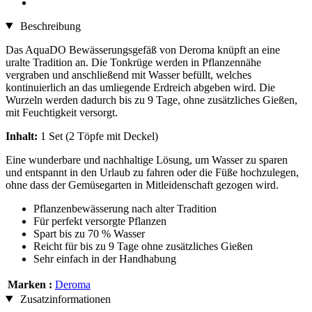
Beschreibung
Das AquaDO Bewässerungsgefäß von Deroma knüpft an eine
uralte Tradition an. Die Tonkrüge werden in Pflanzennähe
vergraben und anschließend mit Wasser befüllt, welches
kontinuierlich an das umliegende Erdreich abgeben wird. Die
Wurzeln werden dadurch bis zu 9 Tage, ohne zusätzliches Gießen,
mit Feuchtigkeit versorgt.
Inhalt:
1 Set (2 Töpfe mit Deckel)
Eine wunderbare und nachhaltige Lösung, um Wasser zu sparen
und entspannt in den Urlaub zu fahren oder die Füße hochzulegen,
ohne dass der Gemüsegarten in Mitleidenschaft gezogen wird.
Pflanzenbewässerung nach alter Tradition
Für perfekt versorgte Pflanzen
Spart bis zu 70 % Wasser
Reicht für bis zu 9 Tage ohne zusätzliches Gießen
Sehr einfach in der Handhabung
Marken :
Deroma
Zusatzinformationen