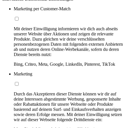
Marketing per Customer-Match
Mit deiner Einwilligung informieren wir dich auch abseits
unserer Website über Aktionen und zeigen dir relevante
Produkte. Dazu gleichen wir deine verschlüsselten
personenbezogenen Daten mit folgenden externen Anbietern
ab und nutzen deren Online-Werbekanäle, sofern du deren
Dienste bereits nutzt:
Bing, Criteo, Meta, Google, LinkedIn, Pinterest, TikTok
Marketing
Durch das Akzeptieren dieser Dienste können wir dir auf
deine Interessen abgestimmte Werbung, gesponserte Inhalte
oder Rabattaktionen für unsere Webseite oder Produkte
basierend auf deinem Surf- und Einkaufsverhalten anzeigen
sowie deren Erfolge messen. Mit deiner Einwilligung setzen
wir auf dieser Webseite folgende Drittdienste ein: