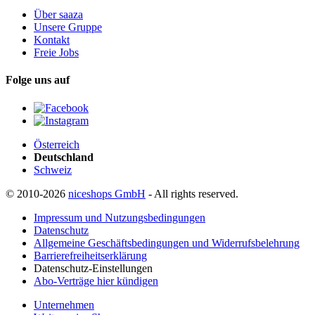
Über saaza
Unsere Gruppe
Kontakt
Freie Jobs
Folge uns auf
Österreich
Deutschland
Schweiz
© 2010-2026
niceshops GmbH
- All rights reserved.
Impressum und Nutzungsbedingungen
Datenschutz
Allgemeine Geschäftsbedingungen und Widerrufsbelehrung
Barrierefreiheitserklärung
Datenschutz-Einstellungen
Abo-Verträge hier kündigen
Unternehmen