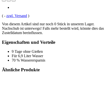
(
-
zzgl. Versand
)
Von diesem Artikel sind nur noch 0 Stück in unserem Lager.
Nachschub ist unterwegs! Falls mehr bestellt wird, könnte dies das
Zustelldatum beeinflussen.
Eigenschaften und Vorteile
9 Tage ohne Gießen
Für 6,9 Liter Wasser
70 % Wasserersparnis
Ähnliche Produkte