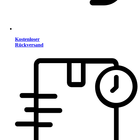
Kostenloser
Rückversand