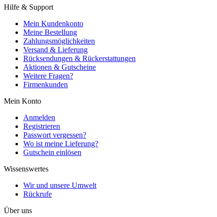
Hilfe & Support
Mein Kundenkonto
Meine Bestellung
Zahlungsmöglichkeiten
Versand & Lieferung
Rücksendungen & Rückerstattungen
Aktionen & Gutscheine
Weitere Fragen?
Firmenkunden
Mein Konto
Anmelden
Registrieren
Passwort vergessen?
Wo ist meine Lieferung?
Gutschein einlösen
Wissenswertes
Wir und unsere Umwelt
Rückrufe
Über uns