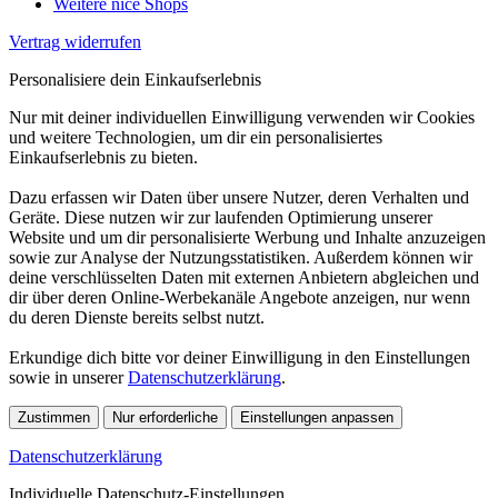
Weitere nice Shops
Vertrag widerrufen
Personalisiere dein Einkaufserlebnis
Nur mit deiner individuellen Einwilligung verwenden wir Cookies
und weitere Technologien, um dir ein personalisiertes
Einkaufserlebnis zu bieten.
Dazu erfassen wir Daten über unsere Nutzer, deren Verhalten und
Geräte. Diese nutzen wir zur laufenden Optimierung unserer
Website und um dir personalisierte Werbung und Inhalte anzuzeigen
sowie zur Analyse der Nutzungsstatistiken. Außerdem können wir
deine verschlüsselten Daten mit externen Anbietern abgleichen und
dir über deren Online-Werbekanäle Angebote anzeigen, nur wenn
du deren Dienste bereits selbst nutzt.
Erkundige dich bitte vor deiner Einwilligung in den Einstellungen
sowie in unserer
Datenschutzerklärung
.
Zustimmen
Nur erforderliche
Einstellungen anpassen
Datenschutzerklärung
Individuelle Datenschutz-Einstellungen