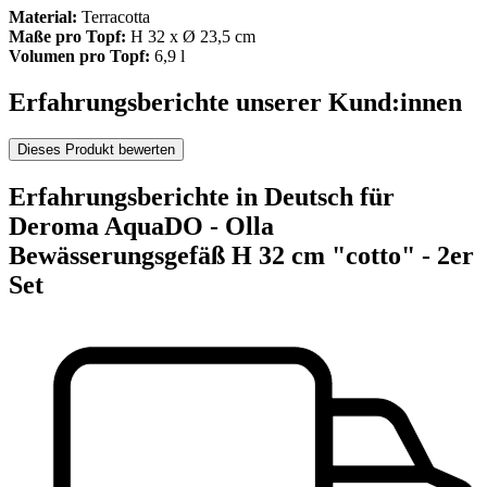
Material:
Terracotta
Maße pro Topf:
H 32 x Ø 23,5 cm
Volumen pro Topf:
6,9 l
Erfahrungsberichte unserer Kund:innen
Dieses Produkt bewerten
Erfahrungsberichte in Deutsch für
Deroma AquaDO - Olla
Bewässerungsgefäß H 32 cm "cotto" - 2er
Set