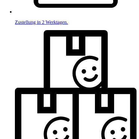
Zustellung in 2 Werktagen.