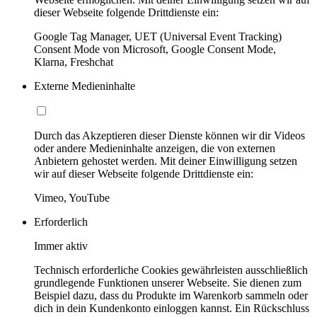
dieser Webseite folgende Drittdienste ein:
Google Tag Manager, UET (Universal Event Tracking)
Consent Mode von Microsoft, Google Consent Mode,
Klarna, Freshchat
Externe Medieninhalte
Durch das Akzeptieren dieser Dienste können wir dir Videos
oder andere Medieninhalte anzeigen, die von externen
Anbietern gehostet werden. Mit deiner Einwilligung setzen
wir auf dieser Webseite folgende Drittdienste ein:
Vimeo, YouTube
Erforderlich
Immer aktiv
Technisch erforderliche Cookies gewährleisten ausschließlich
grundlegende Funktionen unserer Webseite. Sie dienen zum
Beispiel dazu, dass du Produkte im Warenkorb sammeln oder
dich in dein Kundenkonto einloggen kannst. Ein Rückschluss