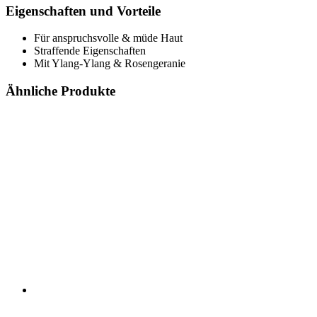
Eigenschaften und Vorteile
Für anspruchsvolle & müde Haut
Straffende Eigenschaften
Mit Ylang-Ylang & Rosengeranie
Ähnliche Produkte