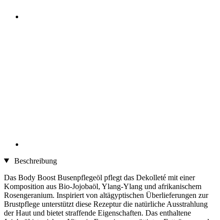
Beschreibung
Das Body Boost Busenpflegeöl pflegt das Dekolleté mit einer
Komposition aus Bio-Jojobaöl, Ylang-Ylang und afrikanischem
Rosengeranium. Inspiriert von altägyptischen Überlieferungen zur
Brustpflege unterstützt diese Rezeptur die natürliche Ausstrahlung
der Haut und bietet straffende Eigenschaften. Das enthaltene