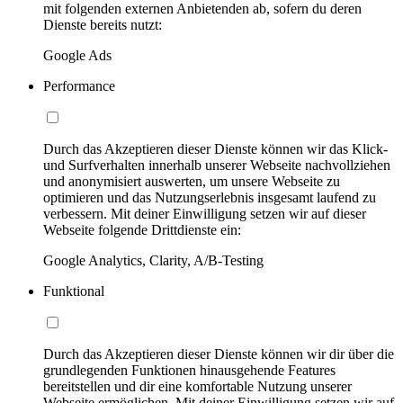
mit folgenden externen Anbietenden ab, sofern du deren
Dienste bereits nutzt:
Google Ads
Performance
Durch das Akzeptieren dieser Dienste können wir das Klick-
und Surfverhalten innerhalb unserer Webseite nachvollziehen
und anonymisiert auswerten, um unsere Webseite zu
optimieren und das Nutzungserlebnis insgesamt laufend zu
verbessern. Mit deiner Einwilligung setzen wir auf dieser
Webseite folgende Drittdienste ein:
Google Analytics, Clarity, A/B-Testing
Funktional
Durch das Akzeptieren dieser Dienste können wir dir über die
grundlegenden Funktionen hinausgehende Features
bereitstellen und dir eine komfortable Nutzung unserer
Webseite ermöglichen. Mit deiner Einwilligung setzen wir auf