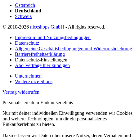
Österreich
Deutschland
Schweiz
© 2010-2026
niceshops GmbH
- All rights reserved.
Impressum und Nutzungsbedingungen
Datenschutz
Allgemeine Geschäftsbedingungen und Widerrufsbelehrung
Barrierefreiheitserklärung
Datenschutz-Einstellungen
Abo-Verträge hier kündigen
Unternehmen
Weitere nice Shops
Vertrag widerrufen
Personalisiere dein Einkaufserlebnis
Nur mit deiner individuellen Einwilligung verwenden wir Cookies
und weitere Technologien, um dir ein personalisiertes
Einkaufserlebnis zu bieten.
Dazu erfassen wir Daten über unsere Nutzer, deren Verhalten und