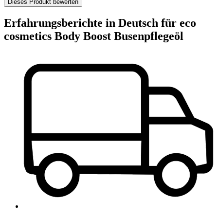
Dieses Produkt bewerten
Erfahrungsberichte in Deutsch für eco
cosmetics Body Boost Busenpflegeöl