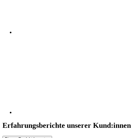
Erfahrungsberichte unserer Kund:innen