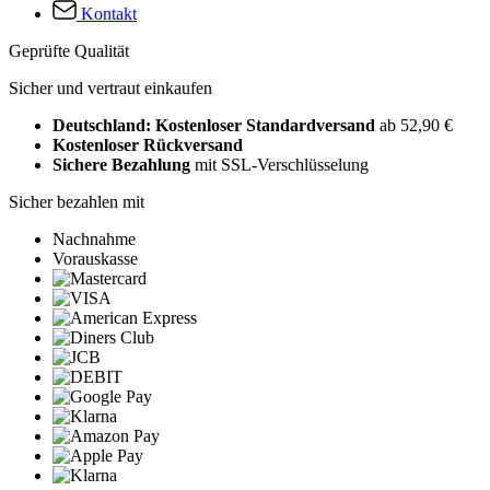
Kontakt
Geprüfte Qualität
Sicher und vertraut einkaufen
Deutschland: Kostenloser Standardversand
ab 52,90 €
Kostenloser Rückversand
Sichere Bezahlung
mit SSL-Verschlüsselung
Sicher bezahlen mit
Nachnahme
Vorauskasse