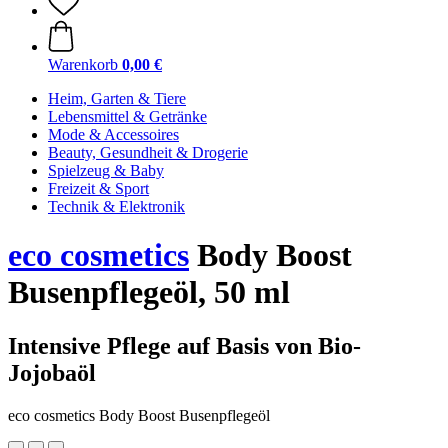
Warenkorb
0,00 €
Heim, Garten & Tiere
Lebensmittel & Getränke
Mode & Accessoires
Beauty, Gesundheit & Drogerie
Spielzeug & Baby
Freizeit & Sport
Technik & Elektronik
eco cosmetics
Body Boost
Busenpflegeöl, 50 ml
Intensive Pflege auf Basis von Bio-
Jojobaöl
eco cosmetics Body Boost Busenpflegeöl