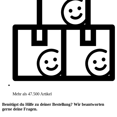
Mehr als 47.500 Artikel
Benötigst du Hilfe zu deiner Bestellung? Wir beantworten
gerne deine Fragen.