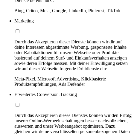
Dienste bereits nutzt:
Bing, Criteo, Meta, Google, LinkedIn, Pinterest, TikTok
Marketing
Durch das Akzeptieren dieser Dienste können wir dir auf
deine Interessen abgestimmte Werbung, gesponserte Inhalte
oder Rabattaktionen für unsere Webseite oder Produkte
basierend auf deinem Surf- und Einkaufsverhalten anzeigen
sowie deren Erfolge messen. Mit deiner Einwilligung setzen
wir auf dieser Webseite folgende Drittdienste ein:
Meta-Pixel, Microsoft Advertising, Klickbasierte
Produktempfehlungen, Ads Defender
Erweitertes Conversion-Tracking
Durch das Akzeptieren dieses Dienstes können wir den Erfolg
unserer Online-Werbeeinschaltungen besser nachvollziehen,
auswerten und unser Werbeangebot optimieren. Dazu
gleichen wir deine verschlüsselten personenbezogenen Daten