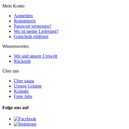
Mein Konto
Anmelden
Registrieren
Passwort vergessen?
Wo ist meine Lieferung?
Gutschein einlösen
Wissenswertes
Wir und unsere Umwelt
Rückrufe
Über uns
Über saaza
Unsere Gruppe
Kontakt
Freie Jobs
Folge uns auf