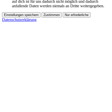
auf dich ist für uns dadurch nicht möglich und dadurch
anfallende Daten werden niemals an Dritte weitergegeben.
Einstellungen speichern
Zustimmen
Nur erforderliche
Datenschutzerklärung