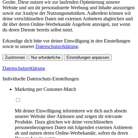
Geräte. Diese nutzen wir zur laufenden Optimierung unserer
Website und um dir personalisierte Werbung und Inhalte anzuzeigen
sowie zur Analyse der Nutzungsstatistiken. Außerdem können wir
deine verschlüsselten Daten mit externen Anbietern abgleichen und
dir über deren Online-Werbekanäle Angebote anzeigen, nur wenn
du deren Dienste bereits selbst nutzt.
Erkundige dich bitte vor deiner Einwilligung in den Einstellungen
sowie in unserer
Datenschutzerklärung
.
Zustimmen
Nur erforderliche
Einstellungen anpassen
Datenschutzerklärung
Individuelle Datenschutz-Einstellungen
Marketing per Customer-Match
Mit deiner Einwilligung informieren wir dich auch abseits
unserer Website über Aktionen und zeigen dir relevante
Produkte. Dazu gleichen wir deine verschlüsselten
personenbezogenen Daten mit folgenden externen Anbietern
ab und nutzen deren Online-Werbekanäle, sofern du deren