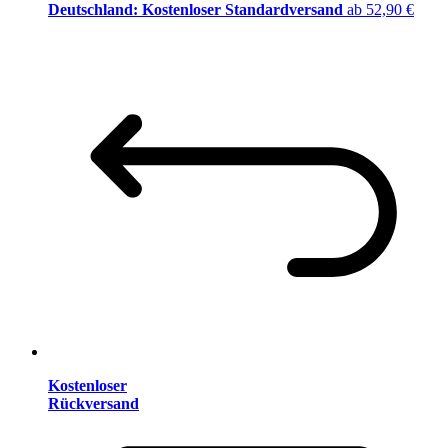
Deutschland: Kostenloser Standardversand
ab 52,90 €
Kostenloser
Rückversand