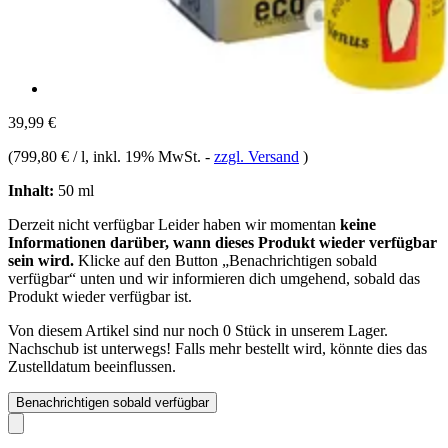
39,99 €
(
799,80 € / l
, inkl. 19% MwSt.
-
zzgl. Versand
)
Inhalt:
50 ml
Derzeit nicht verfügbar
Leider haben wir momentan
keine
Informationen darüber, wann dieses Produkt wieder verfügbar
sein wird.
Klicke auf den Button „Benachrichtigen sobald
verfügbar“ unten und wir informieren dich umgehend, sobald das
Produkt wieder verfügbar ist.
Von diesem Artikel sind nur noch 0 Stück in unserem Lager.
Nachschub ist unterwegs! Falls mehr bestellt wird, könnte dies das
Zustelldatum beeinflussen.
Benachrichtigen sobald verfügbar