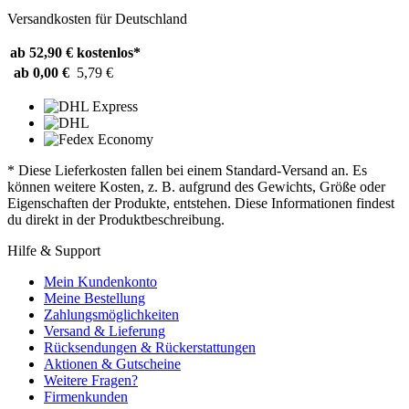
Versandkosten für Deutschland
ab 52,90 €
kostenlos*
ab 0,00 €
5,79 €
* Diese Lieferkosten fallen bei einem Standard-Versand an. Es
können weitere Kosten, z. B. aufgrund des Gewichts, Größe oder
Eigenschaften der Produkte, entstehen. Diese Informationen findest
du direkt in der Produktbeschreibung.
Hilfe & Support
Mein Kundenkonto
Meine Bestellung
Zahlungsmöglichkeiten
Versand & Lieferung
Rücksendungen & Rückerstattungen
Aktionen & Gutscheine
Weitere Fragen?
Firmenkunden