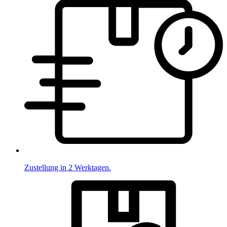
Zustellung in 2 Werktagen.