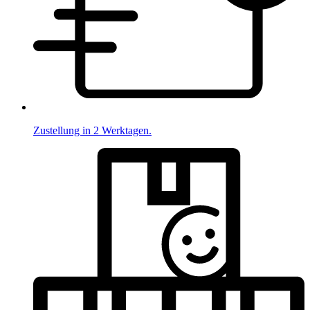
Zustellung in 2 Werktagen.