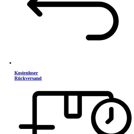
Kostenloser
Rückversand