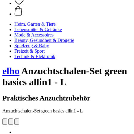
Heim, Garten & Tiere
Lebensmittel & Getränke
Mode & Accessoires
Beauty, Gesundheit & Drogerie
Spielzeug & Baby
Freizeit & Sport
Technik & Elektronik
elho
Anzuchtschalen-Set green
basics allin1 - L
Praktisches Anzuchtzubehör
Anzuchtschalen-Set green basics allin1 - L