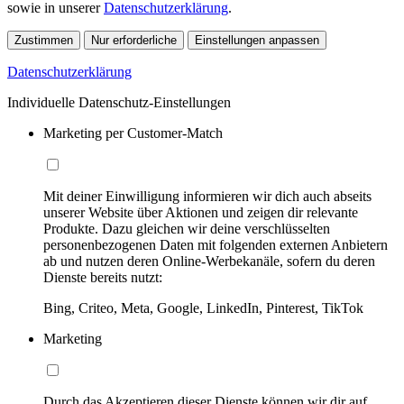
sowie in unserer
Datenschutzerklärung
.
Zustimmen
Nur erforderliche
Einstellungen anpassen
Datenschutzerklärung
Individuelle Datenschutz-Einstellungen
Marketing per Customer-Match
Mit deiner Einwilligung informieren wir dich auch abseits
unserer Website über Aktionen und zeigen dir relevante
Produkte. Dazu gleichen wir deine verschlüsselten
personenbezogenen Daten mit folgenden externen Anbietern
ab und nutzen deren Online-Werbekanäle, sofern du deren
Dienste bereits nutzt:
Bing, Criteo, Meta, Google, LinkedIn, Pinterest, TikTok
Marketing
Durch das Akzeptieren dieser Dienste können wir dir auf