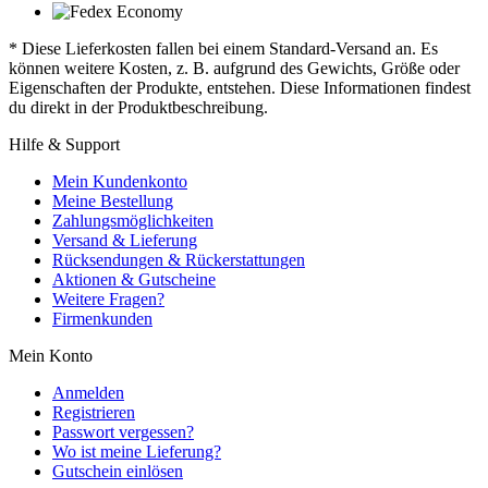
* Diese Lieferkosten fallen bei einem Standard-Versand an. Es
können weitere Kosten, z. B. aufgrund des Gewichts, Größe oder
Eigenschaften der Produkte, entstehen. Diese Informationen findest
du direkt in der Produktbeschreibung.
Hilfe & Support
Mein Kundenkonto
Meine Bestellung
Zahlungsmöglichkeiten
Versand & Lieferung
Rücksendungen & Rückerstattungen
Aktionen & Gutscheine
Weitere Fragen?
Firmenkunden
Mein Konto
Anmelden
Registrieren
Passwort vergessen?
Wo ist meine Lieferung?
Gutschein einlösen