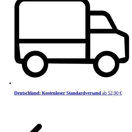
Deutschland: Kostenloser Standardversand
ab 52,90 €