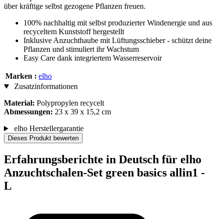
über kräftige selbst gezogene Pflanzen freuen.
100% nachhaltig mit selbst produzierter Windenergie und aus
recyceltem Kunststoff hergestellt
Inklusive Anzuchthaube mit Lüftungsschieber - schützt deine
Pflanzen und stimuliert ihr Wachstum
Easy Care dank integriertem Wasserreservoir
Marken :
elho
Zusatzinformationen
Material:
Polypropylen recycelt
Abmessungen:
23 x 39 x 15,2 cm
elho Herstellergarantie
Dieses Produkt bewerten
Erfahrungsberichte in Deutsch für elho
Anzuchtschalen-Set green basics allin1 -
L