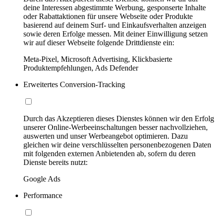
deine Interessen abgestimmte Werbung, gesponserte Inhalte
oder Rabattaktionen für unsere Webseite oder Produkte
basierend auf deinem Surf- und Einkaufsverhalten anzeigen
sowie deren Erfolge messen. Mit deiner Einwilligung setzen
wir auf dieser Webseite folgende Drittdienste ein:
Meta-Pixel, Microsoft Advertising, Klickbasierte
Produktempfehlungen, Ads Defender
Erweitertes Conversion-Tracking
Durch das Akzeptieren dieses Dienstes können wir den Erfolg
unserer Online-Werbeeinschaltungen besser nachvollziehen,
auswerten und unser Werbeangebot optimieren. Dazu
gleichen wir deine verschlüsselten personenbezogenen Daten
mit folgenden externen Anbietenden ab, sofern du deren
Dienste bereits nutzt:
Google Ads
Performance