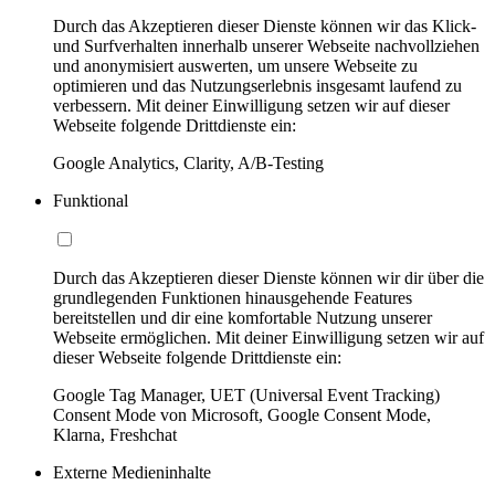
Durch das Akzeptieren dieser Dienste können wir das Klick-
und Surfverhalten innerhalb unserer Webseite nachvollziehen
und anonymisiert auswerten, um unsere Webseite zu
optimieren und das Nutzungserlebnis insgesamt laufend zu
verbessern. Mit deiner Einwilligung setzen wir auf dieser
Webseite folgende Drittdienste ein:
Google Analytics, Clarity, A/B-Testing
Funktional
Durch das Akzeptieren dieser Dienste können wir dir über die
grundlegenden Funktionen hinausgehende Features
bereitstellen und dir eine komfortable Nutzung unserer
Webseite ermöglichen. Mit deiner Einwilligung setzen wir auf
dieser Webseite folgende Drittdienste ein:
Google Tag Manager, UET (Universal Event Tracking)
Consent Mode von Microsoft, Google Consent Mode,
Klarna, Freshchat
Externe Medieninhalte