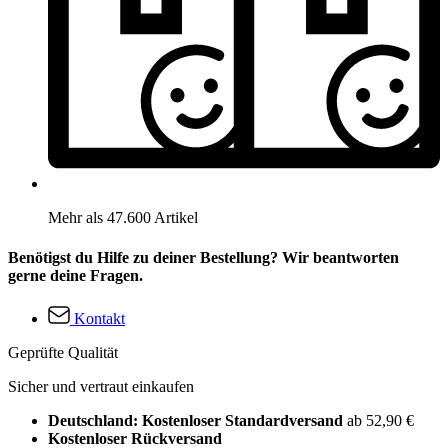
Mehr als 47.600 Artikel
Benötigst du Hilfe zu deiner Bestellung? Wir beantworten
gerne deine Fragen.
Kontakt
Geprüfte Qualität
Sicher und vertraut einkaufen
Deutschland: Kostenloser Standardversand
ab 52,90 €
Kostenloser Rückversand