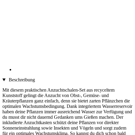
Beschreibung
Mit diesem praktischen Anzuchtschalen-Set aus recyceltem
Kunststoff gelingt die Anzucht von Obst-, Gemüse- und
Kräuterpflanzen ganz einfach, denn sie bietet zarten Pflänzchen die
optimalen Wachstumsbedingung. Dank integriertem Wasserreservoir
haben deine Pflanzen immer ausreichend Wasser zur Verfügung und
du musst dir nicht dauernd Gedanken ums Gießen machen. Der
inkludierte Anzuchtkasten schützt deine Pflanzen vor direkter
Sonneneinstrahlung sowie Insekten und Vögeln und sorgt zudem
für ein optimales Wachstumsklima. So kannst du dich schon bald