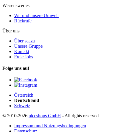
Wissenswertes
Wir und unsere Umwelt
Rückrufe
Über uns
Über saaza
Unsere Gruppe
Kontakt
Freie Jobs
Folge uns auf
Österreich
Deutschland
Schweiz
© 2010-2026
niceshops GmbH
- All rights reserved.
Impressum und Nutzungsbedingungen
Datenschutz