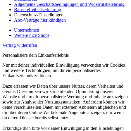
Allgemeine Geschäftsbedingungen und Widerrufsbelehrung
Barrierefreiheitserklärung
Datenschutz-Einstellungen
Abo-Verträge hier kündigen
Unternehmen
Weitere nice Shops
Vertrag widerrufen
Personalisiere dein Einkaufserlebnis
Nur mit deiner individuellen Einwilligung verwenden wir Cookies
und weitere Technologien, um dir ein personalisiertes
Einkaufserlebnis zu bieten.
Dazu erfassen wir Daten über unsere Nutzer, deren Verhalten und
Geräte. Diese nutzen wir zur laufenden Optimierung unserer
Website und um dir personalisierte Werbung und Inhalte anzuzeigen
sowie zur Analyse der Nutzungsstatistiken. Außerdem können wir
deine verschlüsselten Daten mit externen Anbietern abgleichen und
dir über deren Online-Werbekanäle Angebote anzeigen, nur wenn
du deren Dienste bereits selbst nutzt.
Erkundige dich bitte vor deiner Einwilligung in den Einstellungen