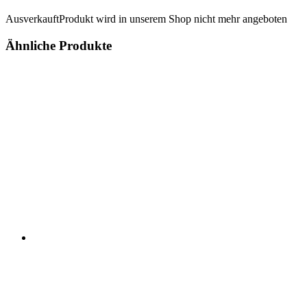
Ausverkauft
Produkt wird in unserem Shop nicht mehr angeboten
Ähnliche Produkte