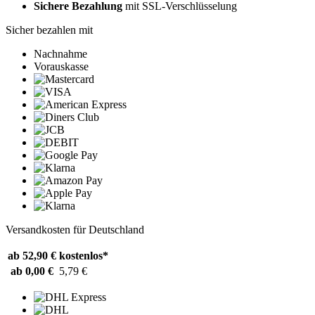
Sichere Bezahlung
mit SSL-Verschlüsselung
Sicher bezahlen mit
Nachnahme
Vorauskasse
Versandkosten für Deutschland
ab 52,90 €
kostenlos*
ab 0,00 €
5,79 €