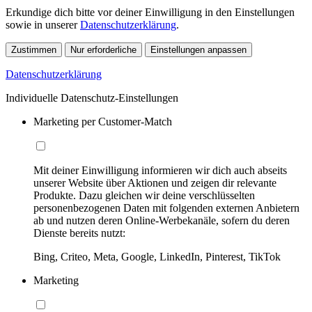
Erkundige dich bitte vor deiner Einwilligung in den Einstellungen
sowie in unserer
Datenschutzerklärung
.
Zustimmen
Nur erforderliche
Einstellungen anpassen
Datenschutzerklärung
Individuelle Datenschutz-Einstellungen
Marketing per Customer-Match
Mit deiner Einwilligung informieren wir dich auch abseits
unserer Website über Aktionen und zeigen dir relevante
Produkte. Dazu gleichen wir deine verschlüsselten
personenbezogenen Daten mit folgenden externen Anbietern
ab und nutzen deren Online-Werbekanäle, sofern du deren
Dienste bereits nutzt:
Bing, Criteo, Meta, Google, LinkedIn, Pinterest, TikTok
Marketing