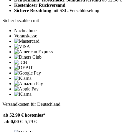
Kostenloser Rückversand
Sichere Bezahlung
mit SSL-Verschlüsselung
Sicher bezahlen mit
Nachnahme
Vorauskasse
Versandkosten für Deutschland
ab 52,90 €
kostenlos*
ab 0,00 €
5,79 €