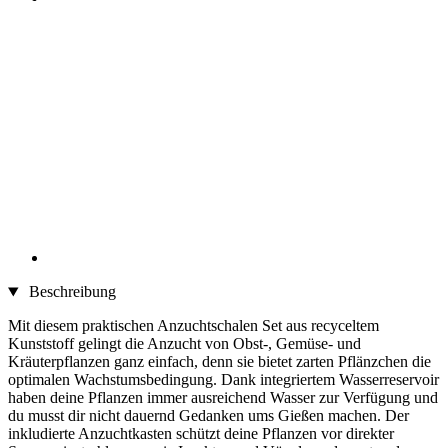
Beschreibung
Mit diesem praktischen Anzuchtschalen Set aus recyceltem
Kunststoff gelingt die Anzucht von Obst-, Gemüse- und
Kräuterpflanzen ganz einfach, denn sie bietet zarten Pflänzchen die
optimalen Wachstumsbedingung. Dank integriertem Wasserreservoir
haben deine Pflanzen immer ausreichend Wasser zur Verfügung und
du musst dir nicht dauernd Gedanken ums Gießen machen. Der
inkludierte Anzuchtkasten schützt deine Pflanzen vor direkter