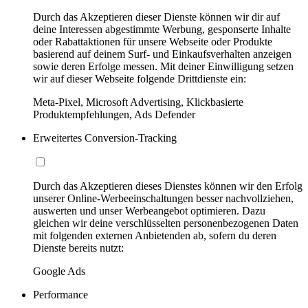
Durch das Akzeptieren dieser Dienste können wir dir auf
deine Interessen abgestimmte Werbung, gesponserte Inhalte
oder Rabattaktionen für unsere Webseite oder Produkte
basierend auf deinem Surf- und Einkaufsverhalten anzeigen
sowie deren Erfolge messen. Mit deiner Einwilligung setzen
wir auf dieser Webseite folgende Drittdienste ein:
Meta-Pixel, Microsoft Advertising, Klickbasierte
Produktempfehlungen, Ads Defender
Erweitertes Conversion-Tracking
Durch das Akzeptieren dieses Dienstes können wir den Erfolg
unserer Online-Werbeeinschaltungen besser nachvollziehen,
auswerten und unser Werbeangebot optimieren. Dazu
gleichen wir deine verschlüsselten personenbezogenen Daten
mit folgenden externen Anbietenden ab, sofern du deren
Dienste bereits nutzt:
Google Ads
Performance