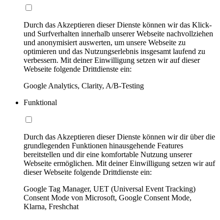
Durch das Akzeptieren dieser Dienste können wir das Klick-
und Surfverhalten innerhalb unserer Webseite nachvollziehen
und anonymisiert auswerten, um unsere Webseite zu
optimieren und das Nutzungserlebnis insgesamt laufend zu
verbessern. Mit deiner Einwilligung setzen wir auf dieser
Webseite folgende Drittdienste ein:
Google Analytics, Clarity, A/B-Testing
Funktional
Durch das Akzeptieren dieser Dienste können wir dir über die
grundlegenden Funktionen hinausgehende Features
bereitstellen und dir eine komfortable Nutzung unserer
Webseite ermöglichen. Mit deiner Einwilligung setzen wir auf
dieser Webseite folgende Drittdienste ein:
Google Tag Manager, UET (Universal Event Tracking)
Consent Mode von Microsoft, Google Consent Mode,
Klarna, Freshchat