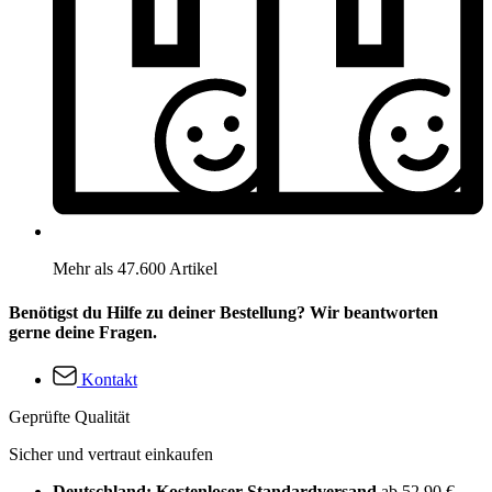
Mehr als 47.600 Artikel
Benötigst du Hilfe zu deiner Bestellung? Wir beantworten
gerne deine Fragen.
Kontakt
Geprüfte Qualität
Sicher und vertraut einkaufen
Deutschland: Kostenloser Standardversand
ab 52,90 €