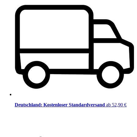
Deutschland: Kostenloser Standardversand
ab 52,90 €