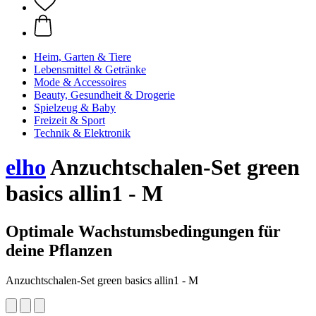
Heim, Garten & Tiere
Lebensmittel & Getränke
Mode & Accessoires
Beauty, Gesundheit & Drogerie
Spielzeug & Baby
Freizeit & Sport
Technik & Elektronik
elho
Anzuchtschalen-Set green
basics allin1 - M
Optimale Wachstumsbedingungen für
deine Pflanzen
Anzuchtschalen-Set green basics allin1 - M