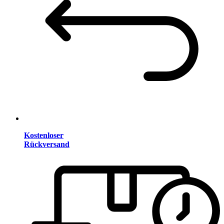
Kostenloser
Rückversand