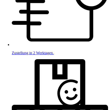
Zustellung in 2 Werktagen.