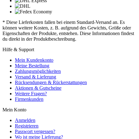
* Diese Lieferkosten fallen bei einem Standard-Versand an. Es
können weitere Kosten, z. B. aufgrund des Gewichts, Größe oder
Eigenschaften der Produkte, entstehen. Diese Informationen findest
du direkt in der Produktbeschreibung.
Hilfe & Support
Mein Kundenkonto
Meine Bestellung
Zahlungsmöglichkeiten
Versand & Lieferung
Rücksendungen & Rückerstattungen
Aktionen & Gutscheine
Weitere Fragen?
Firmenkunden
Mein Konto
Anmelden
Registrieren
Passwort vergessen?
Wo ist meine Lieferung?