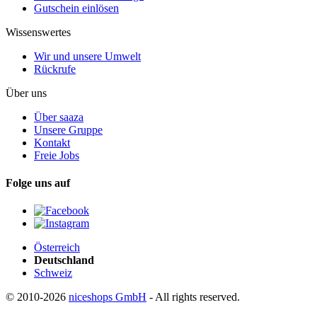
Gutschein einlösen
Wissenswertes
Wir und unsere Umwelt
Rückrufe
Über uns
Über saaza
Unsere Gruppe
Kontakt
Freie Jobs
Folge uns auf
Österreich
Deutschland
Schweiz
© 2010-2026
niceshops GmbH
- All rights reserved.