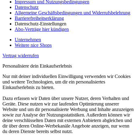
Impressum und Nutzungsbedingungen
Datenschutz
Allgemeine Geschäftsbedingungen und Widerrufsbelehrung
Barrierefreiheitserklärung
Datenschutz-Einstellungen
Abo-Verträge hier kündigen
Unternehmen
Weitere nice Shops
Vertrag widerrufen
Personalisiere dein Einkaufserlebnis
Nur mit deiner individuellen Einwilligung verwenden wir Cookies
und weitere Technologien, um dir ein personalisiertes
Einkaufserlebnis zu bieten.
Dazu erfassen wir Daten über unsere Nutzer, deren Verhalten und
Geräte. Diese nutzen wir zur laufenden Optimierung unserer
Website und um dir personalisierte Werbung und Inhalte anzuzeigen
sowie zur Analyse der Nutzungsstatistiken. Außerdem können wir
deine verschlüsselten Daten mit externen Anbietern abgleichen und
dir über deren Online-Werbekanäle Angebote anzeigen, nur wenn
du deren Dienste bereits selbst nutzt.