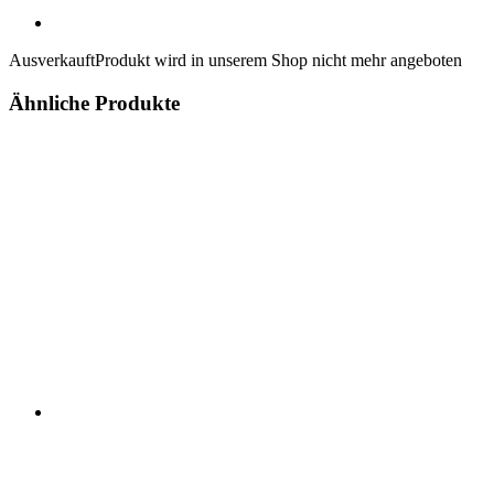
Ausverkauft
Produkt wird in unserem Shop nicht mehr angeboten
Ähnliche Produkte