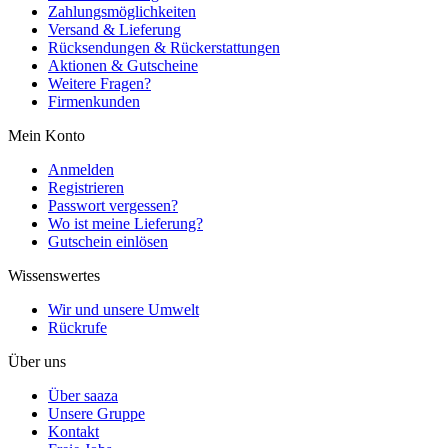
Zahlungsmöglichkeiten
Versand & Lieferung
Rücksendungen & Rückerstattungen
Aktionen & Gutscheine
Weitere Fragen?
Firmenkunden
Mein Konto
Anmelden
Registrieren
Passwort vergessen?
Wo ist meine Lieferung?
Gutschein einlösen
Wissenswertes
Wir und unsere Umwelt
Rückrufe
Über uns
Über saaza
Unsere Gruppe
Kontakt