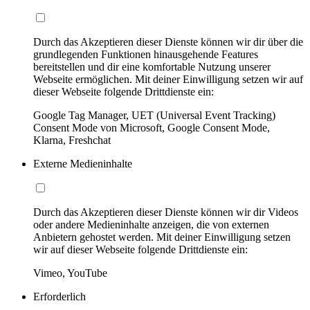
Durch das Akzeptieren dieser Dienste können wir dir über die
grundlegenden Funktionen hinausgehende Features
bereitstellen und dir eine komfortable Nutzung unserer
Webseite ermöglichen. Mit deiner Einwilligung setzen wir auf
dieser Webseite folgende Drittdienste ein:
Google Tag Manager, UET (Universal Event Tracking)
Consent Mode von Microsoft, Google Consent Mode,
Klarna, Freshchat
Externe Medieninhalte
Durch das Akzeptieren dieser Dienste können wir dir Videos
oder andere Medieninhalte anzeigen, die von externen
Anbietern gehostet werden. Mit deiner Einwilligung setzen
wir auf dieser Webseite folgende Drittdienste ein:
Vimeo, YouTube
Erforderlich