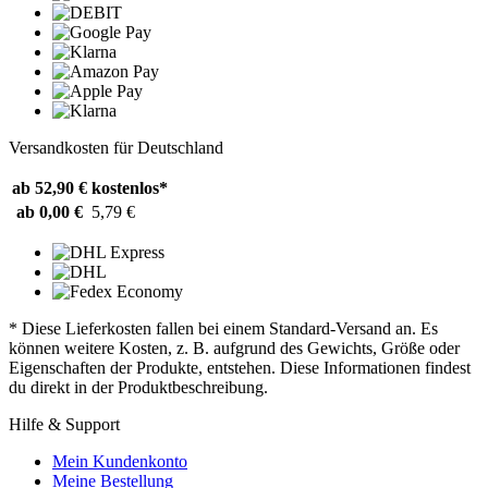
Versandkosten für Deutschland
ab 52,90 €
kostenlos*
ab 0,00 €
5,79 €
* Diese Lieferkosten fallen bei einem Standard-Versand an. Es
können weitere Kosten, z. B. aufgrund des Gewichts, Größe oder
Eigenschaften der Produkte, entstehen. Diese Informationen findest
du direkt in der Produktbeschreibung.
Hilfe & Support
Mein Kundenkonto
Meine Bestellung