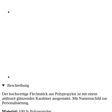
Beschreibung
Der hochwertige Flechtstrick aus Polypropylen ist mit einem
anthrazit glänzenden Karabiner ausgestattet. Mit Namensschild zur
Personalisierung.
Material:
100 % Polypropylen