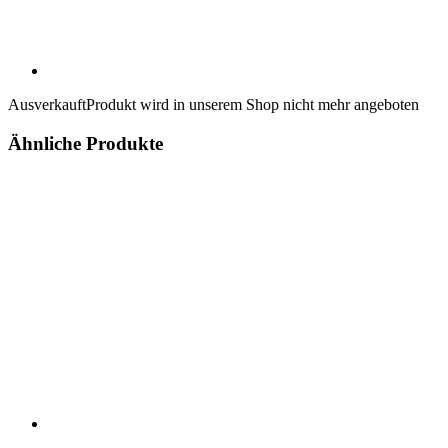
Ausverkauft
Produkt wird in unserem Shop nicht mehr angeboten
Ähnliche Produkte