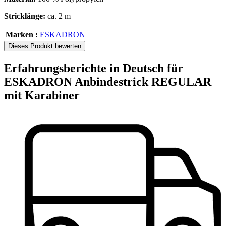
Stricklänge:
ca. 2 m
Marken :
ESKADRON
Dieses Produkt bewerten
Erfahrungsberichte in Deutsch für
ESKADRON Anbindestrick REGULAR
mit Karabiner