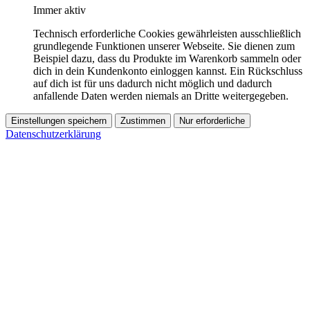
Immer aktiv
Technisch erforderliche Cookies gewährleisten ausschließlich
grundlegende Funktionen unserer Webseite. Sie dienen zum
Beispiel dazu, dass du Produkte im Warenkorb sammeln oder
dich in dein Kundenkonto einloggen kannst. Ein Rückschluss
auf dich ist für uns dadurch nicht möglich und dadurch
anfallende Daten werden niemals an Dritte weitergegeben.
Einstellungen speichern
Zustimmen
Nur erforderliche
Datenschutzerklärung