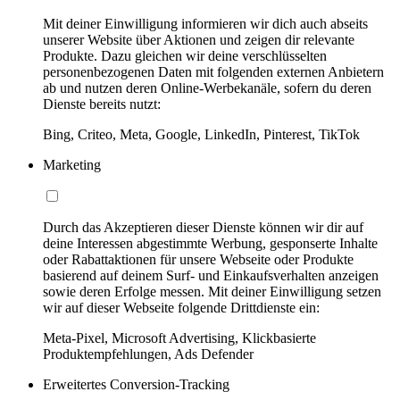
Mit deiner Einwilligung informieren wir dich auch abseits
unserer Website über Aktionen und zeigen dir relevante
Produkte. Dazu gleichen wir deine verschlüsselten
personenbezogenen Daten mit folgenden externen Anbietern
ab und nutzen deren Online-Werbekanäle, sofern du deren
Dienste bereits nutzt:
Bing, Criteo, Meta, Google, LinkedIn, Pinterest, TikTok
Marketing
Durch das Akzeptieren dieser Dienste können wir dir auf
deine Interessen abgestimmte Werbung, gesponserte Inhalte
oder Rabattaktionen für unsere Webseite oder Produkte
basierend auf deinem Surf- und Einkaufsverhalten anzeigen
sowie deren Erfolge messen. Mit deiner Einwilligung setzen
wir auf dieser Webseite folgende Drittdienste ein:
Meta-Pixel, Microsoft Advertising, Klickbasierte
Produktempfehlungen, Ads Defender
Erweitertes Conversion-Tracking