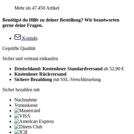
Mehr als 47.450 Artikel
Benötigst du Hilfe zu deiner Bestellung? Wir beantworten
gerne deine Fragen.
Kontakt
Geprüfte Qualität
Sicher und vertraut einkaufen
Deutschland: Kostenloser Standardversand
ab 52,90 €
Kostenloser Rückversand
Sichere Bezahlung
mit SSL-Verschlüsselung
Sicher bezahlen mit
Nachnahme
Vorauskasse