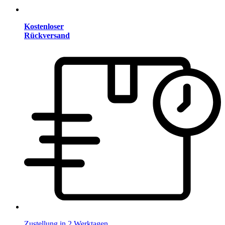
Kostenloser
Rückversand
Zustellung in 2 Werktagen.