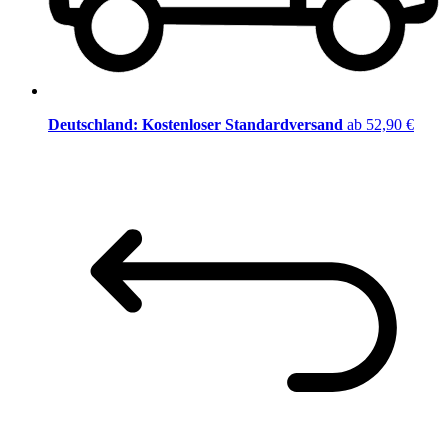
Deutschland: Kostenloser Standardversand
ab 52,90 €