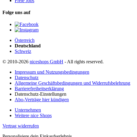
Freie Jobs
Folge uns auf
Österreich
Deutschland
Schweiz
© 2010-2026
niceshops GmbH
- All rights reserved.
Impressum und Nutzungsbedingungen
Datenschutz
Allgemeine Geschäftsbedingungen und Widerrufsbelehrung
Barrierefreiheitserklärung
Datenschutz-Einstellungen
Abo-Verträge hier kündigen
Unternehmen
Weitere nice Shops
Vertrag widerrufen
Personalisiere dein Einkaufserlebnis