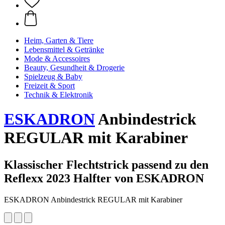
Heim, Garten & Tiere
Lebensmittel & Getränke
Mode & Accessoires
Beauty, Gesundheit & Drogerie
Spielzeug & Baby
Freizeit & Sport
Technik & Elektronik
ESKADRON
Anbindestrick
REGULAR mit Karabiner
Klassischer Flechtstrick passend zu den
Reflexx 2023 Halfter von ESKADRON
ESKADRON Anbindestrick REGULAR mit Karabiner