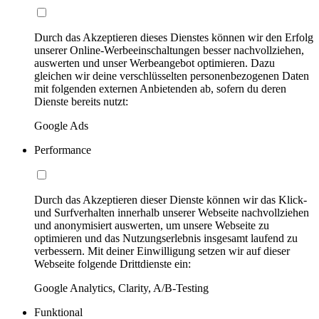
Durch das Akzeptieren dieses Dienstes können wir den Erfolg
unserer Online-Werbeeinschaltungen besser nachvollziehen,
auswerten und unser Werbeangebot optimieren. Dazu
gleichen wir deine verschlüsselten personenbezogenen Daten
mit folgenden externen Anbietenden ab, sofern du deren
Dienste bereits nutzt:
Google Ads
Performance
Durch das Akzeptieren dieser Dienste können wir das Klick-
und Surfverhalten innerhalb unserer Webseite nachvollziehen
und anonymisiert auswerten, um unsere Webseite zu
optimieren und das Nutzungserlebnis insgesamt laufend zu
verbessern. Mit deiner Einwilligung setzen wir auf dieser
Webseite folgende Drittdienste ein:
Google Analytics, Clarity, A/B-Testing
Funktional