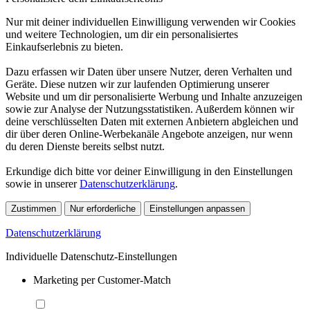
Nur mit deiner individuellen Einwilligung verwenden wir Cookies
und weitere Technologien, um dir ein personalisiertes
Einkaufserlebnis zu bieten.
Dazu erfassen wir Daten über unsere Nutzer, deren Verhalten und
Geräte. Diese nutzen wir zur laufenden Optimierung unserer
Website und um dir personalisierte Werbung und Inhalte anzuzeigen
sowie zur Analyse der Nutzungsstatistiken. Außerdem können wir
deine verschlüsselten Daten mit externen Anbietern abgleichen und
dir über deren Online-Werbekanäle Angebote anzeigen, nur wenn
du deren Dienste bereits selbst nutzt.
Erkundige dich bitte vor deiner Einwilligung in den Einstellungen
sowie in unserer
Datenschutzerklärung
.
Zustimmen
Nur erforderliche
Einstellungen anpassen
Datenschutzerklärung
Individuelle Datenschutz-Einstellungen
Marketing per Customer-Match