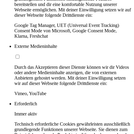
bereitstellen und dir eine komfortable Nutzung unserer
Webseite ermöglichen. Mit deiner Einwilligung setzen wir auf
dieser Webseite folgende Drittdienste ein:
Google Tag Manager, UET (Universal Event Tracking)
Consent Mode von Microsoft, Google Consent Mode,
Klarna, Freshchat
Externe Medieninhalte
Durch das Akzeptieren dieser Dienste können wir dir Videos
oder andere Medieninhalte anzeigen, die von externen
Anbietern gehostet werden. Mit deiner Einwilligung setzen
wir auf dieser Webseite folgende Drittdienste ein:
Vimeo, YouTube
Erforderlich
Immer aktiv
Technisch erforderliche Cookies gewährleisten ausschließlich
grundlegende Funktionen unserer Webseite. Sie dienen zum