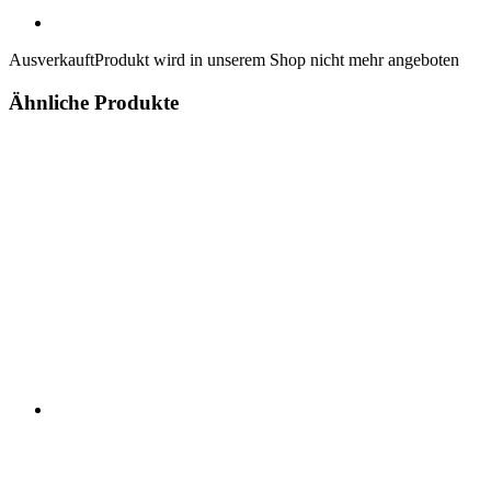
Ausverkauft
Produkt wird in unserem Shop nicht mehr angeboten
Ähnliche Produkte