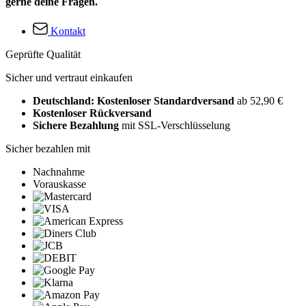
gerne deine Fragen.
Kontakt
Geprüfte Qualität
Sicher und vertraut einkaufen
Deutschland: Kostenloser Standardversand
ab 52,90 €
Kostenloser Rückversand
Sichere Bezahlung
mit SSL-Verschlüsselung
Sicher bezahlen mit
Nachnahme
Vorauskasse