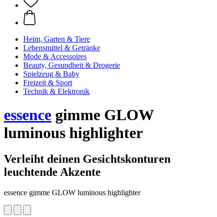
Heim, Garten & Tiere
Lebensmittel & Getränke
Mode & Accessoires
Beauty, Gesundheit & Drogerie
Spielzeug & Baby
Freizeit & Sport
Technik & Elektronik
essence
gimme GLOW
luminous highlighter
Verleiht deinen Gesichtskonturen
leuchtende Akzente
essence gimme GLOW luminous highlighter