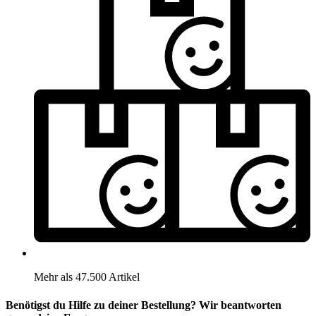
Mehr als 47.500 Artikel
Benötigst du Hilfe zu deiner Bestellung? Wir beantworten