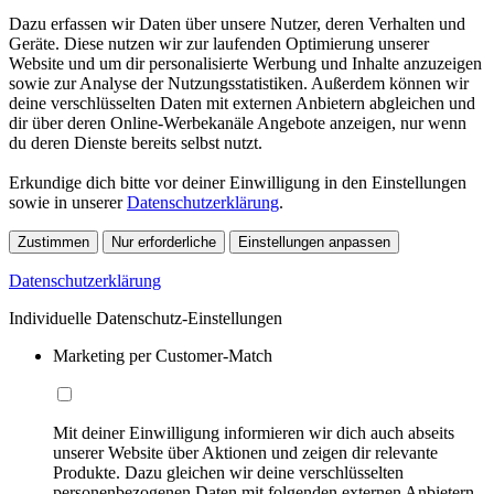
Dazu erfassen wir Daten über unsere Nutzer, deren Verhalten und
Geräte. Diese nutzen wir zur laufenden Optimierung unserer
Website und um dir personalisierte Werbung und Inhalte anzuzeigen
sowie zur Analyse der Nutzungsstatistiken. Außerdem können wir
deine verschlüsselten Daten mit externen Anbietern abgleichen und
dir über deren Online-Werbekanäle Angebote anzeigen, nur wenn
du deren Dienste bereits selbst nutzt.
Erkundige dich bitte vor deiner Einwilligung in den Einstellungen
sowie in unserer
Datenschutzerklärung
.
Zustimmen
Nur erforderliche
Einstellungen anpassen
Datenschutzerklärung
Individuelle Datenschutz-Einstellungen
Marketing per Customer-Match
Mit deiner Einwilligung informieren wir dich auch abseits
unserer Website über Aktionen und zeigen dir relevante
Produkte. Dazu gleichen wir deine verschlüsselten
personenbezogenen Daten mit folgenden externen Anbietern