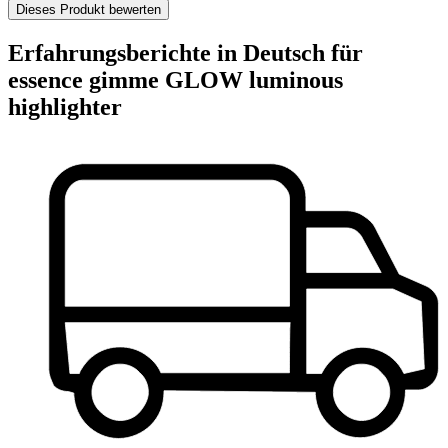
Dieses Produkt bewerten
Erfahrungsberichte in Deutsch für
essence gimme GLOW luminous
highlighter