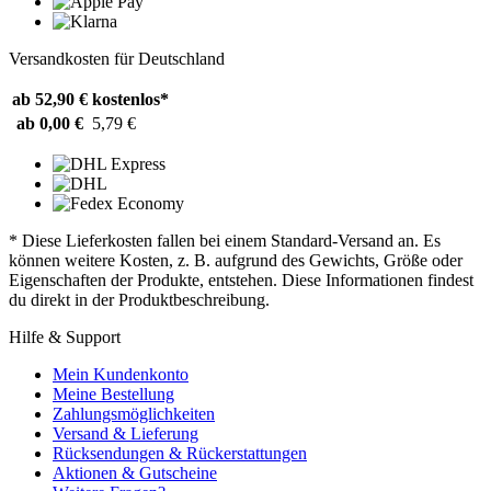
Versandkosten für Deutschland
ab 52,90 €
kostenlos*
ab 0,00 €
5,79 €
* Diese Lieferkosten fallen bei einem Standard-Versand an. Es
können weitere Kosten, z. B. aufgrund des Gewichts, Größe oder
Eigenschaften der Produkte, entstehen. Diese Informationen findest
du direkt in der Produktbeschreibung.
Hilfe & Support
Mein Kundenkonto
Meine Bestellung
Zahlungsmöglichkeiten
Versand & Lieferung
Rücksendungen & Rückerstattungen
Aktionen & Gutscheine