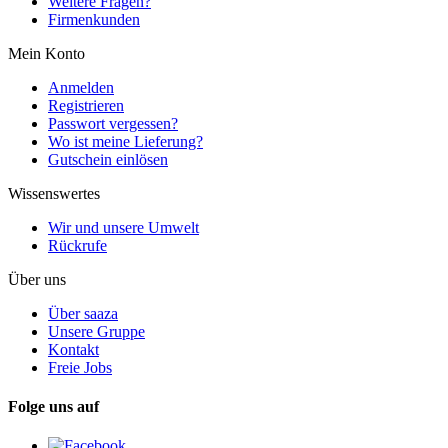
Weitere Fragen?
Firmenkunden
Mein Konto
Anmelden
Registrieren
Passwort vergessen?
Wo ist meine Lieferung?
Gutschein einlösen
Wissenswertes
Wir und unsere Umwelt
Rückrufe
Über uns
Über saaza
Unsere Gruppe
Kontakt
Freie Jobs
Folge uns auf