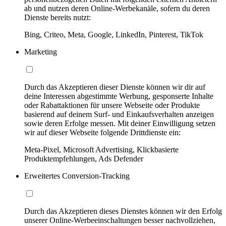
ab und nutzen deren Online-Werbekanäle, sofern du deren
Dienste bereits nutzt:
Bing, Criteo, Meta, Google, LinkedIn, Pinterest, TikTok
Marketing
Durch das Akzeptieren dieser Dienste können wir dir auf
deine Interessen abgestimmte Werbung, gesponserte Inhalte
oder Rabattaktionen für unsere Webseite oder Produkte
basierend auf deinem Surf- und Einkaufsverhalten anzeigen
sowie deren Erfolge messen. Mit deiner Einwilligung setzen
wir auf dieser Webseite folgende Drittdienste ein:
Meta-Pixel, Microsoft Advertising, Klickbasierte
Produktempfehlungen, Ads Defender
Erweitertes Conversion-Tracking
Durch das Akzeptieren dieses Dienstes können wir den Erfolg
unserer Online-Werbeeinschaltungen besser nachvollziehen,