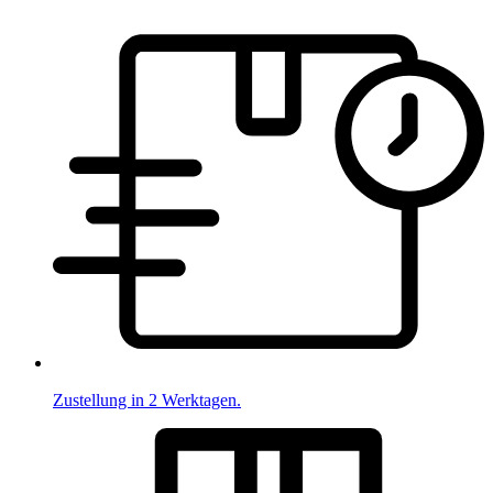
Zustellung in 2 Werktagen.