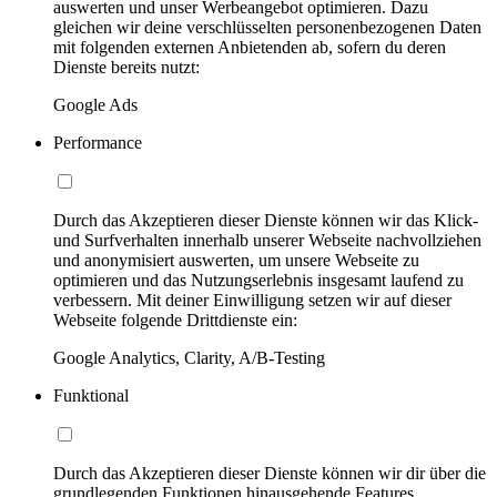
auswerten und unser Werbeangebot optimieren. Dazu
gleichen wir deine verschlüsselten personenbezogenen Daten
mit folgenden externen Anbietenden ab, sofern du deren
Dienste bereits nutzt:
Google Ads
Performance
Durch das Akzeptieren dieser Dienste können wir das Klick-
und Surfverhalten innerhalb unserer Webseite nachvollziehen
und anonymisiert auswerten, um unsere Webseite zu
optimieren und das Nutzungserlebnis insgesamt laufend zu
verbessern. Mit deiner Einwilligung setzen wir auf dieser
Webseite folgende Drittdienste ein:
Google Analytics, Clarity, A/B-Testing
Funktional
Durch das Akzeptieren dieser Dienste können wir dir über die
grundlegenden Funktionen hinausgehende Features