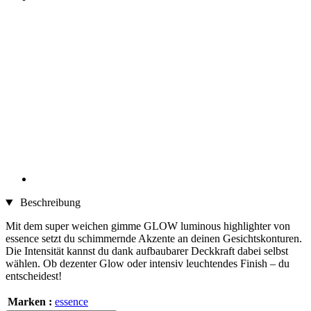
Beschreibung
Mit dem super weichen gimme GLOW luminous highlighter von
essence setzt du schimmernde Akzente an deinen Gesichtskonturen.
Die Intensität kannst du dank aufbaubarer Deckkraft dabei selbst
wählen. Ob dezenter Glow oder intensiv leuchtendes Finish – du
entscheidest!
Marken :
essence