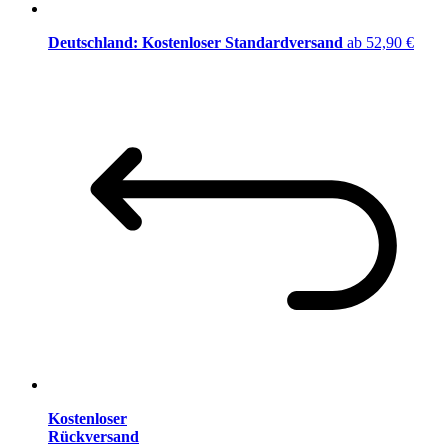
Deutschland: Kostenloser Standardversand
ab 52,90 €
Kostenloser
Rückversand