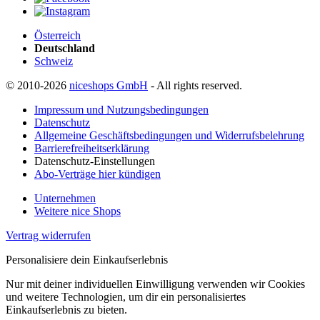
Österreich
Deutschland
Schweiz
© 2010-2026
niceshops GmbH
- All rights reserved.
Impressum und Nutzungsbedingungen
Datenschutz
Allgemeine Geschäftsbedingungen und Widerrufsbelehrung
Barrierefreiheitserklärung
Datenschutz-Einstellungen
Abo-Verträge hier kündigen
Unternehmen
Weitere nice Shops
Vertrag widerrufen
Personalisiere dein Einkaufserlebnis
Nur mit deiner individuellen Einwilligung verwenden wir Cookies
und weitere Technologien, um dir ein personalisiertes
Einkaufserlebnis zu bieten.