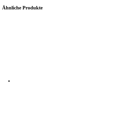
Ähnliche Produkte