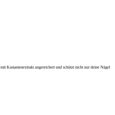
 mit Kastanienextrakt angereichert und schützt nicht nur deine Nägel