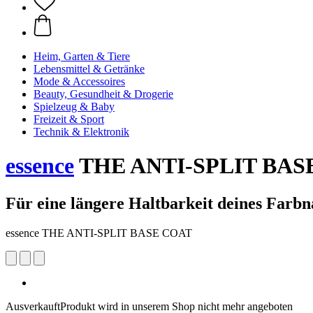
Heim, Garten & Tiere
Lebensmittel & Getränke
Mode & Accessoires
Beauty, Gesundheit & Drogerie
Spielzeug & Baby
Freizeit & Sport
Technik & Elektronik
essence
THE ANTI-SPLIT BAS
Für eine längere Haltbarkeit deines Farbn
essence THE ANTI-SPLIT BASE COAT
Ausverkauft
Produkt wird in unserem Shop nicht mehr angeboten