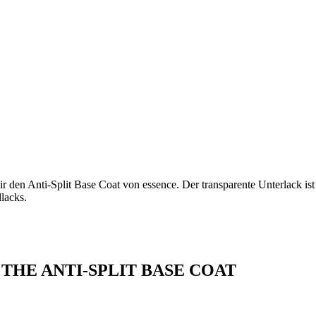
r den Anti-Split Base Coat von essence. Der transparente Unterlack ist
lacks.
ence THE ANTI-SPLIT BASE COAT