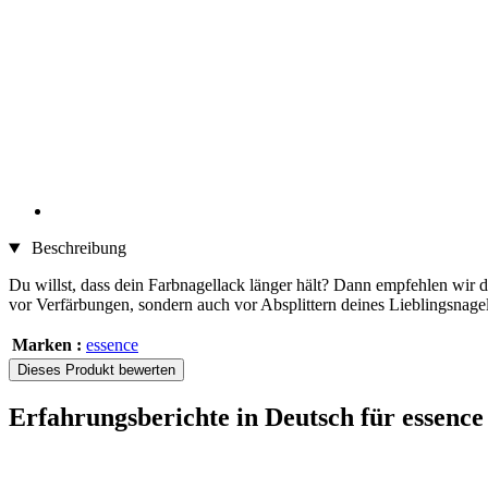
Beschreibung
Du willst, dass dein Farbnagellack länger hält? Dann empfehlen wir di
vor Verfärbungen, sondern auch vor Absplittern deines Lieblingsnagel
Marken :
essence
Dieses Produkt bewerten
Erfahrungsberichte in Deutsch für ess