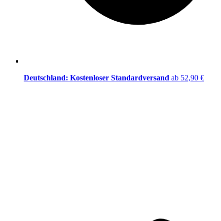
Deutschland: Kostenloser Standardversand
ab 52,90 €