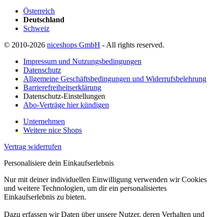
Österreich
Deutschland
Schweiz
© 2010-2026
niceshops GmbH
- All rights reserved.
Impressum und Nutzungsbedingungen
Datenschutz
Allgemeine Geschäftsbedingungen und Widerrufsbelehrung
Barrierefreiheitserklärung
Datenschutz-Einstellungen
Abo-Verträge hier kündigen
Unternehmen
Weitere nice Shops
Vertrag widerrufen
Personalisiere dein Einkaufserlebnis
Nur mit deiner individuellen Einwilligung verwenden wir Cookies
und weitere Technologien, um dir ein personalisiertes
Einkaufserlebnis zu bieten.
Dazu erfassen wir Daten über unsere Nutzer, deren Verhalten und