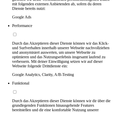
mit folgenden externen Anbietenden ab, sofern du deren
Dienste bereits nutzt:
Google Ads
Performance
Durch das Akzeptieren dieser Dienste können wir das Klick-
und Surfverhalten innerhalb unserer Webseite nachvollziehen
und anonymisiert auswerten, um unsere Webseite zu
optimieren und das Nutzungserlebnis insgesamt laufend zu
verbessern. Mit deiner Einwilligung setzen wir auf dieser
Webseite folgende Drittdienste ein:
Google Analytics, Clarity, A/B-Testing
Funktional
Durch das Akzeptieren dieser Dienste können wir dir über die
grundlegenden Funktionen hinausgehende Features
bereitstellen und dir eine komfortable Nutzung unserer