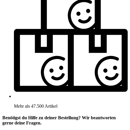
Mehr als 47.500 Artikel
Benötigst du Hilfe zu deiner Bestellung? Wir beantworten
gerne deine Fragen.