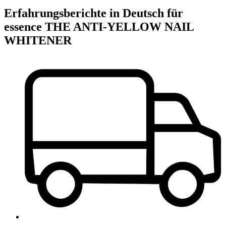
Erfahrungsberichte in Deutsch für
essence THE ANTI-YELLOW NAIL
WHITENER