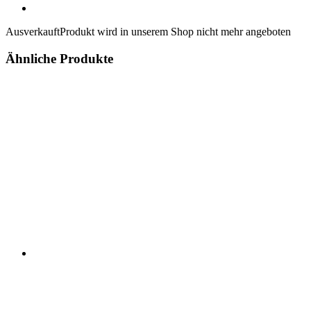
Ausverkauft
Produkt wird in unserem Shop nicht mehr angeboten
Ähnliche Produkte