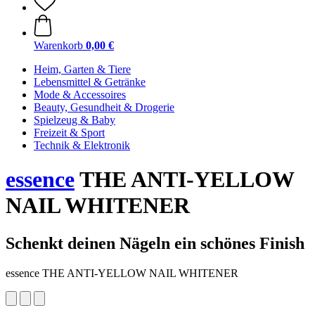
Warenkorb
0,00 €
Heim, Garten & Tiere
Lebensmittel & Getränke
Mode & Accessoires
Beauty, Gesundheit & Drogerie
Spielzeug & Baby
Freizeit & Sport
Technik & Elektronik
essence
THE ANTI-YELLOW
NAIL WHITENER
Schenkt deinen Nägeln ein schönes Finish
essence THE ANTI-YELLOW NAIL WHITENER