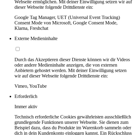
Webseite ermöglichen. Mit deiner Einwilligung setzen wir auf
dieser Webseite folgende Drittdienste ein:
Google Tag Manager, UET (Universal Event Tracking)
Consent Mode von Microsoft, Google Consent Mode,
Klarna, Freshchat
Externe Medieninhalte
Durch das Akzeptieren dieser Dienste können wir dir Videos
oder andere Medieninhalte anzeigen, die von externen
Anbietern gehostet werden. Mit deiner Einwilligung setzen
wir auf dieser Webseite folgende Drittdienste ein:
Vimeo, YouTube
Erforderlich
Immer aktiv
Technisch erforderliche Cookies gewährleisten ausschließlich
grundlegende Funktionen unserer Webseite. Sie dienen zum
Beispiel dazu, dass du Produkte im Warenkorb sammeln oder
dich in dein Kundenkonto einloggen kannst. Ein Rückschluss