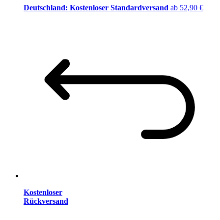
Deutschland: Kostenloser Standardversand
ab 52,90 €
Kostenloser
Rückversand