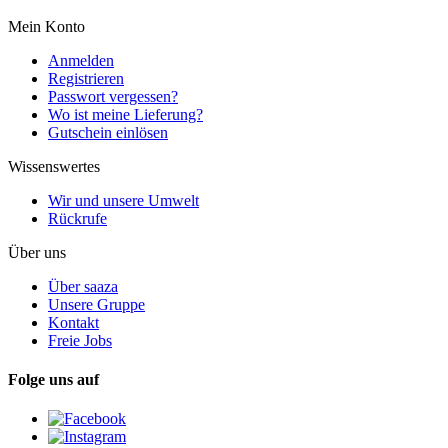
Mein Konto
Anmelden
Registrieren
Passwort vergessen?
Wo ist meine Lieferung?
Gutschein einlösen
Wissenswertes
Wir und unsere Umwelt
Rückrufe
Über uns
Über saaza
Unsere Gruppe
Kontakt
Freie Jobs
Folge uns auf