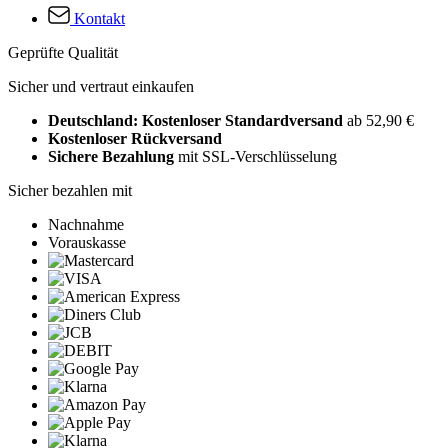
Kontakt
Geprüfte Qualität
Sicher und vertraut einkaufen
Deutschland: Kostenloser Standardversand
ab 52,90 €
Kostenloser Rückversand
Sichere Bezahlung
mit SSL-Verschlüsselung
Sicher bezahlen mit
Nachnahme
Vorauskasse