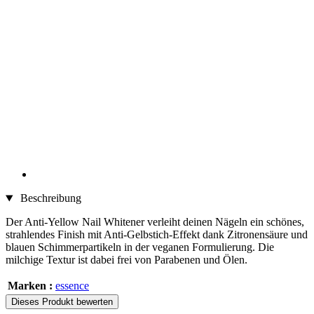
Beschreibung
Der Anti-Yellow Nail Whitener verleiht deinen Nägeln ein schönes,
strahlendes Finish mit Anti-Gelbstich-Effekt dank Zitronensäure und
blauen Schimmerpartikeln in der veganen Formulierung. Die
milchige Textur ist dabei frei von Parabenen und Ölen.
Marken :
essence
Dieses Produkt bewerten