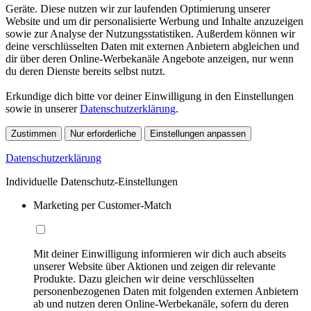
Geräte. Diese nutzen wir zur laufenden Optimierung unserer
Website und um dir personalisierte Werbung und Inhalte anzuzeigen
sowie zur Analyse der Nutzungsstatistiken. Außerdem können wir
deine verschlüsselten Daten mit externen Anbietern abgleichen und
dir über deren Online-Werbekanäle Angebote anzeigen, nur wenn
du deren Dienste bereits selbst nutzt.
Erkundige dich bitte vor deiner Einwilligung in den Einstellungen
sowie in unserer
Datenschutzerklärung
.
Zustimmen
Nur erforderliche
Einstellungen anpassen
Datenschutzerklärung
Individuelle Datenschutz-Einstellungen
Marketing per Customer-Match
Mit deiner Einwilligung informieren wir dich auch abseits
unserer Website über Aktionen und zeigen dir relevante
Produkte. Dazu gleichen wir deine verschlüsselten
personenbezogenen Daten mit folgenden externen Anbietern
ab und nutzen deren Online-Werbekanäle, sofern du deren