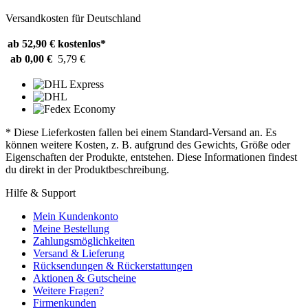
Versandkosten für Deutschland
ab 52,90 €
kostenlos*
ab 0,00 €
5,79 €
* Diese Lieferkosten fallen bei einem Standard-Versand an. Es
können weitere Kosten, z. B. aufgrund des Gewichts, Größe oder
Eigenschaften der Produkte, entstehen. Diese Informationen findest
du direkt in der Produktbeschreibung.
Hilfe & Support
Mein Kundenkonto
Meine Bestellung
Zahlungsmöglichkeiten
Versand & Lieferung
Rücksendungen & Rückerstattungen
Aktionen & Gutscheine
Weitere Fragen?
Firmenkunden