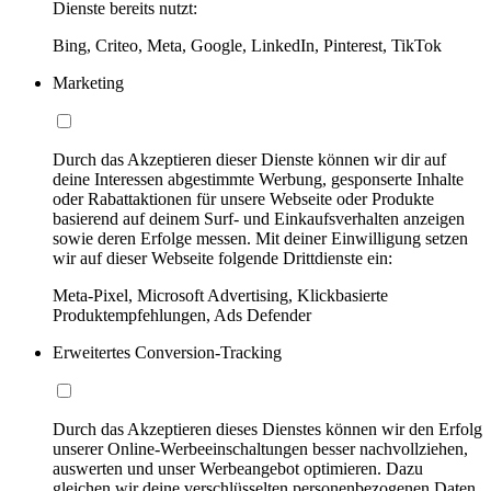
Dienste bereits nutzt:
Bing, Criteo, Meta, Google, LinkedIn, Pinterest, TikTok
Marketing
Durch das Akzeptieren dieser Dienste können wir dir auf
deine Interessen abgestimmte Werbung, gesponserte Inhalte
oder Rabattaktionen für unsere Webseite oder Produkte
basierend auf deinem Surf- und Einkaufsverhalten anzeigen
sowie deren Erfolge messen. Mit deiner Einwilligung setzen
wir auf dieser Webseite folgende Drittdienste ein:
Meta-Pixel, Microsoft Advertising, Klickbasierte
Produktempfehlungen, Ads Defender
Erweitertes Conversion-Tracking
Durch das Akzeptieren dieses Dienstes können wir den Erfolg
unserer Online-Werbeeinschaltungen besser nachvollziehen,
auswerten und unser Werbeangebot optimieren. Dazu
gleichen wir deine verschlüsselten personenbezogenen Daten