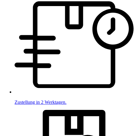
Zustellung in 2 Werktagen.