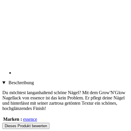
Beschreibung
Du möchtest langanhaltend schöne Nägel? Mit dem Grow'N'Glow
Nagellack von essence ist das kein Problem. Er pflegt deine Nägel
und hinterlässt mit seiner zartrosa getönten Textur ein schönes,
hochglänzendes Finish!
Marken :
essence
Dieses Produkt bewerten