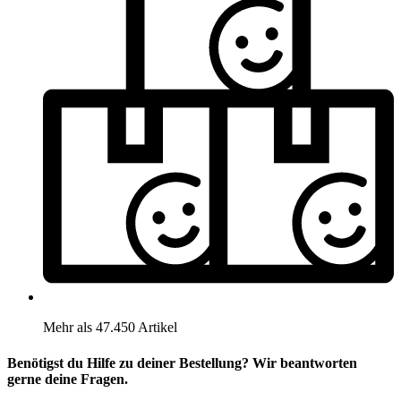
Mehr als 47.450 Artikel
Benötigst du Hilfe zu deiner Bestellung? Wir beantworten
gerne deine Fragen.