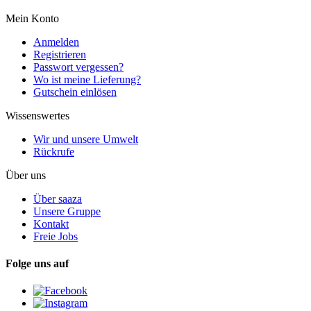
Mein Konto
Anmelden
Registrieren
Passwort vergessen?
Wo ist meine Lieferung?
Gutschein einlösen
Wissenswertes
Wir und unsere Umwelt
Rückrufe
Über uns
Über saaza
Unsere Gruppe
Kontakt
Freie Jobs
Folge uns auf