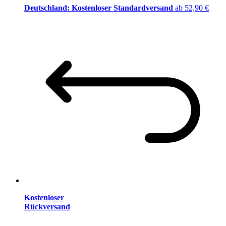
Deutschland: Kostenloser Standardversand
ab 52,90 €
Kostenloser
Rückversand