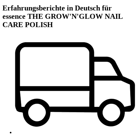
Erfahrungsberichte in Deutsch für
essence THE GROW'N'GLOW NAIL
CARE POLISH