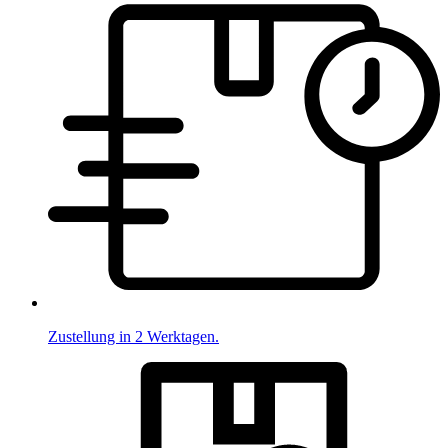
Zustellung in 2 Werktagen.