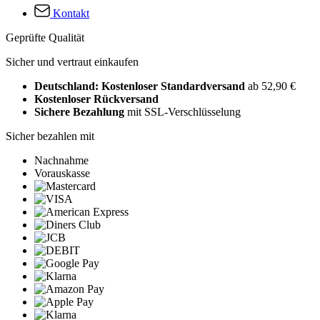
Kontakt
Geprüfte Qualität
Sicher und vertraut einkaufen
Deutschland: Kostenloser Standardversand
ab 52,90 €
Kostenloser Rückversand
Sichere Bezahlung
mit SSL-Verschlüsselung
Sicher bezahlen mit
Nachnahme
Vorauskasse