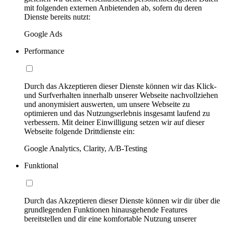
mit folgenden externen Anbietenden ab, sofern du deren
Dienste bereits nutzt:
Google Ads
Performance
Durch das Akzeptieren dieser Dienste können wir das Klick-
und Surfverhalten innerhalb unserer Webseite nachvollziehen
und anonymisiert auswerten, um unsere Webseite zu
optimieren und das Nutzungserlebnis insgesamt laufend zu
verbessern. Mit deiner Einwilligung setzen wir auf dieser
Webseite folgende Drittdienste ein:
Google Analytics, Clarity, A/B-Testing
Funktional
Durch das Akzeptieren dieser Dienste können wir dir über die
grundlegenden Funktionen hinausgehende Features
bereitstellen und dir eine komfortable Nutzung unserer