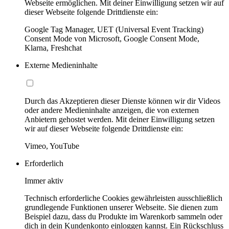
Webseite ermöglichen. Mit deiner Einwilligung setzen wir auf
dieser Webseite folgende Drittdienste ein:
Google Tag Manager, UET (Universal Event Tracking)
Consent Mode von Microsoft, Google Consent Mode,
Klarna, Freshchat
Externe Medieninhalte
Durch das Akzeptieren dieser Dienste können wir dir Videos
oder andere Medieninhalte anzeigen, die von externen
Anbietern gehostet werden. Mit deiner Einwilligung setzen
wir auf dieser Webseite folgende Drittdienste ein:
Vimeo, YouTube
Erforderlich
Immer aktiv
Technisch erforderliche Cookies gewährleisten ausschließlich
grundlegende Funktionen unserer Webseite. Sie dienen zum
Beispiel dazu, dass du Produkte im Warenkorb sammeln oder
dich in dein Kundenkonto einloggen kannst. Ein Rückschluss