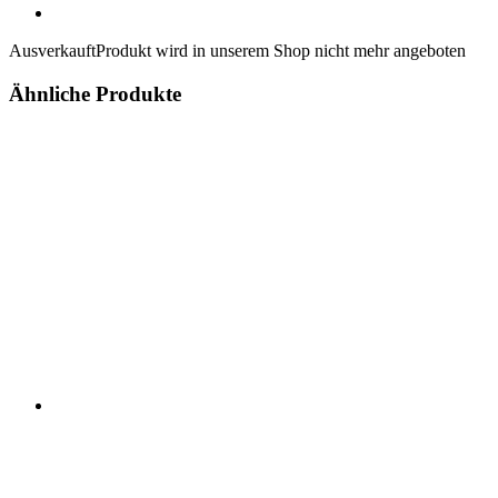
Ausverkauft
Produkt wird in unserem Shop nicht mehr angeboten
Ähnliche Produkte