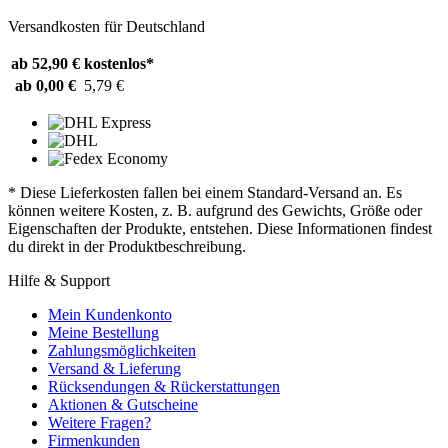
Versandkosten für Deutschland
ab 52,90 €
kostenlos*
ab 0,00 €
5,79 €
* Diese Lieferkosten fallen bei einem Standard-Versand an. Es
können weitere Kosten, z. B. aufgrund des Gewichts, Größe oder
Eigenschaften der Produkte, entstehen. Diese Informationen findest
du direkt in der Produktbeschreibung.
Hilfe & Support
Mein Kundenkonto
Meine Bestellung
Zahlungsmöglichkeiten
Versand & Lieferung
Rücksendungen & Rückerstattungen
Aktionen & Gutscheine
Weitere Fragen?
Firmenkunden