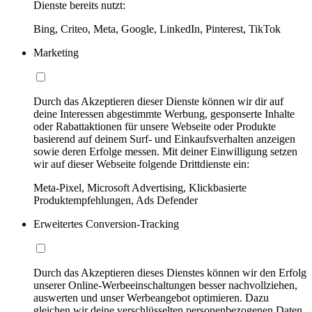
Dienste bereits nutzt:
Bing, Criteo, Meta, Google, LinkedIn, Pinterest, TikTok
Marketing
Durch das Akzeptieren dieser Dienste können wir dir auf
deine Interessen abgestimmte Werbung, gesponserte Inhalte
oder Rabattaktionen für unsere Webseite oder Produkte
basierend auf deinem Surf- und Einkaufsverhalten anzeigen
sowie deren Erfolge messen. Mit deiner Einwilligung setzen
wir auf dieser Webseite folgende Drittdienste ein:
Meta-Pixel, Microsoft Advertising, Klickbasierte
Produktempfehlungen, Ads Defender
Erweitertes Conversion-Tracking
Durch das Akzeptieren dieses Dienstes können wir den Erfolg
unserer Online-Werbeeinschaltungen besser nachvollziehen,
auswerten und unser Werbeangebot optimieren. Dazu
gleichen wir deine verschlüsselten personenbezogenen Daten