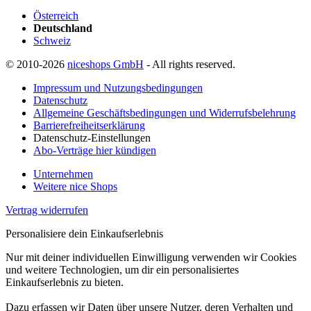
Österreich
Deutschland
Schweiz
© 2010-2026
niceshops GmbH
- All rights reserved.
Impressum und Nutzungsbedingungen
Datenschutz
Allgemeine Geschäftsbedingungen und Widerrufsbelehrung
Barrierefreiheitserklärung
Datenschutz-Einstellungen
Abo-Verträge hier kündigen
Unternehmen
Weitere nice Shops
Vertrag widerrufen
Personalisiere dein Einkaufserlebnis
Nur mit deiner individuellen Einwilligung verwenden wir Cookies
und weitere Technologien, um dir ein personalisiertes
Einkaufserlebnis zu bieten.
Dazu erfassen wir Daten über unsere Nutzer, deren Verhalten und