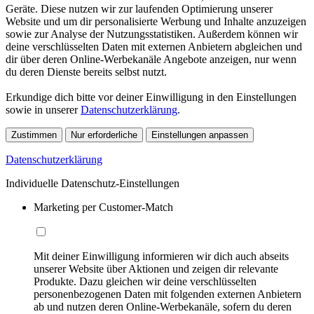
Geräte. Diese nutzen wir zur laufenden Optimierung unserer
Website und um dir personalisierte Werbung und Inhalte anzuzeigen
sowie zur Analyse der Nutzungsstatistiken. Außerdem können wir
deine verschlüsselten Daten mit externen Anbietern abgleichen und
dir über deren Online-Werbekanäle Angebote anzeigen, nur wenn
du deren Dienste bereits selbst nutzt.
Erkundige dich bitte vor deiner Einwilligung in den Einstellungen
sowie in unserer
Datenschutzerklärung
.
Zustimmen
Nur erforderliche
Einstellungen anpassen
Datenschutzerklärung
Individuelle Datenschutz-Einstellungen
Marketing per Customer-Match
Mit deiner Einwilligung informieren wir dich auch abseits
unserer Website über Aktionen und zeigen dir relevante
Produkte. Dazu gleichen wir deine verschlüsselten
personenbezogenen Daten mit folgenden externen Anbietern
ab und nutzen deren Online-Werbekanäle, sofern du deren