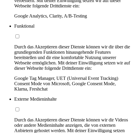
verbessern. Mit deiner Einwilligung setzen wir auf dieser
Webseite folgende Drittdienste ein:
Google Analytics, Clarity, A/B-Testing
Funktional
Durch das Akzeptieren dieser Dienste können wir dir über die
grundlegenden Funktionen hinausgehende Features
bereitstellen und dir eine komfortable Nutzung unserer
Webseite ermöglichen. Mit deiner Einwilligung setzen wir auf
dieser Webseite folgende Drittdienste ein:
Google Tag Manager, UET (Universal Event Tracking)
Consent Mode von Microsoft, Google Consent Mode,
Klarna, Freshchat
Externe Medieninhalte
Durch das Akzeptieren dieser Dienste können wir dir Videos
oder andere Medieninhalte anzeigen, die von externen
Anbietern gehostet werden. Mit deiner Einwilligung setzen