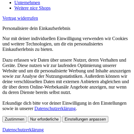
Unternehmen
Weitere nice Shops
Vertrag widerrufen
Personalisiere dein Einkaufserlebnis
Nur mit deiner individuellen Einwilligung verwenden wir Cookies
und weitere Technologien, um dir ein personalisiertes
Einkaufserlebnis zu bieten.
Dazu erfassen wir Daten über unsere Nutzer, deren Verhalten und
Geräte. Diese nutzen wir zur laufenden Optimierung unserer
Website und um dir personalisierte Werbung und Inhalte anzuzeigen
sowie zur Analyse der Nutzungsstatistiken. Außerdem können wir
deine verschlüsselten Daten mit externen Anbietern abgleichen und
dir über deren Online-Werbekanäle Angebote anzeigen, nur wenn
du deren Dienste bereits selbst nutzt.
Erkundige dich bitte vor deiner Einwilligung in den Einstellungen
sowie in unserer
Datenschutzerklärung
.
Zustimmen
Nur erforderliche
Einstellungen anpassen
Datenschutzerklärung