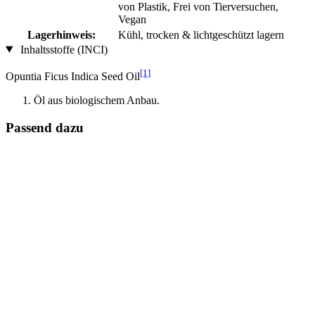
von Plastik, Frei von Tierversuchen,
Vegan
Lagerhinweis:
Kühl, trocken & lichtgeschützt lagern
Inhaltsstoffe (INCI)
[1]
Opuntia Ficus Indica Seed Oil
Öl aus biologischem Anbau.
Passend dazu