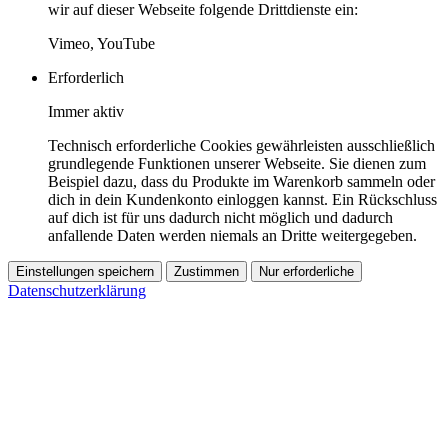
wir auf dieser Webseite folgende Drittdienste ein:
Vimeo, YouTube
Erforderlich
Immer aktiv
Technisch erforderliche Cookies gewährleisten ausschließlich
grundlegende Funktionen unserer Webseite. Sie dienen zum
Beispiel dazu, dass du Produkte im Warenkorb sammeln oder
dich in dein Kundenkonto einloggen kannst. Ein Rückschluss
auf dich ist für uns dadurch nicht möglich und dadurch
anfallende Daten werden niemals an Dritte weitergegeben.
Einstellungen speichern
Zustimmen
Nur erforderliche
Datenschutzerklärung