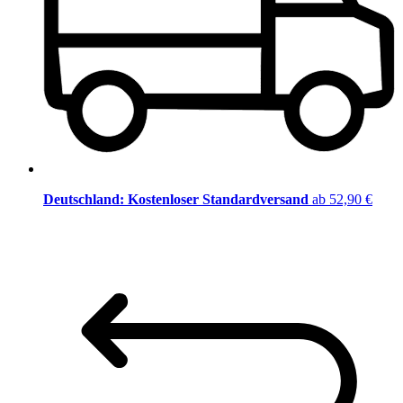
Deutschland: Kostenloser Standardversand
ab 52,90 €