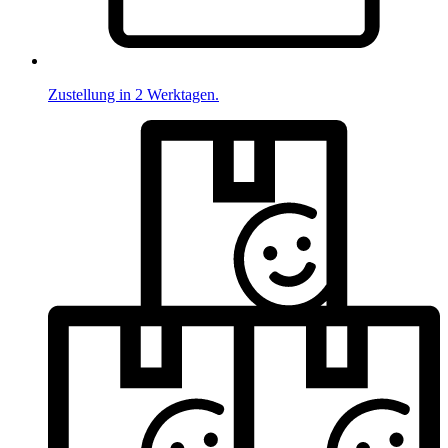
Zustellung in 2 Werktagen.