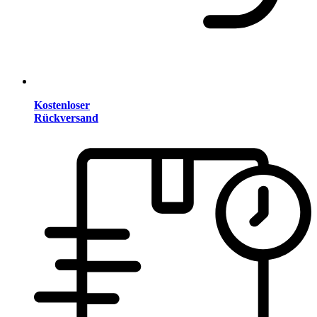
Kostenloser
Rückversand