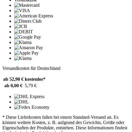
Versandkosten für Deutschland
ab 52,90 €
kostenlos*
ab 0,00 €
5,79 €
* Diese Lieferkosten fallen bei einem Standard-Versand an. Es
können weitere Kosten, z. B. aufgrund des Gewichts, Größe oder
Eigenschaften der Produkte, entstehen. Diese Informationen findest