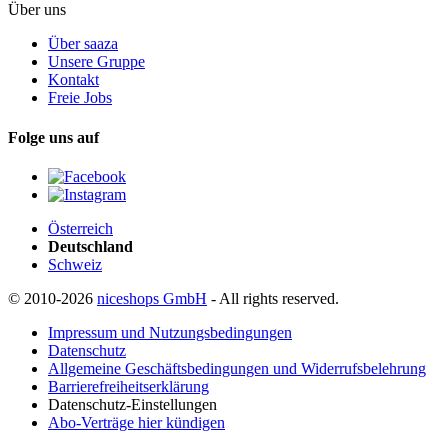
Über uns
Über saaza
Unsere Gruppe
Kontakt
Freie Jobs
Folge uns auf
Österreich
Deutschland
Schweiz
© 2010-2026
niceshops GmbH
- All rights reserved.
Impressum und Nutzungsbedingungen
Datenschutz
Allgemeine Geschäftsbedingungen und Widerrufsbelehrung
Barrierefreiheitserklärung
Datenschutz-Einstellungen
Abo-Verträge hier kündigen