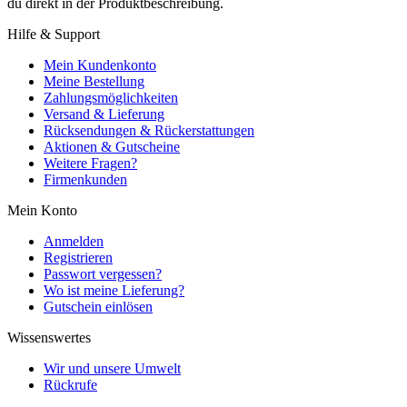
du direkt in der Produktbeschreibung.
Hilfe & Support
Mein Kundenkonto
Meine Bestellung
Zahlungsmöglichkeiten
Versand & Lieferung
Rücksendungen & Rückerstattungen
Aktionen & Gutscheine
Weitere Fragen?
Firmenkunden
Mein Konto
Anmelden
Registrieren
Passwort vergessen?
Wo ist meine Lieferung?
Gutschein einlösen
Wissenswertes
Wir und unsere Umwelt
Rückrufe