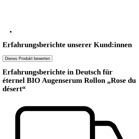
Erfahrungsberichte unserer Kund:innen
Dieses Produkt bewerten
Erfahrungsberichte in Deutsch für
éternel BIO Augenserum Rollon „Rose du
désert“