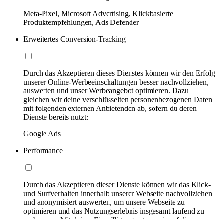
Meta-Pixel, Microsoft Advertising, Klickbasierte
Produktempfehlungen, Ads Defender
Erweitertes Conversion-Tracking
Durch das Akzeptieren dieses Dienstes können wir den Erfolg
unserer Online-Werbeeinschaltungen besser nachvollziehen,
auswerten und unser Werbeangebot optimieren. Dazu
gleichen wir deine verschlüsselten personenbezogenen Daten
mit folgenden externen Anbietenden ab, sofern du deren
Dienste bereits nutzt:
Google Ads
Performance
Durch das Akzeptieren dieser Dienste können wir das Klick-
und Surfverhalten innerhalb unserer Webseite nachvollziehen
und anonymisiert auswerten, um unsere Webseite zu
optimieren und das Nutzungserlebnis insgesamt laufend zu