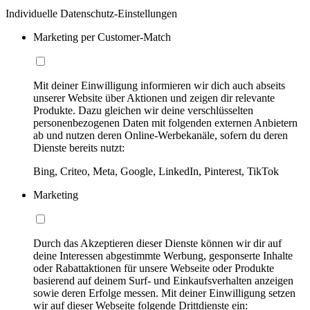
Individuelle Datenschutz-Einstellungen
Marketing per Customer-Match
Mit deiner Einwilligung informieren wir dich auch abseits
unserer Website über Aktionen und zeigen dir relevante
Produkte. Dazu gleichen wir deine verschlüsselten
personenbezogenen Daten mit folgenden externen Anbietern
ab und nutzen deren Online-Werbekanäle, sofern du deren
Dienste bereits nutzt:
Bing, Criteo, Meta, Google, LinkedIn, Pinterest, TikTok
Marketing
Durch das Akzeptieren dieser Dienste können wir dir auf
deine Interessen abgestimmte Werbung, gesponserte Inhalte
oder Rabattaktionen für unsere Webseite oder Produkte
basierend auf deinem Surf- und Einkaufsverhalten anzeigen
sowie deren Erfolge messen. Mit deiner Einwilligung setzen
wir auf dieser Webseite folgende Drittdienste ein: