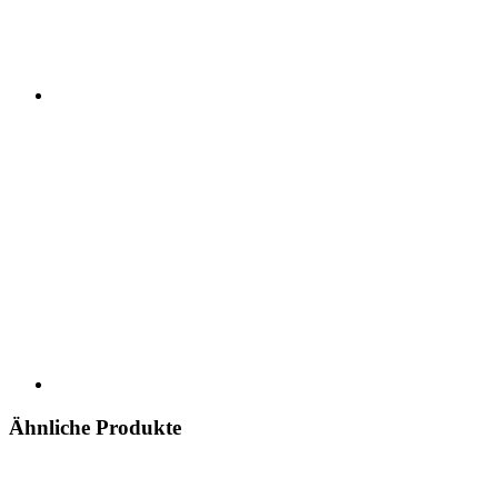
Ähnliche Produkte