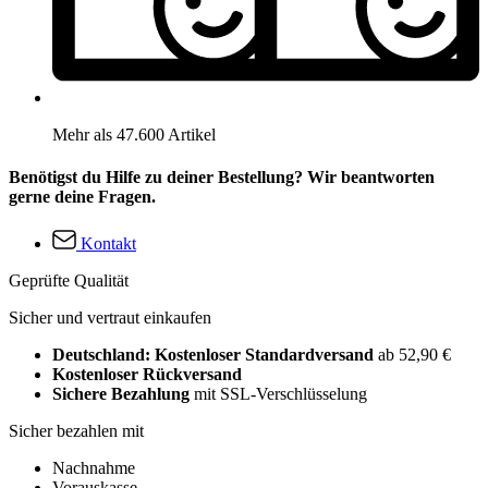
Mehr als 47.600 Artikel
Benötigst du Hilfe zu deiner Bestellung? Wir beantworten
gerne deine Fragen.
Kontakt
Geprüfte Qualität
Sicher und vertraut einkaufen
Deutschland: Kostenloser Standardversand
ab 52,90 €
Kostenloser Rückversand
Sichere Bezahlung
mit SSL-Verschlüsselung
Sicher bezahlen mit
Nachnahme
Vorauskasse