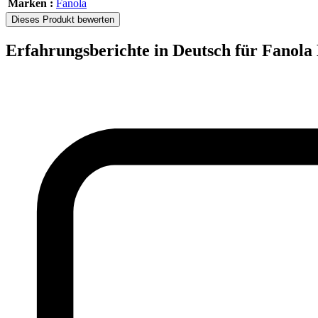
Marken :
Fanola
Dieses Produkt bewerten
Erfahrungsberichte in Deutsch für Fanola