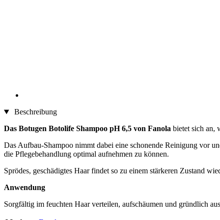
Beschreibung
Das Botugen Botolife Shampoo pH 6,5 von Fanola
bietet sich an
Das Aufbau-Shampoo nimmt dabei eine schonende Reinigung vor und u
die Pflegebehandlung optimal aufnehmen zu können.
Sprödes, geschädigtes Haar findet so zu einem stärkeren Zustand wie
Anwendung
Sorgfältig im feuchten Haar verteilen, aufschäumen und gründlich a