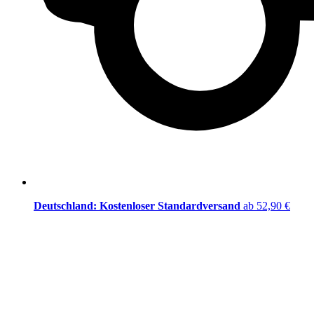
Deutschland: Kostenloser Standardversand
ab 52,90 €