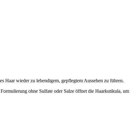
htes Haar wieder zu lebendigem, gepflegtem Aussehen zu führen.
ormulierung ohne Sulfate oder Salze öffnet die Haarkutikula, um