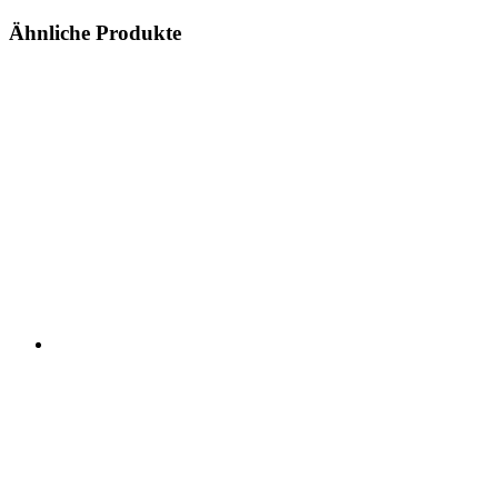
Ähnliche Produkte