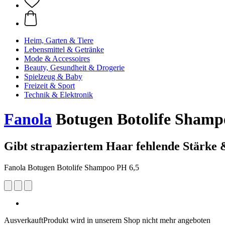
Heim, Garten & Tiere
Lebensmittel & Getränke
Mode & Accessoires
Beauty, Gesundheit & Drogerie
Spielzeug & Baby
Freizeit & Sport
Technik & Elektronik
Fanola
Botugen Botolife Shamp
Gibt strapaziertem Haar fehlende Stärke
Fanola Botugen Botolife Shampoo PH 6,5
Ausverkauft
Produkt wird in unserem Shop nicht mehr angeboten