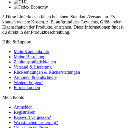
* Diese Lieferkosten fallen bei einem Standard-Versand an. Es
können weitere Kosten, z. B. aufgrund des Gewichts, Größe oder
Eigenschaften der Produkte, entstehen. Diese Informationen findest
du direkt in der Produktbeschreibung.
Hilfe & Support
Mein Kundenkonto
Meine Bestellung
Zahlungsmöglichkeiten
Versand & Lieferung
Rücksendungen & Rückerstattungen
Aktionen & Gutscheine
Weitere Fragen?
Firmenkunden
Mein Konto
Anmelden
Registrieren
Passwort vergessen?
Wo ist meine Lieferung?
Gutschein einlösen