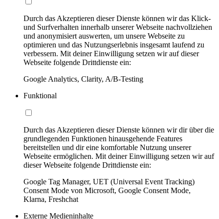
Durch das Akzeptieren dieser Dienste können wir das Klick-
und Surfverhalten innerhalb unserer Webseite nachvollziehen
und anonymisiert auswerten, um unsere Webseite zu
optimieren und das Nutzungserlebnis insgesamt laufend zu
verbessern. Mit deiner Einwilligung setzen wir auf dieser
Webseite folgende Drittdienste ein:
Google Analytics, Clarity, A/B-Testing
Funktional
Durch das Akzeptieren dieser Dienste können wir dir über die
grundlegenden Funktionen hinausgehende Features
bereitstellen und dir eine komfortable Nutzung unserer
Webseite ermöglichen. Mit deiner Einwilligung setzen wir auf
dieser Webseite folgende Drittdienste ein:
Google Tag Manager, UET (Universal Event Tracking)
Consent Mode von Microsoft, Google Consent Mode,
Klarna, Freshchat
Externe Medieninhalte