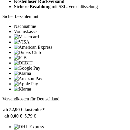
Kostenloser Rückversand
Sichere Bezahlung
mit SSL-Verschlüsselung
Sicher bezahlen mit
Nachnahme
Vorauskasse
Versandkosten für Deutschland
ab 52,90 €
kostenlos*
ab 0,00 €
5,79 €