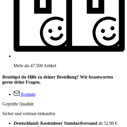
Mehr als 47.500 Artikel
Benötigst du Hilfe zu deiner Bestellung? Wir beantworten
gerne deine Fragen.
Kontakt
Geprüfte Qualität
Sicher und vertraut einkaufen
Deutschland: Kostenloser Standardversand
ab 52,90 €