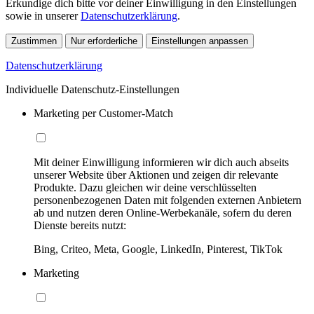
Erkundige dich bitte vor deiner Einwilligung in den Einstellungen
sowie in unserer
Datenschutzerklärung
.
Zustimmen
Nur erforderliche
Einstellungen anpassen
Datenschutzerklärung
Individuelle Datenschutz-Einstellungen
Marketing per Customer-Match
Mit deiner Einwilligung informieren wir dich auch abseits
unserer Website über Aktionen und zeigen dir relevante
Produkte. Dazu gleichen wir deine verschlüsselten
personenbezogenen Daten mit folgenden externen Anbietern
ab und nutzen deren Online-Werbekanäle, sofern du deren
Dienste bereits nutzt:
Bing, Criteo, Meta, Google, LinkedIn, Pinterest, TikTok
Marketing