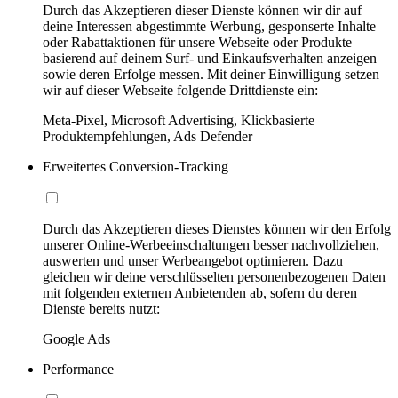
Durch das Akzeptieren dieser Dienste können wir dir auf
deine Interessen abgestimmte Werbung, gesponserte Inhalte
oder Rabattaktionen für unsere Webseite oder Produkte
basierend auf deinem Surf- und Einkaufsverhalten anzeigen
sowie deren Erfolge messen. Mit deiner Einwilligung setzen
wir auf dieser Webseite folgende Drittdienste ein:
Meta-Pixel, Microsoft Advertising, Klickbasierte
Produktempfehlungen, Ads Defender
Erweitertes Conversion-Tracking
Durch das Akzeptieren dieses Dienstes können wir den Erfolg
unserer Online-Werbeeinschaltungen besser nachvollziehen,
auswerten und unser Werbeangebot optimieren. Dazu
gleichen wir deine verschlüsselten personenbezogenen Daten
mit folgenden externen Anbietenden ab, sofern du deren
Dienste bereits nutzt:
Google Ads
Performance