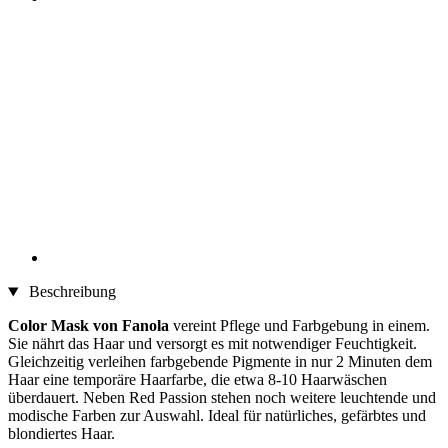
Beschreibung
Color Mask von Fanola
vereint Pflege und Farbgebung in einem.
Sie nährt das Haar und versorgt es mit notwendiger Feuchtigkeit.
Gleichzeitig verleihen farbgebende Pigmente in nur 2 Minuten dem
Haar eine temporäre Haarfarbe, die etwa 8-10 Haarwäschen
überdauert. Neben Red Passion stehen noch weitere leuchtende und
modische Farben zur Auswahl. Ideal für natürliches, gefärbtes und
blondiertes Haar.