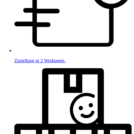
Zustellung in 2 Werktagen.