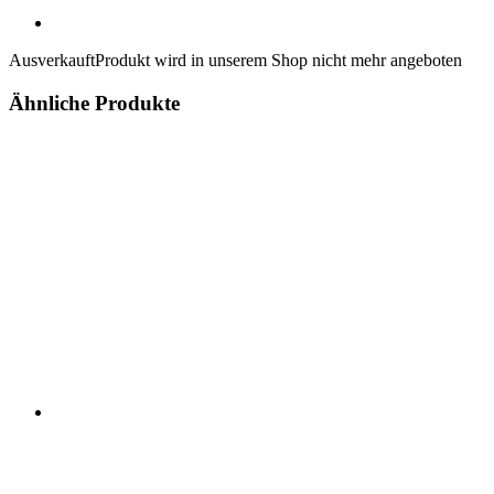
Ausverkauft
Produkt wird in unserem Shop nicht mehr angeboten
Ähnliche Produkte