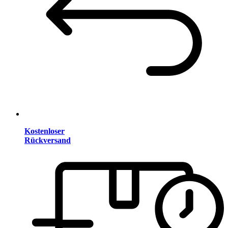
Kostenloser
Rückversand