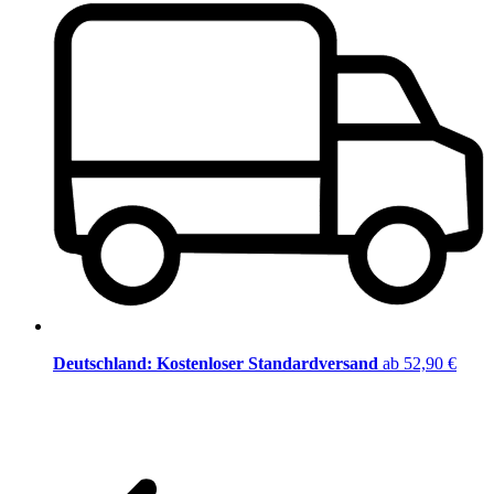
Deutschland: Kostenloser Standardversand
ab 52,90 €