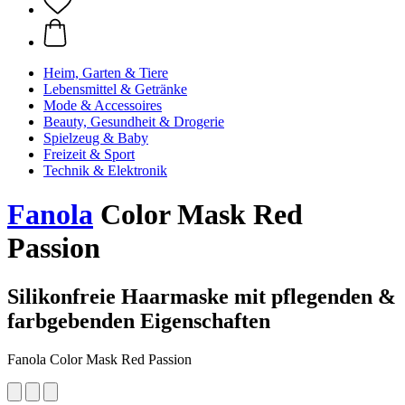
Heim, Garten & Tiere
Lebensmittel & Getränke
Mode & Accessoires
Beauty, Gesundheit & Drogerie
Spielzeug & Baby
Freizeit & Sport
Technik & Elektronik
Fanola
Color Mask Red
Passion
Silikonfreie Haarmaske mit pflegenden &
farbgebenden Eigenschaften
Fanola Color Mask Red Passion