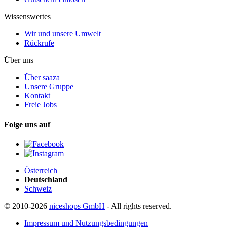
Wissenswertes
Wir und unsere Umwelt
Rückrufe
Über uns
Über saaza
Unsere Gruppe
Kontakt
Freie Jobs
Folge uns auf
Österreich
Deutschland
Schweiz
© 2010-2026
niceshops GmbH
- All rights reserved.
Impressum und Nutzungsbedingungen