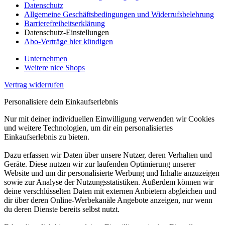
Datenschutz
Allgemeine Geschäftsbedingungen und Widerrufsbelehrung
Barrierefreiheitserklärung
Datenschutz-Einstellungen
Abo-Verträge hier kündigen
Unternehmen
Weitere nice Shops
Vertrag widerrufen
Personalisiere dein Einkaufserlebnis
Nur mit deiner individuellen Einwilligung verwenden wir Cookies
und weitere Technologien, um dir ein personalisiertes
Einkaufserlebnis zu bieten.
Dazu erfassen wir Daten über unsere Nutzer, deren Verhalten und
Geräte. Diese nutzen wir zur laufenden Optimierung unserer
Website und um dir personalisierte Werbung und Inhalte anzuzeigen
sowie zur Analyse der Nutzungsstatistiken. Außerdem können wir
deine verschlüsselten Daten mit externen Anbietern abgleichen und
dir über deren Online-Werbekanäle Angebote anzeigen, nur wenn
du deren Dienste bereits selbst nutzt.