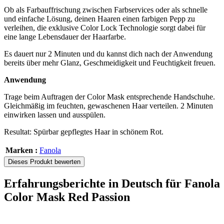
Ob als Farbauffrischung zwischen Farbservices oder als schnelle
und einfache Lösung, deinen Haaren einen farbigen Pepp zu
verleihen, die exklusive Color Lock Technologie sorgt dabei für
eine lange Lebensdauer der Haarfarbe.
Es dauert nur 2 Minuten und du kannst dich nach der Anwendung
bereits über mehr Glanz, Geschmeidigkeit und Feuchtigkeit freuen.
Anwendung
Trage beim Auftragen der Color Mask entsprechende Handschuhe.
Gleichmäßig im feuchten, gewaschenen Haar verteilen. 2 Minuten
einwirken lassen und ausspülen.
Resultat: Spürbar gepflegtes Haar in schönem Rot.
Marken :
Fanola
Dieses Produkt bewerten
Erfahrungsberichte in Deutsch für Fanola
Color Mask Red Passion