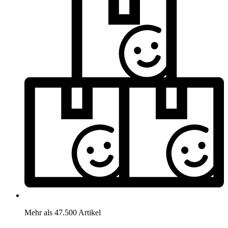
Mehr als 47.500 Artikel