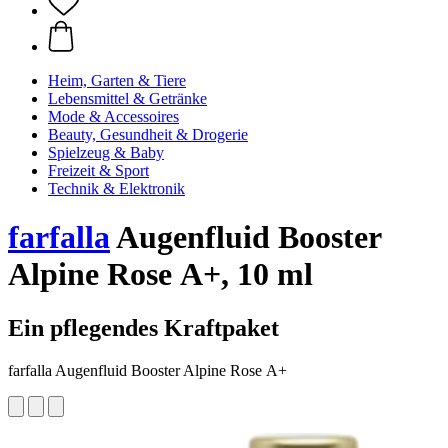
Heim, Garten & Tiere
Lebensmittel & Getränke
Mode & Accessoires
Beauty, Gesundheit & Drogerie
Spielzeug & Baby
Freizeit & Sport
Technik & Elektronik
farfalla
Augenfluid Booster
Alpine Rose A+, 10 ml
Ein pflegendes Kraftpaket
farfalla Augenfluid Booster Alpine Rose A+