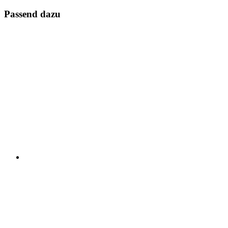
Passend dazu