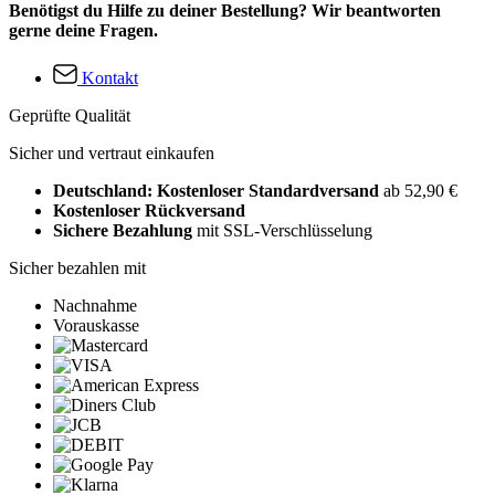
Benötigst du Hilfe zu deiner Bestellung? Wir beantworten
gerne deine Fragen.
Kontakt
Geprüfte Qualität
Sicher und vertraut einkaufen
Deutschland: Kostenloser Standardversand
ab 52,90 €
Kostenloser Rückversand
Sichere Bezahlung
mit SSL-Verschlüsselung
Sicher bezahlen mit
Nachnahme
Vorauskasse