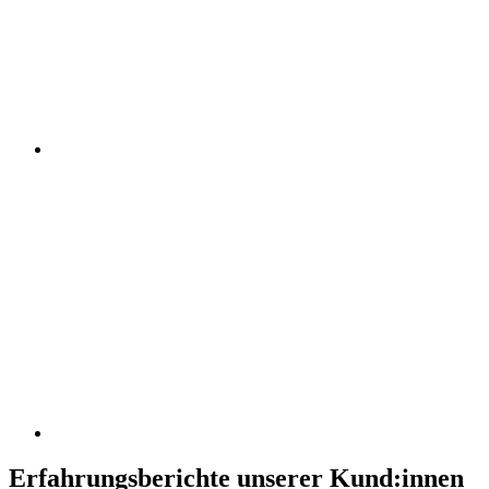
Erfahrungsberichte unserer Kund:innen