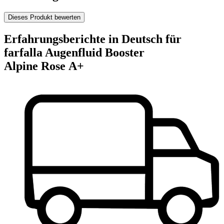
Dieses Produkt bewerten
Erfahrungsberichte in Deutsch für
farfalla Augenfluid Booster
Alpine Rose A+