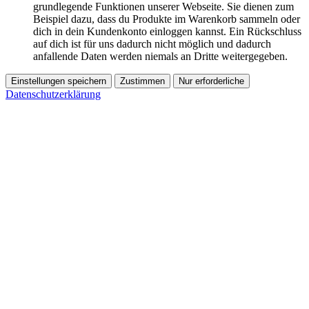
grundlegende Funktionen unserer Webseite. Sie dienen zum
Beispiel dazu, dass du Produkte im Warenkorb sammeln oder
dich in dein Kundenkonto einloggen kannst. Ein Rückschluss
auf dich ist für uns dadurch nicht möglich und dadurch
anfallende Daten werden niemals an Dritte weitergegeben.
Einstellungen speichern
Zustimmen
Nur erforderliche
Datenschutzerklärung