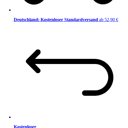
Deutschland: Kostenloser Standardversand
ab 52,90 €
Kostenloser