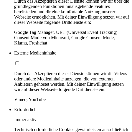
Durch das Akzeptieren dieser Dienste können wir dir über die
grundlegenden Funktionen hinausgehende Features
bereitstellen und dir eine komfortable Nutzung unserer
Webseite ermöglichen. Mit deiner Einwilligung setzen wir auf
dieser Webseite folgende Drittdienste ein:
Google Tag Manager, UET (Universal Event Tracking)
Consent Mode von Microsoft, Google Consent Mode,
Klarna, Freshchat
Externe Medieninhalte
Durch das Akzeptieren dieser Dienste können wir dir Videos
oder andere Medieninhalte anzeigen, die von externen
Anbietern gehostet werden. Mit deiner Einwilligung setzen
wir auf dieser Webseite folgende Drittdienste ein:
Vimeo, YouTube
Erforderlich
Immer aktiv
Technisch erforderliche Cookies gewährleisten ausschließlich