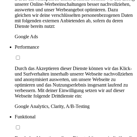
unserer Online-Werbeeinschaltungen besser nachvollziehen,
auswerten und unser Werbeangebot optimieren. Dazu
gleichen wir deine verschlüsselten personenbezogenen Daten
mit folgenden externen Anbietenden ab, sofern du deren
Dienste bereits nutzt:
Google Ads
Performance
Durch das Akzeptieren dieser Dienste können wir das Klick-
und Surfverhalten innerhalb unserer Webseite nachvollziehen
und anonymisiert auswerten, um unsere Webseite zu
optimieren und das Nutzungserlebnis insgesamt laufend zu
verbessern. Mit deiner Einwilligung setzen wir auf dieser
Webseite folgende Drittdienste ein:
Google Analytics, Clarity, A/B-Testing
Funktional