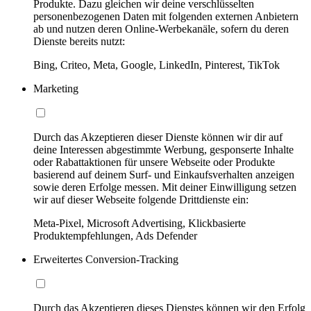
Produkte. Dazu gleichen wir deine verschlüsselten
personenbezogenen Daten mit folgenden externen Anbietern
ab und nutzen deren Online-Werbekanäle, sofern du deren
Dienste bereits nutzt:
Bing, Criteo, Meta, Google, LinkedIn, Pinterest, TikTok
Marketing
Durch das Akzeptieren dieser Dienste können wir dir auf
deine Interessen abgestimmte Werbung, gesponserte Inhalte
oder Rabattaktionen für unsere Webseite oder Produkte
basierend auf deinem Surf- und Einkaufsverhalten anzeigen
sowie deren Erfolge messen. Mit deiner Einwilligung setzen
wir auf dieser Webseite folgende Drittdienste ein:
Meta-Pixel, Microsoft Advertising, Klickbasierte
Produktempfehlungen, Ads Defender
Erweitertes Conversion-Tracking
Durch das Akzeptieren dieses Dienstes können wir den Erfolg