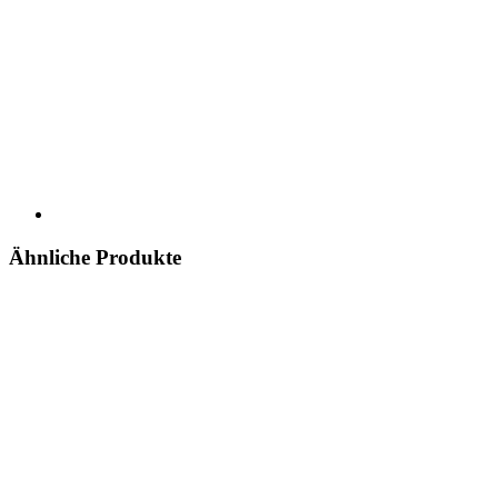
Ähnliche Produkte