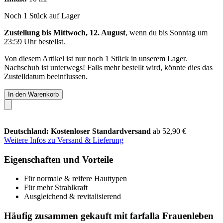
Noch 1 Stück auf Lager
Zustellung bis Mittwoch, 12. August
, wenn du bis
Sonntag um
23:59 Uhr
bestellst.
Von diesem Artikel ist nur noch 1 Stück in unserem Lager.
Nachschub ist unterwegs! Falls mehr bestellt wird, könnte dies das
Zustelldatum beeinflussen.
In den Warenkorb
Deutschland: Kostenloser Standardversand
ab 52,90 €
Weitere Infos zu Versand & Lieferung
Eigenschaften und Vorteile
Für normale & reifere Hauttypen
Für mehr Strahlkraft
Ausgleichend & revitalisierend
Häufig zusammen gekauft mit farfalla Frauenleben