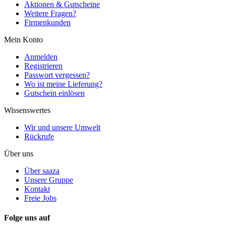
Aktionen & Gutscheine
Weitere Fragen?
Firmenkunden
Mein Konto
Anmelden
Registrieren
Passwort vergessen?
Wo ist meine Lieferung?
Gutschein einlösen
Wissenswertes
Wir und unsere Umwelt
Rückrufe
Über uns
Über saaza
Unsere Gruppe
Kontakt
Freie Jobs
Folge uns auf