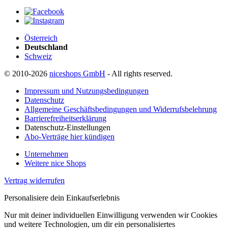
Österreich
Deutschland
Schweiz
© 2010-2026
niceshops GmbH
- All rights reserved.
Impressum und Nutzungsbedingungen
Datenschutz
Allgemeine Geschäftsbedingungen und Widerrufsbelehrung
Barrierefreiheitserklärung
Datenschutz-Einstellungen
Abo-Verträge hier kündigen
Unternehmen
Weitere nice Shops
Vertrag widerrufen
Personalisiere dein Einkaufserlebnis
Nur mit deiner individuellen Einwilligung verwenden wir Cookies
und weitere Technologien, um dir ein personalisiertes