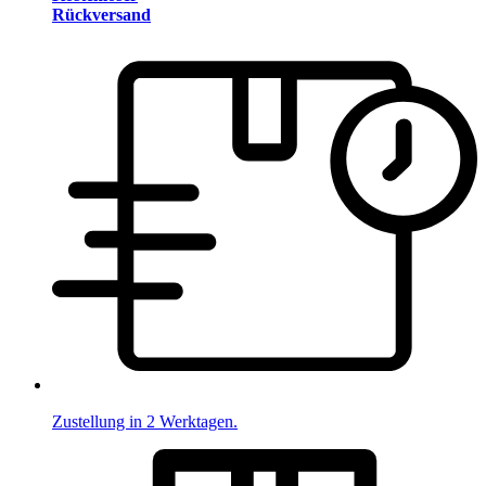
Rückversand
Zustellung in 2 Werktagen.