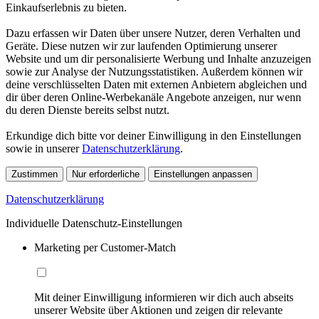
Einkaufserlebnis zu bieten.
Dazu erfassen wir Daten über unsere Nutzer, deren Verhalten und
Geräte. Diese nutzen wir zur laufenden Optimierung unserer
Website und um dir personalisierte Werbung und Inhalte anzuzeigen
sowie zur Analyse der Nutzungsstatistiken. Außerdem können wir
deine verschlüsselten Daten mit externen Anbietern abgleichen und
dir über deren Online-Werbekanäle Angebote anzeigen, nur wenn
du deren Dienste bereits selbst nutzt.
Erkundige dich bitte vor deiner Einwilligung in den Einstellungen
sowie in unserer
Datenschutzerklärung
.
Zustimmen
Nur erforderliche
Einstellungen anpassen
Datenschutzerklärung
Individuelle Datenschutz-Einstellungen
Marketing per Customer-Match
Mit deiner Einwilligung informieren wir dich auch abseits
unserer Website über Aktionen und zeigen dir relevante