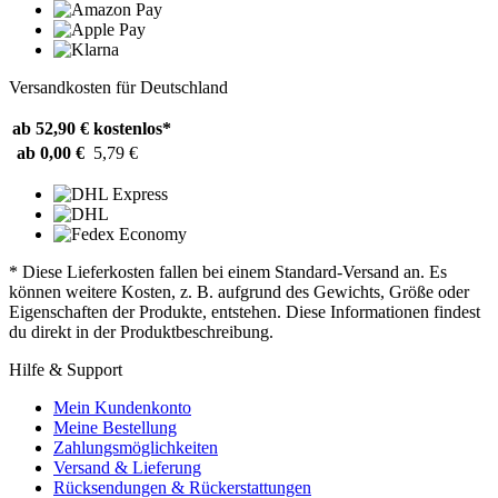
Versandkosten für Deutschland
ab 52,90 €
kostenlos*
ab 0,00 €
5,79 €
* Diese Lieferkosten fallen bei einem Standard-Versand an. Es
können weitere Kosten, z. B. aufgrund des Gewichts, Größe oder
Eigenschaften der Produkte, entstehen. Diese Informationen findest
du direkt in der Produktbeschreibung.
Hilfe & Support
Mein Kundenkonto
Meine Bestellung
Zahlungsmöglichkeiten
Versand & Lieferung
Rücksendungen & Rückerstattungen