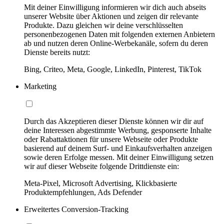
Mit deiner Einwilligung informieren wir dich auch abseits
unserer Website über Aktionen und zeigen dir relevante
Produkte. Dazu gleichen wir deine verschlüsselten
personenbezogenen Daten mit folgenden externen Anbietern
ab und nutzen deren Online-Werbekanäle, sofern du deren
Dienste bereits nutzt:
Bing, Criteo, Meta, Google, LinkedIn, Pinterest, TikTok
Marketing
Durch das Akzeptieren dieser Dienste können wir dir auf
deine Interessen abgestimmte Werbung, gesponserte Inhalte
oder Rabattaktionen für unsere Webseite oder Produkte
basierend auf deinem Surf- und Einkaufsverhalten anzeigen
sowie deren Erfolge messen. Mit deiner Einwilligung setzen
wir auf dieser Webseite folgende Drittdienste ein:
Meta-Pixel, Microsoft Advertising, Klickbasierte
Produktempfehlungen, Ads Defender
Erweitertes Conversion-Tracking