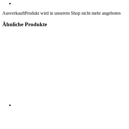
Ausverkauft
Produkt wird in unserem Shop nicht mehr angeboten
Ähnliche Produkte