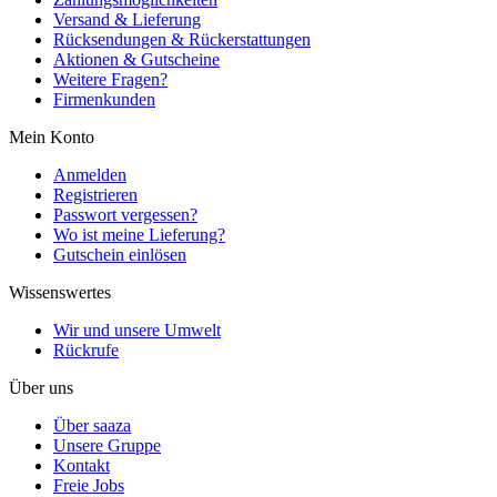
Versand & Lieferung
Rücksendungen & Rückerstattungen
Aktionen & Gutscheine
Weitere Fragen?
Firmenkunden
Mein Konto
Anmelden
Registrieren
Passwort vergessen?
Wo ist meine Lieferung?
Gutschein einlösen
Wissenswertes
Wir und unsere Umwelt
Rückrufe
Über uns
Über saaza
Unsere Gruppe
Kontakt
Freie Jobs