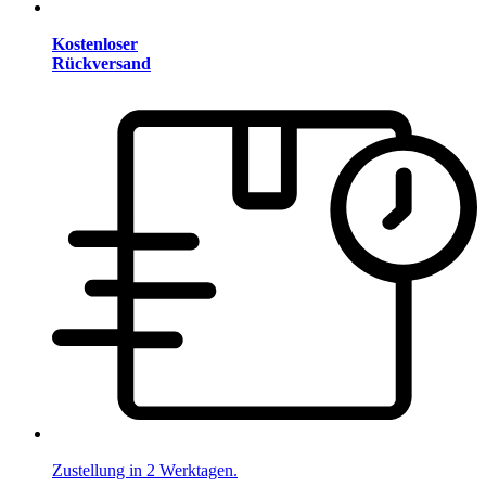
Kostenloser
Rückversand
Zustellung in 2 Werktagen.