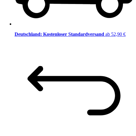
Deutschland: Kostenloser Standardversand
ab 52,90 €