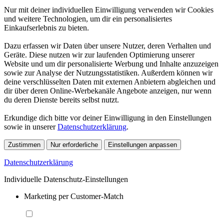
Nur mit deiner individuellen Einwilligung verwenden wir Cookies
und weitere Technologien, um dir ein personalisiertes
Einkaufserlebnis zu bieten.
Dazu erfassen wir Daten über unsere Nutzer, deren Verhalten und
Geräte. Diese nutzen wir zur laufenden Optimierung unserer
Website und um dir personalisierte Werbung und Inhalte anzuzeigen
sowie zur Analyse der Nutzungsstatistiken. Außerdem können wir
deine verschlüsselten Daten mit externen Anbietern abgleichen und
dir über deren Online-Werbekanäle Angebote anzeigen, nur wenn
du deren Dienste bereits selbst nutzt.
Erkundige dich bitte vor deiner Einwilligung in den Einstellungen
sowie in unserer
Datenschutzerklärung
.
Zustimmen
Nur erforderliche
Einstellungen anpassen
Datenschutzerklärung
Individuelle Datenschutz-Einstellungen
Marketing per Customer-Match