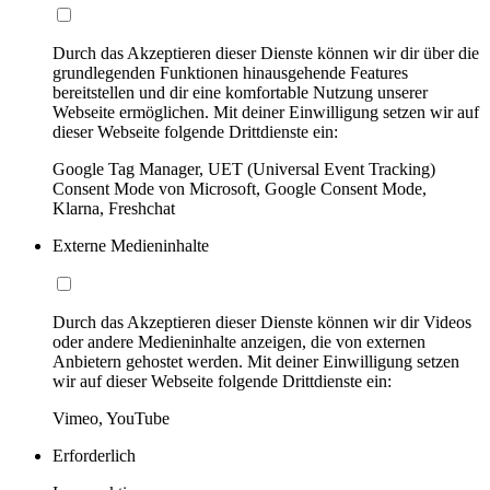
Durch das Akzeptieren dieser Dienste können wir dir über die
grundlegenden Funktionen hinausgehende Features
bereitstellen und dir eine komfortable Nutzung unserer
Webseite ermöglichen. Mit deiner Einwilligung setzen wir auf
dieser Webseite folgende Drittdienste ein:
Google Tag Manager, UET (Universal Event Tracking)
Consent Mode von Microsoft, Google Consent Mode,
Klarna, Freshchat
Externe Medieninhalte
Durch das Akzeptieren dieser Dienste können wir dir Videos
oder andere Medieninhalte anzeigen, die von externen
Anbietern gehostet werden. Mit deiner Einwilligung setzen
wir auf dieser Webseite folgende Drittdienste ein:
Vimeo, YouTube
Erforderlich