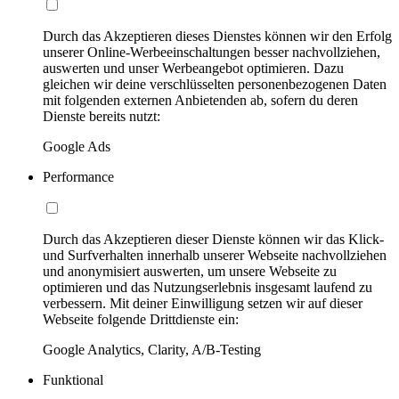
Durch das Akzeptieren dieses Dienstes können wir den Erfolg
unserer Online-Werbeeinschaltungen besser nachvollziehen,
auswerten und unser Werbeangebot optimieren. Dazu
gleichen wir deine verschlüsselten personenbezogenen Daten
mit folgenden externen Anbietenden ab, sofern du deren
Dienste bereits nutzt:
Google Ads
Performance
Durch das Akzeptieren dieser Dienste können wir das Klick-
und Surfverhalten innerhalb unserer Webseite nachvollziehen
und anonymisiert auswerten, um unsere Webseite zu
optimieren und das Nutzungserlebnis insgesamt laufend zu
verbessern. Mit deiner Einwilligung setzen wir auf dieser
Webseite folgende Drittdienste ein:
Google Analytics, Clarity, A/B-Testing
Funktional