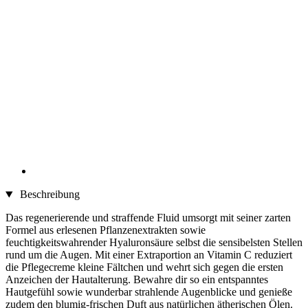
Beschreibung
Das regenerierende und straffende Fluid umsorgt mit seiner zarten
Formel aus erlesenen Pflanzenextrakten sowie
feuchtigkeitswahrender Hyaluronsäure selbst die sensibelsten Stellen
rund um die Augen. Mit einer Extraportion an Vitamin C reduziert
die Pflegecreme kleine Fältchen und wehrt sich gegen die ersten
Anzeichen der Hautalterung. Bewahre dir so ein entspanntes
Hautgefühl sowie wunderbar strahlende Augenblicke und genieße
zudem den blumig-frischen Duft aus natürlichen ätherischen Ölen.