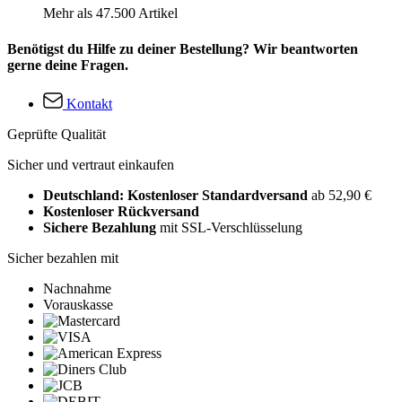
Mehr als 47.500 Artikel
Benötigst du Hilfe zu deiner Bestellung? Wir beantworten
gerne deine Fragen.
Kontakt
Geprüfte Qualität
Sicher und vertraut einkaufen
Deutschland: Kostenloser Standardversand
ab 52,90 €
Kostenloser Rückversand
Sichere Bezahlung
mit SSL-Verschlüsselung
Sicher bezahlen mit
Nachnahme
Vorauskasse