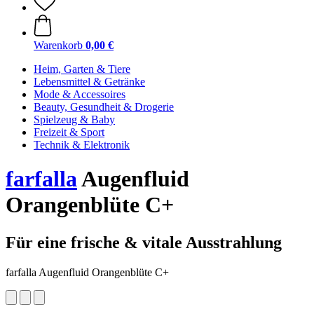
Warenkorb
0,00 €
Heim, Garten & Tiere
Lebensmittel & Getränke
Mode & Accessoires
Beauty, Gesundheit & Drogerie
Spielzeug & Baby
Freizeit & Sport
Technik & Elektronik
farfalla
Augenfluid
Orangenblüte C+
Für eine frische & vitale Ausstrahlung
farfalla Augenfluid Orangenblüte C+