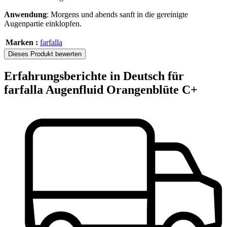
Anwendung
: Morgens und abends sanft in die gereinigte
Augenpartie einklopfen.
Marken :
farfalla
Dieses Produkt bewerten
Erfahrungsberichte in Deutsch für
farfalla Augenfluid Orangenblüte C+