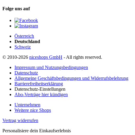
Folge uns auf
Österreich
Deutschland
Schweiz
© 2010-2026
niceshops GmbH
- All rights reserved.
Impressum und Nutzungsbedingungen
Datenschutz
Allgemeine Geschäftsbedingungen und Widerrufsbelehrung
Barrierefreiheitserklärung
Datenschutz-Einstellungen
Abo-Verträge hier kündigen
Unternehmen
Weitere nice Shops
Vertrag widerrufen
Personalisiere dein Einkaufserlebnis