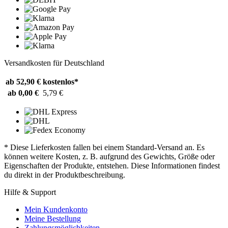
Versandkosten für Deutschland
ab 52,90 €
kostenlos*
ab 0,00 €
5,79 €
* Diese Lieferkosten fallen bei einem Standard-Versand an. Es
können weitere Kosten, z. B. aufgrund des Gewichts, Größe oder
Eigenschaften der Produkte, entstehen. Diese Informationen findest
du direkt in der Produktbeschreibung.
Hilfe & Support
Mein Kundenkonto
Meine Bestellung
Zahlungsmöglichkeiten