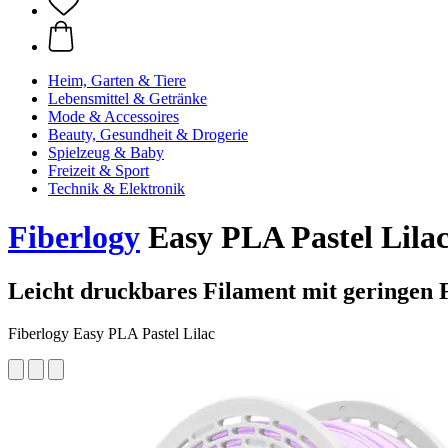
Heim, Garten & Tiere
Lebensmittel & Getränke
Mode & Accessoires
Beauty, Gesundheit & Drogerie
Spielzeug & Baby
Freizeit & Sport
Technik & Elektronik
Fiberlogy
Easy PLA Pastel Lilac
Leicht druckbares Filament mit geringen 
Fiberlogy Easy PLA Pastel Lilac