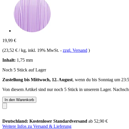
19,99 €
(
23,52 € / kg
, inkl. 19% MwSt.
-
zzgl. Versand
)
Inhalt:
1,75 mm
Noch 5 Stück auf Lager
Zustellung bis Mittwoch, 12. August
, wenn du bis
Sonntag um 23:
Von diesem Artikel sind nur noch 5 Stück in unserem Lager. Nachschub
In den Warenkorb
Deutschland: Kostenloser Standardversand
ab 52,90 €
Weitere Infos zu Versand & Lieferung