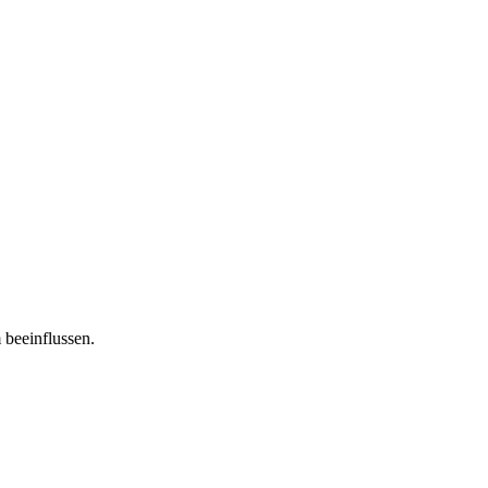
 beeinflussen.