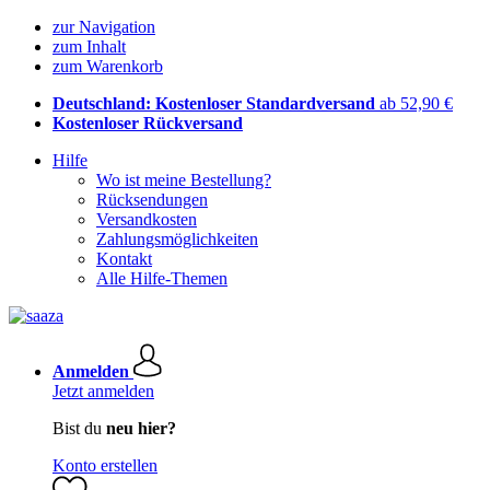
zur Navigation
zum Inhalt
zum Warenkorb
Deutschland: Kostenloser Standardversand
ab 52,90 €
Kostenloser Rückversand
Hilfe
Wo ist meine Bestellung?
Rücksendungen
Versandkosten
Zahlungsmöglichkeiten
Kontakt
Alle Hilfe-Themen
Anmelden
Jetzt anmelden
Bist du
neu hier?
Konto erstellen