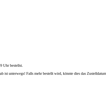
59 Uhr
bestellst.
 ist unterwegs! Falls mehr bestellt wird, könnte dies das Zustelldatum