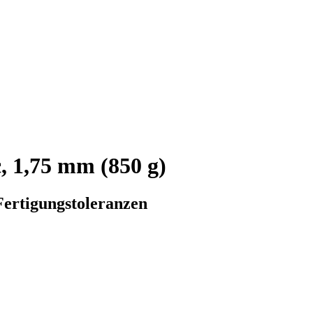
, 1,75 mm (850 g)
Fertigungstoleranzen