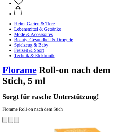
Heim, Garten & Tiere
Lebensmittel & Getränke
Mode & Accessoires
Beauty, Gesundheit & Drogerie
Spielzeug & Baby
Freizeit & Sport
Technik & Elektronik
Florame
Roll-on nach dem
Stich, 5 ml
Sorgt für rasche Unterstützung!
Florame Roll-on nach dem Stich