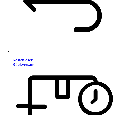
Kostenloser
Rückversand