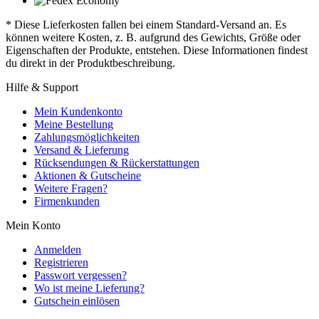
* Diese Lieferkosten fallen bei einem Standard-Versand an. Es
können weitere Kosten, z. B. aufgrund des Gewichts, Größe oder
Eigenschaften der Produkte, entstehen. Diese Informationen findest
du direkt in der Produktbeschreibung.
Hilfe & Support
Mein Kundenkonto
Meine Bestellung
Zahlungsmöglichkeiten
Versand & Lieferung
Rücksendungen & Rückerstattungen
Aktionen & Gutscheine
Weitere Fragen?
Firmenkunden
Mein Konto
Anmelden
Registrieren
Passwort vergessen?
Wo ist meine Lieferung?
Gutschein einlösen