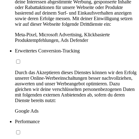
deine Interessen abgestimmte Werbung, gesponserte Inhalte
oder Rabattaktionen für unsere Webseite oder Produkte
basierend auf deinem Surf- und Einkaufsverhalten anzeigen
sowie deren Erfolge messen. Mit deiner Einwilligung setzen
wir auf dieser Webseite folgende Drittdienste ein:
Meta-Pixel, Microsoft Advertising, Klickbasierte
Produktempfehlungen, Ads Defender
Erweitertes Conversion-Tracking
Durch das Akzeptieren dieses Dienstes können wir den Erfolg
unserer Online-Werbeeinschaltungen besser nachvollziehen,
auswerten und unser Werbeangebot optimieren. Dazu
gleichen wir deine verschlüsselten personenbezogenen Daten
mit folgenden externen Anbietenden ab, sofern du deren
Dienste bereits nutzt:
Google Ads
Performance