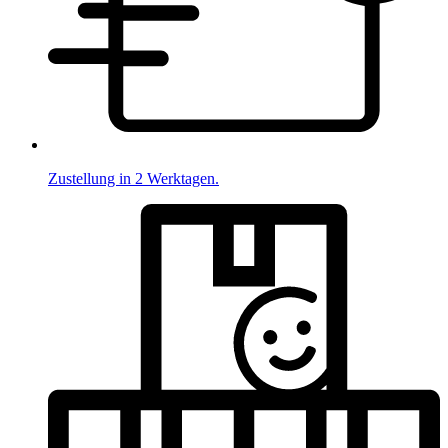
Zustellung in 2 Werktagen.