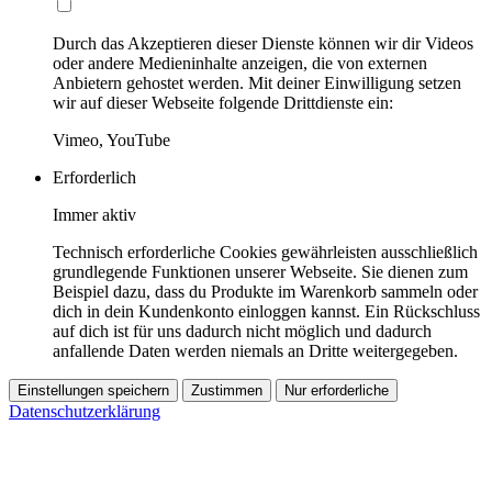
Durch das Akzeptieren dieser Dienste können wir dir Videos
oder andere Medieninhalte anzeigen, die von externen
Anbietern gehostet werden. Mit deiner Einwilligung setzen
wir auf dieser Webseite folgende Drittdienste ein:
Vimeo, YouTube
Erforderlich
Immer aktiv
Technisch erforderliche Cookies gewährleisten ausschließlich
grundlegende Funktionen unserer Webseite. Sie dienen zum
Beispiel dazu, dass du Produkte im Warenkorb sammeln oder
dich in dein Kundenkonto einloggen kannst. Ein Rückschluss
auf dich ist für uns dadurch nicht möglich und dadurch
anfallende Daten werden niemals an Dritte weitergegeben.
Einstellungen speichern
Zustimmen
Nur erforderliche
Datenschutzerklärung