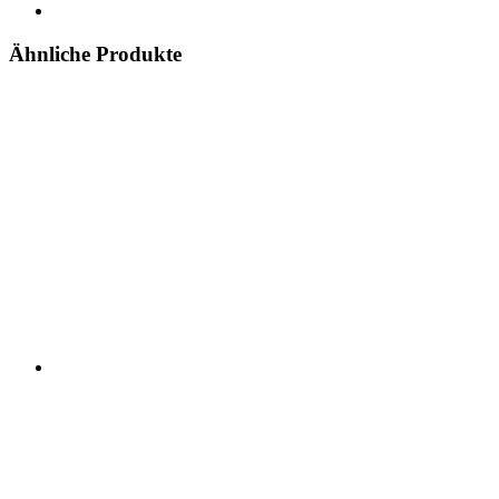
Ähnliche Produkte