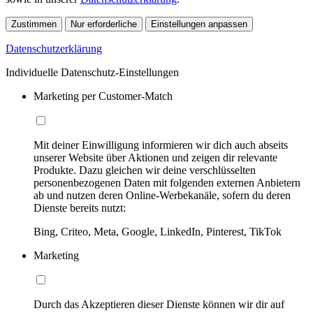
Zustimmen
Nur erforderliche
Einstellungen anpassen
Datenschutzerklärung
Individuelle Datenschutz-Einstellungen
Marketing per Customer-Match
Mit deiner Einwilligung informieren wir dich auch abseits
unserer Website über Aktionen und zeigen dir relevante
Produkte. Dazu gleichen wir deine verschlüsselten
personenbezogenen Daten mit folgenden externen Anbietern
ab und nutzen deren Online-Werbekanäle, sofern du deren
Dienste bereits nutzt:
Bing, Criteo, Meta, Google, LinkedIn, Pinterest, TikTok
Marketing
Durch das Akzeptieren dieser Dienste können wir dir auf