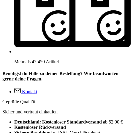
Mehr als 47.450 Artikel
Benötigst du Hilfe zu deiner Bestellung? Wir beantworten
gerne deine Fragen.
Kontakt
Geprüfte Qualität
Sicher und vertraut einkaufen
Deutschland: Kostenloser Standardversand
ab 52,90 €
Kostenloser Rückversand
Sichere Bezahlung
mit SSL-Verschlüsselung