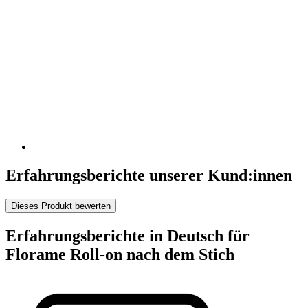
Erfahrungsberichte unserer Kund:innen
Dieses Produkt bewerten
Erfahrungsberichte in Deutsch für
Florame Roll-on nach dem Stich