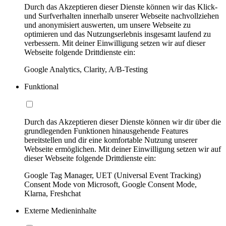
Durch das Akzeptieren dieser Dienste können wir das Klick-
und Surfverhalten innerhalb unserer Webseite nachvollziehen
und anonymisiert auswerten, um unsere Webseite zu
optimieren und das Nutzungserlebnis insgesamt laufend zu
verbessern. Mit deiner Einwilligung setzen wir auf dieser
Webseite folgende Drittdienste ein:
Google Analytics, Clarity, A/B-Testing
Funktional
Durch das Akzeptieren dieser Dienste können wir dir über die
grundlegenden Funktionen hinausgehende Features
bereitstellen und dir eine komfortable Nutzung unserer
Webseite ermöglichen. Mit deiner Einwilligung setzen wir auf
dieser Webseite folgende Drittdienste ein:
Google Tag Manager, UET (Universal Event Tracking)
Consent Mode von Microsoft, Google Consent Mode,
Klarna, Freshchat
Externe Medieninhalte