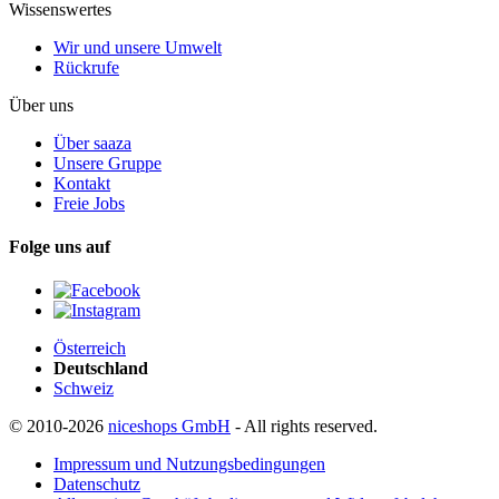
Wissenswertes
Wir und unsere Umwelt
Rückrufe
Über uns
Über saaza
Unsere Gruppe
Kontakt
Freie Jobs
Folge uns auf
Österreich
Deutschland
Schweiz
© 2010-2026
niceshops GmbH
- All rights reserved.
Impressum und Nutzungsbedingungen
Datenschutz