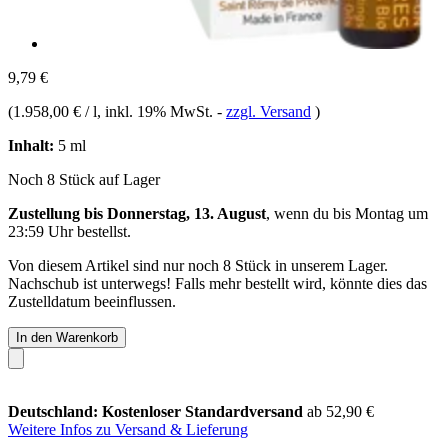
9,79 €
(
1.958,00 € / l
, inkl. 19% MwSt.
-
zzgl. Versand
)
Inhalt:
5 ml
Noch 8 Stück auf Lager
Zustellung bis Donnerstag, 13. August
, wenn du bis
Montag um
23:59 Uhr
bestellst.
Von diesem Artikel sind nur noch 8 Stück in unserem Lager.
Nachschub ist unterwegs! Falls mehr bestellt wird, könnte dies das
Zustelldatum beeinflussen.
In den Warenkorb
Deutschland: Kostenloser Standardversand
ab 52,90 €
Weitere Infos zu Versand & Lieferung