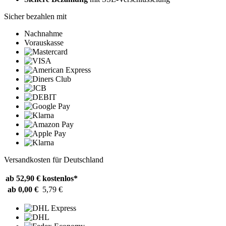
Sicher bezahlen mit
Nachnahme
Vorauskasse
Versandkosten für Deutschland
ab 52,90 €
kostenlos*
ab 0,00 €
5,79 €