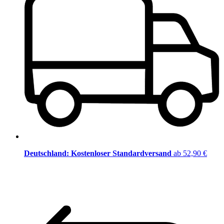
Deutschland: Kostenloser Standardversand
ab 52,90 €