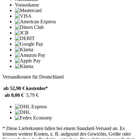
Vorauskasse
Versandkosten für Deutschland
ab 52,90 €
kostenlos*
ab 0,00 €
5,79 €
* Diese Lieferkosten fallen bei einem Standard-Versand an. Es
können weitere Kosten, z. B. aufgrund des Gewichts, Größe oder