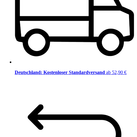
Deutschland: Kostenloser Standardversand
ab 52,90 €