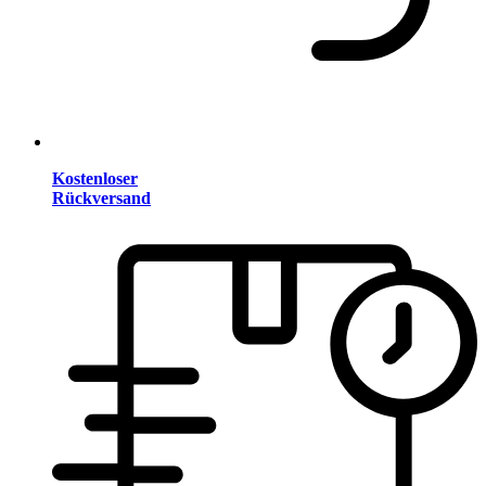
Kostenloser
Rückversand