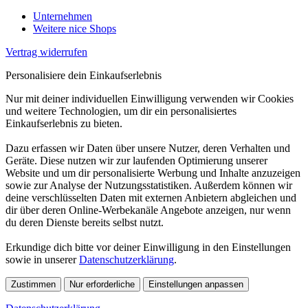
Unternehmen
Weitere nice Shops
Vertrag widerrufen
Personalisiere dein Einkaufserlebnis
Nur mit deiner individuellen Einwilligung verwenden wir Cookies
und weitere Technologien, um dir ein personalisiertes
Einkaufserlebnis zu bieten.
Dazu erfassen wir Daten über unsere Nutzer, deren Verhalten und
Geräte. Diese nutzen wir zur laufenden Optimierung unserer
Website und um dir personalisierte Werbung und Inhalte anzuzeigen
sowie zur Analyse der Nutzungsstatistiken. Außerdem können wir
deine verschlüsselten Daten mit externen Anbietern abgleichen und
dir über deren Online-Werbekanäle Angebote anzeigen, nur wenn
du deren Dienste bereits selbst nutzt.
Erkundige dich bitte vor deiner Einwilligung in den Einstellungen
sowie in unserer
Datenschutzerklärung
.
Zustimmen
Nur erforderliche
Einstellungen anpassen