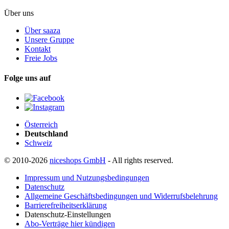
Über uns
Über saaza
Unsere Gruppe
Kontakt
Freie Jobs
Folge uns auf
Österreich
Deutschland
Schweiz
© 2010-2026
niceshops GmbH
- All rights reserved.
Impressum und Nutzungsbedingungen
Datenschutz
Allgemeine Geschäftsbedingungen und Widerrufsbelehrung
Barrierefreiheitserklärung
Datenschutz-Einstellungen
Abo-Verträge hier kündigen