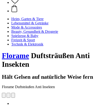
Heim, Garten & Tiere
Lebensmittel & Getränke
Mode & Accessoires
Beauty, Gesundheit & Drogerie
Spielzeug & Baby
Freizeit & Sport
Technik & Elektronik
Florame
Duftsträußen Anti
Insekten
Hält Gelsen auf natürliche Weise fern
Florame Duftsträußen Anti Insekten