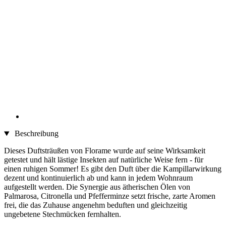
Beschreibung
Dieses Duftsträußen von Florame wurde auf seine Wirksamkeit
getestet und hält lästige Insekten auf natürliche Weise fern - für
einen ruhigen Sommer! Es gibt den Duft über die Kampillarwirkung
dezent und kontinuierlich ab und kann in jedem Wohnraum
aufgestellt werden. Die Synergie aus ätherischen Ölen von
Palmarosa, Citronella und Pfefferminze setzt frische, zarte Aromen
frei, die das Zuhause angenehm beduften und gleichzeitig
ungebetene Stechmücken fernhalten.