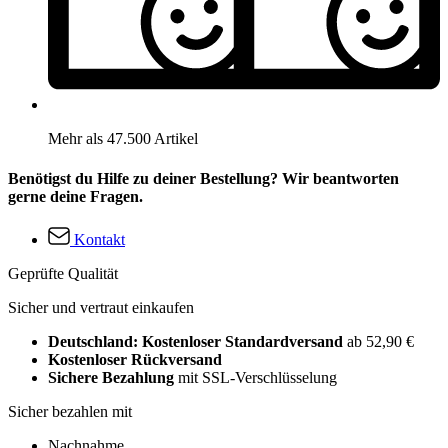
Mehr als 47.500 Artikel
Benötigst du Hilfe zu deiner Bestellung? Wir beantworten
gerne deine Fragen.
Kontakt
Geprüfte Qualität
Sicher und vertraut einkaufen
Deutschland: Kostenloser Standardversand
ab 52,90 €
Kostenloser Rückversand
Sichere Bezahlung
mit SSL-Verschlüsselung
Sicher bezahlen mit
Nachnahme