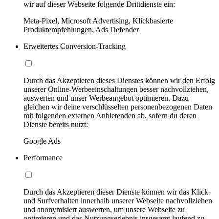
wir auf dieser Webseite folgende Drittdienste ein:
Meta-Pixel, Microsoft Advertising, Klickbasierte
Produktempfehlungen, Ads Defender
Erweitertes Conversion-Tracking
Durch das Akzeptieren dieses Dienstes können wir den Erfolg
unserer Online-Werbeeinschaltungen besser nachvollziehen,
auswerten und unser Werbeangebot optimieren. Dazu
gleichen wir deine verschlüsselten personenbezogenen Daten
mit folgenden externen Anbietenden ab, sofern du deren
Dienste bereits nutzt:
Google Ads
Performance
Durch das Akzeptieren dieser Dienste können wir das Klick-
und Surfverhalten innerhalb unserer Webseite nachvollziehen
und anonymisiert auswerten, um unsere Webseite zu
optimieren und das Nutzungserlebnis insgesamt laufend zu