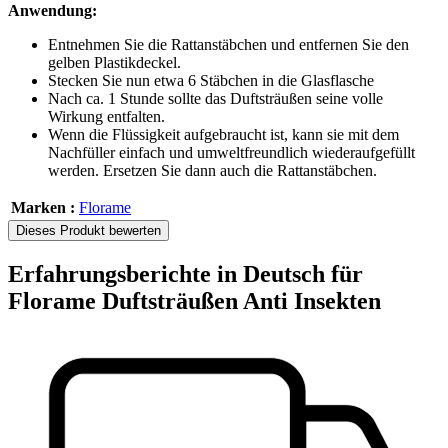
Anwendung:
Entnehmen Sie die Rattanstäbchen und entfernen Sie den
gelben Plastikdeckel.
Stecken Sie nun etwa 6 Stäbchen in die Glasflasche
Nach ca. 1 Stunde sollte das Duftsträußen seine volle
Wirkung entfalten.
Wenn die Flüssigkeit aufgebraucht ist, kann sie mit dem
Nachfüller einfach und umweltfreundlich wiederaufgefüllt
werden. Ersetzen Sie dann auch die Rattanstäbchen.
Marken :
Florame
Dieses Produkt bewerten
Erfahrungsberichte in Deutsch für
Florame Duftsträußen Anti Insekten