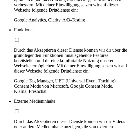
verbessern. Mit deiner Einwilligung setzen wir auf dieser
Webseite folgende Drittdienste ein:
Google Analytics, Clarity, A/B-Testing
Funktional
Durch das Akzeptieren dieser Dienste können wir dir über die
grundlegenden Funktionen hinausgehende Features
bereitstellen und dir eine komfortable Nutzung unserer
Webseite ermöglichen. Mit deiner Einwilligung setzen wir auf
dieser Webseite folgende Drittdienste ein:
Google Tag Manager, UET (Universal Event Tracking)
Consent Mode von Microsoft, Google Consent Mode,
Klarna, Freshchat
Externe Medieninhalte
Durch das Akzeptieren dieser Dienste können wir dir Videos
oder andere Medieninhalte anzeigen, die von externen