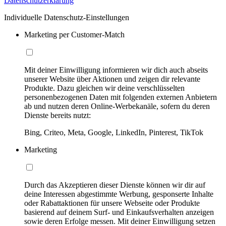
Datenschutzerklärung
Individuelle Datenschutz-Einstellungen
Marketing per Customer-Match
Mit deiner Einwilligung informieren wir dich auch abseits
unserer Website über Aktionen und zeigen dir relevante
Produkte. Dazu gleichen wir deine verschlüsselten
personenbezogenen Daten mit folgenden externen Anbietern
ab und nutzen deren Online-Werbekanäle, sofern du deren
Dienste bereits nutzt:
Bing, Criteo, Meta, Google, LinkedIn, Pinterest, TikTok
Marketing
Durch das Akzeptieren dieser Dienste können wir dir auf
deine Interessen abgestimmte Werbung, gesponserte Inhalte
oder Rabattaktionen für unsere Webseite oder Produkte
basierend auf deinem Surf- und Einkaufsverhalten anzeigen
sowie deren Erfolge messen. Mit deiner Einwilligung setzen