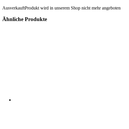
Ausverkauft
Produkt wird in unserem Shop nicht mehr angeboten
Ähnliche Produkte