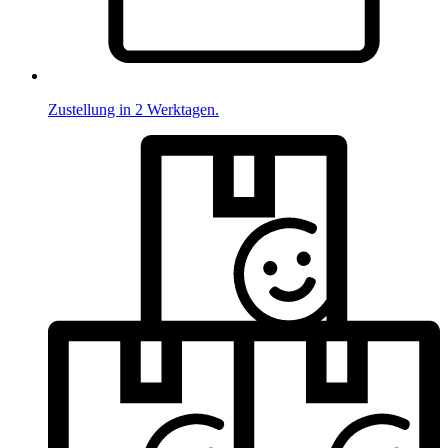
Zustellung in 2 Werktagen.