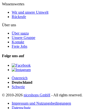
Wissenswertes
Wir und unsere Umwelt
Rückrufe
Über uns
Über saaza
Unsere Gruppe
Kontakt
Freie Jobs
Folge uns auf
Österreich
Deutschland
Schweiz
© 2010-2026
niceshops GmbH
- All rights reserved.
Impressum und Nutzungsbedingungen
Datenschutz