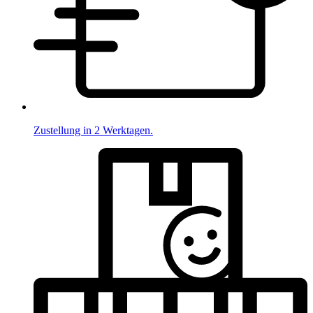
Zustellung in 2 Werktagen.