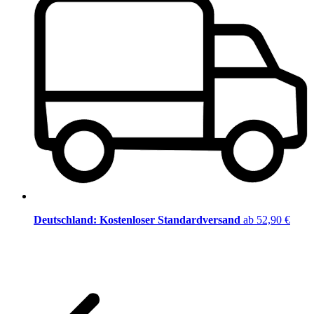
Deutschland: Kostenloser Standardversand
ab 52,90 €