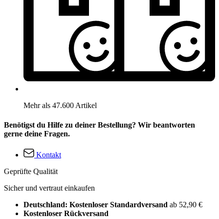
Mehr als 47.600 Artikel
Benötigst du Hilfe zu deiner Bestellung? Wir beantworten
gerne deine Fragen.
Kontakt
Geprüfte Qualität
Sicher und vertraut einkaufen
Deutschland: Kostenloser Standardversand
ab 52,90 €
Kostenloser Rückversand