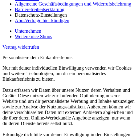
Allgemeine Geschäftsbedingungen und Widerrufsbelehrung
Barrierefreiheitserklärung
Datenschutz-Einstellungen
Abo-Verträge hier kündigen
Unternehmen
Weitere nice Shops
Vertrag widerrufen
Personalisiere dein Einkaufserlebnis
Nur mit deiner individuellen Einwilligung verwenden wir Cookies
und weitere Technologien, um dir ein personalisiertes
Einkaufserlebnis zu bieten.
Dazu erfassen wir Daten über unsere Nutzer, deren Verhalten und
Geräte. Diese nutzen wir zur laufenden Optimierung unserer
Website und um dir personalisierte Werbung und Inhalte anzuzeigen
sowie zur Analyse der Nutzungsstatistiken. Außerdem können wir
deine verschlüsselten Daten mit externen Anbietern abgleichen und
dir über deren Online-Werbekanäle Angebote anzeigen, nur wenn
du deren Dienste bereits selbst nutzt.
Erkundige dich bitte vor deiner Einwilligung in den Einstellungen