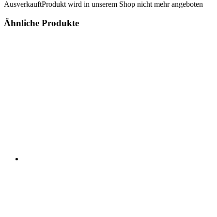
Ausverkauft
Produkt wird in unserem Shop nicht mehr angeboten
Ähnliche Produkte