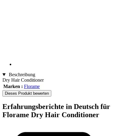
Beschreibung
Dry Hair Conditioner
Marken :
Florame
Dieses Produkt bewerten
Erfahrungsberichte in Deutsch für
Florame Dry Hair Conditioner