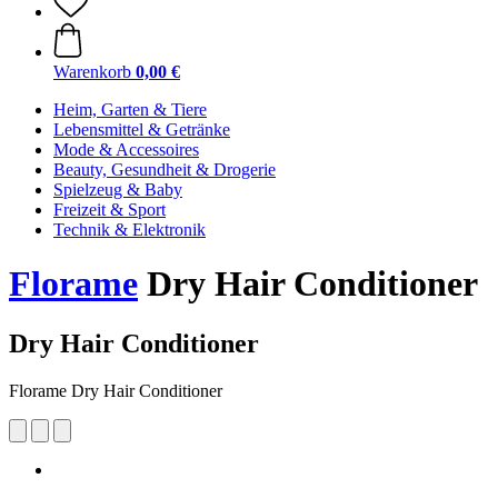
Warenkorb
0,00 €
Heim, Garten & Tiere
Lebensmittel & Getränke
Mode & Accessoires
Beauty, Gesundheit & Drogerie
Spielzeug & Baby
Freizeit & Sport
Technik & Elektronik
Florame
Dry Hair Conditioner
Dry Hair Conditioner
Florame Dry Hair Conditioner