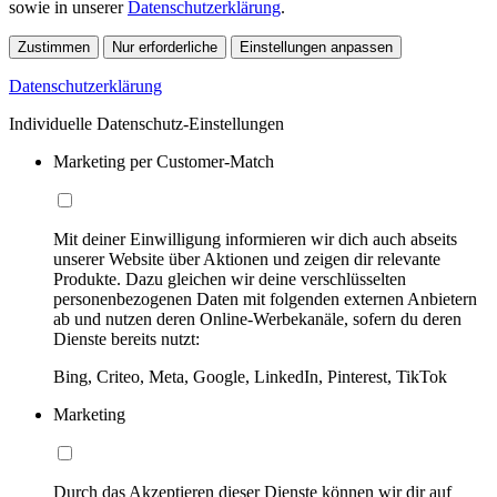
sowie in unserer
Datenschutzerklärung
.
Zustimmen
Nur erforderliche
Einstellungen anpassen
Datenschutzerklärung
Individuelle Datenschutz-Einstellungen
Marketing per Customer-Match
Mit deiner Einwilligung informieren wir dich auch abseits
unserer Website über Aktionen und zeigen dir relevante
Produkte. Dazu gleichen wir deine verschlüsselten
personenbezogenen Daten mit folgenden externen Anbietern
ab und nutzen deren Online-Werbekanäle, sofern du deren
Dienste bereits nutzt:
Bing, Criteo, Meta, Google, LinkedIn, Pinterest, TikTok
Marketing
Durch das Akzeptieren dieser Dienste können wir dir auf