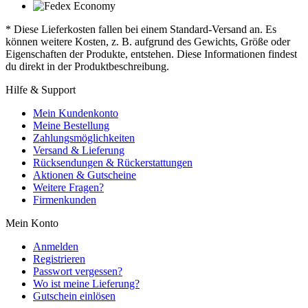
* Diese Lieferkosten fallen bei einem Standard-Versand an. Es
können weitere Kosten, z. B. aufgrund des Gewichts, Größe oder
Eigenschaften der Produkte, entstehen. Diese Informationen findest
du direkt in der Produktbeschreibung.
Hilfe & Support
Mein Kundenkonto
Meine Bestellung
Zahlungsmöglichkeiten
Versand & Lieferung
Rücksendungen & Rückerstattungen
Aktionen & Gutscheine
Weitere Fragen?
Firmenkunden
Mein Konto
Anmelden
Registrieren
Passwort vergessen?
Wo ist meine Lieferung?
Gutschein einlösen