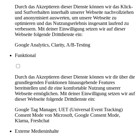
Durch das Akzeptieren dieser Dienste können wir das Klick-
und Surfverhalten innerhalb unserer Webseite nachvollziehen
und anonymisiert auswerten, um unsere Webseite zu
optimieren und das Nutzungserlebnis insgesamt laufend zu
verbessern. Mit deiner Einwilligung setzen wir auf dieser
Webseite folgende Drittdienste ein:
Google Analytics, Clarity, A/B-Testing
Funktional
Durch das Akzeptieren dieser Dienste können wir dir über die
grundlegenden Funktionen hinausgehende Features
bereitstellen und dir eine komfortable Nutzung unserer
Webseite ermöglichen. Mit deiner Einwilligung setzen wir auf
dieser Webseite folgende Drittdienste ein:
Google Tag Manager, UET (Universal Event Tracking)
Consent Mode von Microsoft, Google Consent Mode,
Klarna, Freshchat
Externe Medieninhalte