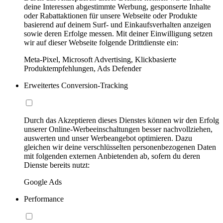
deine Interessen abgestimmte Werbung, gesponserte Inhalte
oder Rabattaktionen für unsere Webseite oder Produkte
basierend auf deinem Surf- und Einkaufsverhalten anzeigen
sowie deren Erfolge messen. Mit deiner Einwilligung setzen
wir auf dieser Webseite folgende Drittdienste ein:
Meta-Pixel, Microsoft Advertising, Klickbasierte
Produktempfehlungen, Ads Defender
Erweitertes Conversion-Tracking
Durch das Akzeptieren dieses Dienstes können wir den Erfolg
unserer Online-Werbeeinschaltungen besser nachvollziehen,
auswerten und unser Werbeangebot optimieren. Dazu
gleichen wir deine verschlüsselten personenbezogenen Daten
mit folgenden externen Anbietenden ab, sofern du deren
Dienste bereits nutzt:
Google Ads
Performance