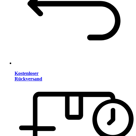
Kostenloser
Rückversand