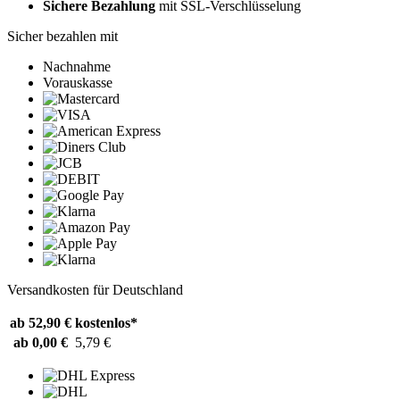
Sichere Bezahlung
mit SSL-Verschlüsselung
Sicher bezahlen mit
Nachnahme
Vorauskasse
Versandkosten für Deutschland
ab 52,90 €
kostenlos*
ab 0,00 €
5,79 €