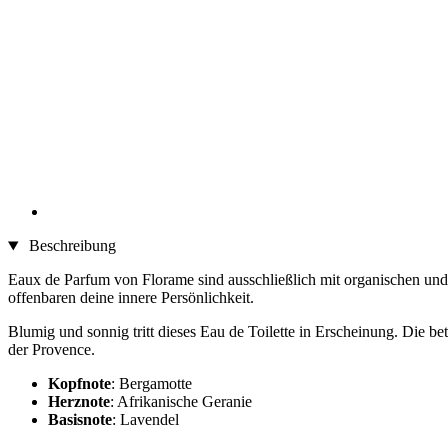
Beschreibung
Eaux de Parfum von Florame sind ausschließlich mit organischen und 
offenbaren deine innere Persönlichkeit.
Blumig und sonnig tritt dieses Eau de Toilette in Erscheinung. Die b
der Provence.
Kopfnote
: Bergamotte
Herznote
: Afrikanische Geranie
Basisnote
: Lavendel