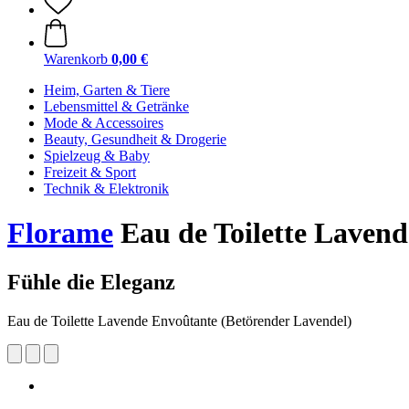
Warenkorb
0,00 €
Heim, Garten & Tiere
Lebensmittel & Getränke
Mode & Accessoires
Beauty, Gesundheit & Drogerie
Spielzeug & Baby
Freizeit & Sport
Technik & Elektronik
Florame
Eau de Toilette Lavend
Fühle die Eleganz
Eau de Toilette Lavende Envoûtante (Betörender Lavendel)