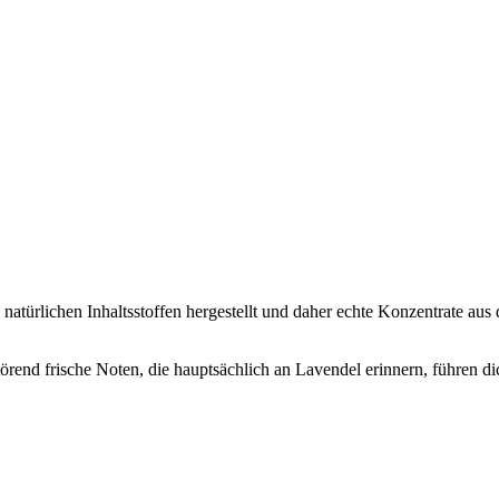
natürlichen Inhaltsstoffen hergestellt und daher echte Konzentrate aus
etörend frische Noten, die hauptsächlich an Lavendel erinnern, führen 