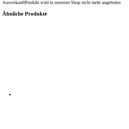
Ausverkauft
Produkt wird in unserem Shop nicht mehr angeboten
Ähnliche Produkte