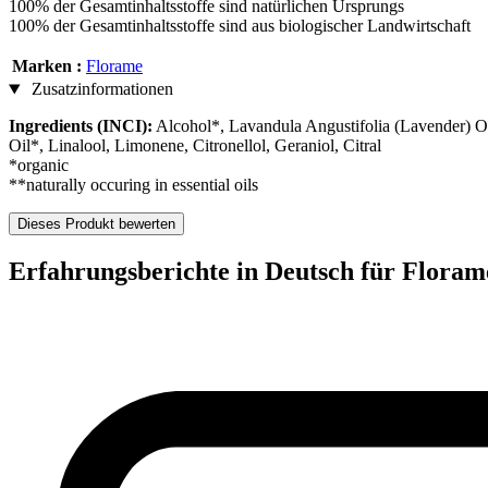
100% der Gesamtinhaltsstoffe sind natürlichen Ursprungs
100% der Gesamtinhaltsstoffe sind aus biologischer Landwirtschaft
Marken :
Florame
Zusatzinformationen
Ingredients (INCI):
Alcohol*, Lavandula Angustifolia (Lavender) O
Oil*, Linalool, Limonene, Citronellol, Geraniol, Citral
*organic
**naturally occuring in essential oils
Dieses Produkt bewerten
Erfahrungsberichte in Deutsch für Floram