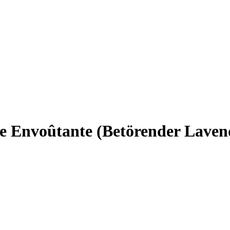
e Envoûtante (Betörender Laven