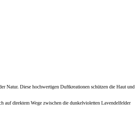
 der Natur. Diese hochwertigen Duftkreationen schützen die Haut und
dich auf direktem Wege zwischen die dunkelvioletten Lavendelfelder