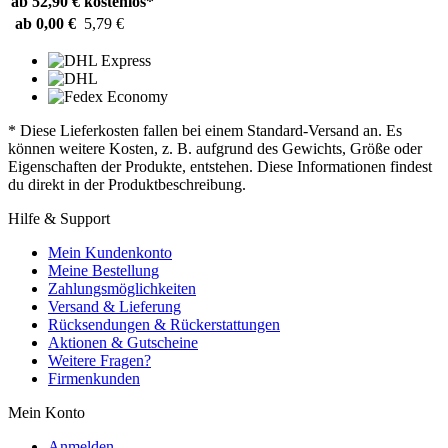
ab 52,90 €
kostenlos*
ab 0,00 €
5,79 €
* Diese Lieferkosten fallen bei einem Standard-Versand an. Es
können weitere Kosten, z. B. aufgrund des Gewichts, Größe oder
Eigenschaften der Produkte, entstehen. Diese Informationen findest
du direkt in der Produktbeschreibung.
Hilfe & Support
Mein Kundenkonto
Meine Bestellung
Zahlungsmöglichkeiten
Versand & Lieferung
Rücksendungen & Rückerstattungen
Aktionen & Gutscheine
Weitere Fragen?
Firmenkunden
Mein Konto
Anmelden