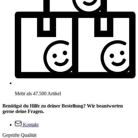
Mehr als 47.500 Artikel
Benötigst du Hilfe zu deiner Bestellung? Wir beantworten
gerne deine Fragen.
Kontakt
Geprüfte Qualität