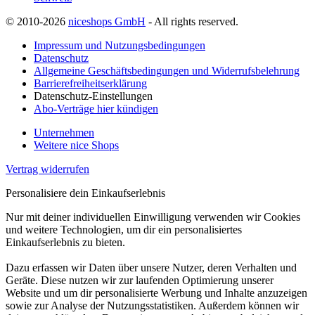
© 2010-2026
niceshops GmbH
- All rights reserved.
Impressum und Nutzungsbedingungen
Datenschutz
Allgemeine Geschäftsbedingungen und Widerrufsbelehrung
Barrierefreiheitserklärung
Datenschutz-Einstellungen
Abo-Verträge hier kündigen
Unternehmen
Weitere nice Shops
Vertrag widerrufen
Personalisiere dein Einkaufserlebnis
Nur mit deiner individuellen Einwilligung verwenden wir Cookies
und weitere Technologien, um dir ein personalisiertes
Einkaufserlebnis zu bieten.
Dazu erfassen wir Daten über unsere Nutzer, deren Verhalten und
Geräte. Diese nutzen wir zur laufenden Optimierung unserer
Website und um dir personalisierte Werbung und Inhalte anzuzeigen
sowie zur Analyse der Nutzungsstatistiken. Außerdem können wir