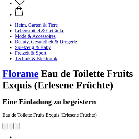
Heim, Garten & Tiere
Lebensmittel & Getränke
Mode & Accessoires
Beauty, Gesundheit & Drogerie
Spielzeug & Baby
Freizeit & Sport
Technik & Elektronik
Florame
Eau de Toilette Fruits
Exquis (Erlesene Früchte)
Eine Einladung zu begeistern
Eau de Toilette Fruits Exquis (Erlesene Früchte)