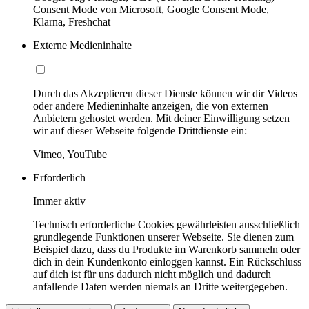
Consent Mode von Microsoft, Google Consent Mode,
Klarna, Freshchat
Externe Medieninhalte
Durch das Akzeptieren dieser Dienste können wir dir Videos
oder andere Medieninhalte anzeigen, die von externen
Anbietern gehostet werden. Mit deiner Einwilligung setzen
wir auf dieser Webseite folgende Drittdienste ein:
Vimeo, YouTube
Erforderlich
Immer aktiv
Technisch erforderliche Cookies gewährleisten ausschließlich
grundlegende Funktionen unserer Webseite. Sie dienen zum
Beispiel dazu, dass du Produkte im Warenkorb sammeln oder
dich in dein Kundenkonto einloggen kannst. Ein Rückschluss
auf dich ist für uns dadurch nicht möglich und dadurch
anfallende Daten werden niemals an Dritte weitergegeben.