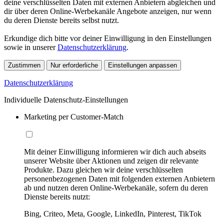
deine verschlüsselten Daten mit externen Anbietern abgleichen und
dir über deren Online-Werbekanäle Angebote anzeigen, nur wenn
du deren Dienste bereits selbst nutzt.
Erkundige dich bitte vor deiner Einwilligung in den Einstellungen
sowie in unserer
Datenschutzerklärung
.
Zustimmen
Nur erforderliche
Einstellungen anpassen
Datenschutzerklärung
Individuelle Datenschutz-Einstellungen
Marketing per Customer-Match
Mit deiner Einwilligung informieren wir dich auch abseits
unserer Website über Aktionen und zeigen dir relevante
Produkte. Dazu gleichen wir deine verschlüsselten
personenbezogenen Daten mit folgenden externen Anbietern
ab und nutzen deren Online-Werbekanäle, sofern du deren
Dienste bereits nutzt:
Bing, Criteo, Meta, Google, LinkedIn, Pinterest, TikTok