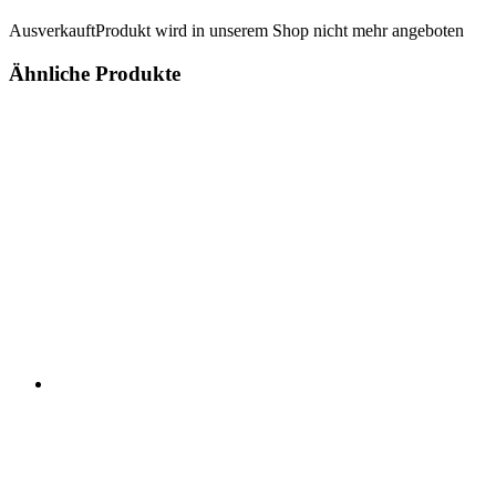
Ausverkauft
Produkt wird in unserem Shop nicht mehr angeboten
Ähnliche Produkte