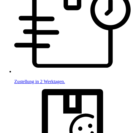
Zustellung in 2 Werktagen.