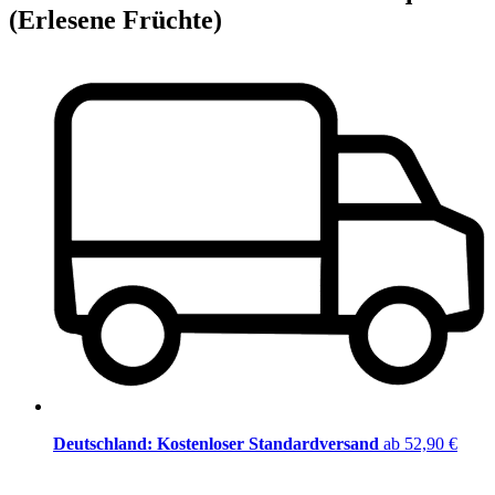
(Erlesene Früchte)
Deutschland: Kostenloser Standardversand
ab 52,90 €