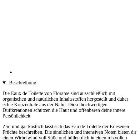
Beschreibung
Die Eaux de Toilette von Florame sind ausschließlich mit
organischen und natürlichen Inhaltsstoffen hergestellt und daher
echte Konzentrate aus der Natur. Diese hochwertigen
Duftkreationen schützen die Haut und offenbaren deine innere
Persönlichkeit.
Zart und gar köstlich lässt sich das Eau de Toilette der Erlesenen
Früchte beschreiben. Die sinnlichen und intensiven Noten bieten dir
einen Wirbelwind voll Süße und hüllen dich in einen reizvollen