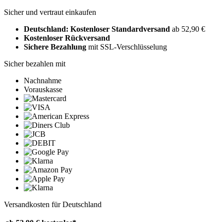
Sicher und vertraut einkaufen
Deutschland: Kostenloser Standardversand
ab 52,90 €
Kostenloser Rückversand
Sichere Bezahlung
mit SSL-Verschlüsselung
Sicher bezahlen mit
Nachnahme
Vorauskasse
Versandkosten für Deutschland