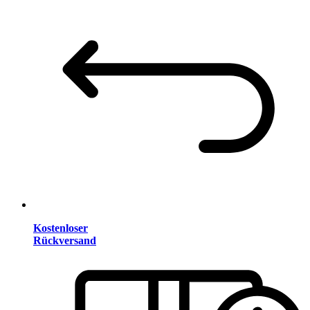
Kostenloser
Rückversand