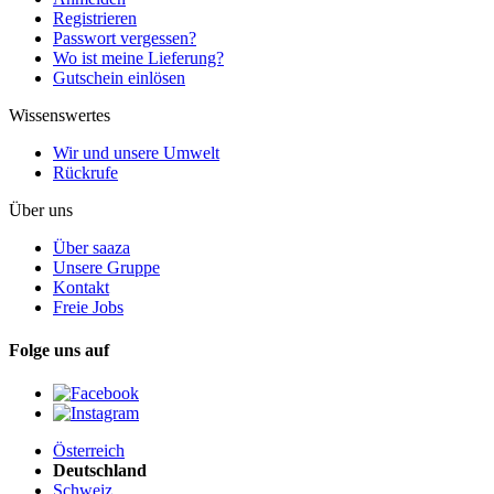
Registrieren
Passwort vergessen?
Wo ist meine Lieferung?
Gutschein einlösen
Wissenswertes
Wir und unsere Umwelt
Rückrufe
Über uns
Über saaza
Unsere Gruppe
Kontakt
Freie Jobs
Folge uns auf
Österreich
Deutschland
Schweiz