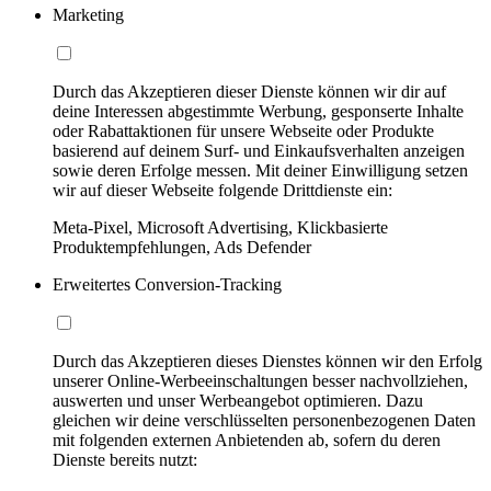
Marketing
Durch das Akzeptieren dieser Dienste können wir dir auf
deine Interessen abgestimmte Werbung, gesponserte Inhalte
oder Rabattaktionen für unsere Webseite oder Produkte
basierend auf deinem Surf- und Einkaufsverhalten anzeigen
sowie deren Erfolge messen. Mit deiner Einwilligung setzen
wir auf dieser Webseite folgende Drittdienste ein:
Meta-Pixel, Microsoft Advertising, Klickbasierte
Produktempfehlungen, Ads Defender
Erweitertes Conversion-Tracking
Durch das Akzeptieren dieses Dienstes können wir den Erfolg
unserer Online-Werbeeinschaltungen besser nachvollziehen,
auswerten und unser Werbeangebot optimieren. Dazu
gleichen wir deine verschlüsselten personenbezogenen Daten
mit folgenden externen Anbietenden ab, sofern du deren
Dienste bereits nutzt: