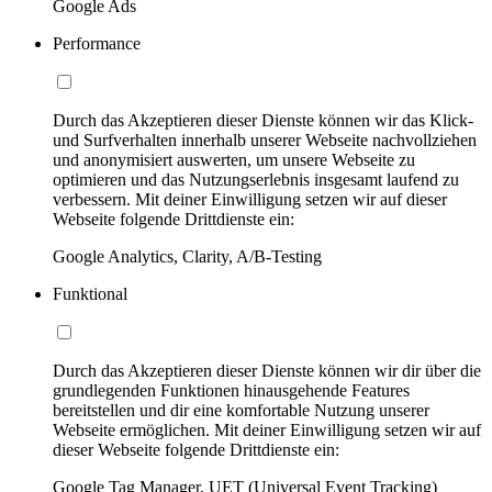
Google Ads
Performance
Durch das Akzeptieren dieser Dienste können wir das Klick-
und Surfverhalten innerhalb unserer Webseite nachvollziehen
und anonymisiert auswerten, um unsere Webseite zu
optimieren und das Nutzungserlebnis insgesamt laufend zu
verbessern. Mit deiner Einwilligung setzen wir auf dieser
Webseite folgende Drittdienste ein:
Google Analytics, Clarity, A/B-Testing
Funktional
Durch das Akzeptieren dieser Dienste können wir dir über die
grundlegenden Funktionen hinausgehende Features
bereitstellen und dir eine komfortable Nutzung unserer
Webseite ermöglichen. Mit deiner Einwilligung setzen wir auf
dieser Webseite folgende Drittdienste ein:
Google Tag Manager, UET (Universal Event Tracking)