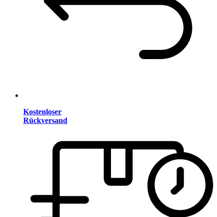
Kostenloser
Rückversand