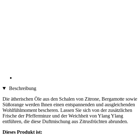
Beschreibung
Die ätherischen Öle aus den Schalen von Zitrone, Bergamotte sowie
Süßorange werden Ihnen einen entspannenden und ausgleichenden
Wohlfühlmoment bescheren. Lassen Sie sich von der zusätzlichen
Frische der Pfefferminze und der Weichheit von Ylang Ylang
entführen, die diese Duftmischung aus Zitrusfrüchten abrunden.
Dieses Produkt ist: