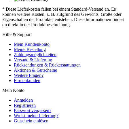
* Diese Lieferkosten fallen bei einem Standard-Versand an. Es
können weitere Kosten, z. B. aufgrund des Gewichts, Größe oder
Eigenschaften der Produkte, entstehen. Diese Informationen findest
du direkt in der Produktbeschreibung.
Hilfe & Support
Mein Kundenkonto
Meine Bestellung
Zahlungsmöglichkeiten
Versand & Lieferung
Rücksendungen & Rückerstattungen
Aktionen & Gutscheine
Weitere Fragen?
Firmenkunden
Mein Konto
Anmelden
Registrieren
Passwort vergessen?
Wo ist meine Lieferung?
Gutschein einlösen