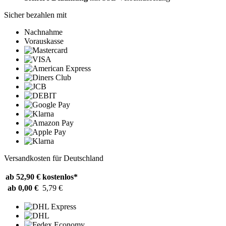
Sicher bezahlen mit
Nachnahme
Vorauskasse
Versandkosten für Deutschland
ab 52,90 €
kostenlos*
ab 0,00 €
5,79 €