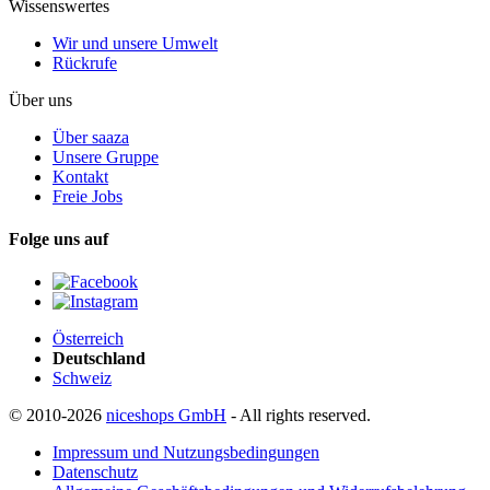
Wissenswertes
Wir und unsere Umwelt
Rückrufe
Über uns
Über saaza
Unsere Gruppe
Kontakt
Freie Jobs
Folge uns auf
Österreich
Deutschland
Schweiz
© 2010-2026
niceshops GmbH
- All rights reserved.
Impressum und Nutzungsbedingungen
Datenschutz