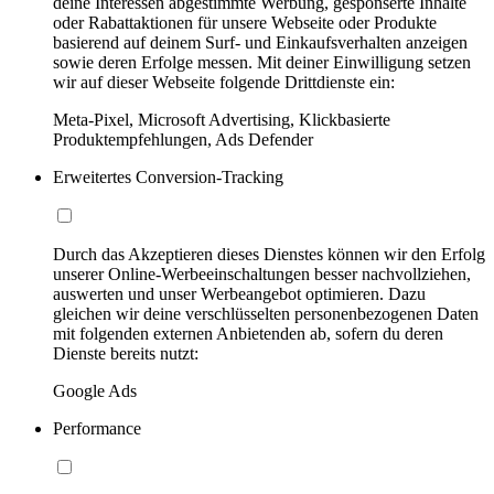
deine Interessen abgestimmte Werbung, gesponserte Inhalte
oder Rabattaktionen für unsere Webseite oder Produkte
basierend auf deinem Surf- und Einkaufsverhalten anzeigen
sowie deren Erfolge messen. Mit deiner Einwilligung setzen
wir auf dieser Webseite folgende Drittdienste ein:
Meta-Pixel, Microsoft Advertising, Klickbasierte
Produktempfehlungen, Ads Defender
Erweitertes Conversion-Tracking
Durch das Akzeptieren dieses Dienstes können wir den Erfolg
unserer Online-Werbeeinschaltungen besser nachvollziehen,
auswerten und unser Werbeangebot optimieren. Dazu
gleichen wir deine verschlüsselten personenbezogenen Daten
mit folgenden externen Anbietenden ab, sofern du deren
Dienste bereits nutzt:
Google Ads
Performance