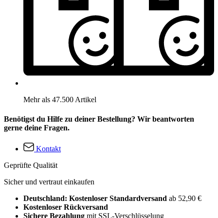
Mehr als 47.500 Artikel
Benötigst du Hilfe zu deiner Bestellung? Wir beantworten
gerne deine Fragen.
Kontakt
Geprüfte Qualität
Sicher und vertraut einkaufen
Deutschland: Kostenloser Standardversand
ab 52,90 €
Kostenloser Rückversand
Sichere Bezahlung
mit SSL-Verschlüsselung