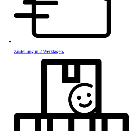
Zustellung in 2 Werktagen.