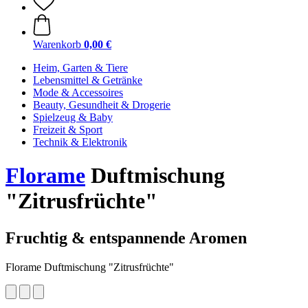
Warenkorb
0,00 €
Heim, Garten & Tiere
Lebensmittel & Getränke
Mode & Accessoires
Beauty, Gesundheit & Drogerie
Spielzeug & Baby
Freizeit & Sport
Technik & Elektronik
Florame
Duftmischung
"Zitrusfrüchte"
Fruchtig & entspannende Aromen
Florame Duftmischung "Zitrusfrüchte"