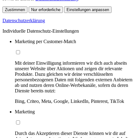
Zustimmen
Nur erforderliche
Einstellungen anpassen
Datenschutzerklärung
Individuelle Datenschutz-Einstellungen
Marketing per Customer-Match
Mit deiner Einwilligung informieren wir dich auch abseits
unserer Website über Aktionen und zeigen dir relevante
Produkte. Dazu gleichen wir deine verschlüsselten
personenbezogenen Daten mit folgenden externen Anbietern
ab und nutzen deren Online-Werbekanäle, sofern du deren
Dienste bereits nutzt:
Bing, Criteo, Meta, Google, LinkedIn, Pinterest, TikTok
Marketing
Durch das Akzeptieren dieser Dienste können wir dir auf