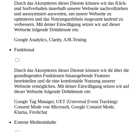
Durch das Akzeptieren dieser Dienste können wir das Klick-
und Surfverhalten innerhalb unserer Webseite nachvollziehen
und anonymisiert auswerten, um unsere Webseite zu
optimieren und das Nutzungserlebnis insgesamt laufend zu
verbessern. Mit deiner Einwilligung setzen wir auf dieser
Webseite folgende Drittdienste ein:
Google Analytics, Clarity, A/B-Testing
Funktional
Durch das Akzeptieren dieser Dienste können wir dir über die
grundlegenden Funktionen hinausgehende Features
bereitstellen und dir eine komfortable Nutzung unserer
Webseite ermöglichen. Mit deiner Einwilligung setzen wir auf
dieser Webseite folgende Drittdienste ein:
Google Tag Manager, UET (Universal Event Tracking)
Consent Mode von Microsoft, Google Consent Mode,
Klarna, Freshchat
Externe Medieninhalte