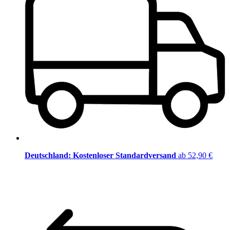
Deutschland: Kostenloser Standardversand
ab 52,90 €