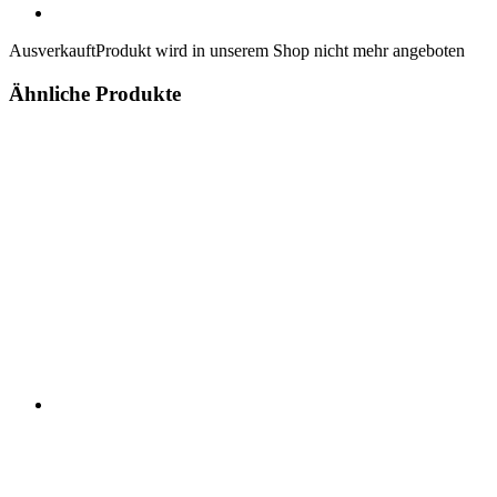
Ausverkauft
Produkt wird in unserem Shop nicht mehr angeboten
Ähnliche Produkte