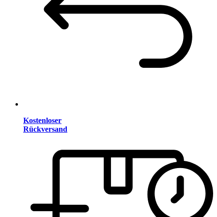
Kostenloser
Rückversand