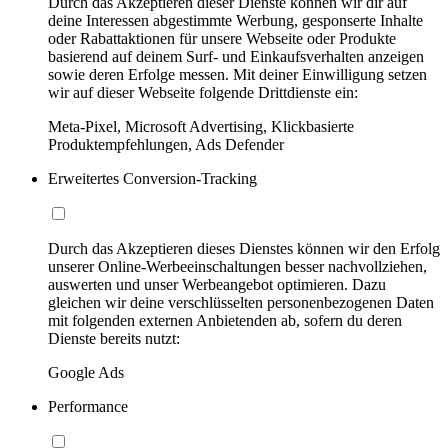
Durch das Akzeptieren dieser Dienste können wir dir auf
deine Interessen abgestimmte Werbung, gesponserte Inhalte
oder Rabattaktionen für unsere Webseite oder Produkte
basierend auf deinem Surf- und Einkaufsverhalten anzeigen
sowie deren Erfolge messen. Mit deiner Einwilligung setzen
wir auf dieser Webseite folgende Drittdienste ein:
Meta-Pixel, Microsoft Advertising, Klickbasierte
Produktempfehlungen, Ads Defender
Erweitertes Conversion-Tracking
Durch das Akzeptieren dieses Dienstes können wir den Erfolg
unserer Online-Werbeeinschaltungen besser nachvollziehen,
auswerten und unser Werbeangebot optimieren. Dazu
gleichen wir deine verschlüsselten personenbezogenen Daten
mit folgenden externen Anbietenden ab, sofern du deren
Dienste bereits nutzt:
Google Ads
Performance