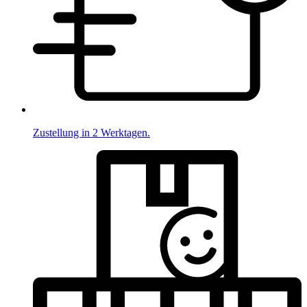
Zustellung in 2 Werktagen.