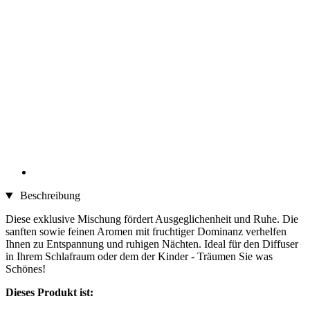
Beschreibung
Diese exklusive Mischung fördert Ausgeglichenheit und Ruhe. Die
sanften sowie feinen Aromen mit fruchtiger Dominanz verhelfen
Ihnen zu Entspannung und ruhigen Nächten. Ideal für den Diffuser
in Ihrem Schlafraum oder dem der Kinder - Träumen Sie was
Schönes!
Dieses Produkt ist: