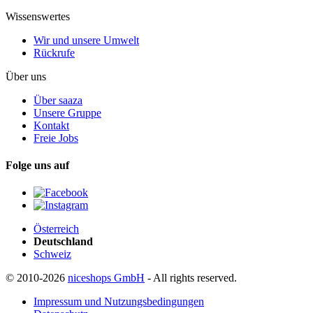
Wissenswertes
Wir und unsere Umwelt
Rückrufe
Über uns
Über saaza
Unsere Gruppe
Kontakt
Freie Jobs
Folge uns auf
Österreich
Deutschland
Schweiz
© 2010-2026
niceshops GmbH
- All rights reserved.
Impressum und Nutzungsbedingungen