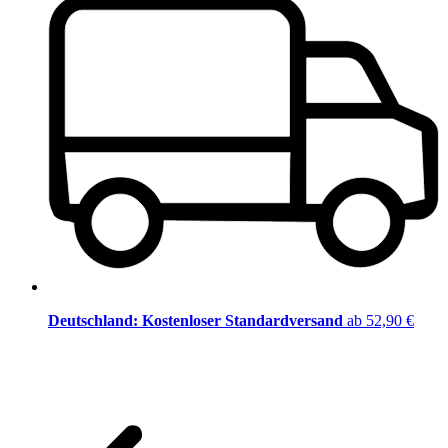
Deutschland: Kostenloser Standardversand
ab 52,90 €