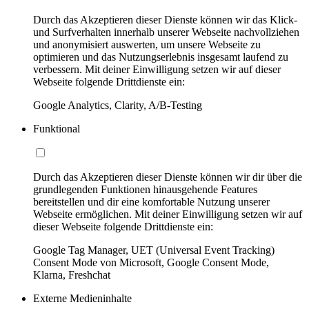
Durch das Akzeptieren dieser Dienste können wir das Klick-
und Surfverhalten innerhalb unserer Webseite nachvollziehen
und anonymisiert auswerten, um unsere Webseite zu
optimieren und das Nutzungserlebnis insgesamt laufend zu
verbessern. Mit deiner Einwilligung setzen wir auf dieser
Webseite folgende Drittdienste ein:
Google Analytics, Clarity, A/B-Testing
Funktional
Durch das Akzeptieren dieser Dienste können wir dir über die
grundlegenden Funktionen hinausgehende Features
bereitstellen und dir eine komfortable Nutzung unserer
Webseite ermöglichen. Mit deiner Einwilligung setzen wir auf
dieser Webseite folgende Drittdienste ein:
Google Tag Manager, UET (Universal Event Tracking)
Consent Mode von Microsoft, Google Consent Mode,
Klarna, Freshchat
Externe Medieninhalte