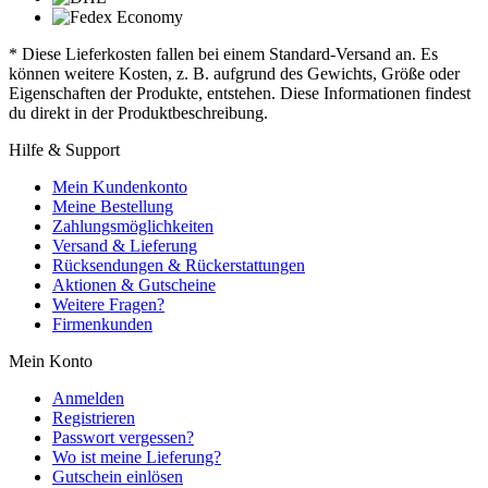
* Diese Lieferkosten fallen bei einem Standard-Versand an. Es
können weitere Kosten, z. B. aufgrund des Gewichts, Größe oder
Eigenschaften der Produkte, entstehen. Diese Informationen findest
du direkt in der Produktbeschreibung.
Hilfe & Support
Mein Kundenkonto
Meine Bestellung
Zahlungsmöglichkeiten
Versand & Lieferung
Rücksendungen & Rückerstattungen
Aktionen & Gutscheine
Weitere Fragen?
Firmenkunden
Mein Konto
Anmelden
Registrieren
Passwort vergessen?
Wo ist meine Lieferung?
Gutschein einlösen