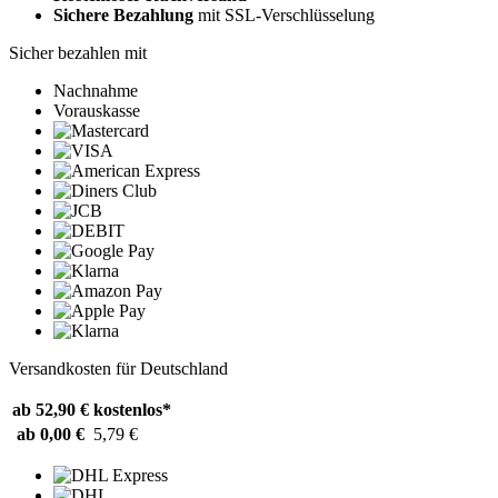
Sichere Bezahlung
mit SSL-Verschlüsselung
Sicher bezahlen mit
Nachnahme
Vorauskasse
Versandkosten für Deutschland
ab 52,90 €
kostenlos*
ab 0,00 €
5,79 €