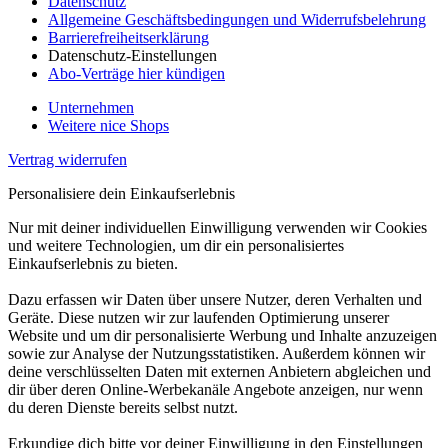
Datenschutz
Allgemeine Geschäftsbedingungen und Widerrufsbelehrung
Barrierefreiheitserklärung
Datenschutz-Einstellungen
Abo-Verträge hier kündigen
Unternehmen
Weitere nice Shops
Vertrag widerrufen
Personalisiere dein Einkaufserlebnis
Nur mit deiner individuellen Einwilligung verwenden wir Cookies
und weitere Technologien, um dir ein personalisiertes
Einkaufserlebnis zu bieten.
Dazu erfassen wir Daten über unsere Nutzer, deren Verhalten und
Geräte. Diese nutzen wir zur laufenden Optimierung unserer
Website und um dir personalisierte Werbung und Inhalte anzuzeigen
sowie zur Analyse der Nutzungsstatistiken. Außerdem können wir
deine verschlüsselten Daten mit externen Anbietern abgleichen und
dir über deren Online-Werbekanäle Angebote anzeigen, nur wenn
du deren Dienste bereits selbst nutzt.
Erkundige dich bitte vor deiner Einwilligung in den Einstellungen