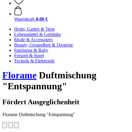
Warenkorb
0,00 €
Heim, Garten & Tiere
Lebensmittel & Getränke
Mode & Accessoires
Beauty, Gesundheit & Drogerie
Spielzeug & Baby
Freizeit & Sport
Technik & Elektronik
Florame
Duftmischung
"Entspannung"
Fördert Ausgeglichenheit
Florame Duftmischung "Entspannung"