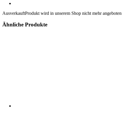
Ausverkauft
Produkt wird in unserem Shop nicht mehr angeboten
Ähnliche Produkte