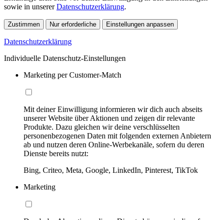
sowie in unserer
Datenschutzerklärung
.
Zustimmen
Nur erforderliche
Einstellungen anpassen
Datenschutzerklärung
Individuelle Datenschutz-Einstellungen
Marketing per Customer-Match
Mit deiner Einwilligung informieren wir dich auch abseits
unserer Website über Aktionen und zeigen dir relevante
Produkte. Dazu gleichen wir deine verschlüsselten
personenbezogenen Daten mit folgenden externen Anbietern
ab und nutzen deren Online-Werbekanäle, sofern du deren
Dienste bereits nutzt:
Bing, Criteo, Meta, Google, LinkedIn, Pinterest, TikTok
Marketing