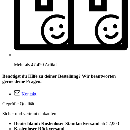
Mehr als 47.450 Artikel
Benötigst du Hilfe zu deiner Bestellung? Wir beantworten
gerne deine Fragen.
Kontakt
Geprüfte Qualität
Sicher und vertraut einkaufen
Deutschland: Kostenloser Standardversand
ab 52,90 €
Kostenloser Rückversand