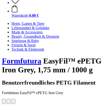
Warenkorb
0,00 €
Heim, Garten & Tiere
Lebensmittel & Getränke
Mode & Accessoires
Beauty, Gesundheit & Drogerie
Spielzeug & Baby
Freizeit & Sport
Technik & Elektronik
Formfutura
EasyFil™ ePETG
Iron Grey, 1,75 mm / 1000 g
Benutzerfreundliches PETG Filament
Formfutura EasyFil™ ePETG Iron Grey