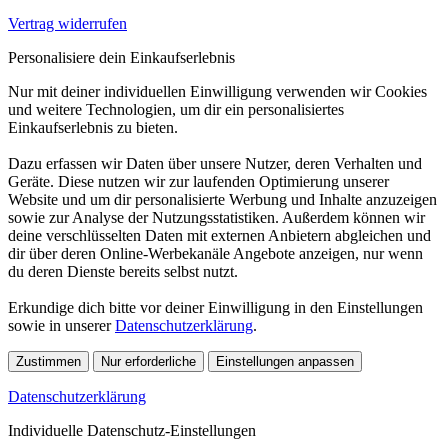
Vertrag widerrufen
Personalisiere dein Einkaufserlebnis
Nur mit deiner individuellen Einwilligung verwenden wir Cookies
und weitere Technologien, um dir ein personalisiertes
Einkaufserlebnis zu bieten.
Dazu erfassen wir Daten über unsere Nutzer, deren Verhalten und
Geräte. Diese nutzen wir zur laufenden Optimierung unserer
Website und um dir personalisierte Werbung und Inhalte anzuzeigen
sowie zur Analyse der Nutzungsstatistiken. Außerdem können wir
deine verschlüsselten Daten mit externen Anbietern abgleichen und
dir über deren Online-Werbekanäle Angebote anzeigen, nur wenn
du deren Dienste bereits selbst nutzt.
Erkundige dich bitte vor deiner Einwilligung in den Einstellungen
sowie in unserer
Datenschutzerklärung
.
Zustimmen
Nur erforderliche
Einstellungen anpassen
Datenschutzerklärung
Individuelle Datenschutz-Einstellungen