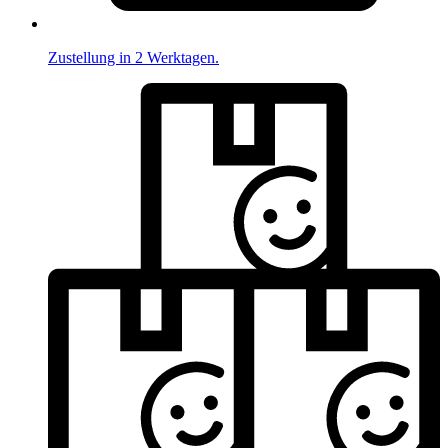
Zustellung in 2 Werktagen.