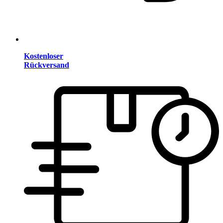
Kostenloser
Rückversand