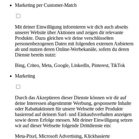
Marketing per Customer-Match
Mit deiner Einwilligung informieren wir dich auch abseits
unserer Website über Aktionen und zeigen dir relevante
Produkte. Dazu gleichen wir deine verschlüsselten
personenbezogenen Daten mit folgenden externen Anbietern
ab und nutzen deren Online-Werbekanäle, sofern du deren
Dienste bereits nutzt:
Bing, Criteo, Meta, Google, LinkedIn, Pinterest, TikTok
Marketing
Durch das Akzeptieren dieser Dienste können wir dir auf
deine Interessen abgestimmte Werbung, gesponserte Inhalte
oder Rabattaktionen für unsere Webseite oder Produkte
basierend auf deinem Surf- und Einkaufsverhalten anzeigen
sowie deren Erfolge messen. Mit deiner Einwilligung setzen
wir auf dieser Webseite folgende Drittdienste ein:
Meta-Pixel, Microsoft Advertising, Klickbasierte