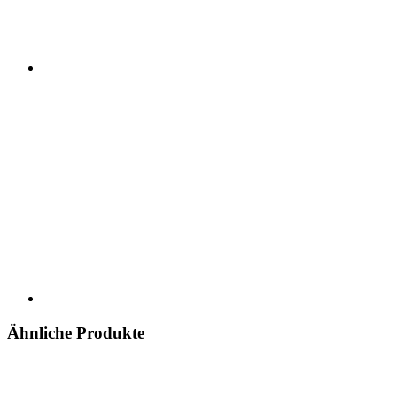
Ähnliche Produkte