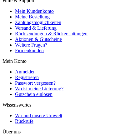
Hilfe & Support
Mein Kundenkonto
Meine Bestellung
Zahlungsmöglichkeiten
Versand & Lieferung
Rücksendungen & Rückerstattungen
Aktionen & Gutscheine
Weitere Fragen?
Firmenkunden
Mein Konto
Anmelden
Registrieren
Passwort vergessen?
Wo ist meine Lieferung?
Gutschein einlösen
Wissenswertes
Wir und unsere Umwelt
Rückrufe
Über uns