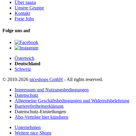
Über saaza
Unsere Gruppe
Kontakt
Freie Jobs
Folge uns auf
Österreich
Deutschland
Schweiz
© 2010-2026
niceshops GmbH
- All rights reserved.
Impressum und Nutzungsbedingungen
Datenschutz
Allgemeine Geschäftsbedingungen und Widerrufsbelehrung
Barrierefreiheitserklärung
Datenschutz-Einstellungen
Abo-Verträge hier kündigen
Unternehmen
Weitere nice Shops