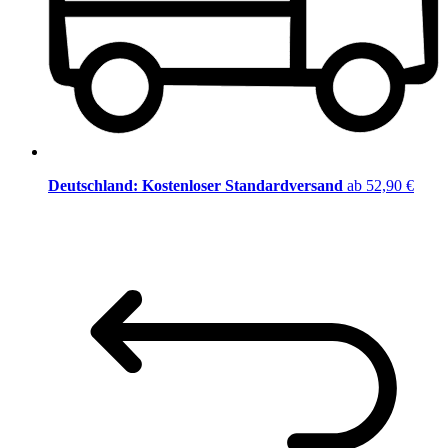
Deutschland: Kostenloser Standardversand
ab 52,90 €