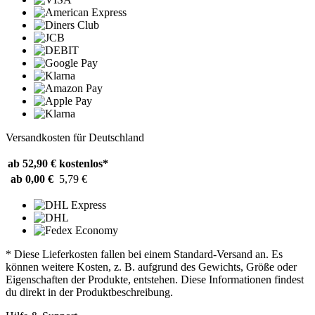
Versandkosten für Deutschland
ab 52,90 €
kostenlos*
ab 0,00 €
5,79 €
* Diese Lieferkosten fallen bei einem Standard-Versand an. Es
können weitere Kosten, z. B. aufgrund des Gewichts, Größe oder
Eigenschaften der Produkte, entstehen. Diese Informationen findest
du direkt in der Produktbeschreibung.