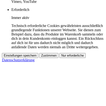
Vimeo, YouTube
Erforderlich
Immer aktiv
Technisch erforderliche Cookies gewährleisten ausschließlich
grundlegende Funktionen unserer Webseite. Sie dienen zum
Beispiel dazu, dass du Produkte im Warenkorb sammeln oder
dich in dein Kundenkonto einloggen kannst. Ein Rückschluss
auf dich ist für uns dadurch nicht möglich und dadurch
anfallende Daten werden niemals an Dritte weitergegeben.
Einstellungen speichern
Zustimmen
Nur erforderliche
Datenschutzerklärung