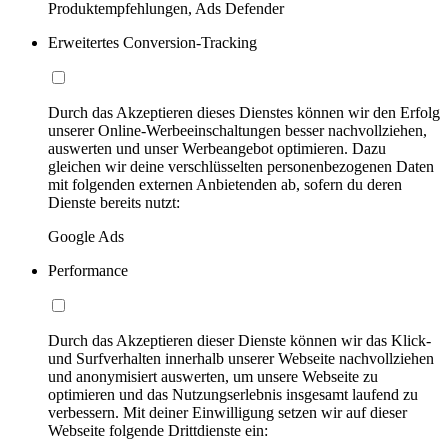
Produktempfehlungen, Ads Defender
Erweitertes Conversion-Tracking
Durch das Akzeptieren dieses Dienstes können wir den Erfolg
unserer Online-Werbeeinschaltungen besser nachvollziehen,
auswerten und unser Werbeangebot optimieren. Dazu
gleichen wir deine verschlüsselten personenbezogenen Daten
mit folgenden externen Anbietenden ab, sofern du deren
Dienste bereits nutzt:
Google Ads
Performance
Durch das Akzeptieren dieser Dienste können wir das Klick-
und Surfverhalten innerhalb unserer Webseite nachvollziehen
und anonymisiert auswerten, um unsere Webseite zu
optimieren und das Nutzungserlebnis insgesamt laufend zu
verbessern. Mit deiner Einwilligung setzen wir auf dieser
Webseite folgende Drittdienste ein: