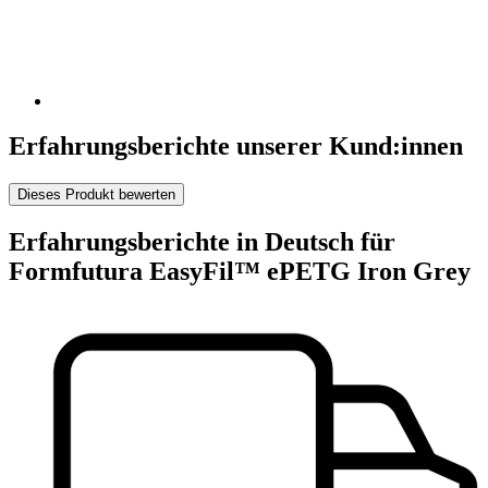
Erfahrungsberichte unserer Kund:innen
Dieses Produkt bewerten
Erfahrungsberichte in Deutsch für
Formfutura EasyFil™ ePETG Iron Grey