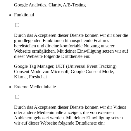
Google Analytics, Clarity, A/B-Testing
Funktional
Durch das Akzeptieren dieser Dienste können wir dir über die
grundlegenden Funktionen hinausgehende Features
bereitstellen und dir eine komfortable Nutzung unserer
Webseite ermöglichen. Mit deiner Einwilligung setzen wir auf
dieser Webseite folgende Drittdienste ein:
Google Tag Manager, UET (Universal Event Tracking)
Consent Mode von Microsoft, Google Consent Mode,
Klarna, Freshchat
Externe Medieninhalte
Durch das Akzeptieren dieser Dienste können wir dir Videos
oder andere Medieninhalte anzeigen, die von externen
Anbietern gehostet werden. Mit deiner Einwilligung setzen
wir auf dieser Webseite folgende Drittdienste ein: