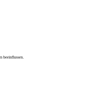
m beeinflussen.