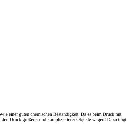
sowie einer guten chemischen Beständigkeit. Da es beim Druck mit
den Druck größerer und komplizierterer Objekte wagen! Dazu trägt