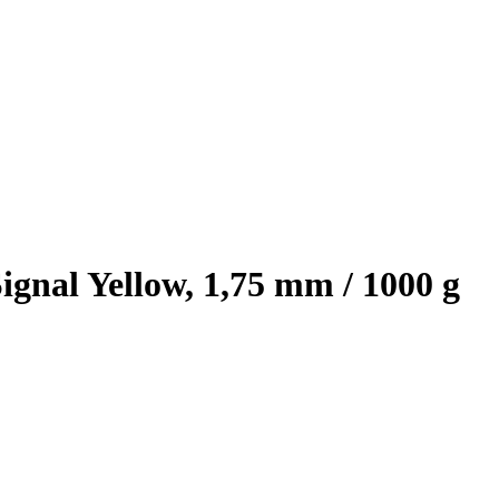
nal Yellow, 1,75 mm / 1000 g