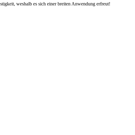
stigkeit, weshalb es sich einer breiten Anwendung erfreut!